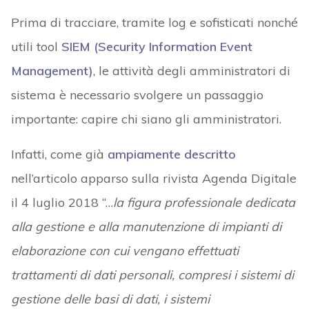
Prima di tracciare, tramite log e sofisticati nonché
utili tool
SIEM (Security Information Event
Management)
, le attività degli amministratori di
sistema è necessario svolgere un passaggio
importante: capire chi siano gli amministratori.
Infatti, come già
ampiamente descritto
nell’articolo apparso sulla rivista Agenda Digitale
il 4 luglio 2018 “…
la figura professionale dedicata
alla gestione e alla manutenzione di impianti di
elaborazione con cui vengano effettuati
trattamenti di dati personali, compresi i sistemi di
gestione delle basi di dati, i sistemi