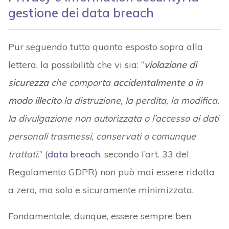
gestione dei data breach
Pur seguendo tutto quanto esposto sopra alla
lettera, la possibilità che vi sia: “
violazione di
sicurezza
che comporta
accidentalmente o in
modo illecito
la distruzione, la perdita, la modifica,
la divulgazione non autorizzata o l’accesso ai dati
personali trasmessi, conservati o comunque
trattati.
” (
data breach
, secondo l’art. 33 del
Regolamento GDPR) non può mai essere ridotta
a zero, ma solo e sicuramente minimizzata.
Fondamentale, dunque, essere sempre ben