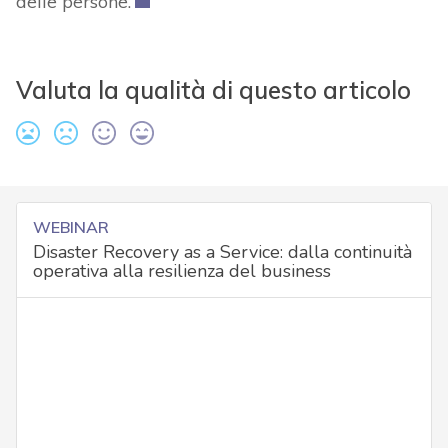
delle persone.
Valuta la qualità di questo articolo
WEBINAR
Disaster Recovery as a Service: dalla continuità
operativa alla resilienza del business