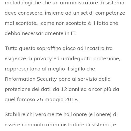
metodologiche che un amministratore di sistema
deve conoscere, insieme ad un set di competenze
mai scontate… come non scontato è il fatto che
debba necessariamente in IT.
Tutto questo sopraffino gioco ad incastro tra
esigenze di privacy ed un’adeguata protezione,
rappresentano al meglio il sigillo che
l’Information Security pone al servizio della
protezione dei dati, da 12 anni ed ancor più da
quel famoso 25 maggio 2018.
Stabilire chi veramente ha l’onore (e l’onere) di
essere nominato amministratore di sistema, e