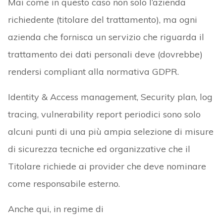
Mai come in questo caso non solo l’azienda
richiedente (titolare del trattamento), ma ogni
azienda che fornisca un servizio che riguarda il
trattamento dei dati personali deve (dovrebbe)
rendersi compliant alla normativa GDPR.
Identity & Access management, Security plan, log
tracing, vulnerability report periodici sono solo
alcuni punti di una più ampia selezione di misure
di sicurezza tecniche ed organizzative che il
Titolare richiede ai provider che deve nominare
come responsabile esterno.
Anche qui, in regime di