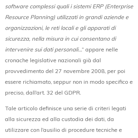
software complessi quali i sistemi ERP (Enterprise
Resource Planning) utilizzati in grandi aziende e
organizzazioni, le reti locali e gli apparati di
sicurezza, nella misura in cui consentano di
intervenire sui dati personali…
” appare nelle
cronache legislative nazionali già dal
provvedimento del 27 novembre 2008, per poi
essere richiamato, seppur non in modo specifico e
preciso, dall’art. 32 del GDPR.
Tale articolo definisce una serie di criteri legati
alla sicurezza ed alla custodia dei dati, da
utilizzare con l’ausilio di procedure tecniche e