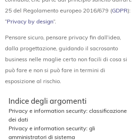
25 del Regolamento europeo 2016/679 (
GDPR
):
“
Privacy by design
”.
Pensare sicuro, pensare privacy fin dall’idea,
dalla progettazione, guidando il sacrosanto
business nelle maglie certo non facili di cosa si
può fare e non si può fare in termini di
esposizione al rischio.
Indice degli argomenti
Privacy e information security: classificazione
dei dati
Privacy e information security: gli
amministratori di sistema