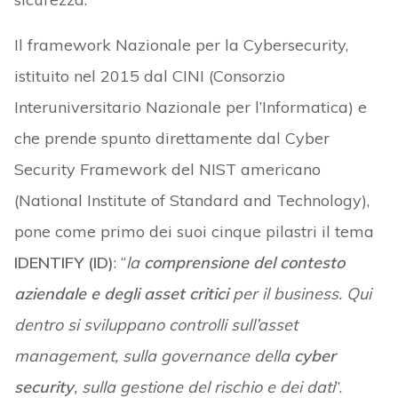
Il framework Nazionale per la Cybersecurity,
istituito nel 2015 dal CINI (Consorzio
Interuniversitario Nazionale per l’Informatica) e
che prende spunto direttamente dal Cyber
Security Framework del NIST americano
(National Institute of Standard and Technology),
pone come primo dei suoi cinque pilastri il tema
IDENTIFY (ID)
: “
la
comprensione del contesto
aziendale e degli asset critici
per il business. Qui
dentro si sviluppano controlli sull’asset
management, sulla governance della
cyber
security
, sulla gestione del rischio e dei dati
”.