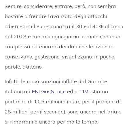
Sentire, considerare, entrare, però, non sembra
bastare a frenare l’avanzata degli attacchi
cibernetici che crescono tra il 30 e il 40% all’anno
dal 2018 e minano
ogni giorno la mole continua,
complessa ed enorme dei dati che le aziende
conservano, gestiscono, visualizzano: in poche
parole, trattano.
Infatti, le maxi sanzioni inflitte dal Garante
italiano ad
ENI Gas&Luce
ed a
TIM
(stiamo
parlando di 11,5 milioni di euro per il primo e di
28 milioni per il secondo), sono ancora nell’aria e
ci rimarranno ancora per molto tempo.