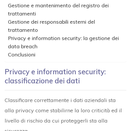
Gestione e mantenimento del registro dei
trattamenti
Gestione dei responsabili esterni del
trattamento
Privacy e information security: la gestione dei
data breach
Conclusioni
Privacy e information security:
classificazione dei dati
Classificare correttamente i dati aziendali sta
alla privacy come stabilirne la loro criticità ed il
livello di rischio da cui proteggerli sta alla
sicurezza.