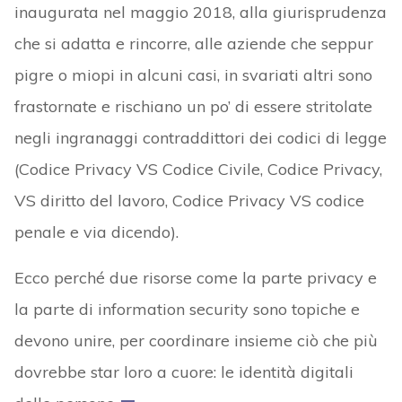
inaugurata nel maggio 2018, alla giurisprudenza
che si adatta e rincorre, alle aziende che seppur
pigre o miopi in alcuni casi, in svariati altri sono
frastornate e rischiano un po’ di essere stritolate
negli ingranaggi contraddittori dei codici di legge
(Codice Privacy VS Codice Civile, Codice Privacy,
VS diritto del lavoro, Codice Privacy VS codice
penale e via dicendo).
Ecco perché due risorse come la parte privacy e
la parte di information security sono topiche e
devono unire, per coordinare insieme ciò che più
dovrebbe star loro a cuore: le identità digitali