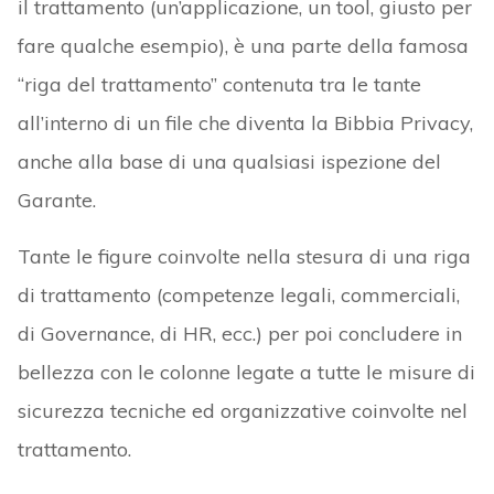
il trattamento (un’applicazione, un tool, giusto per
fare qualche esempio), è una parte della famosa
“riga del trattamento” contenuta tra le tante
all’interno di un file che diventa la Bibbia Privacy,
anche alla base di una qualsiasi ispezione del
Garante.
Tante le figure coinvolte nella stesura di una riga
di trattamento (competenze legali, commerciali,
di Governance, di HR, ecc.) per poi concludere in
bellezza con le colonne legate a tutte le misure di
sicurezza tecniche ed organizzative coinvolte nel
trattamento.