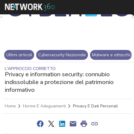
Ultimi articoli
Cybersecurity Nazionale
Malware e attacchi
L'APPROCCIO CORRETTO
Privacy e information security: connubio
indissolubile a protezione del patrimonio
informativo
Home
Norme E Adeguamenti
Privacy E Dati Personali