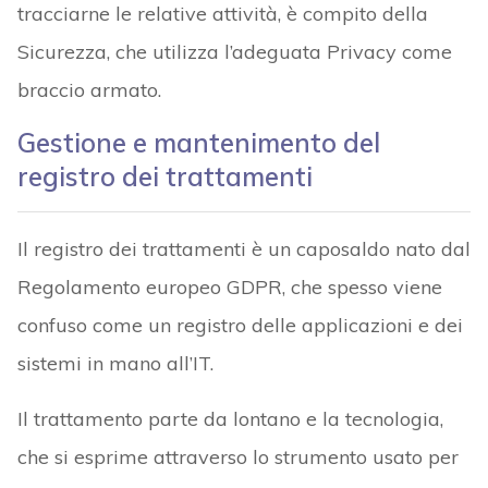
tracciarne le relative attività, è compito della
Sicurezza, che utilizza l’adeguata Privacy come
braccio armato.
Gestione e mantenimento del
registro dei trattamenti
Il registro dei trattamenti è un caposaldo nato dal
Regolamento europeo GDPR, che spesso viene
confuso come un registro delle applicazioni e dei
sistemi in mano all’IT.
Il trattamento parte da lontano e la tecnologia,
che si esprime attraverso lo strumento usato per