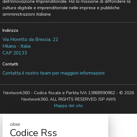
dell’Innovazione Imprenditoriale. Ha la missione di diffondere la
cultura digitale e imprenditoriale nelle imprese e pubbliche
amministrazioni italiane.
Indirizzo
Via Moretto da Brescia, 22
Milano - Italia
CAP 20133
Contatti
Contatta il nostro team per maggiori informazioni
Nextwork360 - Codice fiscale e Partita IVA 13868590962 - © 2026
Nextwork360. ALL RIGHTS RESERVED. ISP AWS
Mappa del sito
close
Codice Rss