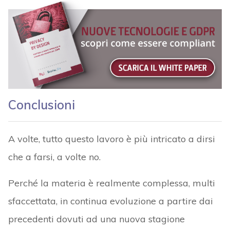
Conclusioni
A volte, tutto questo lavoro è più intricato a dirsi
che a farsi, a volte no.
Perché la materia è realmente complessa, multi
sfaccettata, in continua evoluzione a partire dai
precedenti dovuti ad una nuova stagione