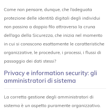
Come non pensare, dunque, che l’adeguata
protezione delle identità digitali degli individui
non passino a doppio filo attraverso la cruna
dell’ago della Sicurezza, che inizia nel momento
in cui si conoscono esattamente le caratteristiche
organizzative, le procedure, i processi, i flussi di
passaggio dei dati stessi?
Privacy e information security: gli
amministratori di sistema
La corretta gestione degli amministratori di
sistema è un aspetto puramente organizzativo.