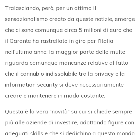
Tralasciando, però, per un attimo il
sensazionalismo creato da queste notizie, emerge
che ci sono comunque circa 5 milioni di euro che
il Garante ha rastrellato in giro per l’Italia
nell’ultimo anno; la maggior parte delle multe
riguarda comunque mancanze relative al fatto
che il
connubio indissolubile tra la privacy e la
information security
si deve necessariamente
creare e mantenere in modo costante
.
Questa è la vera “novità” su cui si chiede sempre
più alle aziende di investire, adottando figure con
adeguati skills e che si dedichino a questo mondo