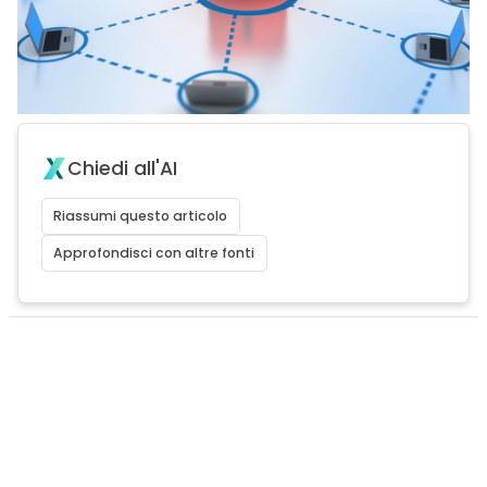
Chiedi all'AI
Riassumi questo articolo
Approfondisci con altre fonti