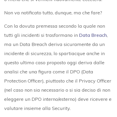
Non va notificato tutto, dunque, ma che fare?
Con la dovuta premessa secondo la quale non
tutti gli incidenti si trasformano in
Data Breach
,
ma un Data Breach deriva sicuramente da un
incidente di sicurezza, lo spartiacque anche in
questo ultimo caso proposto oggi deriva dalle
analisi che una figura come il DPO (Data
Protection Officer), piuttosto che il Privacy Officer
(nel caso non sia necessario o si sia deciso di non
eleggere un DPO interno/esterno) deve ricevere e
valutare insieme alla Security.