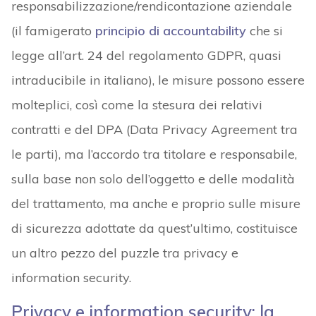
responsabilizzazione/rendicontazione aziendale
(il famigerato
principio di accountability
che si
legge all’art. 24 del regolamento GDPR, quasi
intraducibile in italiano), le misure possono essere
molteplici, così come la stesura dei relativi
contratti e del DPA (Data Privacy Agreement tra
le parti), ma l’accordo tra titolare e responsabile,
sulla base non solo dell’oggetto e delle modalità
del trattamento, ma anche e proprio sulle misure
di sicurezza adottate da quest’ultimo, costituisce
un altro pezzo del puzzle tra privacy e
information security.
Privacy e information security: la