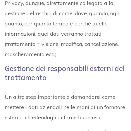
Privacy, dunque, direttamente collegata alla
gestione del rischio di come, dove, quando, ogni
quanto, per quanto tempo e perché quelle
informazioni, quei dati verranno trattati
(trattamento = visione, modifica, cancellazione,
mascheramento ecc.).
Gestione dei responsabili esterni del
trattamento
Un altro step importante è domandarsi come
mettere i dati aziendali nelle mani di un fornitore
esterno, chiedendogli di farne buon uso.