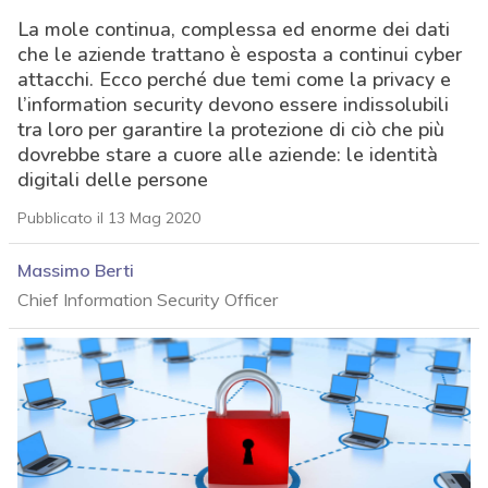
La mole continua, complessa ed enorme dei dati
che le aziende trattano è esposta a continui cyber
attacchi. Ecco perché due temi come la privacy e
l’information security devono essere indissolubili
tra loro per garantire la protezione di ciò che più
dovrebbe stare a cuore alle aziende: le identità
digitali delle persone
Pubblicato il 13 Mag 2020
Massimo Berti
Chief Information Security Officer
acy