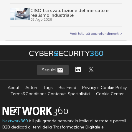
CISO tra svalutazione del mercato e
realismo industriale
03 Ago 2026
Vedi tutti gli approfondimenti >
Seguici
About
Autori
Tags
Rss Feed
Privacy e Cookie Policy
Terms&Conditions Contenuti Specialistici
Cookie Center
Nextwork360
è il più grande network in Italia di testate e portali
B2B dedicati ai temi della Trasformazione Digitale e