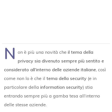
N
on è più una novità che
il tema della
privacy sia divenuto sempre più sentito e
considerato all’interno delle aziende italiane
, così
come non lo è che il
tema della security
(e in
particolare della
information security
) stia
entrando sempre più a gamba tesa all’interno
delle stesse aziende.