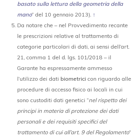
basato sulla lettura della geometria della
mano
” del 10 gennaio 2013).
↑
Da notare che – nel Provvedimento recante
le prescrizioni relative al trattamento di
categorie particolari di dati, ai sensi dell’art.
21, comma 1 del d. lgs. 101/2018 – il
Garante ha espressamente ammesso
l’utilizzo dei dati
biometrici
con riguardo alle
procedure di accesso fisico ai locali in cui
sono custoditi dati genetici “
nel rispetto dei
principi in materia di protezione dei dati
personali e dei requisiti specifici del
trattamento di cui all’art. 9 del Regolamento
”