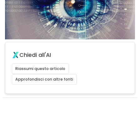
Chiedi all'AI
Riassumi questo articolo
Approfondisci con altre fonti