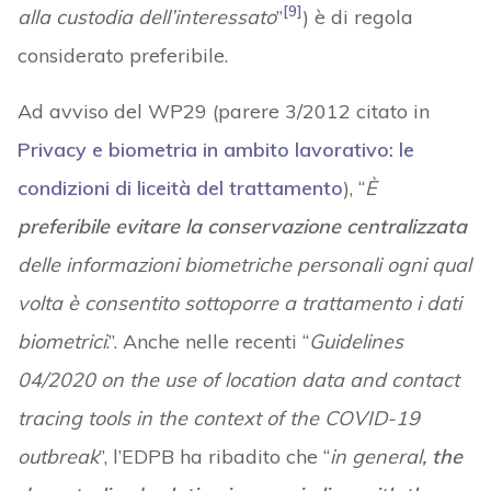
[9]
alla custodia dell’interessato
”
) è di regola
considerato preferibile.
Ad avviso del WP29 (parere 3/2012 citato in
Privacy e biometria in ambito lavorativo: le
condizioni di liceità del trattamento
), “
È
preferibile evitare la conservazione centralizzata
delle informazioni biometriche personali ogni qual
volta è consentito sottoporre a trattamento i dati
biometrici
.”. Anche nelle recenti “
Guidelines
04/2020 on the use of location data and contact
tracing tools in the context of the COVID-19
outbreak
”, l’EDPB ha ribadito che “
in general
, the