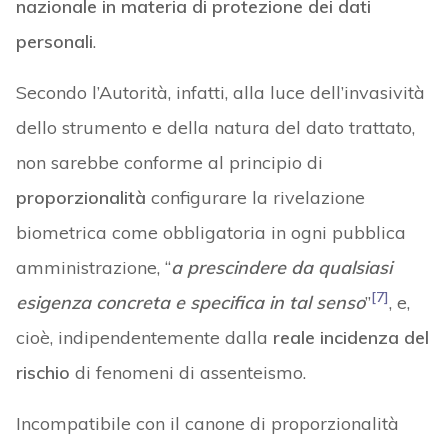
nazionale in materia di protezione dei dati
personali
.
Secondo l’Autorità, infatti, alla luce dell’invasività
dello strumento e della natura del dato trattato,
non sarebbe conforme al principio di
proporzionalità
configurare la rivelazione
biometrica come obbligatoria in ogni pubblica
amministrazione, “
a prescindere da qualsiasi
[7]
esigenza concreta e specifica in tal senso
”
, e,
cioè, indipendentemente dalla
reale incidenza del
rischio
di fenomeni di assenteismo.
Incompatibile con il canone di proporzionalità