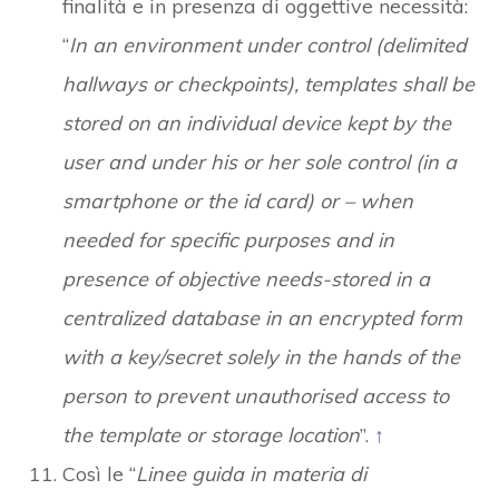
finalità e in presenza di oggettive necessità:
“
In an environment under control (delimited
hallways or checkpoints), templates shall be
stored on an individual device kept by the
user and under his or her sole control (in a
smartphone or the id card) or – when
needed for specific purposes and in
presence of objective needs-stored in a
centralized database in an encrypted form
with a key/secret solely in the hands of the
person to prevent unauthorised access to
the template or storage location
”.
↑
Così le “
Linee guida in materia di