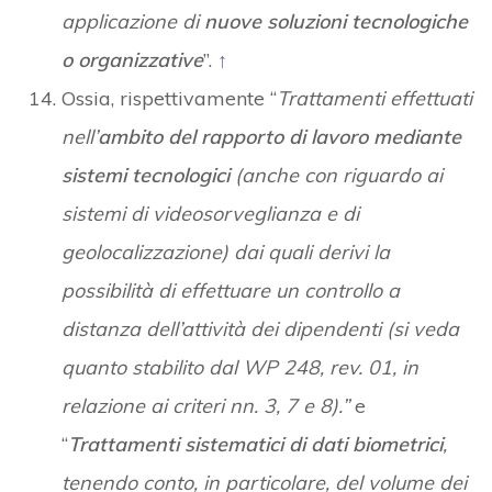
applicazione di
nuove soluzioni tecnologiche
o organizzative
”.
↑
Ossia, rispettivamente “
Trattamenti effettuati
nell’
ambito del rapporto di lavoro mediante
sistemi tecnologici
(anche con riguardo ai
sistemi di videosorveglianza e di
geolocalizzazione) dai quali derivi la
possibilità di effettuare un controllo a
distanza dell’attività dei dipendenti (si veda
quanto stabilito dal WP 248, rev. 01, in
relazione ai criteri nn. 3, 7 e 8).”
e
“
Trattamenti sistematici di dati biometrici
,
tenendo conto, in particolare, del volume dei