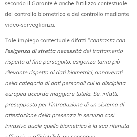
secondo il Garante è anche l’utilizzo contestuale
del controllo biometrico e del controllo mediante
video-sorveglianza.
Tale impiego contestuale difatti “
contrasta con
l’esigenza di stretta necessità
del trattamento
rispetto al fine perseguito; esigenza tanto più
rilevante rispetto ai dati biometrici, annoverati
nella categoria di dati personali cui la disciplina
europea accorda maggiore tutela. Se, infatti,
presupposto per l’introduzione di un sistema di
attestazione della presenza in servizio così
invasivo quale quello biometrico è la sua ritenuta
efficacia e affidabilità, ne consegue