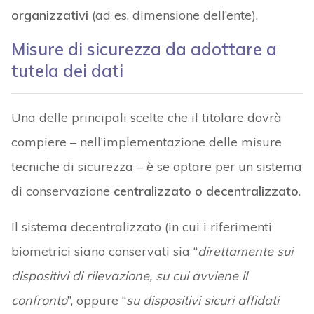
organizzativi
(ad es. dimensione dell’ente).
Misure di sicurezza da adottare a
tutela dei dati
Una delle principali scelte che il titolare dovrà
compiere – nell’implementazione delle misure
tecniche di sicurezza – è se optare per un sistema
di conservazione
centralizzato o decentralizzato
.
Il sistema decentralizzato (in cui i riferimenti
biometrici siano conservati sia “
direttamente sui
dispositivi di rilevazione, su cui avviene il
confronto
”, oppure “
su dispositivi sicuri affidati