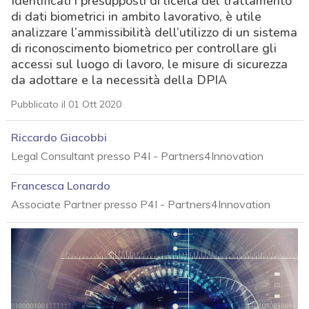
Identificati i presupposti di liceità del trattamento
di dati biometrici in ambito lavorativo, è utile
analizzare l’ammissibilità dell’utilizzo di un sistema
di riconoscimento biometrico per controllare gli
accessi sul luogo di lavoro, le misure di sicurezza
da adottare e la necessità della DPIA
Pubblicato il 01 Ott 2020
Riccardo Giacobbi
Legal Consultant presso P4I - Partners4Innovation
Francesca Lonardo
Associate Partner presso P4I - Partners4Innovation
acy