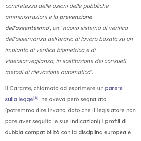
concretezza delle azioni delle pubbliche
amministrazioni e la
prevenzione
dell’assenteismo
”, un “
nuovo sistema di verifica
dell’osservanza dell’orario di lavoro basato su un
impianto di verifica biometrica e di
videosorveglianza, in sostituzione dei consueti
metodi di rilevazione automatica
”.
Il Garante, chiamato ad esprimere un
parere
[6]
sulla legge
, ne aveva però segnalato
(potremmo dire invano, dato che il legislatore non
pare aver seguito le sue indicazioni) i
profili di
dubbia compatibilità con la disciplina europea e