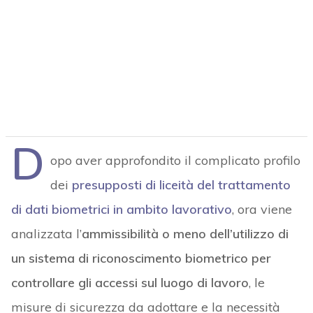
D
opo aver approfondito il complicato profilo
dei
presupposti di liceità del trattamento
di dati biometrici in ambito lavorativo
, ora viene
analizzata l’
ammissibilità o meno dell’utilizzo di
un sistema di riconoscimento biometrico per
controllare gli accessi sul luogo di lavoro
, le
misure di sicurezza da adottare e la necessità