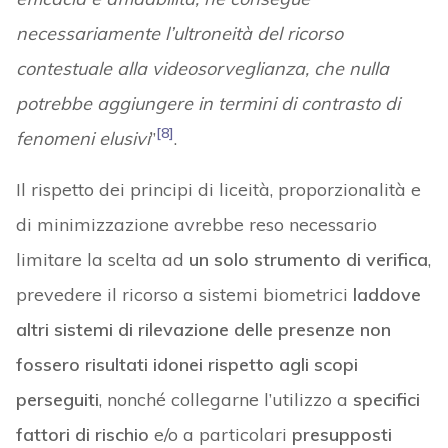
necessariamente l’ultroneità del ricorso
contestuale alla videosorveglianza, che nulla
potrebbe aggiungere in termini di contrasto di
[8]
fenomeni elusivi
”
.
Il rispetto dei principi di liceità, proporzionalità e
di minimizzazione avrebbe reso necessario
limitare la scelta ad
un solo strumento di verifica
,
prevedere il ricorso a sistemi biometrici
laddove
altri sistemi di rilevazione delle presenze non
fossero risultati idonei rispetto agli scopi
perseguiti
, nonché collegarne l’utilizzo a
specifici
fattori di rischio
e/o a particolari
presupposti