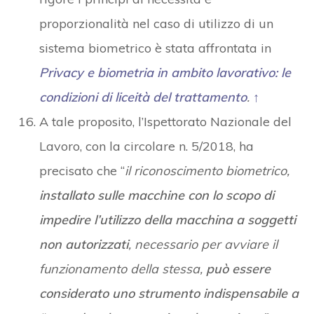
proporzionalità nel caso di utilizzo di un
sistema biometrico è stata affrontata in
Privacy e biometria in ambito lavorativo: le
condizioni di liceità del trattamento
.
↑
A tale proposito, l’Ispettorato Nazionale del
Lavoro, con la circolare n. 5/2018, ha
precisato che “
il riconoscimento biometrico,
installato sulle macchine con lo scopo di
impedire l’utilizzo della macchina a soggetti
non autorizzati
, necessario per avviare il
funzionamento della stessa,
può essere
considerato uno strumento indispensabile a