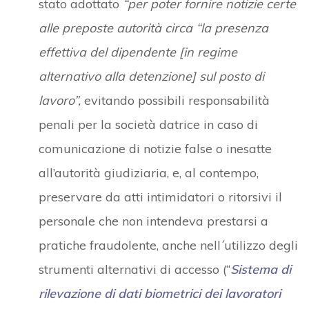
stato adottato
“per poter fornire notizie certe
alle preposte autorità circa “la presenza
effettiva del dipendente [in regime
alternativo alla detenzione] sul posto di
lavoro”,
evitando possibili responsabilità
penali per la società datrice in caso di
comunicazione di notizie false o inesatte
all’autorità giudiziaria, e, al contempo,
preservare da atti intimidatori o ritorsivi il
personale che non intendeva prestarsi a
pratiche fraudolente, anche nell´utilizzo degli
strumenti alternativi di accesso (“
Sistema di
rilevazione di dati biometrici dei lavoratori