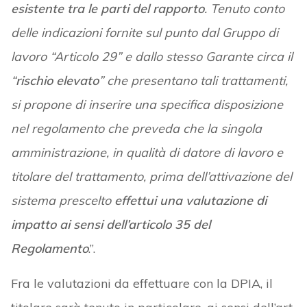
esistente tra le parti del rapporto
. Tenuto conto
delle indicazioni fornite sul punto dal Gruppo di
lavoro “Articolo 29” e dallo stesso Garante circa il
“
rischio elevato
” che presentano tali trattamenti,
si propone di inserire una specifica disposizione
nel regolamento che preveda che la singola
amministrazione, in qualità di datore di lavoro e
titolare del trattamento, prima dell’attivazione del
sistema prescelto
effettui una valutazione di
impatto ai sensi dell’articolo 35 del
Regolamento
.”.
Fra le valutazioni da effettuare con la DPIA, il