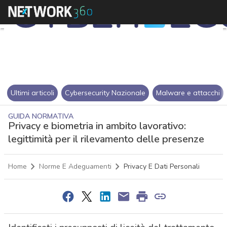
Ultimi articoli
Cybersecurity Nazionale
Malware e attacchi
GUIDA NORMATIVA
Privacy e biometria in ambito lavorativo:
legittimità per il rilevamento delle presenze
Home
Norme E Adeguamenti
Privacy E Dati Personali