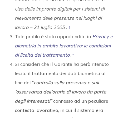
Uso delle impronte digitali per i sistemi di
rilevamento delle presenze nei luoghi di
lavoro – 21 luglio 2005
”.
↑
Tale profilo è stato approfondito in
Privacy e
biometria in ambito lavorativo: le condizioni
di liceità del trattamento
.
↑
Si consideri che il Garante ha però ritenuto
lecito il trattamento dei dati biometrici al
fine del “
controllo sulla presenza e sull
´osservanza dell´orario di lavoro da parte
degli interessati
”
connesso ad un
peculiare
contesto lavorativo
, in cui il sistema era