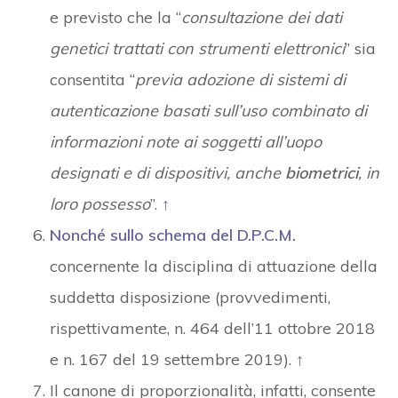
e previsto che la “
consultazione dei dati
genetici trattati con strumenti elettronici
” sia
consentita “
previa adozione di sistemi di
autenticazione basati sull’uso combinato di
informazioni note ai soggetti all’uopo
designati e di dispositivi, anche
biometrici
, in
loro possesso
”.
↑
Nonché sullo schema del D.P.C.M.
concernente la disciplina di attuazione della
suddetta disposizione (provvedimenti,
rispettivamente, n. 464 dell’11 ottobre 2018
e n. 167 del 19 settembre 2019).
↑
Il canone di proporzionalità, infatti, consente