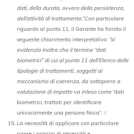
dati, della durata, ovvero della persistenza,
dell’attività di trattamento.”.
Con particolare
riguardo al punto 11, il Garante ha fornito il
seguente chiarimento interpretativo:
“si
evidenzia inoltre che il termine “dati
biometrici” di cui al punto 11 dell’Elenco delle
tipologie di trattamenti, soggetti al
meccanismo di coerenza, da sottoporre a
valutazione di impatto va inteso come
“dati
biometrici, trattati per identificare
univocamente una persona fisica”
.
↑
La necessità di applicare con particolare
rigore i principi di necessità e