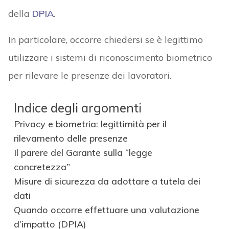
della
DPIA
.
In particolare, occorre chiedersi se è legittimo
utilizzare i sistemi di riconoscimento biometrico
per rilevare le presenze dei lavoratori.
Indice degli argomenti
Privacy e biometria: legittimità per il
rilevamento delle presenze
Il parere del Garante sulla “legge
concretezza”
Misure di sicurezza da adottare a tutela dei
dati
Quando occorre effettuare una valutazione
d’impatto (DPIA)