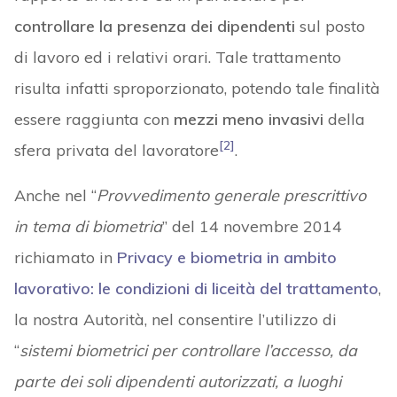
controllare la presenza dei dipendenti
sul posto
di lavoro ed i relativi orari. Tale trattamento
risulta infatti sproporzionato, potendo tale finalità
essere raggiunta con
mezzi meno invasivi
della
[2]
sfera privata del lavoratore
.
Anche nel “
Provvedimento generale prescrittivo
in tema di biometria
” del 14 novembre 2014
richiamato in
Privacy e biometria in ambito
lavorativo: le condizioni di liceità del trattamento
,
la nostra Autorità, nel consentire l’utilizzo di
“
sistemi biometrici per controllare l’accesso, da
parte dei soli dipendenti autorizzati, a luoghi