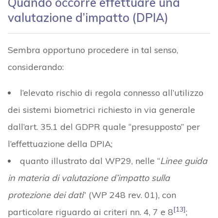
Quando occorre effettuare una
valutazione d’impatto (DPIA)
Sembra opportuno procedere in tal senso,
considerando:
l’elevato rischio di regola connesso all’utilizzo
dei sistemi biometrici richiesto in via generale
dall’art. 35.1 del GDPR quale “presupposto” per
l’effettuazione della DPIA;
quanto illustrato dal WP29, nelle “
Linee guida
in materia di valutazione d’impatto sulla
protezione dei dati
” (WP 248 rev. 01), con
[13]
particolare riguardo ai criteri nn. 4, 7 e 8
;