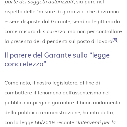
parte dei soggetti autorizzati
”, sia pure nel
rispetto delle “misure di garanzia” che dovranno
essere disposte dal Garante, sembra legittimarlo
come misura di sicurezza, ma non per controllare
[5]
la presenza dei dipendenti sul posto di lavoro
.
Il parere del Garante sulla “legge
concretezza”
Come noto, il nostro legislatore, al fine di
combattere il fenomeno dell’assenteismo nel
pubblico impiego e garantire il buon andamento
della pubblica amministrazione, ha introdotto,
con la legge 56/2019 recante “
Interventi per la