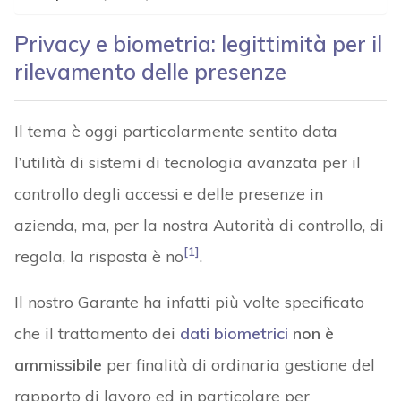
Privacy e biometria: legittimità per il
rilevamento delle presenze
Il tema è oggi particolarmente sentito data
l’utilità di sistemi di tecnologia avanzata per il
controllo degli accessi e delle presenze in
azienda, ma, per la nostra Autorità di controllo, di
[1]
regola, la risposta è no
.
Il nostro Garante ha infatti più volte specificato
che il trattamento dei
dati biometrici
non è
ammissibile
per finalità di ordinaria gestione del
rapporto di lavoro ed in particolare per