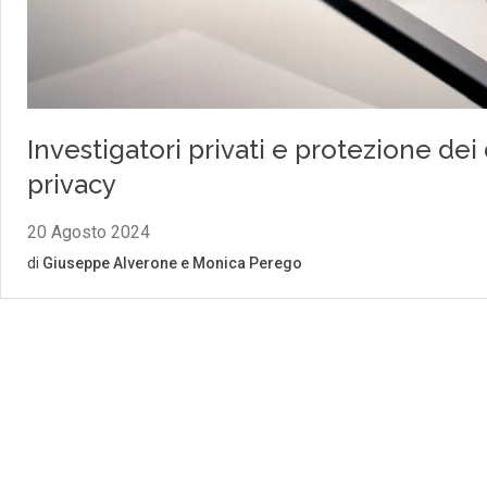
Investigatori privati e protezione dei d
privacy
20 Agosto 2024
di
Giuseppe Alverone
e
Monica Perego