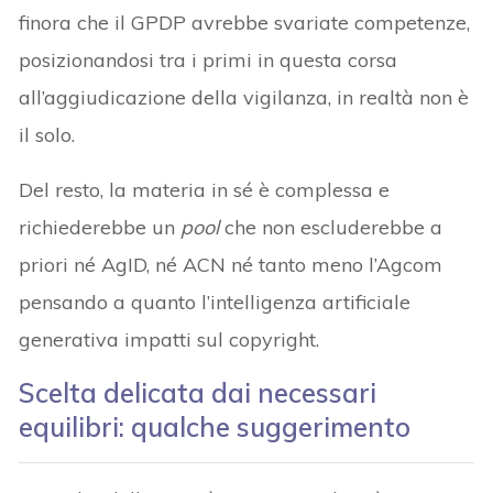
finora che il GPDP avrebbe svariate competenze,
posizionandosi tra i primi in questa corsa
all’aggiudicazione della vigilanza, in realtà non è
il solo.
Del resto, la materia in sé è complessa e
richiederebbe un
pool
che non escluderebbe a
priori né AgID, né ACN né tanto meno l’Agcom
pensando a quanto l’intelligenza artificiale
generativa impatti sul copyright.
Scelta delicata dai necessari
equilibri: qualche suggerimento