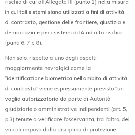
rischio di cui all’Allegato III (punto 1)
nella misura
in cui tali sistemi siano utilizzati a fini di attività
di contrasto, gestione delle frontiere, giustizia e
democrazia e per i sistemi di IA ad alto rischio”
(punti 6, 7 e 8).
Non solo, rispetto a uno degli aspetti
maggiormente nevralgici come la
“
identificazione biometrica nell’ambito di attività
di contrasto
” viene espressamente previsto “un
vaglio autorizzatorio
da parte di Autorità
giudiziarie o amministrative indipendenti (art. 5,
p.3) tenute a verificare l’osservanza, tra l’altro, dei
vincoli imposti dalla disciplina di protezione