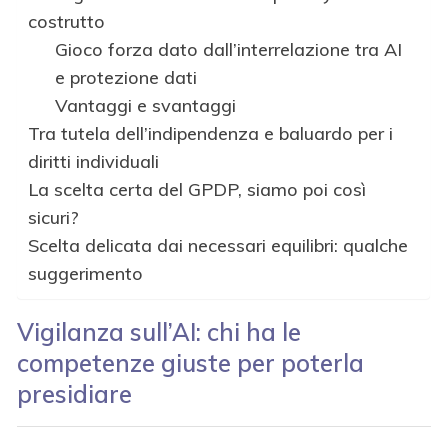
costrutto
Gioco forza dato dall’interrelazione tra AI
e protezione dati
Vantaggi e svantaggi
Tra tutela dell’indipendenza e baluardo per i
diritti individuali
La scelta certa del GPDP, siamo poi così
sicuri?
Scelta delicata dai necessari equilibri: qualche
suggerimento
Vigilanza sull’AI: chi ha le
competenze giuste per poterla
presidiare