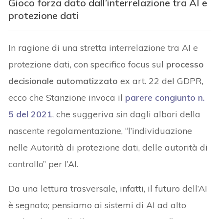
Gioco forza dato dall’interrelazione tra AI e
protezione dati
In ragione di una stretta interrelazione tra AI e
protezione dati, con specifico focus sul
processo
decisionale automatizzato
ex art. 22 del GDPR,
ecco che Stanzione invoca il
parere congiunto n.
5 del 2021
, che suggeriva sin dagli albori della
nascente regolamentazione, “l’individuazione
nelle Autorità di protezione dati, delle autorità di
controllo” per l’AI.
Da una lettura trasversale, infatti, il futuro dell’AI
è segnato; pensiamo ai sistemi di AI ad alto