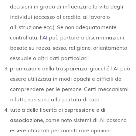
decisioni in grado di influenzare la vita degli
individui (accesso al credito, al lavoro o
all’istruzione ecc.). Se non adeguatamente
controllata, l’
AI
può portare a discriminazioni
basate su razza, sesso, religione, orientamento
sessuale o altri dati particolari;
promozione della trasparenza
, giacché l’AI può
essere utilizzata in modi opachi e difficili da
comprendere per le persone. Certi meccanismi,
infatti, non sono alla portata di tutti;
tutela della libertà di espressione e di
associazione
, come noto sistemi di AI possono
essere utilizzati per monitorare opinioni