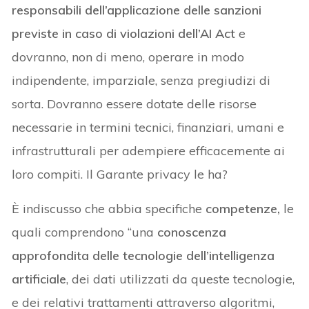
responsabili dell’applicazione delle sanzioni
previste in caso di violazioni dell’AI Act
e
dovranno, non di meno, operare in modo
indipendente, imparziale, senza pregiudizi di
sorta. Dovranno essere dotate delle risorse
necessarie in termini tecnici, finanziari, umani e
infrastrutturali per adempiere efficacemente ai
loro compiti. Il Garante privacy le ha?
È indiscusso che abbia specifiche
competenze,
le
quali comprendono “una
conoscenza
approfondita delle tecnologie dell’intelligenza
artificiale
, dei dati utilizzati da queste tecnologie,
e dei relativi trattamenti attraverso algoritmi,