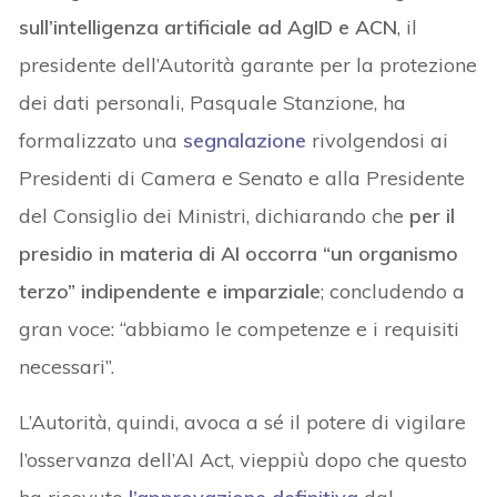
sull’intelligenza artificiale ad AgID e ACN
, il
presidente dell’Autorità garante per la protezione
dei dati personali, Pasquale Stanzione, ha
formalizzato una
segnalazione
rivolgendosi ai
Presidenti di Camera e Senato e alla Presidente
del Consiglio dei Ministri, dichiarando che
per il
presidio in materia di AI occorra “un organismo
terzo” indipendente e imparziale
; concludendo a
gran voce: “abbiamo le competenze e i requisiti
necessari”.
L’Autorità, quindi, avoca a sé il potere di vigilare
l’osservanza dell’AI Act, vieppiù dopo che questo