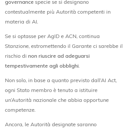
governance
specie se si designano
contestualmente più Autorità competenti in
materia di AI.
Se si optasse per AgID e ACN, continua
Stanzione, estromettendo il Garante ci sarebbe il
rischio di
non riuscire ad adeguarsi
tempestivamente agli obblighi
.
Non solo, in base a quanto previsto dall’AI Act,
ogni Stato membro è tenuto a istituire
un’Autorità nazionale che abbia opportune
competenze.
Ancora, le Autorità designate saranno