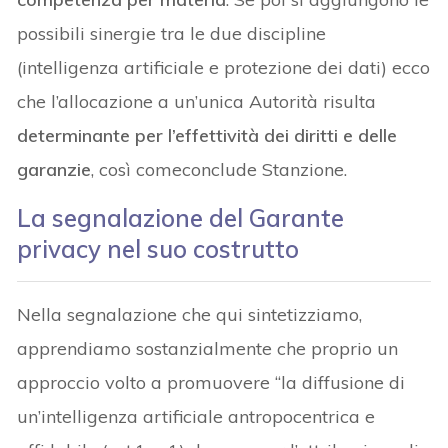
possibili sinergie tra le due discipline
(intelligenza artificiale e protezione dei dati) ecco
che l’allocazione a un’unica Autorità risulta
determinante per l’effettività dei diritti e delle
garanzie
, così comeconclude Stanzione.
La segnalazione del Garante
privacy nel suo costrutto
Nella segnalazione che qui sintetizziamo,
apprendiamo sostanzialmente che proprio un
approccio volto a promuovere “la diffusione di
un’intelligenza artificiale antropocentrica e