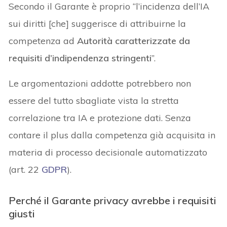
Secondo il Garante è proprio “l’incidenza dell’IA
sui diritti [che] suggerisce di attribuirne la
competenza ad
Autorità caratterizzate da
requisiti d’indipendenza stringenti
”.
Le argomentazioni addotte potrebbero non
essere del tutto sbagliate vista la stretta
correlazione tra IA e protezione dati. Senza
contare il plus dalla competenza già acquisita in
materia di processo decisionale automatizzato
(art. 22
GDPR
).
Perché il Garante privacy avrebbe i requisiti
giusti