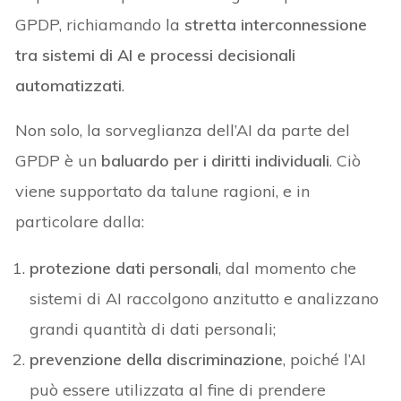
GPDP, richiamando la
stretta interconnessione
tra sistemi di AI e processi decisionali
automatizzati
.
Non solo, la sorveglianza dell’AI da parte del
GPDP è un
baluardo per i diritti individuali
. Ciò
viene supportato da talune ragioni, e in
particolare dalla:
protezione dati personali
, dal momento che
sistemi di AI raccolgono anzitutto e analizzano
grandi quantità di dati personali;
prevenzione della discriminazione
, poiché l’AI
può essere utilizzata al fine di prendere