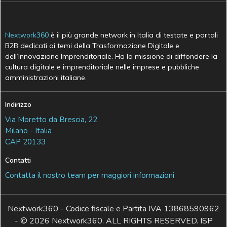
Nextwork360
è il più grande network in Italia di testate e portali
B2B dedicati ai temi della Trasformazione Digitale e
dell’Innovazione Imprenditoriale. Ha la missione di diffondere la
cultura digitale e imprenditoriale nelle imprese e pubbliche
amministrazioni italiane.
Indirizzo
Via Moretto da Brescia, 22
Milano - Italia
CAP 20133
Contatti
Contatta il nostro team per maggiori informazioni
Nextwork360 - Codice fiscale e Partita IVA 13868590962
- © 2026 Nextwork360. ALL RIGHTS RESERVED. ISP