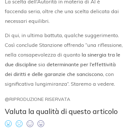
La scelta dell’Autorità in materia di AI è
faccenda seria, oltre che una scelta delicata dai
necessari equilibri.
Di qui, in ultima battuta, qualche suggerimento.
Così conclude Stanzione offrendo “una riflessione,
nella consapevolezza di quanto
la sinergia tra le
due discipline
sia
determinante per l’effettività
dei diritti e delle garanzie che sanciscono
, con
significativa lungimiranza”. Staremo a vedere.
@RIPRODUZIONE RISERVATA
Valuta la qualità di questo articolo