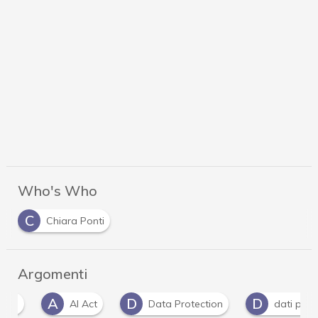
Who's Who
C
Chiara Ponti
Argomenti
A
D
D
AI Act
Data Protection
dati personali