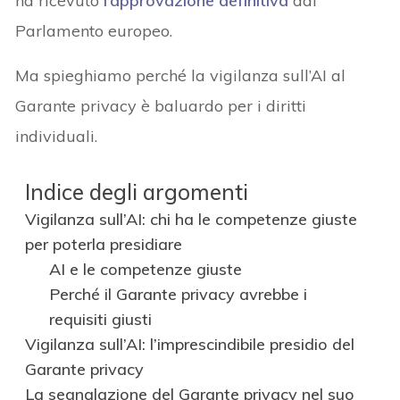
ha ricevuto
l’approvazione definitiva
dal
Parlamento europeo.
Ma spieghiamo perché la vigilanza sull’AI al
Garante privacy è baluardo per i diritti
individuali.
Indice degli argomenti
Vigilanza sull’AI: chi ha le competenze giuste
per poterla presidiare
AI e le competenze giuste
Perché il Garante privacy avrebbe i
requisiti giusti
Vigilanza sull’AI: l’imprescindibile presidio del
Garante privacy
La segnalazione del Garante privacy nel suo