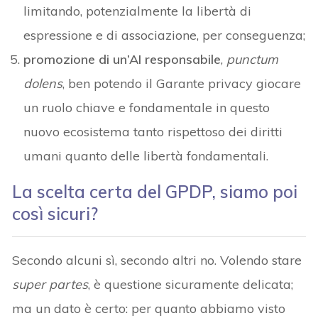
limitando, potenzialmente la libertà di
espressione e di associazione, per conseguenza;
promozione di un’AI responsabile
,
punctum
dolens
, ben potendo il Garante privacy giocare
un ruolo chiave e fondamentale in questo
nuovo ecosistema tanto rispettoso dei diritti
umani quanto delle libertà fondamentali.
La scelta certa del GPDP, siamo poi
così sicuri?
Secondo alcuni sì, secondo altri no. Volendo stare
super partes
, è questione sicuramente delicata;
ma un dato è certo: per quanto abbiamo visto