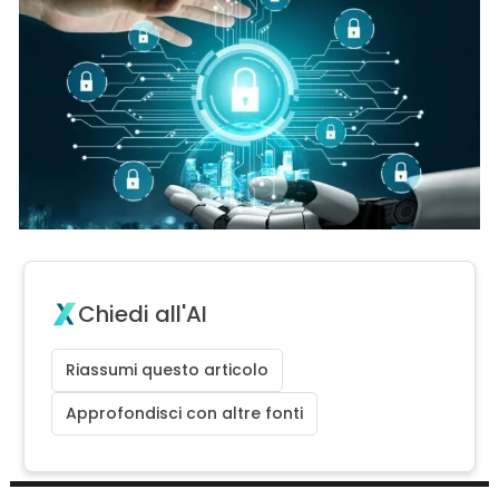
Chiedi all'AI
Riassumi questo articolo
Approfondisci con altre fonti