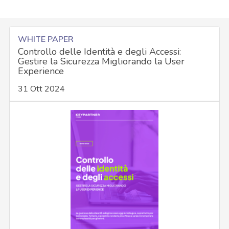
WHITE PAPER
Controllo delle Identità e degli Accessi:
Gestire la Sicurezza Migliorando la User
Experience
31 Ott 2024