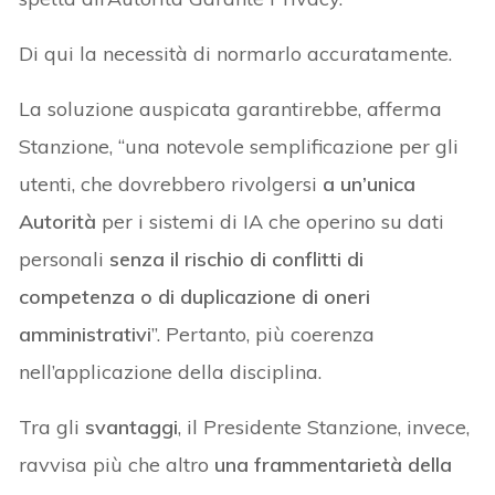
Di qui la necessità di normarlo accuratamente.
La soluzione auspicata garantirebbe, afferma
Stanzione, “una notevole semplificazione per gli
utenti, che dovrebbero rivolgersi
a un’unica
Autorità
per i sistemi di IA che operino su dati
personali
senza il rischio di conflitti di
competenza o di duplicazione di oneri
amministrativi
”. Pertanto, più coerenza
nell’applicazione della disciplina.
Tra gli
svantaggi
, il Presidente Stanzione, invece,
ravvisa più che altro
una frammentarietà della