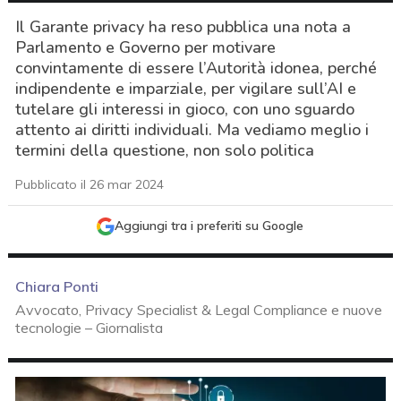
Il Garante privacy ha reso pubblica una nota a
Parlamento e Governo per motivare
convintamente di essere l’Autorità idonea, perché
indipendente e imparziale, per vigilare sull’AI e
tutelare gli interessi in gioco, con uno sguardo
attento ai diritti individuali. Ma vediamo meglio i
termini della questione, non solo politica
Pubblicato il 26 mar 2024
Aggiungi tra i preferiti su Google
Chiara Ponti
Avvocato, Privacy Specialist & Legal Compliance e nuove
tecnologie – Giornalista
acy