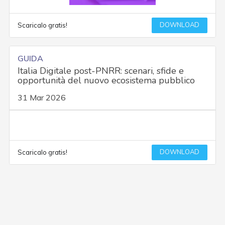
DOWNLOAD
Scaricalo gratis!
GUIDA
Italia Digitale post-PNRR: scenari, sfide e
opportunità del nuovo ecosistema pubblico
31 Mar 2026
DOWNLOAD
Scaricalo gratis!