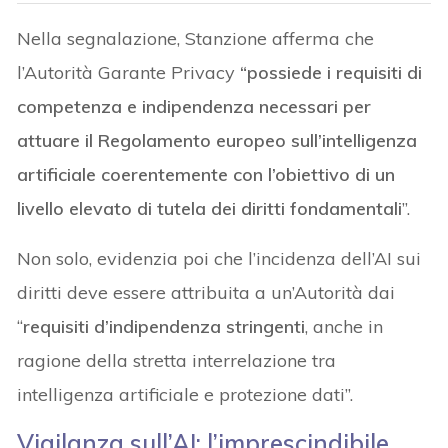
Nella segnalazione, Stanzione afferma che
l’Autorità Garante Privacy
“possiede i requisiti di
competenza e indipendenza necessari per
attuare il Regolamento europeo sull’intelligenza
artificiale
coerentemente con l’obiettivo di un
livello elevato di tutela dei diritti fondamentali
”.
Non solo, evidenzia poi che l’incidenza dell’AI sui
diritti deve essere attribuita a un’Autorità dai
“
requisiti d’indipendenza stringenti
, anche in
ragione della stretta interrelazione tra
intelligenza artificiale e protezione dati”.
Vigilanza sull’AI: l’imprescindibile