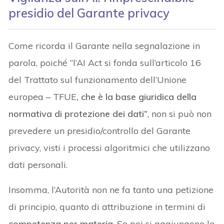
presidio del Garante privacy
Come ricorda il Garante nella segnalazione in
parola, poiché “l’AI Act si fonda sull’articolo 16
del Trattato sul funzionamento dell’Unione
europea – TFUE
, che è la base giuridica della
normativa di protezione dei dati”
, non si può non
prevedere un presidio/controllo del Garante
privacy, visti i processi algoritmici che utilizzano
dati personali.
Insomma, l’Autorità non ne fa tanto una petizione
di principio, quanto di attribuzione in termini di
competenza per materia
. Se poi si aggiungono le