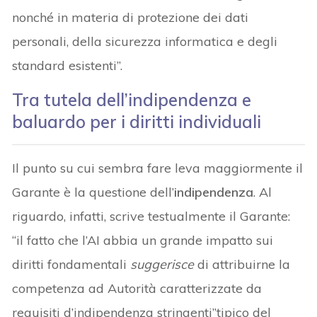
nonché in materia di protezione dei dati
personali, della sicurezza informatica e degli
standard esistenti”.
Tra tutela dell’indipendenza e
baluardo per i diritti individuali
Il punto su cui sembra fare leva maggiormente il
Garante è la questione dell’
indipendenza
. Al
riguardo, infatti, scrive testualmente il Garante:
“il fatto che l’AI abbia un grande impatto sui
diritti fondamentali
suggerisce
di attribuirne la
competenza ad Autorità caratterizzate da
requisiti d’indipendenza stringenti”tipico del