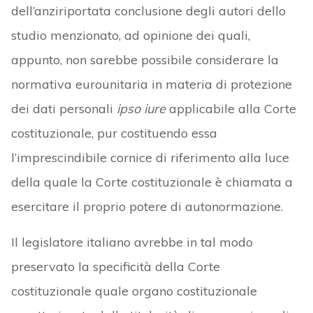
dell’anziriportata conclusione degli autori dello
studio menzionato, ad opinione dei quali,
appunto, non sarebbe possibile considerare la
normativa eurounitaria in materia di protezione
dei dati personali
ipso iure
applicabile alla Corte
costituzionale, pur costituendo essa
l’imprescindibile cornice di riferimento alla luce
della quale la Corte costituzionale è chiamata a
esercitare il proprio potere di autonormazione.
Il legislatore italiano avrebbe in tal modo
preservato la specificità della Corte
costituzionale quale organo costituzionale