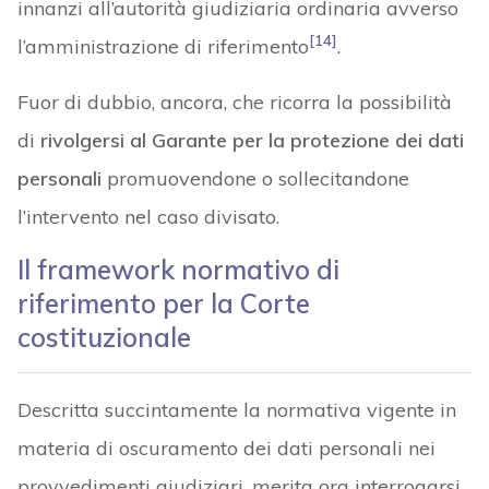
innanzi all’autorità giudiziaria ordinaria avverso
[14]
l’amministrazione di riferimento
.
Fuor di dubbio, ancora, che ricorra la possibilità
di
rivolgersi al Garante per la protezione dei dati
personali
promuovendone o sollecitandone
l’intervento nel caso divisato.
Il framework normativo di
riferimento per la Corte
costituzionale
Descritta succintamente la normativa vigente in
materia di oscuramento dei dati personali nei
provvedimenti giudiziari, merita ora interrogarsi