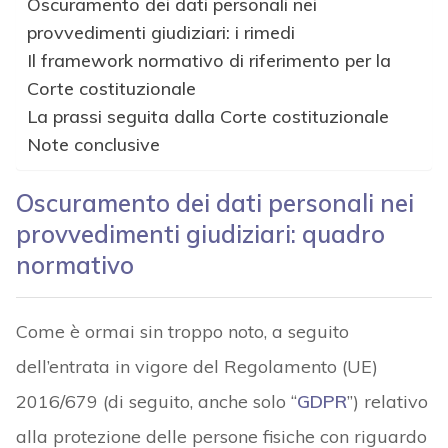
Oscuramento dei dati personali nei
provvedimenti giudiziari: i rimedi
Il framework normativo di riferimento per la
Corte costituzionale
La prassi seguita dalla Corte costituzionale
Note conclusive
Oscuramento dei dati personali nei
provvedimenti giudiziari: quadro
normativo
Come è ormai sin troppo noto, a seguito
dell’entrata in vigore del Regolamento (UE)
2016/679 (di seguito, anche solo “
GDPR
”) relativo
alla protezione delle persone fisiche con riguardo