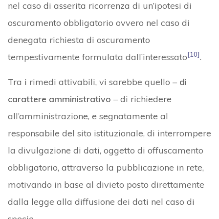
nel caso di asserita ricorrenza di un’ipotesi di
oscuramento obbligatorio ovvero nel caso di
denegata richiesta di oscuramento
[10]
tempestivamente formulata dall’interessato
.
Tra i rimedi attivabili, vi sarebbe quello –
di
carattere amministrativo
– di richiedere
all’amministrazione, e segnatamente al
responsabile del sito istituzionale, di interrompere
la divulgazione di dati, oggetto di offuscamento
obbligatorio, attraverso la pubblicazione in rete,
motivando in base al divieto posto direttamente
dalla legge alla diffusione dei dati nel caso di
specie.