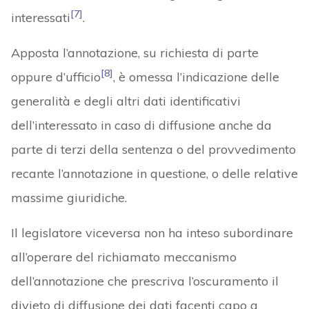
[7]
interessati
.
Apposta l’annotazione, su richiesta di parte
[8]
oppure d’ufficio
, è omessa l’indicazione delle
generalità e degli altri dati identificativi
dell’interessato in caso di diffusione anche da
parte di terzi della sentenza o del provvedimento
recante l’annotazione in questione, o delle relative
massime giuridiche.
Il legislatore viceversa non ha inteso subordinare
all’operare del richiamato meccanismo
dell’annotazione che prescriva l’oscuramento il
divieto di diffusione dei dati facenti capo a