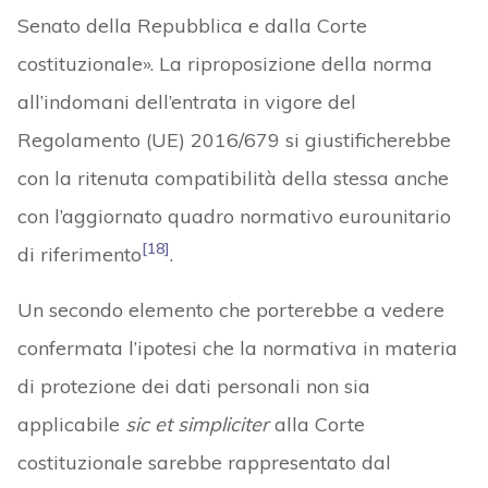
Senato della Repubblica e dalla Corte
costituzionale». La riproposizione della norma
all’indomani dell’entrata in vigore del
Regolamento (UE) 2016/679 si giustificherebbe
con la ritenuta compatibilità della stessa anche
con l’aggiornato quadro normativo eurounitario
[18]
di riferimento
.
Un secondo elemento che porterebbe a vedere
confermata l’ipotesi che la normativa in materia
di protezione dei dati personali non sia
applicabile
sic et simpliciter
alla Corte
costituzionale sarebbe rappresentato dal