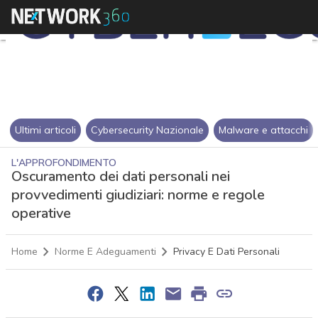
Ultimi articoli
Cybersecurity Nazionale
Malware e attacchi
L'APPROFONDIMENTO
Oscuramento dei dati personali nei
provvedimenti giudiziari: norme e regole
operative
Home
Norme E Adeguamenti
Privacy E Dati Personali