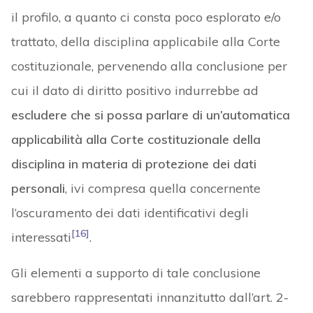
il profilo, a quanto ci consta poco esplorato e/o
trattato, della disciplina applicabile alla Corte
costituzionale, pervenendo alla conclusione per
cui il dato di diritto positivo indurrebbe ad
escludere che si possa parlare di un’automatica
applicabilità alla Corte costituzionale della
disciplina in materia di protezione dei dati
personali
, ivi compresa quella concernente
l’oscuramento dei dati identificativi degli
[16]
interessati
.
Gli elementi a supporto di tale conclusione
sarebbero rappresentati innanzitutto dall’art. 2-