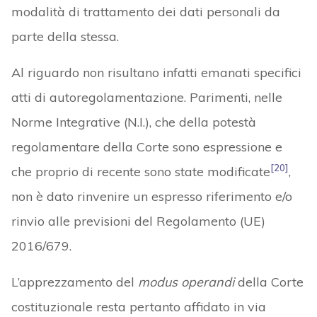
modalità di trattamento dei dati personali da
parte della stessa.
Al riguardo non risultano infatti emanati specifici
atti di autoregolamentazione. Parimenti, nelle
Norme Integrative (N.I.), che della potestà
regolamentare della Corte sono espressione e
[20]
che proprio di recente sono state modificate
,
non è dato rinvenire un espresso riferimento e/o
rinvio alle previsioni del Regolamento (UE)
2016/679.
L’apprezzamento del
modus operandi
della Corte
costituzionale resta pertanto affidato in via