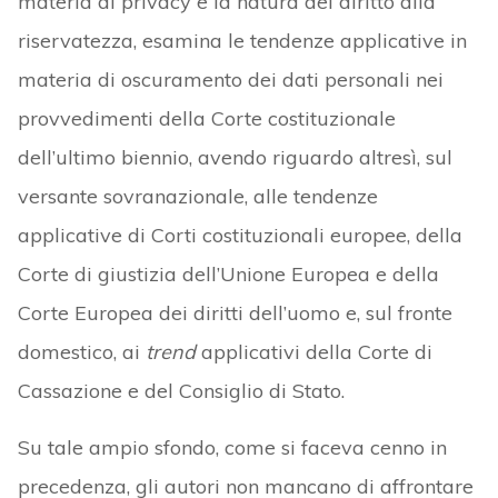
materia di privacy e la natura del diritto alla
riservatezza, esamina le tendenze applicative in
materia di oscuramento dei dati personali nei
provvedimenti della Corte costituzionale
dell’ultimo biennio, avendo riguardo altresì, sul
versante sovranazionale, alle tendenze
applicative di Corti costituzionali europee, della
Corte di giustizia dell’Unione Europea e della
Corte Europea dei diritti dell’uomo e, sul fronte
domestico, ai
trend
applicativi della Corte di
Cassazione e del Consiglio di Stato.
Su tale ampio sfondo, come si faceva cenno in
precedenza, gli autori non mancano di affrontare