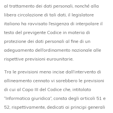
al trattamento dei dati personali, nonché alla
libera circolazione di tali dati, il legislatore
italiano ha ravvisato l’esigenza di interpolare il
testo del previgente Codice in materia di
protezione dei dati personali al fine di un
adeguamento dell’ordinamento nazionale alle
rispettive previsioni eurounitarie.
Tra le previsioni meno incise dall’intervento di
allineamento cennato vi sarebbero le previsioni
di cui al Capo III del Codice che, intitolato
“Informatica giuridica”, consta degli articoli 51 e
52, rispettivamente, dedicati ai principi generali