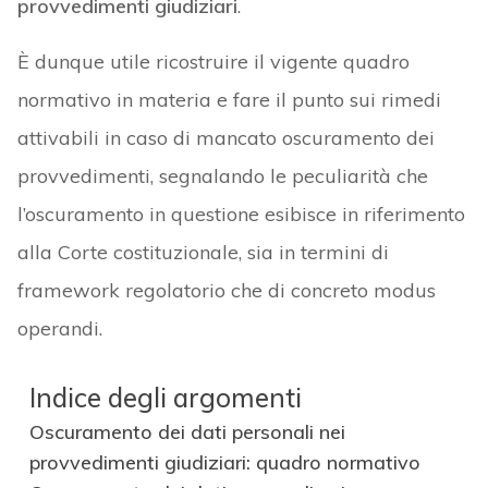
provvedimenti giudiziari
.
È dunque utile ricostruire il vigente quadro
normativo in materia e fare il punto sui rimedi
attivabili in caso di mancato oscuramento dei
provvedimenti, segnalando le peculiarità che
l’oscuramento in questione esibisce in riferimento
alla Corte costituzionale, sia in termini di
framework regolatorio che di concreto modus
operandi.
Indice degli argomenti
Oscuramento dei dati personali nei
provvedimenti giudiziari: quadro normativo