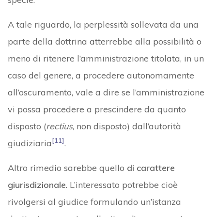
A tale riguardo, la perplessità sollevata da una
parte della dottrina atterrebbe alla possibilità o
meno di ritenere l’amministrazione titolata, in un
caso del genere, a procedere autonomamente
all’oscuramento, vale a dire se l’amministrazione
vi possa procedere a prescindere da quanto
disposto (
rectius
, non disposto) dall’autorità
[11]
giudiziaria
.
Altro rimedio sarebbe quello
di carattere
giurisdizionale
. L’interessato potrebbe cioè
rivolgersi al giudice formulando un’istanza