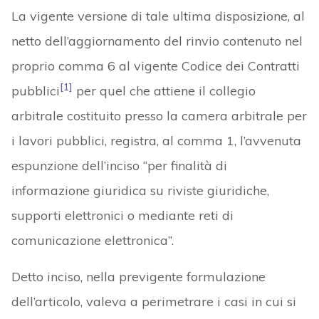
La vigente versione di tale ultima disposizione, al
netto dell’aggiornamento del rinvio contenuto nel
proprio comma 6 al vigente Codice dei Contratti
[1]
pubblici
per quel che attiene il collegio
arbitrale costituito presso la camera arbitrale per
i lavori pubblici, registra, al comma 1, l’avvenuta
espunzione dell’inciso “per finalità di
informazione giuridica su riviste giuridiche,
supporti elettronici o mediante reti di
comunicazione elettronica”.
Detto inciso, nella previgente formulazione
dell’articolo, valeva a perimetrare i casi in cui si