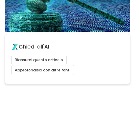
Chiedi all'AI
Riassumi questo articolo
Approfondisci con altre fonti