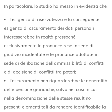
In particolare, lo studio ha messo in evidenza che:
l’esigenza di riservatezza e la conseguente
esigenza di oscuramento dei dati personali
interesserebbe in realtà pressoché
esclusivamente le pronunce rese in sede di
giudizio incidentale e le pronunce adottate in
sede di delibazione dell’ammissibilità di conflitti
e di decisione di conflitti tra poteri;
l’oscuramento non riguarderebbe le generalità
delle persone giuridiche, salvo nei casi in cui
nella denominazione delle stesse risultino
presenti elementi tali da rendere identificabile la