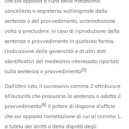
che sia apposta a cura della medesima
cancelleria o segreteria, sull’originale della
sentenza o del provvedimento, un’annotazione
volta a precludere, in caso di riproduzione della
sentenza o provvedimento in qualsiasi forma,
l’indicazione delle generalità e di altri dati
identificativi del medesimo interessato riportati
[5]
sulla sentenza o provvedimento
.
Dall’altro lato, il successivo comma 2 attribuisce
all’autorità che pronuncia la sentenza o adotta il
[6]
provvedimento
il potere di disporre d’ufficio
che sia apposta l’annotazione di cui al comma 1,
a tutela dei diritti o della dignità degli