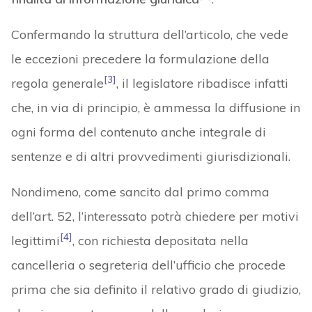
Confermando la struttura dell’articolo, che vede
le eccezioni precedere la formulazione della
[3]
regola generale
, il legislatore ribadisce infatti
che, in via di principio, è ammessa la diffusione in
ogni forma del contenuto anche integrale di
sentenze e di altri provvedimenti giurisdizionali.
Nondimeno, come sancito dal primo comma
dell’art. 52, l’interessato potrà chiedere per motivi
[4]
legittimi
, con richiesta depositata nella
cancelleria o segreteria dell’ufficio che procede
prima che sia definito il relativo grado di giudizio,