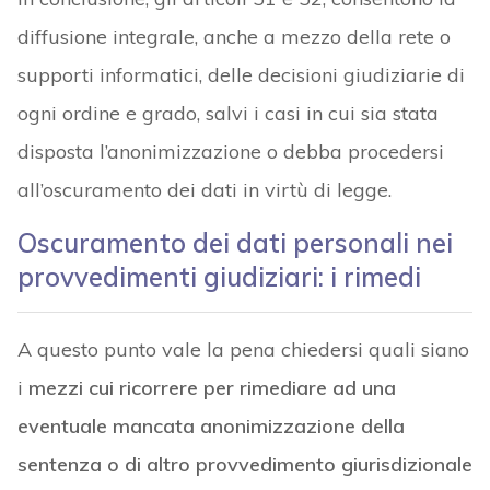
diffusione integrale, anche a mezzo della rete o
supporti informatici, delle decisioni giudiziarie di
ogni ordine e grado, salvi i casi in cui sia stata
disposta l’anonimizzazione o debba procedersi
all’oscuramento dei dati in virtù di legge.
Oscuramento dei dati personali nei
provvedimenti giudiziari: i rimedi
A questo punto vale la pena chiedersi quali siano
i
mezzi cui ricorrere per rimediare ad una
eventuale mancata anonimizzazione della
sentenza o di altro provvedimento
giurisdizionale