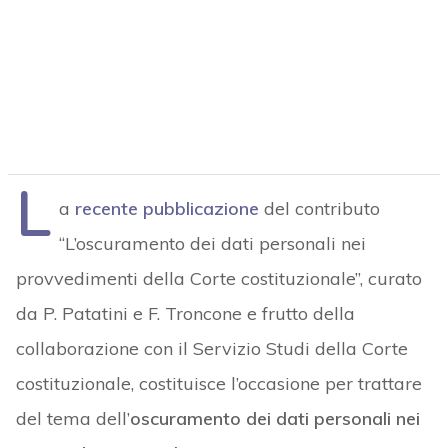
L
a
recente pubblicazione
del contributo
“L’oscuramento dei dati personali nei
provvedimenti della Corte costituzionale”, curato
da P. Patatini e F. Troncone e frutto della
collaborazione con il Servizio Studi della Corte
costituzionale, costituisce l’occasione per trattare
del tema dell’
oscuramento dei dati personali nei