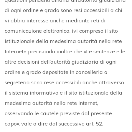
di ogni ordine e grado sono resi accessibili a chi
vi abbia interesse anche mediante reti di
comunicazione elettronica, ivi compreso il sito
istituzionale della medesima autorità nella rete
Internet», precisando inoltre che «Le sentenze e le
altre decisioni dell’autorità giudiziaria di ogni
ordine e grado depositate in cancelleria o
segreteria sono rese accessibili anche attraverso
il sistema informativo e il sito istituzionale della
medesima autorità nella rete Internet,
osservando le cautele previste dal presente
capo», vale a dire dal successivo art. 52.