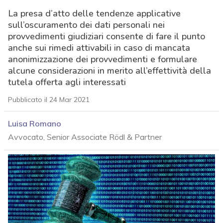
La presa d’atto delle tendenze applicative
sull’oscuramento dei dati personali nei
provvedimenti giudiziari consente di fare il punto
anche sui rimedi attivabili in caso di mancata
anonimizzazione dei provvedimenti e formulare
alcune considerazioni in merito all’effettività della
tutela offerta agli interessati
Pubblicato il 24 Mar 2021
Luisa Romano
Avvocato, Senior Associate Rödl & Partner
acy