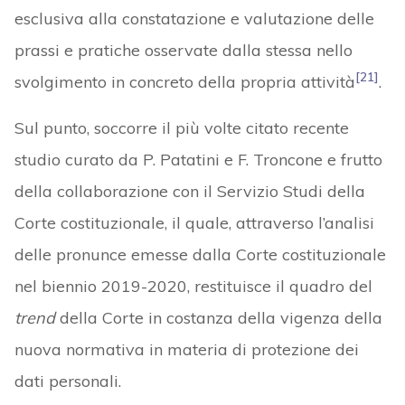
esclusiva alla constatazione e valutazione delle
prassi e pratiche osservate dalla stessa nello
[21]
svolgimento in concreto della propria attività
.
Sul punto, soccorre il più volte citato recente
studio curato da P. Patatini e F. Troncone e frutto
della collaborazione con il Servizio Studi della
Corte costituzionale, il quale, attraverso l’analisi
delle pronunce emesse dalla Corte costituzionale
nel biennio 2019-2020, restituisce il quadro del
trend
della Corte in costanza della vigenza della
nuova normativa in materia di protezione dei
dati personali.