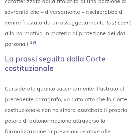
caratterizzato dalla titolarità di una porzione di
sovranità che – diversamente – rischierebbe di
venire frustata da un assoggettamento
tout court
alla normativa in materia di protezione dei dati
[19]
personali
.
La prassi seguita dalla Corte
costituzionale
Considerato quanto succintamente illustrato al
precedente paragrafo, va dato atto che la Corte
costituzionale non ha sinora esercitato il proprio
potere di autonormazione attraverso la
formalizzazione di previsioni relative alle