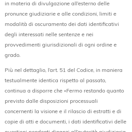
in materia di divulgazione all’esterno delle
pronunce giudiziarie e alle condizioni, limiti e
modalità di oscuramento dei dati identificativi
degli interessati nelle sentenze e nei
provvedimenti giurisdizionali di ogni ordine e
grado.
Più nel dettaglio, l’art. 51 del Codice, in maniera
testualmente identica rispetto al passato,
continua a disporre che «Fermo restando quanto
previsto dalle disposizioni processuali
concernenti la visione e il rilascio di estratti e di
copie di atti e documenti, i dati identificativi delle
questioni pendenti dinanzi all’autorità giudiziaria