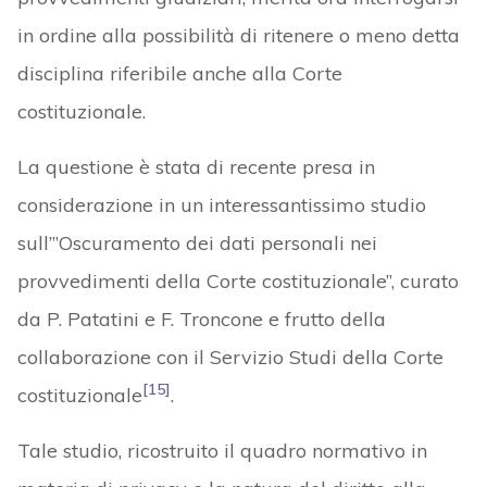
in ordine alla possibilità di ritenere o meno detta
disciplina riferibile anche alla Corte
costituzionale.
La questione è stata di recente presa in
considerazione in un interessantissimo studio
sull’”Oscuramento dei dati personali nei
provvedimenti della Corte costituzionale”, curato
da P. Patatini e F. Troncone e frutto della
collaborazione con il Servizio Studi della Corte
[15]
costituzionale
.
Tale studio, ricostruito il quadro normativo in