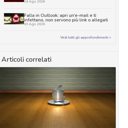
04 Ago 2026
Falla in Outlook: apri un’e-mail e ti
infettano, non servono più link o allegati
03 Ago 2026
Vedi tutti gli approfondimenti >
Articoli correlati