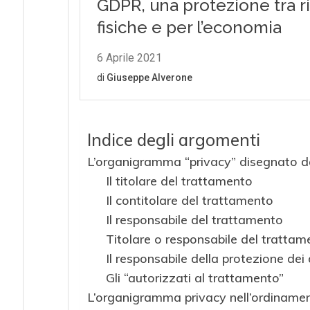
Indice degli argomenti
L’organigramma “privacy” disegnato 
Il titolare del trattamento
Il contitolare del trattamento
Il responsabile del trattamento
Titolare o responsabile del trattam
Il responsabile della protezione dei
Gli “autorizzati al trattamento”
L’organigramma privacy nell’ordinamen