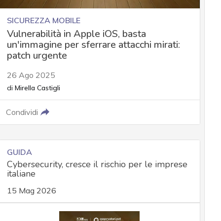
SICUREZZA MOBILE
Vulnerabilità in Apple iOS, basta
un'immagine per sferrare attacchi mirati:
patch urgente
26 Ago 2025
di
Mirella Castigli
Condividi
GUIDA
Cybersecurity, cresce il rischio per le imprese
italiane
15 Mag 2026