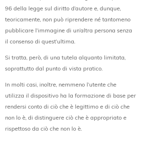
96 della legge sul diritto d’autore e, dunque,
teoricamente, non può riprendere né tantomeno
pubblicare l’immagine di un’altra persona senza
il consenso di quest’ultima.
Si tratta, però, di una tutela alquanto limitata,
soprattutto dal punto di vista pratico.
In molti casi, inoltre, nemmeno l’utente che
utilizza il dispositivo ha la formazione di base per
rendersi conto di ciò che è legittimo e di ciò che
non lo è, di distinguere ciò che è appropriato e
rispettoso da ciò che non lo è.