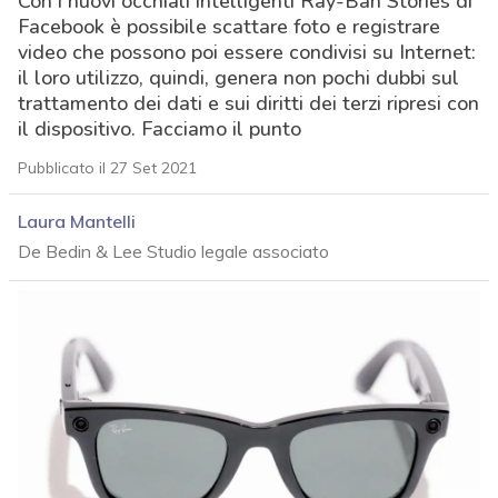
Con i nuovi occhiali intelligenti Ray-Ban Stories di
Facebook è possibile scattare foto e registrare
video che possono poi essere condivisi su Internet:
il loro utilizzo, quindi, genera non pochi dubbi sul
trattamento dei dati e sui diritti dei terzi ripresi con
il dispositivo. Facciamo il punto
Pubblicato il 27 Set 2021
Laura Mantelli
De Bedin & Lee Studio legale associato
acy