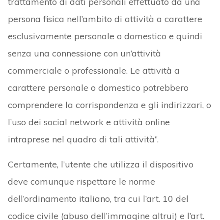
trattamento di dati personali effettuato da una
persona fisica nell’ambito di attività a carattere
esclusivamente personale o domestico e quindi
senza una connessione con un’attività
commerciale o professionale. Le attività a
carattere personale o domestico potrebbero
comprendere la corrispondenza e gli indirizzari, o
l’uso dei social network e attività online
intraprese nel quadro di tali attività”.
Certamente, l’utente che utilizza il dispositivo
deve comunque rispettare le norme
dell’ordinamento italiano, tra cui l’art. 10 del
codice civile (abuso dell’immagine altrui) e l’art.