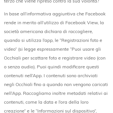
terzo che viene ripreso contro la sua volontà?
In base all’informativa aggiuntiva che Facebook
rende in merito all’utilizzo di Facebook View, la
società americana dichiara di raccogliere,
quando si utilizza l’app, le “Registrazioni foto e
video” (si legge espressamente “Puoi usare gli
Occhiali per scattare foto e registrare video (con
o senza audio). Puoi quindi modificare questi
contenuti nell’App. I contenuti sono archiviati
negli Occhiali fino a quando non vengono caricati
nell’App. Raccogliamo inoltre metadati relativi ai
contenuti, come la data e l’ora della loro
creazione” e le “Informazioni sul dispositivo”,