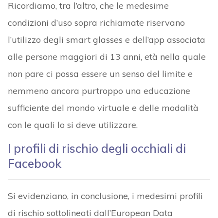
Ricordiamo, tra l’altro, che le medesime
condizioni d’uso sopra richiamate riservano
l’utilizzo degli smart glasses e dell’app associata
alle persone maggiori di 13 anni, età nella quale
non pare ci possa essere un senso del limite e
nemmeno ancora purtroppo una educazione
sufficiente del mondo virtuale e delle modalità
con le quali lo si deve utilizzare.
I profili di rischio degli occhiali di
Facebook
Si evidenziano, in conclusione, i medesimi profili
di rischio sottolineati dall’European Data