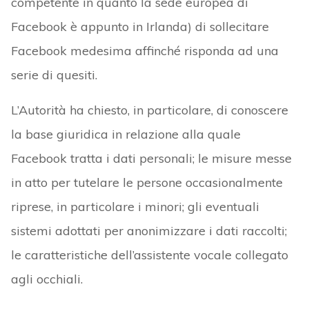
competente in quanto la sede europea di
Facebook è appunto in Irlanda) di sollecitare
Facebook medesima affinché risponda ad una
serie di quesiti.
L’Autorità ha chiesto, in particolare, di conoscere
la base giuridica in relazione alla quale
Facebook tratta i dati personali; le misure messe
in atto per tutelare le persone occasionalmente
riprese, in particolare i minori; gli eventuali
sistemi adottati per anonimizzare i dati raccolti;
le caratteristiche dell’assistente vocale collegato
agli occhiali.