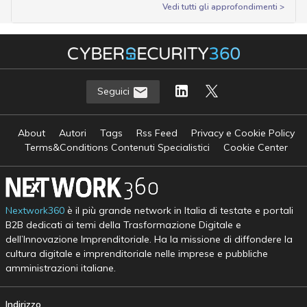
Vedi tutti gli approfondimenti >
Seguici
About
Autori
Tags
Rss Feed
Privacy e Cookie Policy
Terms&Conditions Contenuti Specialistici
Cookie Center
Nextwork360
è il più grande network in Italia di testate e portali
B2B dedicati ai temi della Trasformazione Digitale e
dell’Innovazione Imprenditoriale. Ha la missione di diffondere la
cultura digitale e imprenditoriale nelle imprese e pubbliche
amministrazioni italiane.
Indirizzo