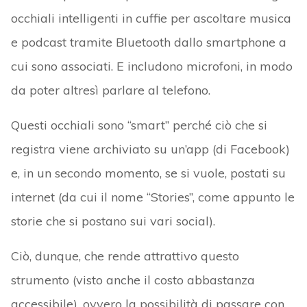
occhiali intelligenti in cuffie per ascoltare musica
e podcast tramite Bluetooth dallo smartphone a
cui sono associati. E includono microfoni, in modo
da poter altresì parlare al telefono.
Questi occhiali sono “smart” perché ciò che si
registra viene archiviato su un’app (di Facebook)
e, in un secondo momento, se si vuole, postati su
internet (da cui il nome “Stories”, come appunto le
storie che si postano sui vari social).
Ciò, dunque, che rende attrattivo questo
strumento (visto anche il costo abbastanza
accessibile), ovvero la possibilità di passare con