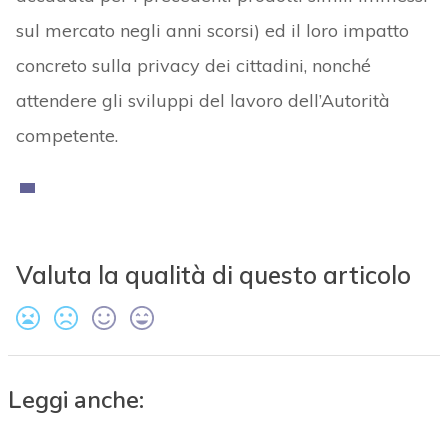
sul mercato negli anni scorsi) ed il loro impatto
concreto sulla privacy dei cittadini, nonché
attendere gli sviluppi del lavoro dell’Autorità
competente.
Valuta la qualità di questo articolo
Leggi anche: