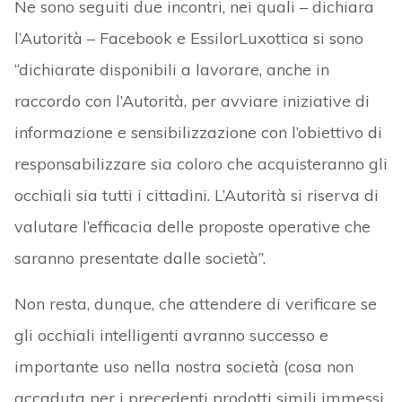
Ne sono seguiti due incontri, nei quali – dichiara
l’Autorità – Facebook e EssilorLuxottica si sono
“dichiarate disponibili a lavorare, anche in
raccordo con l’Autorità, per avviare iniziative di
informazione e sensibilizzazione con l’obiettivo di
responsabilizzare sia coloro che acquisteranno gli
occhiali sia tutti i cittadini. L’Autorità si riserva di
valutare l’efficacia delle proposte operative che
saranno presentate dalle società”.
Non resta, dunque, che attendere di verificare se
gli occhiali intelligenti avranno successo e
importante uso nella nostra società (cosa non
accaduta per i precedenti prodotti simili immessi