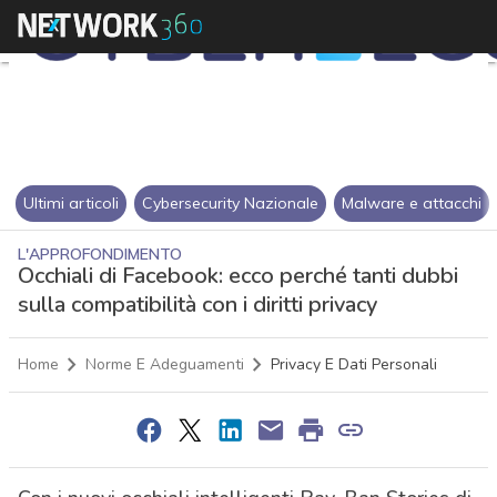
Ultimi articoli
Cybersecurity Nazionale
Malware e attacchi
L'APPROFONDIMENTO
Occhiali di Facebook: ecco perché tanti dubbi
sulla compatibilità con i diritti privacy
Home
Norme E Adeguamenti
Privacy E Dati Personali