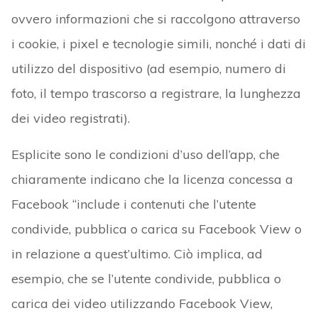
ovvero informazioni che si raccolgono attraverso
i cookie, i pixel e tecnologie simili, nonché i dati di
utilizzo del dispositivo (ad esempio, numero di
foto, il tempo trascorso a registrare, la lunghezza
dei video registrati).
Esplicite sono le condizioni d’uso dell’app, che
chiaramente indicano che la licenza concessa a
Facebook “include i contenuti che l’utente
condivide, pubblica o carica su Facebook View o
in relazione a quest’ultimo. Ciò implica, ad
esempio, che se l’utente condivide, pubblica o
carica dei video utilizzando Facebook View,