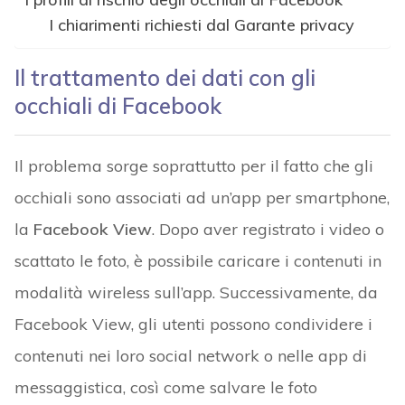
I chiarimenti richiesti dal Garante privacy
Il trattamento dei dati con gli
occhiali di Facebook
Il problema sorge soprattutto per il fatto che gli
occhiali sono associati ad un’app per smartphone,
la
Facebook View
. Dopo aver registrato i video o
scattato le foto, è possibile caricare i contenuti in
modalità wireless sull’app. Successivamente, da
Facebook View, gli utenti possono condividere i
contenuti nei loro social network o nelle app di
messaggistica, così come salvare le foto