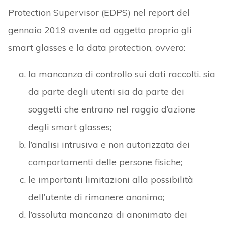
Protection Supervisor (EDPS) nel report del
gennaio 2019 avente ad oggetto proprio gli
smart glasses e la data protection, ovvero:
la mancanza di controllo sui dati raccolti, sia
da parte degli utenti sia da parte dei
soggetti che entrano nel raggio d’azione
degli smart glasses;
l’analisi intrusiva e non autorizzata dei
comportamenti delle persone fisiche;
le importanti limitazioni alla possibilità
dell’utente di rimanere anonimo;
l’assoluta mancanza di anonimato dei