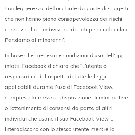
‘con leggerezza’ dell’occhiale da parte di soggetti
che non hanno piena consapevolezza dei rischi
connessi alla condivisione di dati personali online.
Pensiamo ai minorenni”.
In base alle medesime condizioni d’uso dell’app,
infatti, Facebook dichiara che “L’utente è
responsabile del rispetto di tutte le leggi
applicabili durante l’uso di Facebook View,
compresa la messa a disposizione di informative
o l’ottenimento di consensi da parte di altri
individui che usano il suo Facebook View o
interagiscono con lo stesso utente mentre lo