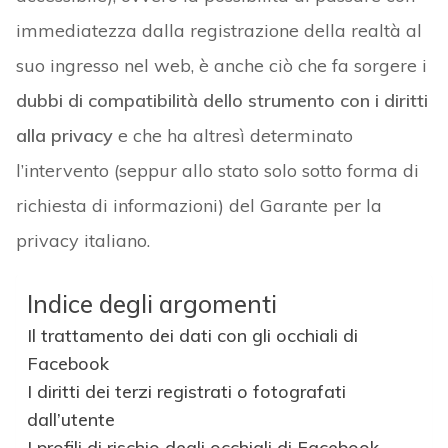
immediatezza dalla registrazione della realtà al
suo ingresso nel web, è anche ciò che fa sorgere i
dubbi di compatibilità dello strumento con i diritti
alla privacy
e che ha altresì determinato
l’intervento (seppur allo stato solo sotto forma di
richiesta di informazioni) del Garante per la
privacy italiano.
Indice degli argomenti
Il trattamento dei dati con gli occhiali di
Facebook
I diritti dei terzi registrati o fotografati
dall’utente
I profili di rischio degli occhiali di Facebook