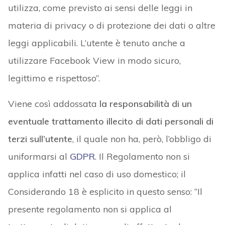
utilizza, come previsto ai sensi delle leggi in
materia di privacy o di protezione dei dati o altre
leggi applicabili. L’utente è tenuto anche a
utilizzare Facebook View in modo sicuro,
legittimo e rispettoso”.
Viene così addossata
la responsabilità di un
eventuale trattamento illecito di dati personali di
terzi sull’utente
, il quale non ha, però, l’obbligo di
uniformarsi al
GDPR
. Il Regolamento non si
applica infatti nel caso di uso domestico; il
Considerando 18 è esplicito in questo senso: “Il
presente regolamento non si applica al