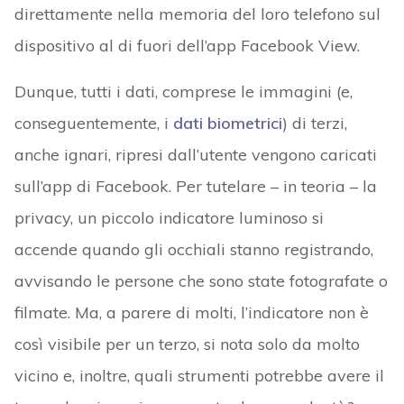
direttamente nella memoria del loro telefono sul
dispositivo al di fuori dell’app Facebook View.
Dunque, tutti i dati, comprese le immagini (e,
conseguentemente, i
dati biometrici
) di terzi,
anche ignari, ripresi dall’utente vengono caricati
sull’app di Facebook. Per tutelare – in teoria – la
privacy, un piccolo indicatore luminoso si
accende quando gli occhiali stanno registrando,
avvisando le persone che sono state fotografate o
filmate. Ma, a parere di molti, l’indicatore non è
così visibile per un terzo, si nota solo da molto
vicino e, inoltre, quali strumenti potrebbe avere il