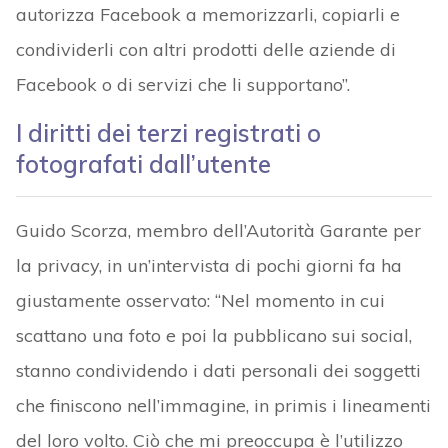
autorizza Facebook a memorizzarli, copiarli e
condividerli con altri prodotti delle aziende di
Facebook o di servizi che li supportano”.
I diritti dei terzi registrati o
fotografati dall’utente
Guido Scorza, membro dell’Autorità Garante per
la privacy, in un’intervista di pochi giorni fa ha
giustamente osservato: “Nel momento in cui
scattano una foto e poi la pubblicano sui social,
stanno condividendo i dati personali dei soggetti
che finiscono nell’immagine, in primis i lineamenti
del loro volto. Ciò che mi preoccupa è l’utilizzo