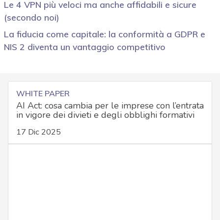
Le 4 VPN più veloci ma anche affidabili e sicure
(secondo noi)
La fiducia come capitale: la conformità a GDPR e
NIS 2 diventa un vantaggio competitivo
WHITE PAPER
AI Act: cosa cambia per le imprese con l’entrata
in vigore dei divieti e degli obblighi formativi
17 Dic 2025