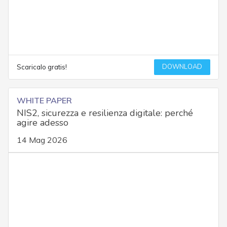
DOWNLOAD
Scaricalo gratis!
WHITE PAPER
NIS2, sicurezza e resilienza digitale: perché
agire adesso
14 Mag 2026