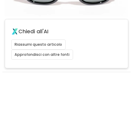
Chiedi all'AI
Riassumi questo articolo
Approfondisci con altre fonti