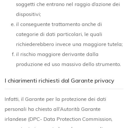
soggetti che entrano nel raggio d’azione dei
dispositivi;
il conseguente trattamento anche di
categorie di dati particolari, le quali
richiederebbero invece una maggiore tutela;
il rischio maggiore derivante dalla
produzione ed uso massivo dello strumento.
I chiarimenti richiesti dal Garante privacy
Infatti, il Garante per la protezione dei dati
personali ha chiesto all’Autorità Garante
irlandese (DPC- Data Protection Commission,