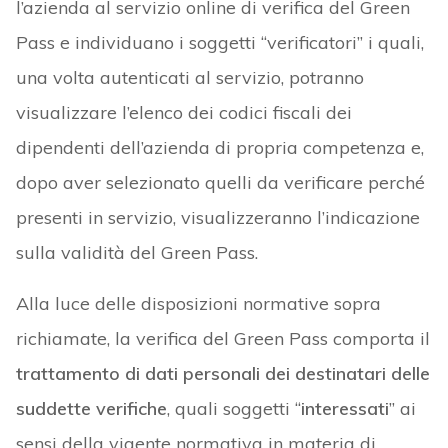
l’azienda al servizio online di verifica del Green
Pass e individuano i soggetti “verificatori” i quali,
una volta autenticati al servizio, potranno
visualizzare l’elenco dei codici fiscali dei
dipendenti dell’azienda di propria competenza e,
dopo aver selezionato quelli da verificare perché
presenti in servizio, visualizzeranno l’indicazione
sulla validità del Green Pass.
Alla luce delle disposizioni normative sopra
richiamate, la verifica del Green Pass comporta il
trattamento di dati personali
dei destinatari delle
suddette verifiche
, quali soggetti “
interessati
” ai
sensi della vigente normativa in materia di