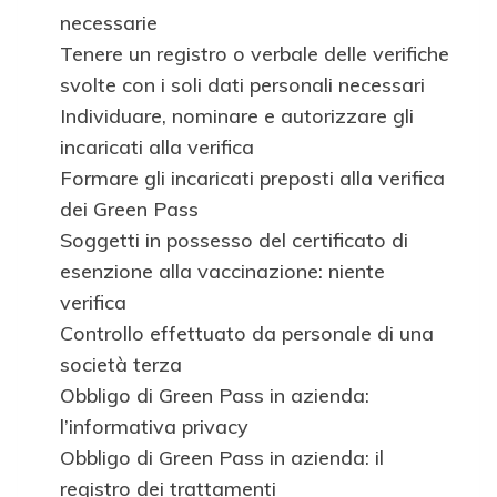
necessarie
Tenere un registro o verbale delle verifiche
svolte con i soli dati personali necessari
Individuare, nominare e autorizzare gli
incaricati alla verifica
Formare gli incaricati preposti alla verifica
dei Green Pass
Soggetti in possesso del certificato di
esenzione alla vaccinazione: niente
verifica
Controllo effettuato da personale di una
società terza
Obbligo di Green Pass in azienda:
l’informativa privacy
Obbligo di Green Pass in azienda: il
registro dei trattamenti