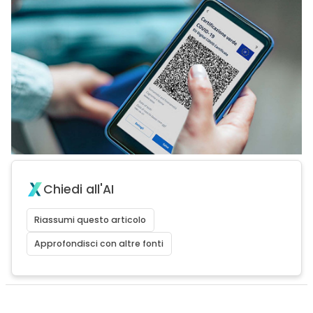
Chiedi all'AI
Riassumi questo articolo
Approfondisci con altre fonti