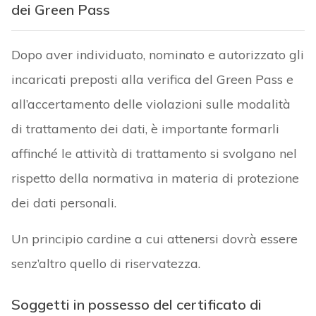
dei Green Pass
Dopo aver individuato, nominato e autorizzato gli
incaricati preposti alla verifica del Green Pass e
all’accertamento delle violazioni sulle modalità
di trattamento dei dati, è importante formarli
affinché le attività di trattamento si svolgano nel
rispetto della normativa in materia di protezione
dei dati personali.
Un principio cardine a cui attenersi dovrà essere
senz’altro quello di riservatezza.
Soggetti in possesso del certificato di