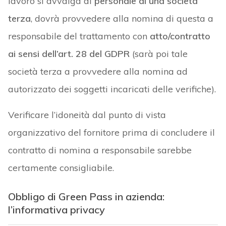
lavoro si avvalga di
personale di una società
terza
, dovrà provvedere alla nomina di questa a
responsabile del trattamento con
atto/contratto
ai sensi dell’art. 28 del GDPR
(sarà poi tale
società terza a provvedere alla nomina ad
autorizzato dei soggetti incaricati delle verifiche).
Verificare l’idoneità dal punto di vista
organizzativo del fornitore prima di concludere il
contratto di nomina a responsabile sarebbe
certamente consigliabile.
Obbligo di Green Pass in azienda:
l’informativa privacy