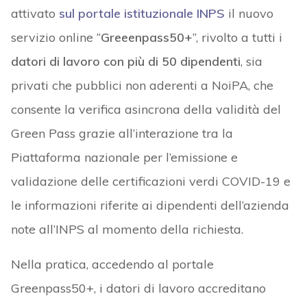
attivato
sul portale istituzionale INPS
il nuovo
servizio online “
Greeenpass50+
”, rivolto a tutti i
datori di lavoro con più di 50 dipendenti
, sia
privati che pubblici non aderenti a NoiPA, che
consente la verifica asincrona della validità del
Green Pass grazie all’interazione tra la
Piattaforma nazionale per l’emissione e
validazione delle certificazioni verdi COVID-19 e
le informazioni riferite ai dipendenti dell’azienda
note all’INPS al momento della richiesta.
Nella pratica, accedendo al portale
Greenpass50+, i datori di lavoro accreditano