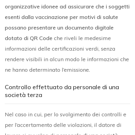
organizzative idonee ad assicurare che i soggetti
esenti dalla vaccinazione per motivi di salute
possano presentare un documento digitale
dotato di QR Code
che riveli le medesime
informazioni delle certificazioni verdi, senza
rendere visibili in alcun modo le informazioni che
ne hanno determinato l’emissione.
Controllo effettuato da personale di una
società terza
Nel caso in cui, per lo svolgimento dei controlli e
per l’accertamento delle violazioni, il datore di