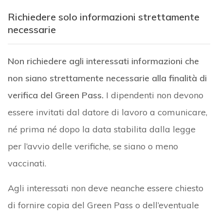
Richiedere solo informazioni strettamente
necessarie
Non richiedere
agli interessati informazioni che
non siano strettamente necessarie alla finalità di
verifica del Green Pass.
I dipendenti non devono
essere invitati dal datore di lavoro a comunicare,
né prima né dopo la data stabilita dalla legge
per l’avvio delle verifiche, se siano o meno
vaccinati.
Agli interessati non deve neanche essere chiesto
di fornire copia del Green Pass o dell’eventuale