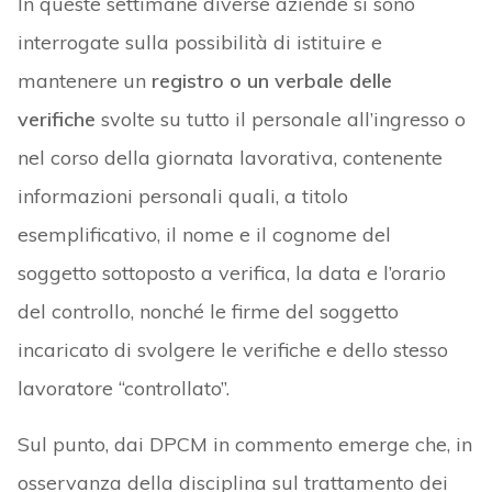
In queste settimane diverse aziende si sono
interrogate sulla possibilità di istituire e
mantenere un
registro o un verbale
delle
verifiche
svolte su tutto il personale all’ingresso o
nel corso della giornata lavorativa, contenente
informazioni personali quali, a titolo
esemplificativo, il nome e il cognome del
soggetto sottoposto a verifica, la data e l’orario
del controllo, nonché le firme del soggetto
incaricato di svolgere le verifiche e dello stesso
lavoratore “controllato”.
Sul punto, dai DPCM in commento emerge che, in
osservanza della disciplina sul trattamento dei