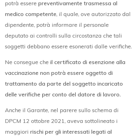
potrà essere
preventivamente trasmessa al
medico competente
, il quale, ove autorizzato dal
dipendente, potrà informare il personale
deputato ai controlli sulla circostanza che tali
soggetti debbano essere esonerati dalle verifiche.
Ne consegue che
il certificato di esenzione alla
vaccinazione non potrà essere oggetto di
trattamento da parte del soggetto incaricato
delle verifiche per conto del datore di lavoro.
Anche il Garante, nel parere sullo schema di
DPCM 12 ottobre 2021, aveva sottolineato i
maggiori
rischi
per gli interessati
legati al