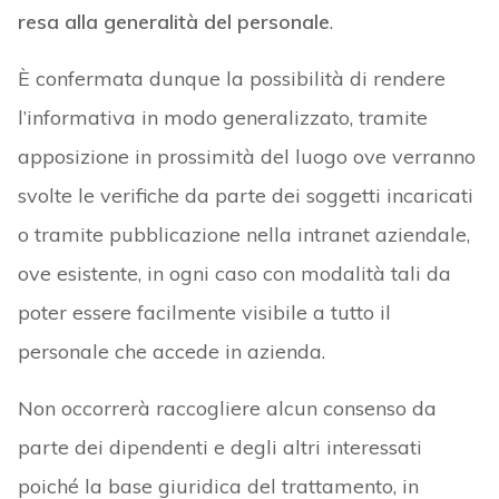
resa alla generalità del personale
.
È confermata dunque la possibilità di rendere
l’informativa in modo generalizzato, tramite
apposizione in prossimità del luogo ove verranno
svolte le verifiche da parte dei soggetti incaricati
o tramite pubblicazione nella intranet aziendale,
ove esistente, in ogni caso con modalità tali da
poter essere facilmente visibile a tutto il
personale che accede in azienda.
Non occorrerà raccogliere alcun consenso da
parte dei dipendenti e degli altri interessati
poiché la base giuridica del trattamento, in