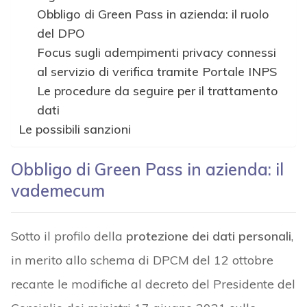
Obbligo di Green Pass in azienda: il ruolo
del DPO
Focus sugli adempimenti privacy connessi
al servizio di verifica tramite Portale INPS
Le procedure da seguire per il trattamento
dati
Le possibili sanzioni
Obbligo di Green Pass in azienda: il
vademecum
Sotto il profilo della
protezione dei dati personali
,
in merito allo schema di DPCM del 12 ottobre
recante le modifiche al decreto del Presidente del