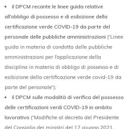
il DPCM recante le linee guida relative
all’obbligo di possesso e di esibizione della
certificazione verde COVID-19 da parte del
personale delle pubbliche amministrazioni
(“Linee
guida in materia di condotta delle pubbliche
amministrazioni per l’applicazione della
disciplina in materia di obbligo di possesso e di
esibizione della certificazione verde covid-19 da
parte del personale”);
il DPCM sulle modalità di verifica del possesso
delle certificazioni verdi COVID-19 in ambito
lavorativo
(“Modifiche al decreto del Presidente
del Consiglio dei ministri del 17 giugno 2021,