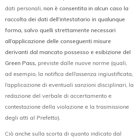
dati personali,
non è consentita in alcun caso la
raccolta dei dati dell’intestatario
in qualunque
forma, salvo quelli strettamente necessari
all’applicazione delle conseguenti misure
derivanti dal mancato possesso e esibizione del
Green Pass,
previste dalle nuove norme (quali,
ad esempio, la notifica dell’assenza ingiustificata,
l’applicazione di eventuali sanzioni disciplinari, la
redazione del verbale di accertamento e
contestazione della violazione e la trasmissione
degli atti al Prefetto).
Ciò anche sulla scorta di quanto indicato dal