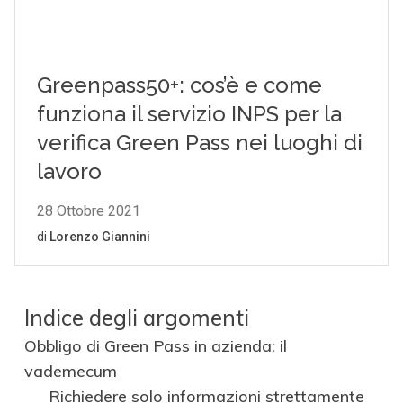
Indice degli argomenti
Obbligo di Green Pass in azienda: il
vademecum
Richiedere solo informazioni strettamente