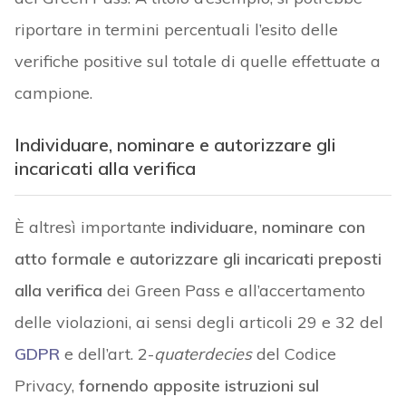
riportare in termini percentuali l’esito delle
verifiche positive sul totale di quelle effettuate a
campione.
Individuare, nominare e autorizzare gli
incaricati alla verifica
È altresì importante
individuare, nominare con
atto formale e autorizzare gli incaricati preposti
alla verifica
dei Green Pass e all’accertamento
delle violazioni, ai sensi degli articoli 29 e 32 del
GDPR
e dell’art. 2-
quaterdecies
del Codice
Privacy,
fornendo apposite istruzioni sul