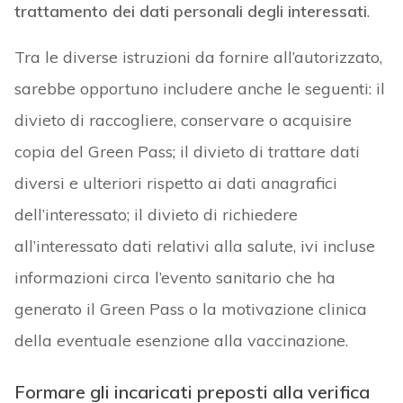
trattamento dei dati personali degli interessati
.
Tra le diverse istruzioni da fornire all’autorizzato,
sarebbe opportuno includere anche le seguenti: il
divieto di raccogliere, conservare o acquisire
copia del Green Pass; il divieto di trattare dati
diversi e ulteriori rispetto ai dati anagrafici
dell’interessato; il divieto di richiedere
all’interessato dati relativi alla salute, ivi incluse
informazioni circa l’evento sanitario che ha
generato il Green Pass o la motivazione clinica
della eventuale esenzione alla vaccinazione.
Formare gli incaricati preposti alla verifica