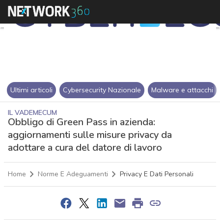
Ultimi articoli
Cybersecurity Nazionale
Malware e attacchi
IL VADEMECUM
Obbligo di Green Pass in azienda:
aggiornamenti sulle misure privacy da
adottare a cura del datore di lavoro
Home
Norme E Adeguamenti
Privacy E Dati Personali