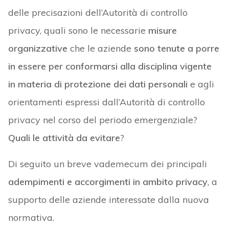
delle precisazioni dell’Autorità di controllo
privacy, quali sono le necessarie
misure
organizzative
che le aziende
sono tenute a porre
in essere per conformarsi alla disciplina vigente
in materia di protezione dei dati personali
e agli
orientamenti espressi dall’Autorità di controllo
privacy nel corso del periodo emergenziale?
Quali le attività da evitare
?
Di seguito un breve vademecum dei principali
adempimenti e accorgimenti in ambito privacy
, a
supporto delle aziende interessate dalla nuova
normativa.