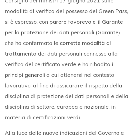
Consiglio dei ministri 17 giugno 2021 sulle
modalità di verifica del possesso del Green Pass,
si è espresso, con
parere favorevole
,
il Garante
per la protezione dei dati personali (Garante)
,
che ha confermato le
corrette modalità di
trattamento
dei dati personali connesse alla
verifica del certificato verde e ha ribadito i
principi generali
a cui attenersi nel contesto
lavorativo, al fine di assicurare il rispetto della
disciplina di protezione dei dati personali e della
disciplina di settore, europea e nazionale, in
materia di certificazioni verdi.
Alla luce delle nuove indicazioni del Governo e