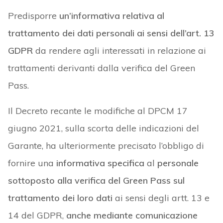
Predisporre
un’informativa relativa al
trattamento dei dati personali ai sensi dell’art. 13
GDPR
da rendere agli interessati in relazione ai
trattamenti derivanti dalla verifica del Green
Pass.
Il Decreto recante le modifiche al DPCM 17
giugno 2021, sulla scorta delle indicazioni del
Garante, ha ulteriormente precisato l’obbligo di
fornire una
informativa specifica
al
personale
sottoposto alla verifica del Green Pass sul
trattamento dei loro dati
ai sensi degli artt. 13 e
14 del GDPR,
anche mediante comunicazione