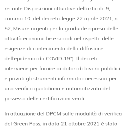
recante Disposizioni attuative dell’articolo 9,
comma 10, del decreto-legge 22 aprile 2021, n.
52, Misure urgenti per la graduale ripresa delle
attività economiche e sociali nel rispetto delle
esigenze di contenimento della diffusione
dell’epidemia da COVID-19”)
.
Il decreto
interviene per fornire ai datori di lavoro pubblici
e privati gli strumenti informatici necessari per
una verifica quotidiana e automatizzata del
possesso delle certificazioni verdi.
In attuazione del DPCM sulle modalità di verifica
del Green Pass, in data 21 ottobre 2021 è stato