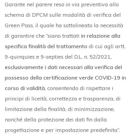
Garante nel parere reso in via preventiva allo
schema di DPCM sulle modalità di verifica del
Green Pass, il quale ha sottolineato la necessità
di garantire che “siano trattati
in relazione alla
specifica finalità del trattamento
di cui agli artt.
9-quinquies e 9-septies del D.L. n. 52/2021,
esclusivamente i dati necessari alla verifica del
possesso della certificazione verde COVID-19 in
corso di validità
, consentendo di rispettare i
principi di liceità, correttezza e trasparenza, di
limitazione della finalità, di minimizzazione,
nonché della protezione dei dati fin dalla
progettazione e per impostazione predefinita”.