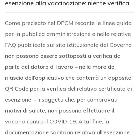
esenzione alla vaccinazione: niente verifica
Come precisato nel DPCM recante le linee guida
per la pubblica amministrazione e nelle relative
FAQ pubblicate sul sito istituzionale del Governo,
non
possono essere sottoposti a verifica da
parte del datore di lavoro
–
nelle more del
rilascio dell’applicativo che conterrà un apposito
QR Code per la verifica del relativo certificato di
esenzione
–
i soggetti che, per comprovati
motivi di salute, non possono effettuare il
vaccino
contro il COVID-19
. A tal fine,
la
documentazione sanitaria relativa all’esenzione