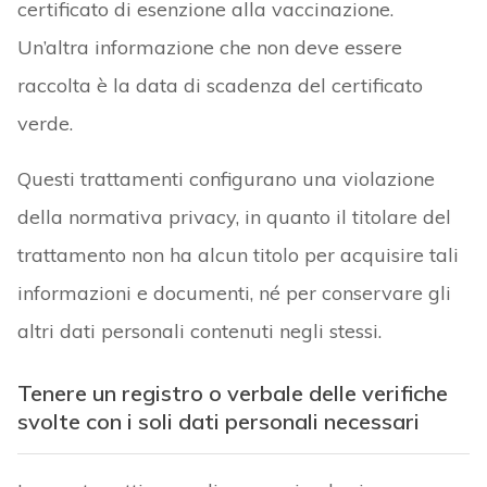
certificato di esenzione alla vaccinazione.
Un’altra informazione che non deve essere
raccolta è la data di scadenza del certificato
verde.
Questi trattamenti configurano una violazione
della normativa privacy, in quanto il titolare del
trattamento non ha alcun titolo per acquisire tali
informazioni e documenti, né per conservare gli
altri dati personali contenuti negli stessi.
Tenere
un registro o verbale delle verifiche
svolte con i soli dati personali necessari