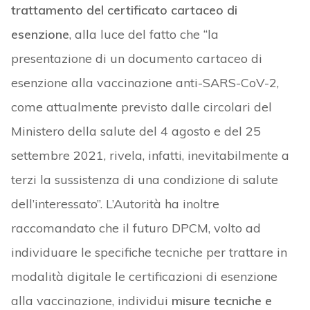
trattamento del certificato cartaceo di
esenzione
, alla luce del fatto che “la
presentazione di un documento cartaceo di
esenzione alla vaccinazione anti-SARS-CoV-2,
come attualmente previsto dalle circolari del
Ministero della salute del 4 agosto e del 25
settembre 2021, rivela, infatti, inevitabilmente a
terzi la sussistenza di una condizione di salute
dell’interessato”. L’Autorità ha inoltre
raccomandato che il futuro DPCM, volto ad
individuare le specifiche tecniche per trattare in
modalità digitale le certificazioni di esenzione
alla vaccinazione, individui
misure tecniche e