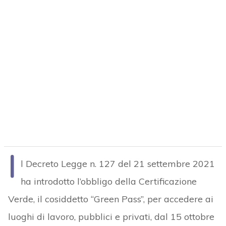
I
l Decreto Legge n. 127 del 21 settembre 2021
ha introdotto l’obbligo della Certificazione
Verde, il cosiddetto “Green Pass”, per accedere ai
luoghi di lavoro, pubblici e privati, dal 15 ottobre