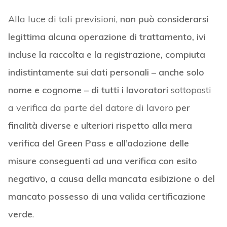
Alla luce di tali previsioni,
non può considerarsi
legittima alcuna operazione di trattamento, ivi
incluse la raccolta e la registrazione, compiuta
indistintamente sui dati personali – anche solo
nome e cognome – di tutti i lavoratori
sottoposti
a verifica da parte del datore di lavoro
per
finalità diverse e ulteriori
rispetto alla mera
verifica del Green Pass e all’adozione delle
misure conseguenti ad una verifica con esito
negativo, a causa della mancata esibizione o del
mancato possesso di una valida certificazione
verde
.