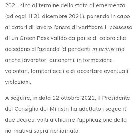
2021 sino al termine dello stato di emergenza
(ad oggi, il 31 dicembre 2021), ponendo in capo
ai datori di lavoro l’onere di verificare il possesso
di un Green Pass valido da parte di coloro che
accedono all’azienda (dipendenti
in primis
ma
anche lavoratori autonomi, in formazione,
volontari, fornitori ecc.) e di accertare eventuali
violazioni.
A seguire, in data 12 ottobre 2021, il Presidente
del Consiglio dei Ministri ha adottato i seguenti
due decreti, volti a chiarire l’applicazione della
normativa sopra richiamata: