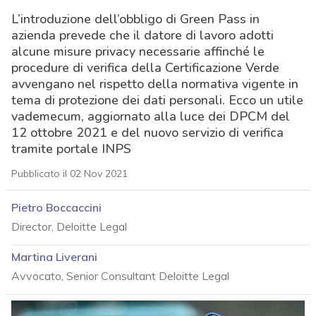
L’introduzione dell’obbligo di Green Pass in
azienda prevede che il datore di lavoro adotti
alcune misure privacy necessarie affinché le
procedure di verifica della Certificazione Verde
avvengano nel rispetto della normativa vigente in
tema di protezione dei dati personali. Ecco un utile
vademecum, aggiornato alla luce dei DPCM del
12 ottobre 2021 e del nuovo servizio di verifica
tramite portale INPS
Pubblicato il 02 Nov 2021
Pietro Boccaccini
Director, Deloitte Legal
Martina Liverani
Avvocato, Senior Consultant Deloitte Legal
acy