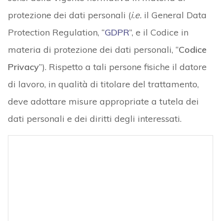
protezione dei dati personali (
i.e.
il General Data
Protection Regulation, “
GDPR
”, e il Codice in
materia di protezione dei dati personali, “
Codice
Privacy
”). Rispetto a tali persone fisiche il datore
di lavoro, in qualità di titolare del trattamento,
deve adottare misure appropriate a tutela dei
dati personali e dei diritti degli interessati.