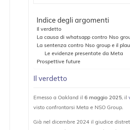
Indice degli argomenti
Il verdetto
La causa di whatsapp contro Nso gro
La sentenza contro Nso group e il pla
Le evidenze presentate da Meta
Prospettive future
Il verdetto
Emesso a Oakland il
6 maggio 2025
, il
visto confrontarsi Meta e NSO Group.
Già nel dicembre 2024 il giudice distrett