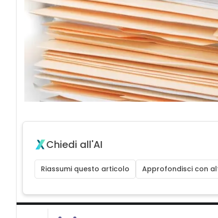
Chiedi all'AI
Riassumi questo articolo
Approfondisci con alt