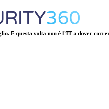
glio. E questa volta non è l’IT a dover corre