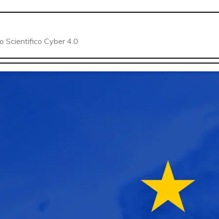
o Scientifico Cyber 4.0