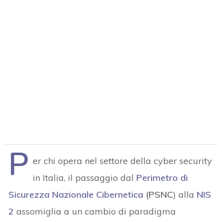
P
er chi opera nel settore della cyber security
in Italia, il passaggio dal
Perimetro di
Sicurezza Nazionale Cibernetica
(PSNC
) alla
NIS
2
assomiglia a un cambio di paradigma