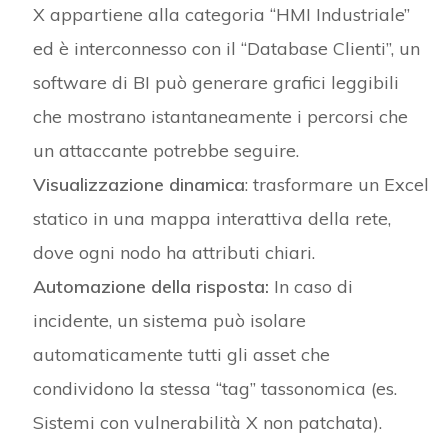
X appartiene alla categoria “HMI Industriale”
ed è interconnesso con il “Database Clienti”, un
software di BI può generare grafici leggibili
che mostrano istantaneamente i percorsi che
un attaccante potrebbe seguire.
Visualizzazione
dinamica
: trasformare un Excel
statico in una mappa interattiva della rete,
dove ogni nodo ha attributi chiari.
Automazione della risposta:
In caso di
incidente, un sistema può isolare
automaticamente tutti gli asset che
condividono la stessa “tag” tassonomica (es.
Sistemi con vulnerabilità X non patchata).