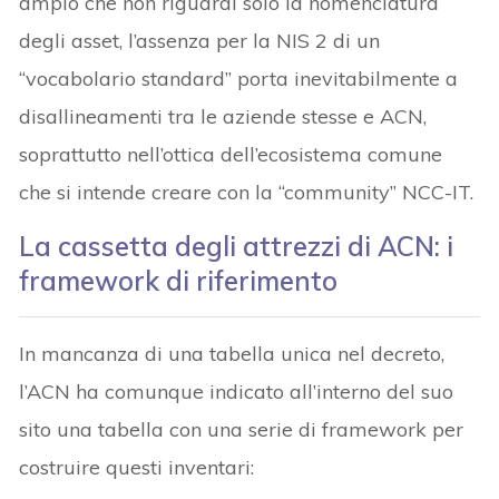
ampio che non riguardi solo la nomenclatura
degli asset, l’assenza per la NIS 2 di un
“vocabolario standard” porta inevitabilmente a
disallineamenti tra le aziende stesse e ACN,
soprattutto nell’ottica dell’ecosistema comune
che si intende creare con la “community” NCC-IT.
La cassetta degli attrezzi di ACN: i
framework di riferimento
In mancanza di una tabella unica nel decreto,
l’ACN ha comunque indicato all’interno del suo
sito una tabella con una serie di framework per
costruire questi inventari: