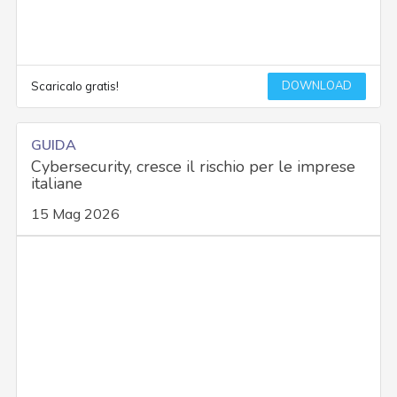
DOWNLOAD
Scaricalo gratis!
GUIDA
Cybersecurity, cresce il rischio per le imprese
italiane
15 Mag 2026