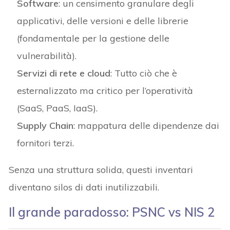
Software
: un censimento granulare degli
applicativi, delle versioni e delle librerie
(fondamentale per la gestione delle
vulnerabilità).
Servizi di rete e cloud
: Tutto ciò che è
esternalizzato ma critico per l’operatività
(SaaS, PaaS, IaaS).
Supply Chain
: mappatura delle dipendenze dai
fornitori terzi.
Senza una struttura solida, questi inventari
diventano silos di dati inutilizzabili.
Il grande paradosso: PSNC vs NIS 2