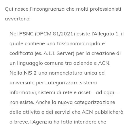
Qui nasce l’incongruenza che molti professionisti
avvertono:
Nel
PSNC
(DPCM 81/2021) esiste l’Allegato 1, il
quale contiene una tassonomia rigida e
codificata (es. A.1.1 Server) per la creazione di
un linguaggio comune tra aziende e ACN.
Nella
NIS 2
una nomenclatura unica ed
universale per categorizzare sistemi
informativi, sistemi di rete e asset – ad oggi –
non esiste. Anche la nuova categorizzazione
delle attività e dei servizi che ACN pubblicherà
a breve, l’Agenzia ha fatto intendere che