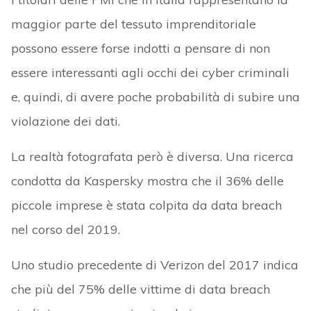
maggior parte del tessuto imprenditoriale
possono essere forse indotti a pensare di non
essere interessanti agli occhi dei cyber criminali
e, quindi, di avere poche probabilità di subire una
violazione dei dati.
La realtà fotografata però è diversa. Una ricerca
condotta da Kaspersky mostra che il 36% delle
piccole imprese è stata colpita da data breach
nel corso del 2019.
Uno studio precedente di Verizon del 2017 indica
che più del 75% delle vittime di data breach