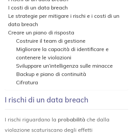
I costi di un data breach
Le strategie per mitigare i rischi e i costi di un
data breach
Creare un piano di risposta
Costruire il team di gestione
Migliorare la capacità di identificare e
contenere le violazioni
Sviluppare un’intelligenza sulle minacce
Backup e piano di continuità
Cifratura
I rischi di un data breach
I rischi riguardano la
probabilità
che dalla
violazione scaturiscano degli effetti