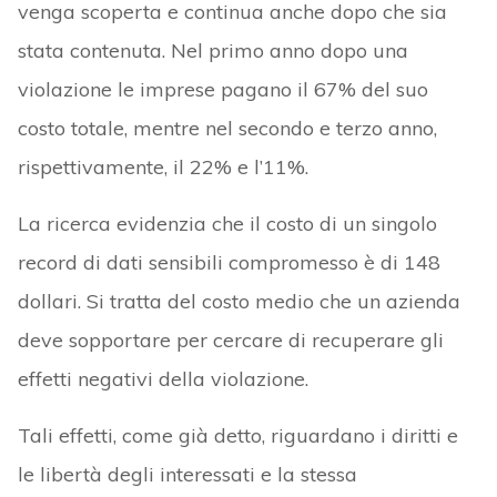
venga scoperta e continua anche dopo che sia
stata contenuta. Nel primo anno dopo una
violazione le imprese pagano il 67% del suo
costo totale, mentre nel secondo e terzo anno,
rispettivamente, il 22% e l’11%.
La ricerca evidenzia che il costo di un singolo
record di dati sensibili compromesso è di 148
dollari. Si tratta del costo medio che un azienda
deve sopportare per cercare di recuperare gli
effetti negativi della violazione.
Tali effetti, come già detto, riguardano i diritti e
le libertà degli interessati e la stessa