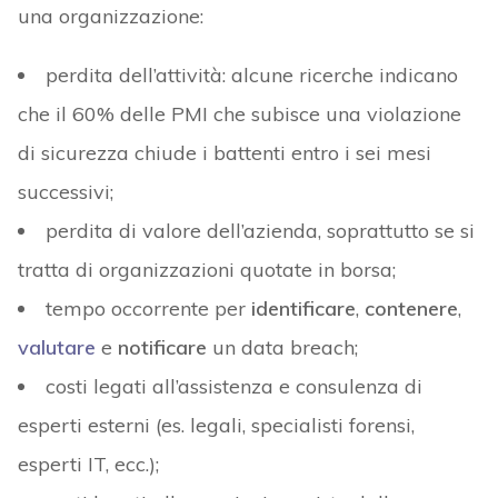
una organizzazione:
perdita dell’attività: alcune ricerche indicano
che il 60% delle PMI che subisce una violazione
di sicurezza chiude i battenti entro i sei mesi
successivi;
perdita di valore dell’azienda, soprattutto se si
tratta di organizzazioni quotate in borsa;
tempo occorrente per
identificare
,
contenere
,
valutare
e
notificare
un data breach;
costi legati all’assistenza e consulenza di
esperti esterni (es. legali, specialisti forensi,
esperti IT, ecc.);