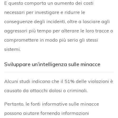
E questo comporta un aumento dei costi
necessari per investigare e ridurre le
conseguenze degli incidenti, oltre a lasciare agli
aggressori più tempo per alterare le loro tracce o
compromettere in modo più serio gli stessi
sistemi.
Sviluppare un’intelligenza sulle minacce
Alcuni studi indicano che il 51% delle violazioni è
causato da attacchi dolosi o criminali.
Pertanto, le fonti informative sulle minacce
possono aiutare fornendo informazioni