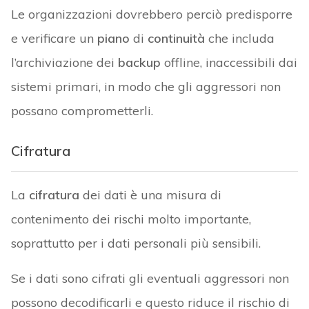
Le organizzazioni dovrebbero perciò predisporre
e verificare un
piano
di
continuità
che includa
l’archiviazione dei
backup
offline, inaccessibili dai
sistemi primari, in modo che gli aggressori non
possano comprometterli.
Cifratura
La
cifratura
dei dati è una misura di
contenimento dei rischi molto importante,
soprattutto per i dati personali più sensibili.
Se i dati sono cifrati gli eventuali aggressori non
possono decodificarli e questo riduce il rischio di