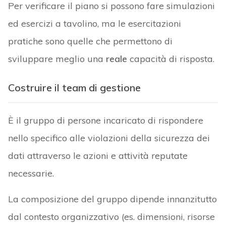
Per verificare il piano si possono fare simulazioni
ed esercizi a tavolino, ma le esercitazioni
pratiche sono quelle che permettono di
sviluppare meglio una
reale
capacità di risposta.
Costruire il team di gestione
È il gruppo di persone incaricato di rispondere
nello specifico alle violazioni della sicurezza dei
dati attraverso le azioni e attività reputate
necessarie.
La composizione del gruppo dipende innanzitutto
dal contesto organizzativo (es. dimensioni, risorse