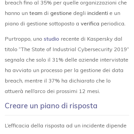
breach fino al 35% per quelle organizzazioni che
hanno un
team
di
gestione
degli
incidenti
e un
piano di gestione sottoposto a
verifica
periodica.
Purtroppo, uno
studio
recente di Kaspersky dal
titolo “The State of Industrial Cybersecurity 2019”
segnala che solo il 31% delle aziende intervistate
ha avviato un processo per la gestione dei data
breach, mentre il 37% ha dichiarato che lo
attuerà nell’arco dei prossimi 12 mesi.
Creare un piano di risposta
L’efficacia della risposta ad un incidente dipende