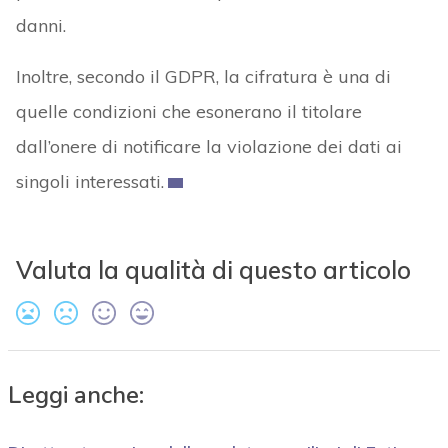
danni.
Inoltre, secondo il GDPR, la cifratura è una di
quelle condizioni che esonerano il titolare
dall’onere di notificare la violazione dei dati ai
singoli interessati.
Valuta la qualità di questo articolo
Leggi anche: