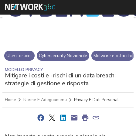
Ultimi articoli
Cybersecurity Nazionale
Malware e attacchi
MODELLO PRIVACY
Mitigare i costi e i rischi di un data breach:
strategie di gestione e risposta
Home
Norme E Adeguamenti
Privacy E Dati Personali