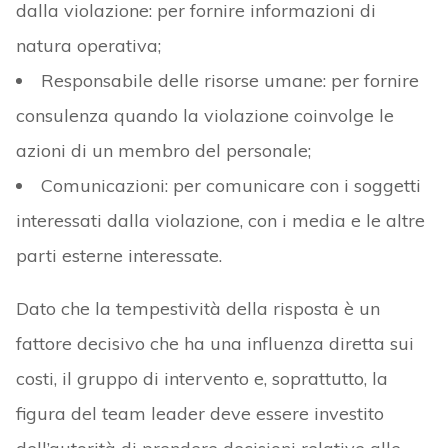
dalla violazione: per fornire informazioni di
natura operativa;
Responsabile delle risorse umane: per fornire
consulenza quando la violazione coinvolge le
azioni di un membro del personale;
Comunicazioni: per comunicare con i soggetti
interessati dalla violazione, con i media e le altre
parti esterne interessate.
Dato che la tempestività della risposta è un
fattore decisivo che ha una influenza diretta sui
costi, il gruppo di intervento e, soprattutto, la
figura del team leader deve essere investito