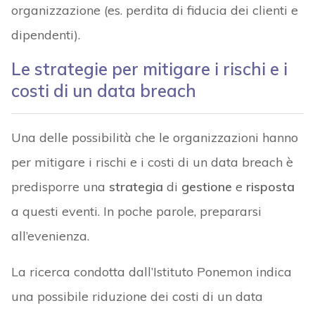
organizzazione (es. perdita di fiducia dei clienti e
dipendenti).
Le strategie per mitigare i rischi e i
costi di un data breach
Una delle possibilità che le organizzazioni hanno
per mitigare i rischi e i costi di un data breach è
predisporre una
strategia
di
gestione
e
risposta
a questi eventi. In poche parole, prepararsi
all’evenienza.
La ricerca condotta dall’Istituto Ponemon indica
una possibile riduzione dei costi di un data