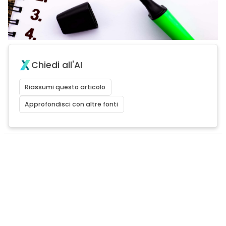
Chiedi all'AI
Riassumi questo articolo
Approfondisci con altre fonti