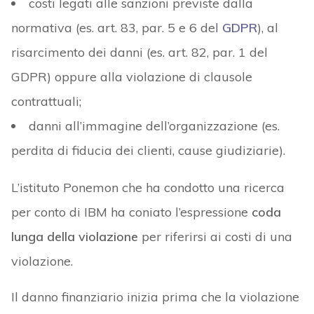
costi legati alle sanzioni previste dalla
normativa (es. art. 83, par. 5 e 6 del
GDPR
), al
risarcimento dei danni (es. art. 82, par. 1 del
GDPR) oppure alla violazione di clausole
contrattuali;
danni all’immagine dell’organizzazione (es.
perdita di fiducia dei clienti, cause giudiziarie).
L’istituto Ponemon che ha condotto una ricerca
per conto di IBM ha coniato l’espressione
coda
lunga della violazione
per riferirsi ai costi di una
violazione.
Il danno finanziario inizia prima che la violazione