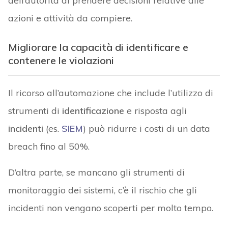
dell’autorità di prendere decisioni relative alle
azioni e attività da compiere.
Migliorare la capacità di identificare e
contenere le violazioni
Il ricorso all’automazione che include l’utilizzo di
strumenti di
identificazione
e risposta agli
incidenti
(es.
SIEM
) può ridurre i costi di un data
breach fino al 50%.
D’altra parte, se mancano gli strumenti di
monitoraggio dei sistemi, c’è il rischio che gli
incidenti non vengano scoperti per molto tempo.