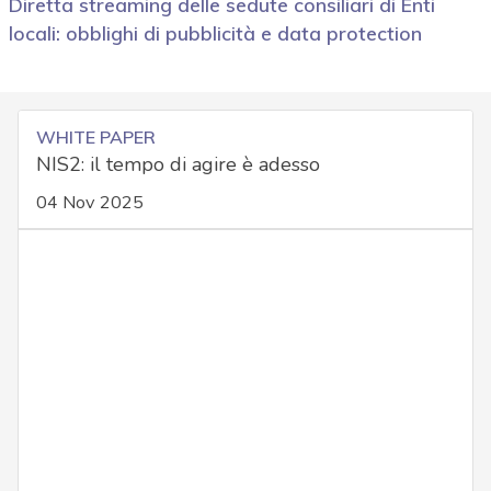
Diretta streaming delle sedute consiliari di Enti
locali: obblighi di pubblicità e data protection
WHITE PAPER
NIS2: il tempo di agire è adesso
04 Nov 2025