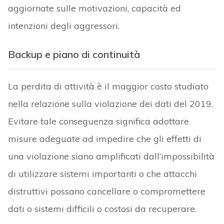
aggiornate sulle motivazioni, capacità ed
intenzioni degli aggressori.
Backup e piano di continuità
La perdita di attività è il maggior costo studiato
nella relazione sulla violazione dei dati del 2019.
Evitare tale conseguenza significa adottare
misure adeguate ad impedire che gli effetti di
una violazione siano amplificati dall’impossibilità
di utilizzare sistemi importanti o che attacchi
distruttivi possano cancellare o compromettere
dati o sistemi difficili o costosi da recuperare.