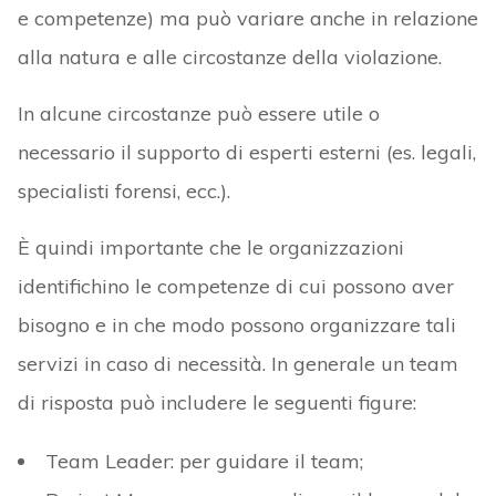
e competenze) ma può variare anche in relazione
alla natura e alle circostanze della violazione.
In alcune circostanze può essere utile o
necessario il supporto di esperti esterni (es. legali,
specialisti forensi, ecc.).
È quindi importante che le organizzazioni
identifichino le competenze di cui possono aver
bisogno e in che modo possono organizzare tali
servizi in caso di necessità. In generale un team
di risposta può includere le seguenti figure:
Team Leader: per guidare il team;