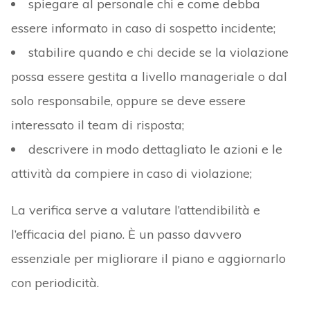
spiegare al personale chi e come debba
essere informato in caso di sospetto incidente;
stabilire quando e chi decide se la violazione
possa essere gestita a livello manageriale o dal
solo responsabile, oppure se deve essere
interessato il team di risposta;
descrivere in modo dettagliato le azioni e le
attività da compiere in caso di violazione;
La verifica serve a valutare l’attendibilità e
l’efficacia del piano. È un passo davvero
essenziale per migliorare il piano e aggiornarlo
con periodicità.