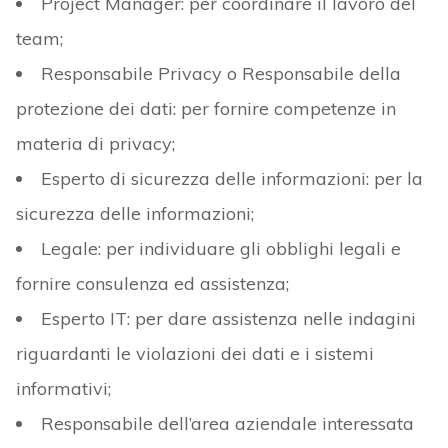
Project Manager: per coordinare il lavoro del
team;
Responsabile Privacy o Responsabile della
protezione dei dati: per fornire competenze in
materia di privacy;
Esperto di sicurezza delle informazioni: per la
sicurezza delle informazioni;
Legale: per individuare gli obblighi legali e
fornire consulenza ed assistenza;
Esperto IT: per dare assistenza nelle indagini
riguardanti le violazioni dei dati e i sistemi
informativi;
Responsabile dell’area aziendale interessata