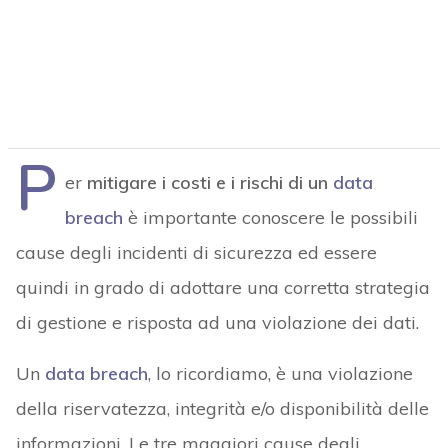
P
er
mitigare i costi e i rischi di un
data
breach
è importante conoscere le possibili
cause degli incidenti di sicurezza ed essere
quindi in grado di adottare una corretta strategia
di gestione e risposta ad una violazione dei dati.
Un
data breach
, lo ricordiamo, è una violazione
della riservatezza, integrità e/o disponibilità delle
informazioni. Le tre maggiori cause degli