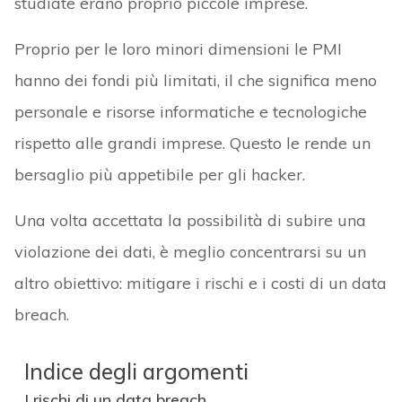
studiate erano proprio piccole imprese.
Proprio per le loro minori dimensioni le PMI
hanno dei fondi più limitati, il che significa meno
personale e risorse informatiche e tecnologiche
rispetto alle grandi imprese. Questo le rende un
bersaglio più appetibile per gli hacker.
Una volta accettata la possibilità di subire una
violazione dei dati, è meglio concentrarsi su un
altro obiettivo: mitigare i rischi e i costi di un data
breach.
Indice degli argomenti
I rischi di un data breach