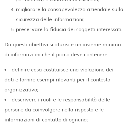
migliorare
la consapevolezza aziendale sulla
sicurezza
delle informazioni;
preservare
la
fiducia
dei soggetti interessati.
Da questi obiettivi scaturisce un insieme minimo
di informazioni che il piano deve contenere:
definire cosa costituisce una violazione dei
dati e fornire esempi rilevanti per il contesto
organizzativo;
descrivere i ruoli e le responsabilità delle
persone da coinvolgere nella risposta e le
informazioni di contatto di ognuna;