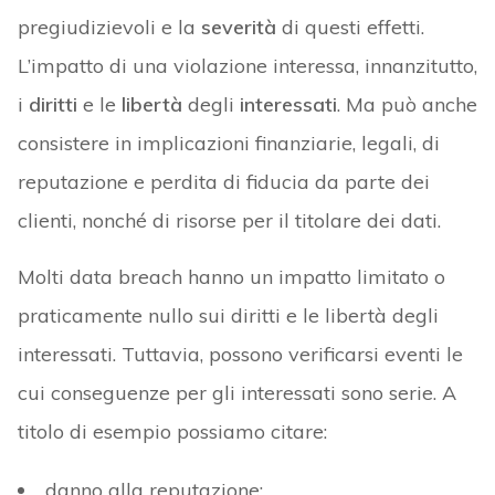
pregiudizievoli e la
severità
di questi effetti.
L’impatto di una violazione interessa, innanzitutto,
i
diritti
e le
libertà
degli
interessati
. Ma può anche
consistere in implicazioni finanziarie, legali, di
reputazione e perdita di fiducia da parte dei
clienti, nonché di risorse per il titolare dei dati.
Molti data breach hanno un impatto limitato o
praticamente nullo sui diritti e le libertà degli
interessati. Tuttavia, possono verificarsi eventi le
cui conseguenze per gli interessati sono serie. A
titolo di esempio possiamo citare:
danno alla reputazione;