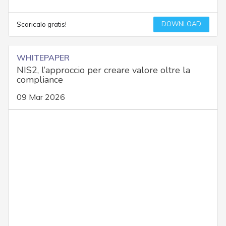
DOWNLOAD
Scaricalo gratis!
WHITEPAPER
NIS2, l’approccio per creare valore oltre la
compliance
09 Mar 2026