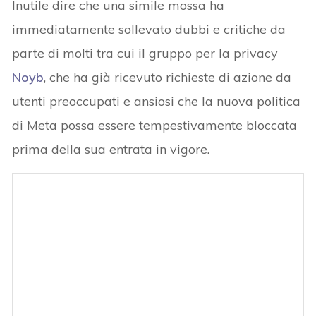
Inutile dire che una simile mossa ha
immediatamente sollevato dubbi e critiche da
parte di molti tra cui il gruppo per la privacy
Noyb
, che ha già ricevuto richieste di azione da
utenti preoccupati e ansiosi che la nuova politica
di Meta possa essere tempestivamente bloccata
prima della sua entrata in vigore.