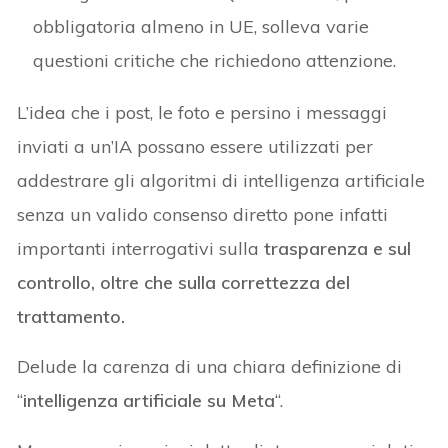
obbligatoria almeno in UE, solleva varie
questioni critiche che richiedono attenzione.
L’idea che i post, le foto e persino i messaggi
inviati a un’IA possano essere utilizzati per
addestrare gli algoritmi di intelligenza artificiale
senza un valido consenso diretto pone infatti
importanti interrogativi sulla
trasparenza e sul
controllo, oltre che sulla correttezza del
trattamento.
Delude la carenza di una chiara definizione di
“
intelligenza artificiale su Meta
“.