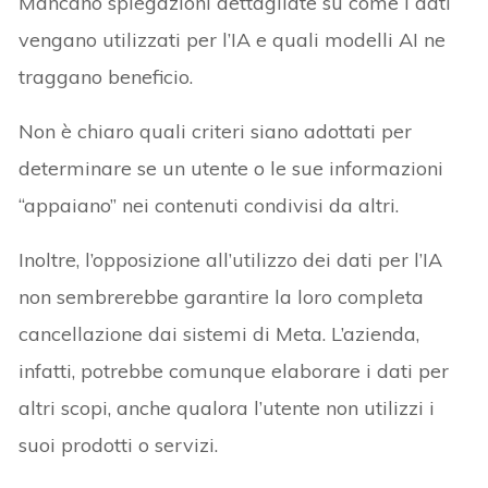
Mancano spiegazioni dettagliate su come i dati
vengano utilizzati per l’IA e quali modelli AI ne
traggano beneficio.
Non è chiaro quali criteri siano adottati per
determinare se un utente o le sue informazioni
“appaiano” nei contenuti condivisi da altri.
Inoltre, l’opposizione all’utilizzo dei dati per l’IA
non sembrerebbe garantire la loro completa
cancellazione dai sistemi di Meta. L’azienda,
infatti, potrebbe comunque elaborare i dati per
altri scopi, anche qualora l’utente non utilizzi i
suoi prodotti o servizi.