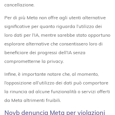
cancellazione.
Per di più Meta non offre agli utenti alternative
significative per quanto riguarda l’utilizzo dei
loro dati per l’IA, mentre sarebbe stato opportuno
esplorare alternative che consentissero loro di
beneficiare dei progressi dell’IA senza
comprometterne la privacy.
Infine, è importante notare che, al momento,
l’opposizione all’utilizzo dei dati può comportare
la rinuncia ad alcune funzionalità o servizi offerti
da Meta altrimenti fruibili.
Noyb denuncia Meta per violazioni