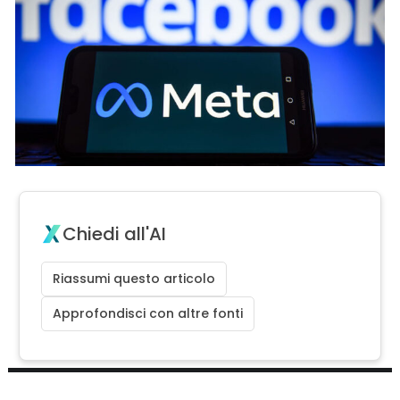
Chiedi all'AI
Riassumi questo articolo
Approfondisci con altre fonti