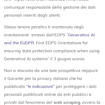
comunque responsabile della gestione dei dati
personali inseriti dagli utenti.
Stesso tenore peraltro è mantenuto negli
orientamenti emessi dall’EDPS “
Generative AI
and the EUDPR
. First EDPS Orientations for
ensuring data protection compliance when using
Generative AI systems” il 3 giugno scorso.
Non si discosta da una tale prospettiva neppure
il Garante per la privacy italiano che ha
pubblicato
“
le indicazioni”
per proteggere i dati
personali pubblicati online da enti pubblici e
privati dal fenomeno del
web scraping
, ovvero la