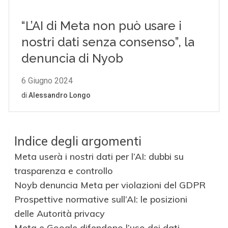
Indice degli argomenti
Meta userà i nostri dati per l’AI: dubbi su
trasparenza e controllo
Noyb denuncia Meta per violazioni del GDPR
Prospettive normative sull’AI: le posizioni
delle Autorità privacy
Meta e Google difendono l’uso dei dati