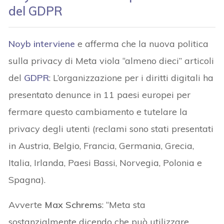
del GDPR
Noyb interviene
e afferma che la nuova politica
sulla privacy di Meta viola “almeno dieci” articoli
del
GDPR
: L’organizzazione per i diritti digitali ha
presentato denunce in 11 paesi europei per
fermare questo cambiamento e tutelare la
privacy degli utenti (reclami sono stati presentati
in Austria, Belgio, Francia, Germania, Grecia,
Italia, Irlanda, Paesi Bassi, Norvegia, Polonia e
Spagna).
Avverte
Max Schrems
: “Meta sta
sostanzialmente dicendo che può utilizzare