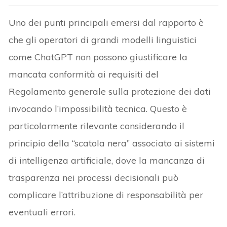
Uno dei punti principali emersi dal rapporto è
che gli operatori di grandi modelli linguistici
come ChatGPT non possono giustificare la
mancata conformità ai requisiti del
Regolamento generale sulla protezione dei dati
invocando l’impossibilità tecnica. Questo è
particolarmente rilevante considerando il
principio della “scatola nera” associato ai sistemi
di intelligenza artificiale, dove la mancanza di
trasparenza nei processi decisionali può
complicare l’attribuzione di responsabilità per
eventuali errori.