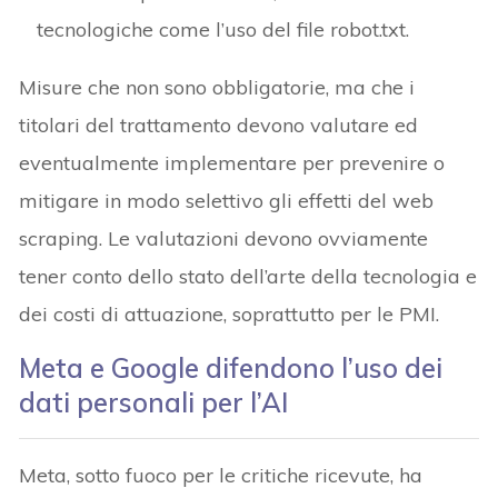
tecnologiche come l’uso del file robot.txt.
Misure che non sono obbligatorie, ma che i
titolari del trattamento devono valutare ed
eventualmente implementare per prevenire o
mitigare in modo selettivo gli effetti del web
scraping. Le valutazioni devono ovviamente
tener conto dello stato dell’arte della tecnologia e
dei costi di attuazione, soprattutto per le PMI.
Meta e Google difendono l’uso dei
dati personali per l’AI
Meta, sotto fuoco per le critiche ricevute, ha