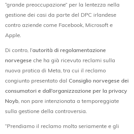
“grande preoccupazione” per la lentezza nella
gestione dei casi da parte del DPC irlandese
contro aziende come Facebook, Microsoft e
Apple.
Di contro, l’
autorità di regolamentazione
norvegese
che ha già ricevuto reclami sulla
nuova pratica di Meta, tra cui il reclamo
congiunto presentato dal
Consiglio norvegese dei
consumatori e dall’organizzazione per la privacy
Noyb
, non pare intenzionata a temporeggiate
sulla gestione della controversia.
“Prendiamo il reclamo molto seriamente e gli