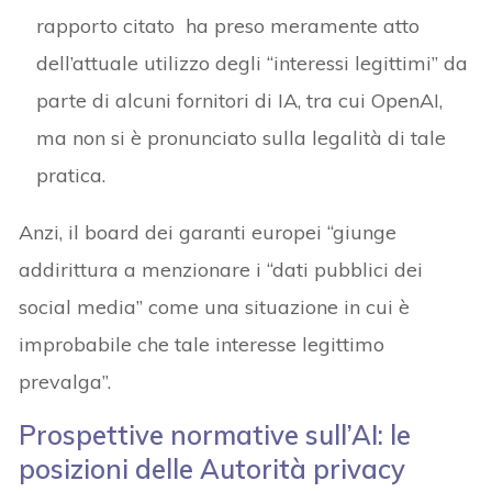
rapporto citato ha preso meramente atto
dell’attuale utilizzo degli “interessi legittimi” da
parte di alcuni fornitori di IA, tra cui OpenAI,
ma non si è pronunciato sulla legalità di tale
pratica.
Anzi, il board dei garanti europei “giunge
addirittura a menzionare i “dati pubblici dei
social media” come una situazione in cui è
improbabile che tale interesse legittimo
prevalga”.
Prospettive normative sull’AI: le
posizioni delle Autorità privacy