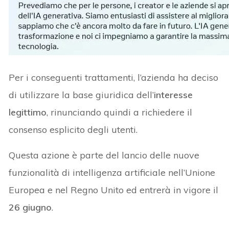
Per i conseguenti trattamenti, l’azienda ha deciso
di utilizzare la base giuridica dell’
interesse
legittimo
, rinunciando quindi a richiedere il
consenso esplicito degli utenti.
Questa azione è parte del lancio delle nuove
funzionalità di intelligenza artificiale nell’Unione
Europea e nel Regno Unito ed entrerà in vigore il
26 giugno
.