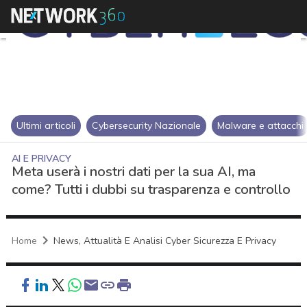
Ultimi articoli
Cybersecurity Nazionale
Malware e attacchi
AI E PRIVACY
Meta userà i nostri dati per la sua AI, ma
come? Tutti i dubbi su trasparenza e controllo
Home
News, Attualità E Analisi Cyber Sicurezza E Privacy