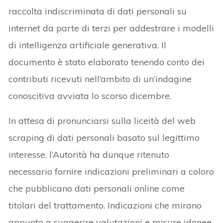
raccolta indiscriminata di dati personali su
internet da parte di terzi per addestrare i modelli
di intelligenza artificiale generativa. Il
documento è stato elaborato tenendo conto dei
contributi ricevuti nell’ambito di un’indagine
conoscitiva avviata lo scorso dicembre.
In attesa di pronunciarsi sulla liceità del web
scraping di dati personali basato sul legittimo
interesse, l’Autorità ha dunque ritenuto
necessario fornire indicazioni preliminari a coloro
che pubblicano dati personali online come
titolari del trattamento. Indicazioni che mirano
appunto a suggerire valutazioni e misure idonee