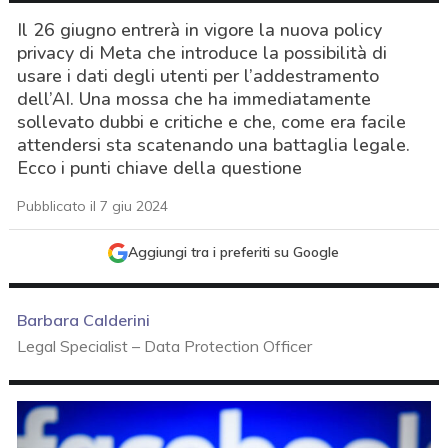
Il 26 giugno entrerà in vigore la nuova policy
privacy di Meta che introduce la possibilità di
usare i dati degli utenti per l’addestramento
dell’AI. Una mossa che ha immediatamente
sollevato dubbi e critiche e che, come era facile
attendersi sta scatenando una battaglia legale.
Ecco i punti chiave della questione
Pubblicato il 7 giu 2024
Aggiungi tra i preferiti su Google
Barbara Calderini
Legal Specialist – Data Protection Officer
acy