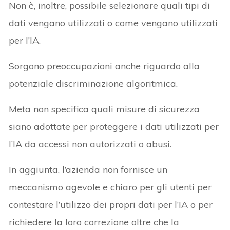
Non è, inoltre, possibile selezionare quali tipi di
dati vengano utilizzati o come vengano utilizzati
per l’IA.
Sorgono preoccupazioni anche riguardo alla
potenziale discriminazione algoritmica.
Meta non specifica quali misure di sicurezza
siano adottate per proteggere i dati utilizzati per
l’IA da accessi non autorizzati o abusi.
In aggiunta, l’azienda non fornisce un
meccanismo agevole e chiaro per gli utenti per
contestare l’utilizzo dei propri dati per l’IA o per
richiedere la loro correzione oltre che la