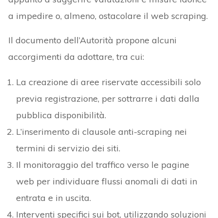
a impedire o, almeno, ostacolare il web scraping.
Il documento dell’Autorità propone alcuni
accorgimenti da adottare, tra cui:
La creazione di aree riservate accessibili solo
previa registrazione, per sottrarre i dati dalla
pubblica disponibilità.
L’inserimento di clausole anti-scraping nei
termini di servizio dei siti.
Il monitoraggio del traffico verso le pagine
web per individuare flussi anomali di dati in
entrata e in uscita.
Interventi specifici sui bot, utilizzando soluzioni