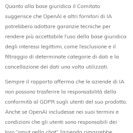
Quanto alla base giuridica il Comitato
suggerisce che OpenAI e altri fornitori di IA
potrebbero adottare garanzie tecniche per
rendere più accettabile l’uso della base giuridica
degli interessi legittimi, come l’esclusione e il
filtraggio di determinate categorie di dati e la
cancellazione dei dati una volta utilizzati.
Sempre il rapporto afferma che le aziende di IA
non possono trasferire la responsabilità della
conformità al GDPR sugli utenti del suo prodotto.
Anche se OpenAI includesse nei suoi termini e
condizioni che gli utenti sono responsabili dei
loro “input nella chat”, l’azienda rimarrebbe