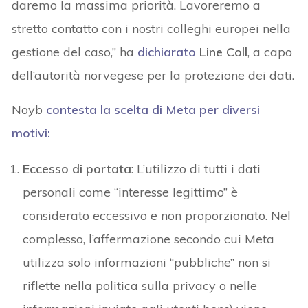
daremo la massima priorità. Lavoreremo a
stretto contatto con i nostri colleghi europei nella
gestione del caso,” ha
dichiarato
Line Coll
, a capo
dell’autorità norvegese per la protezione dei dati.
Noyb
contesta la scelta di Meta per diversi
motivi:
Eccesso di portata
: L’utilizzo di tutti i dati
personali come “interesse legittimo” è
considerato eccessivo e non proporzionato. Nel
complesso, l’affermazione secondo cui Meta
utilizza solo informazioni “pubbliche” non si
riflette nella politica sulla privacy o nelle