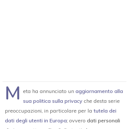
M
eta ha annunciato un
aggiornamento alla
sua politica sulla privacy
che desta serie
preoccupazioni, in particolare per la
tutela dei
dati degli utenti in Europa
; ovvero
dati personali