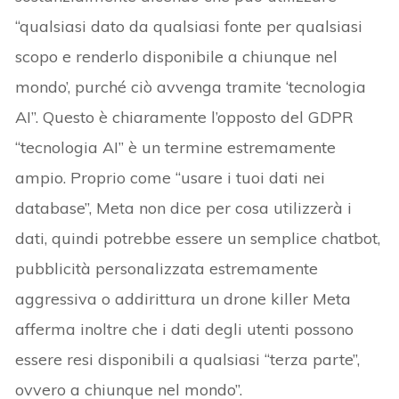
“qualsiasi dato da qualsiasi fonte per qualsiasi
scopo e renderlo disponibile a chiunque nel
mondo’, purché ciò avvenga tramite ‘tecnologia
AI”. Questo è chiaramente l’opposto del GDPR
“tecnologia AI” è un termine estremamente
ampio. Proprio come “usare i tuoi dati nei
database”, Meta non dice per cosa utilizzerà i
dati, quindi potrebbe essere un semplice chatbot,
pubblicità personalizzata estremamente
aggressiva o addirittura un drone killer Meta
afferma inoltre che i dati degli utenti possono
essere resi disponibili a qualsiasi “terza parte”,
ovvero a chiunque nel mondo”.