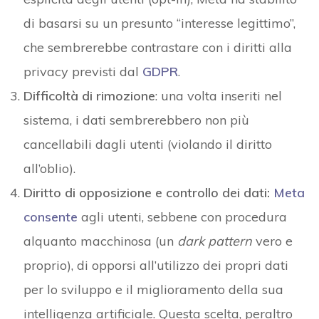
di basarsi su un presunto “interesse legittimo”,
che sembrerebbe contrastare con i diritti alla
privacy previsti dal
GDPR
.
Difficoltà di rimozione
: una volta inseriti nel
sistema, i dati sembrerebbero non più
cancellabili dagli utenti (violando il diritto
all’oblio).
Diritto di opposizione e controllo dei dati:
Meta
consente
agli utenti, sebbene con procedura
alquanto macchinosa (un
dark pattern
vero e
proprio), di opporsi all’utilizzo dei propri dati
per lo sviluppo e il miglioramento della sua
intelligenza artificiale. Questa scelta, peraltro