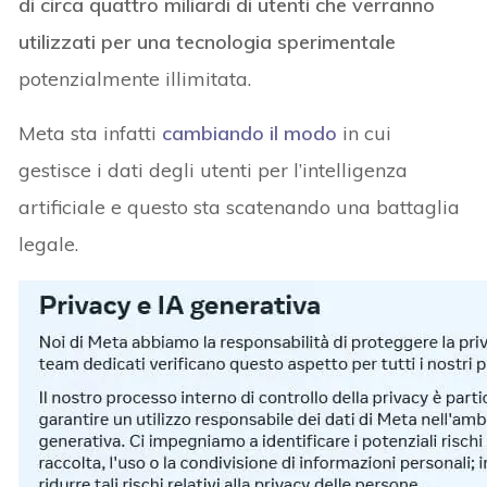
di circa quattro miliardi di utenti che verranno
utilizzati per una tecnologia sperimentale
potenzialmente illimitata.
Meta sta infatti
cambiando il modo
in cui
gestisce i dati degli utenti per l’intelligenza
artificiale e questo sta scatenando una battaglia
legale.