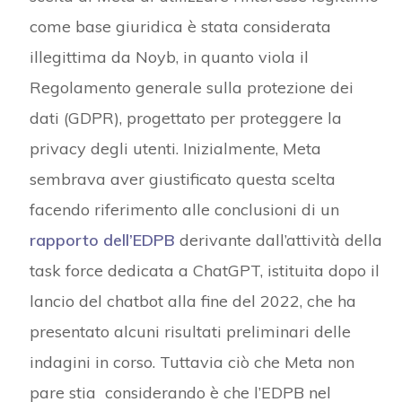
come base giuridica è stata considerata
illegittima da Noyb, in quanto viola il
Regolamento generale sulla protezione dei
dati (GDPR), progettato per proteggere la
privacy degli utenti. Inizialmente, Meta
sembrava aver giustificato questa scelta
facendo riferimento alle conclusioni di un
rapporto dell’EDPB
derivante dall’attività della
task force dedicata a ChatGPT, istituita dopo il
lancio del chatbot alla fine del 2022, che ha
presentato alcuni risultati preliminari delle
indagini in corso. Tuttavia ciò che Meta non
pare stia considerando è che l’EDPB nel