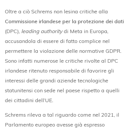
Oltre a ciò Schrems non lesina critiche alla
Commissione irlandese per la protezione dei dati
(DPC),
leading authority
di Meta in Europa,
accusandola di essere di fatto complice nel
permettere la violazione delle normative GDPR.
Sono infatti numerose le critiche rivolte al DPC
irlandese ritenuto responsabile di favorire gli
interessi delle grandi aziende tecnologiche
statunitensi con sede nel paese rispetto a quelli
dei cittadini dell’UE.
Schrems rileva a tal riguardo come nel 2021, il
Parlamento europeo avesse già espresso