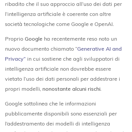
ribadito che il suo approccio all’uso dei dati per
l’intelligenza artificiale è coerente con altre
società tecnologiche come Google e OpenAI.
Proprio
Google
ha recentemente reso noto un
nuovo documento chiamato “
Generative AI and
Privacy”
in cui sostiene che agli sviluppatori di
intelligenza artificiale non dovrebbe essere
vietato l’uso dei dati personali per addestrare i
propri modelli,
nonostante alcuni rischi
.
Google sottolinea che le informazioni
pubblicamente disponibili sono essenziali per
l’addestramento dei modelli di intelligenza