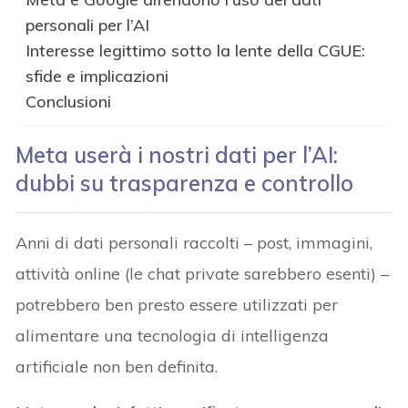
personali per l’AI
Interesse legittimo sotto la lente della CGUE:
sfide e implicazioni
Conclusioni
Meta userà i nostri dati per l’AI:
dubbi su trasparenza e controllo
Anni di dati personali raccolti – post, immagini,
attività online (le chat private sarebbero esenti) –
potrebbero ben presto essere utilizzati per
alimentare una tecnologia di intelligenza
artificiale non ben definita.