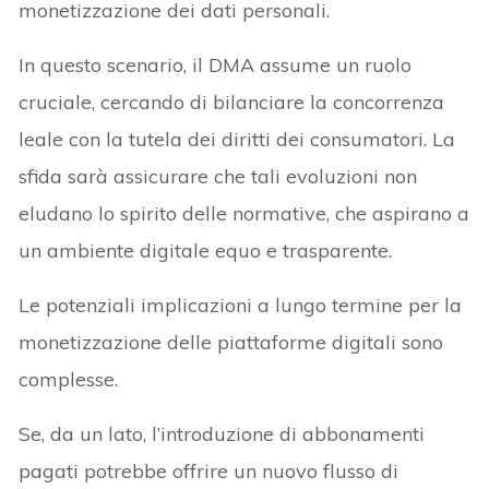
monetizzazione dei dati personali.
In questo scenario, il DMA assume un ruolo
cruciale, cercando di bilanciare la concorrenza
leale con la tutela dei diritti dei consumatori. La
sfida sarà assicurare che tali evoluzioni non
eludano lo spirito delle normative, che aspirano a
un ambiente digitale equo e trasparente.
Le potenziali implicazioni a lungo termine per la
monetizzazione delle piattaforme digitali sono
complesse.
Se, da un lato, l’introduzione di abbonamenti
pagati potrebbe offrire un nuovo flusso di