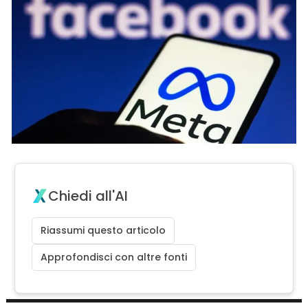
Chiedi all'AI
Riassumi questo articolo
Approfondisci con altre fonti