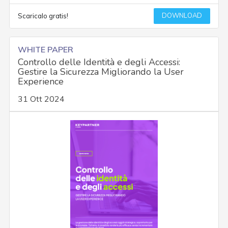
DOWNLOAD
Scaricalo gratis!
WHITE PAPER
Controllo delle Identità e degli Accessi:
Gestire la Sicurezza Migliorando la User
Experience
31 Ott 2024