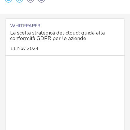
WHITEPAPER
La scelta strategica del cloud: guida alla
conformità GDPR per le aziende
11 Nov 2024