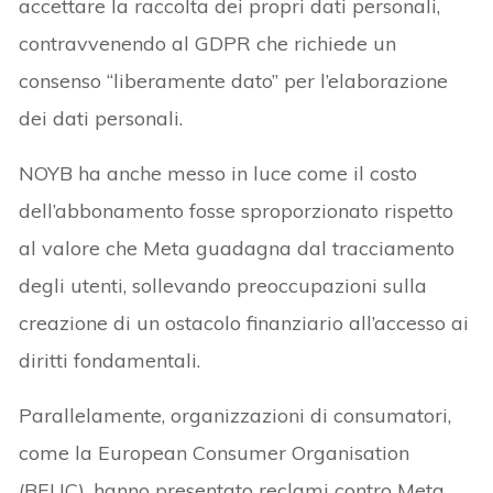
accettare la raccolta dei propri dati personali,
contravvenendo al GDPR che richiede un
consenso “liberamente dato” per l’elaborazione
dei dati personali.
NOYB ha anche messo in luce come il costo
dell’abbonamento fosse sproporzionato rispetto
al valore che Meta guadagna dal tracciamento
degli utenti, sollevando preoccupazioni sulla
creazione di un ostacolo finanziario all’accesso ai
diritti fondamentali.
Parallelamente, organizzazioni di consumatori,
come la European Consumer Organisation
(BEUC), hanno presentato reclami contro Meta,