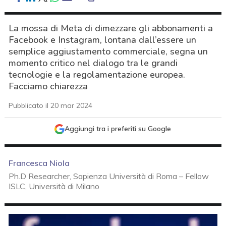
La mossa di Meta di dimezzare gli abbonamenti a
Facebook e Instagram, lontana dall’essere un
semplice aggiustamento commerciale, segna un
momento critico nel dialogo tra le grandi
tecnologie e la regolamentazione europea.
Facciamo chiarezza
Pubblicato il 20 mar 2024
Aggiungi tra i preferiti su Google
Francesca Niola
Ph.D Researcher, Sapienza Università di Roma – Fellow
ISLC, Università di Milano
acy