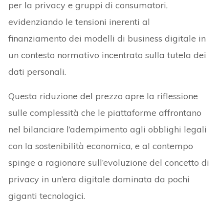
per la privacy e gruppi di consumatori,
evidenziando le tensioni inerenti al
finanziamento dei modelli di business digitale in
un contesto normativo incentrato sulla tutela dei
dati personali.
Questa riduzione del prezzo apre la riflessione
sulle complessità che le piattaforme affrontano
nel bilanciare l’adempimento agli obblighi legali
con la sostenibilità economica, e al contempo
spinge a ragionare sull’evoluzione del concetto di
privacy in un’era digitale dominata da pochi
giganti tecnologici.