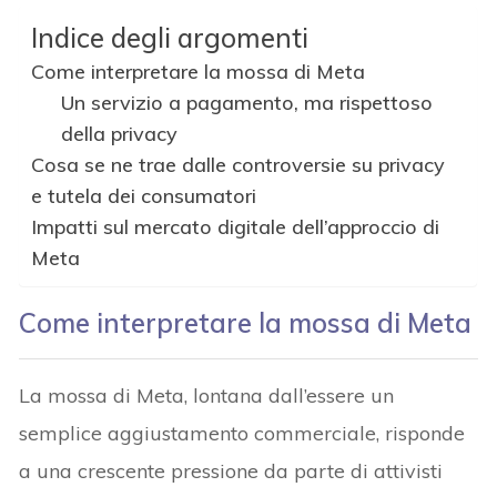
Indice degli argomenti
Come interpretare la mossa di Meta
Un servizio a pagamento, ma rispettoso
della privacy
Cosa se ne trae dalle controversie su privacy
e tutela dei consumatori
Impatti sul mercato digitale dell’approccio di
Meta
Come interpretare la mossa di Meta
La mossa di Meta, lontana dall’essere un
semplice aggiustamento commerciale, risponde
a una crescente pressione da parte di attivisti