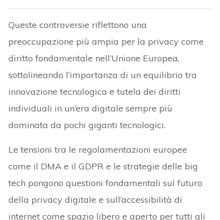
Queste controversie riflettono una
preoccupazione più ampia per la privacy come
diritto fondamentale nell’Unione Europea,
sottolineando l’importanza di un equilibrio tra
innovazione tecnologica e tutela dei diritti
individuali in un’era digitale sempre più
dominata da pochi giganti tecnologici.
Le tensioni tra le regolamentazioni europee
come il DMA e il GDPR e le strategie delle big
tech pongono questioni fondamentali sul futuro
della privacy digitale e sull’accessibilità di
internet come spazio libero e aperto per tutti gli