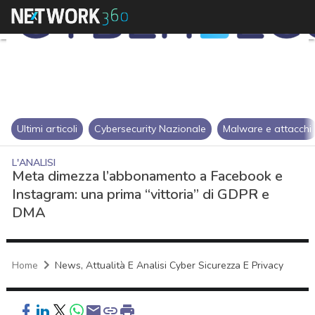
Ultimi articoli
Cybersecurity Nazionale
Malware e attacchi
L'ANALISI
Meta dimezza l’abbonamento a Facebook e
Instagram: una prima “vittoria” di GDPR e
DMA
Home
News, Attualità E Analisi Cyber Sicurezza E Privacy