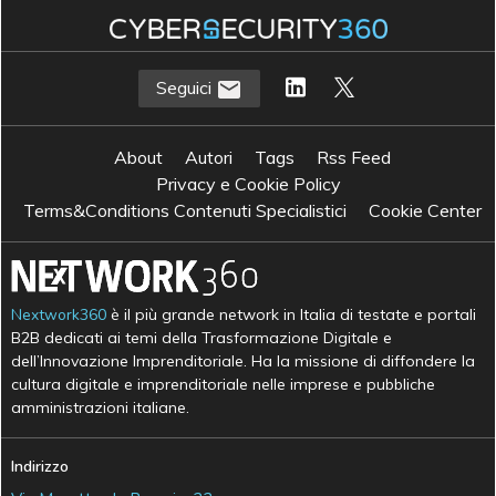
Seguici
About
Autori
Tags
Rss Feed
Privacy e Cookie Policy
Terms&Conditions Contenuti Specialistici
Cookie Center
Nextwork360
è il più grande network in Italia di testate e portali
B2B dedicati ai temi della Trasformazione Digitale e
dell’Innovazione Imprenditoriale. Ha la missione di diffondere la
cultura digitale e imprenditoriale nelle imprese e pubbliche
amministrazioni italiane.
Indirizzo