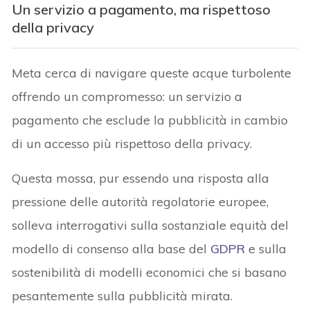
Un servizio a pagamento, ma rispettoso
della privacy
Meta cerca di navigare queste acque turbolente
offrendo un compromesso: un servizio a
pagamento che esclude la pubblicità in cambio
di un accesso più rispettoso della privacy.
Questa mossa, pur essendo una risposta alla
pressione delle autorità regolatorie europee,
solleva interrogativi sulla sostanziale equità del
modello di consenso alla base del
GDPR
e sulla
sostenibilità di modelli economici che si basano
pesantemente sulla pubblicità mirata.