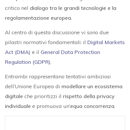
critico nel
dialogo tra le grandi tecnologie e la
regolamentazione europea
.
Al centro di questa discussione vi sono due
pilastri normativi fondamentali: il
Digital Markets
Act (DMA)
e il
General Data Protection
Regulation (GDPR)
.
Entrambi rappresentano tentativi ambiziosi
dell’Unione Europea di
modellare un ecosistema
digitale
che prioritizzi il
rispetto della privacy
individuale
e promuova un’
equa concorrenza
.