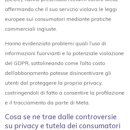
affermando che il suo servizio violava le leggi
europee sui consumatori mediante pratiche
commerciali ingiuste.
Hanno evidenziato problemi quali l’uso di
informazioni fuorvianti e la potenziale violazione
del GDPR, sottolineando come l’alto costo
dell’abbonamento potesse disincentivare gli
utenti dal proteggere la propria privacy,
costringendoli di fatto a consentire la profilazione
e il tracciamento da parte di Meta.
Cosa se ne trae dalle controversie
su privacy e tutela dei consumatori