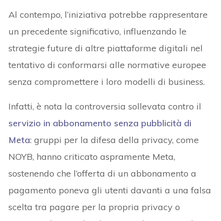
Al contempo, l’iniziativa potrebbe rappresentare
un precedente significativo, influenzando le
strategie future di altre piattaforme digitali nel
tentativo di conformarsi alle normative europee
senza compromettere i loro modelli di business.
Infatti, è nota la controversia sollevata contro il
servizio in abbonamento senza pubblicità di
Meta
: gruppi per la difesa della privacy, come
NOYB, hanno criticato aspramente Meta,
sostenendo che l’offerta di un abbonamento a
pagamento poneva gli utenti davanti a una falsa
scelta tra pagare per la propria privacy o