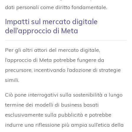
dati personali come diritto fondamentale.
Impatti sul mercato digitale
dell’approccio di Meta
Per gli altri attori del mercato digitale,
l’approccio di Meta potrebbe fungere da
precursore, incentivando l’adozione di strategie
simili.
Ciò pone interrogativi sulla sostenibilità a lungo
termine dei modelli di business basati
esclusivamente sulla pubblicità e potrebbe
indurre una riflessione più ampia sull’etica della