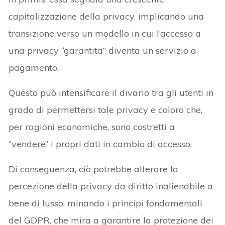
capitalizzazione della privacy, implicando una
transizione verso un modello in cui l’accesso a
una privacy “garantita” diventa un servizio a
pagamento.
Questo può intensificare il divario tra gli utenti in
grado di permettersi tale privacy e coloro che,
per ragioni economiche, sono costretti a
“vendere” i propri dati in cambio di accesso.
Di conseguenza, ciò potrebbe alterare la
percezione della privacy da diritto inalienabile a
bene di lusso, minando i principi fondamentali
del GDPR, che mira a garantire la protezione dei