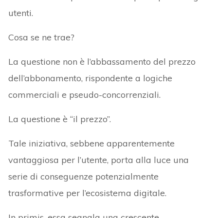
utenti.
Cosa se ne trae?
La questione non è l’abbassamento del prezzo
dell’abbonamento, rispondente a logiche
commerciali e pseudo-concorrenziali.
La questione è “il prezzo”.
Tale iniziativa, sebbene apparentemente
vantaggiosa per l’utente, porta alla luce una
serie di conseguenze potenzialmente
trasformative per l’ecosistema digitale.
In primis, essa segnala una crescente