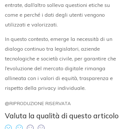
entrate, dall’altro solleva questioni etiche su
come e perché i dati degli utenti vengono
utilizzati e valorizzati.
In questo contesto, emerge la necessità di un
dialogo continuo tra legislatori, aziende
tecnologiche e società civile, per garantire che
l’evoluzione del mercato digitale rimanga
allineata con i valori di equità, trasparenza e
rispetto della privacy individuale.
@RIPRODUZIONE RISERVATA
Valuta la qualità di questo articolo