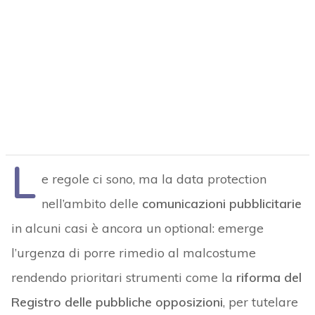
L
e regole ci sono, ma la data protection
nell’ambito delle
comunicazioni pubblicitarie
in alcuni casi è ancora un optional: emerge
l’urgenza di porre rimedio al malcostume
rendendo prioritari strumenti come la
riforma del
Registro delle pubbliche opposizioni
, per tutelare