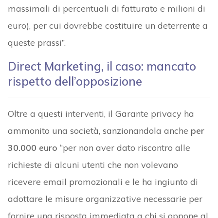
massimali di percentuali di fatturato e milioni di
euro), per cui dovrebbe costituire un deterrente a
queste prassi”.
Direct Marketing, il caso: mancato
rispetto dell’opposizione
Oltre a questi interventi, il Garante privacy ha
ammonito una società, sanzionandola anche
per
30.000
euro
“per non aver dato riscontro alle
richieste di alcuni utenti che non volevano
ricevere email promozionali e le ha ingiunto di
adottare le misure organizzative necessarie per
fornire una risposta immediata a chi si oppone al