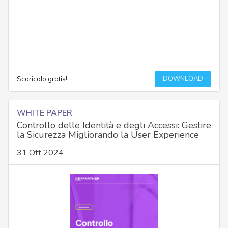
DOWNLOAD
Scaricalo gratis!
WHITE PAPER
Controllo delle Identità e degli Accessi: Gestire
la Sicurezza Migliorando la User Experience
31 Ott 2024