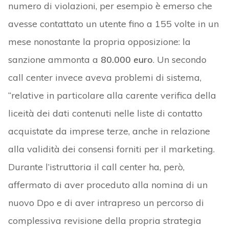
numero di violazioni, per esempio è emerso che
avesse contattato un utente fino a 155 volte in un
mese nonostante la propria opposizione: la
sanzione ammonta a
80.000 euro
. Un secondo
call center invece aveva problemi di sistema,
“relative in particolare alla carente verifica della
liceità dei dati contenuti nelle liste di contatto
acquistate da imprese terze, anche in relazione
alla validità dei consensi forniti per il marketing.
Durante l’istruttoria il call center ha, però,
affermato di aver proceduto alla nomina di un
nuovo Dpo e di aver intrapreso un percorso di
complessiva revisione della propria strategia