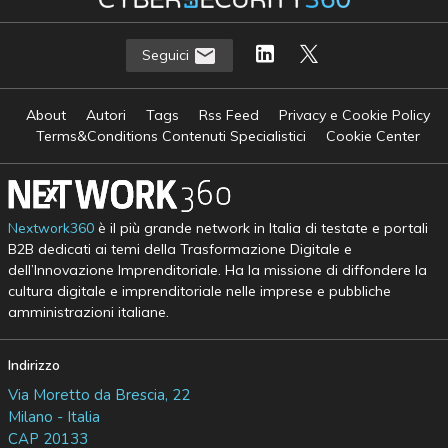
Seguici
About
Autori
Tags
Rss Feed
Privacy e Cookie Policy
Terms&Conditions Contenuti Specialistici
Cookie Center
Nextwork360
è il più grande network in Italia di testate e portali
B2B dedicati ai temi della Trasformazione Digitale e
dell’Innovazione Imprenditoriale. Ha la missione di diffondere la
cultura digitale e imprenditoriale nelle imprese e pubbliche
amministrazioni italiane.
Indirizzo
Via Moretto da Brescia, 22
Milano - Italia
CAP 20133