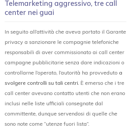
Telemarketing aggressivo, tre call
center nei guai
In seguito all’attività che aveva portato il Garante
privacy a sanzionare le compagnie telefoniche
responsabili di aver commissionato ai call center
campagne pubblicitarie senza dare indicazioni o
controllarne l’operato, l’autorità ha provveduto
a
svolgere controlli su tali centri
. È emerso che i tre
call center avevano contatto utenti che non erano
inclusi nelle liste ufficiali consegnate dal
committente, dunque servendosi di quelle che
sono note come “utenze fuori lista”.