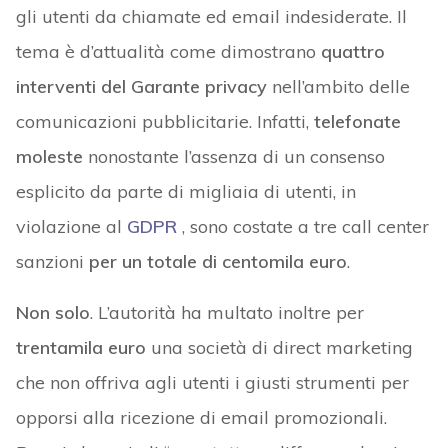
gli utenti da chiamate ed email indesiderate. Il
tema è d’attualità come dimostrano
quattro
interventi del Garante privacy
nell’ambito delle
comunicazioni pubblicitarie. Infatti,
telefonate
moleste
nonostante l’assenza di un consenso
esplicito da parte di migliaia di utenti, in
violazione al
GDPR
, sono costate a tre call center
sanzioni
per un totale di centomila euro
.
Non solo
. L’autorità ha multato inoltre per
trentamila euro
una società di direct marketing
che non offriva agli utenti i giusti strumenti per
opporsi alla ricezione di email promozionali.