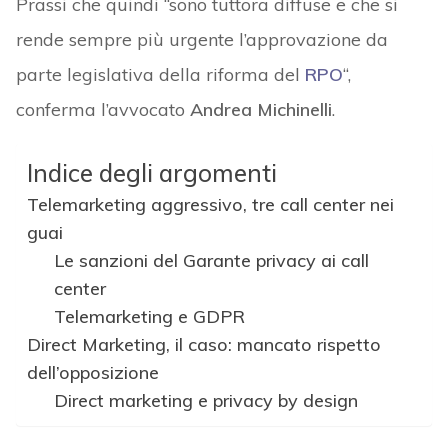
Prassi che quindi “sono tuttora diffuse e che si
rende sempre più urgente l’approvazione da
parte legislativa della riforma del
RPO
“,
conferma l’avvocato
Andrea Michinelli
.
Indice degli argomenti
Telemarketing aggressivo, tre call center nei
guai
Le sanzioni del Garante privacy ai call
center
Telemarketing e GDPR
Direct Marketing, il caso: mancato rispetto
dell’opposizione
Direct marketing e privacy by design