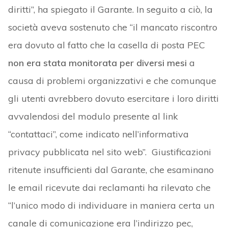
diritti”, ha spiegato il Garante. In seguito a ciò, la
società aveva sostenuto che “il mancato riscontro
era dovuto al fatto che la casella di posta PEC
non era stata monitorata per diversi mesi
a
causa di problemi organizzativi e che comunque
gli utenti avrebbero dovuto esercitare i loro diritti
avvalendosi del modulo presente al link
“contattaci”, come indicato nell’informativa
privacy pubblicata nel sito web”. Giustificazioni
ritenute insufficienti dal Garante, che esaminano
le email ricevute dai reclamanti ha rilevato che
“l’unico modo di individuare in maniera certa un
canale di comunicazione era l’indirizzo pec,