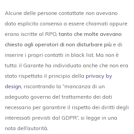
Alcune delle persone contattate non avevano
dato esplicito consenso a essere chiamati oppure
erano iscritte al RPO,
tanto che molte avevano
chiesto agli operatori di non disturbare più
e di
inserire i propri contatti in black list. Ma non è
tutto: il Garante ha individuato anche che non era
stato rispettato il principio della
privacy by
design
, riscontrando la “mancanza di un
adeguato governo del trattamento dei dati
necessario per garantire il rispetto dei diritti degli
interessati previsti dal GDPR”, si legge in una
nota dell’autorità.