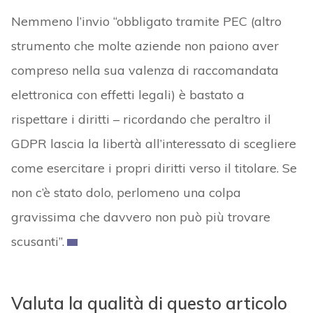
Nemmeno l’invio “obbligato tramite PEC (altro
strumento che molte aziende non paiono aver
compreso nella sua valenza di raccomandata
elettronica con effetti legali) è bastato a
rispettare i diritti – ricordando che peraltro il
GDPR lascia la libertà all’interessato di scegliere
come esercitare i propri diritti verso il titolare. Se
non c’è stato dolo, perlomeno una colpa
gravissima che davvero non può più trovare
scusanti”.
Valuta la qualità di questo articolo