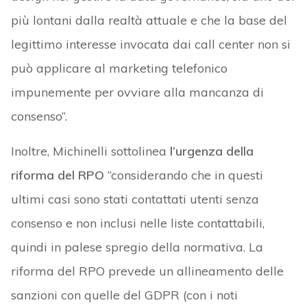
più lontani dalla realtà attuale e che la base del
legittimo interesse invocata dai call center non si
può applicare al marketing telefonico
impunemente per ovviare alla mancanza di
consenso”.
Inoltre, Michinelli sottolinea
l’urgenza della
riforma del RPO
“considerando che in questi
ultimi casi sono stati contattati utenti senza
consenso e non inclusi nelle liste contattabili,
quindi in palese spregio della normativa. La
riforma del RPO prevede un allineamento delle
sanzioni con quelle del GDPR (con i noti