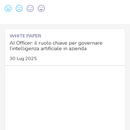
WHITE PAPER
AI Officer: il ruolo chiave per governare
l’intelligenza artificiale in azienda
30 Lug 2025