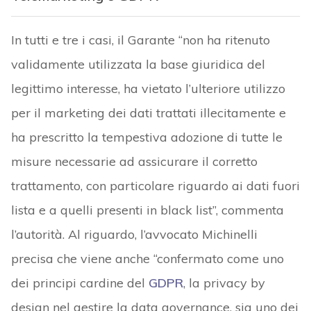
In tutti e tre i casi, il Garante “non ha ritenuto
validamente utilizzata la base giuridica del
legittimo interesse, ha vietato l’ulteriore utilizzo
per il marketing dei dati trattati illecitamente e
ha prescritto la tempestiva adozione di tutte le
misure necessarie ad assicurare il corretto
trattamento, con particolare riguardo ai dati fuori
lista e a quelli presenti in black list”, commenta
l’autorità. Al riguardo, l’avvocato Michinelli
precisa che viene anche “confermato come uno
dei principi cardine del
GDPR
, la privacy by
design nel gestire la data governance, sia uno dei