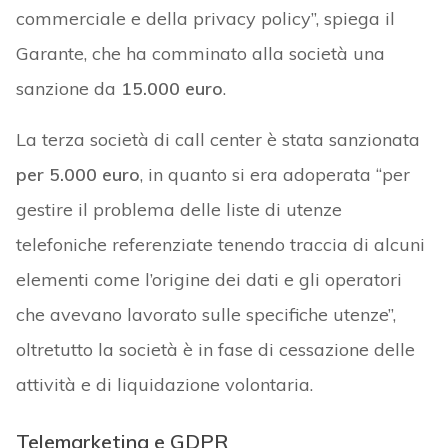
commerciale e della privacy policy”, spiega il
Garante, che ha comminato alla società una
sanzione da
15.000 euro
.
La terza società di call center è stata sanzionata
per 5.000 euro
, in quanto si era adoperata “per
gestire il problema delle liste di utenze
telefoniche referenziate tenendo traccia di alcuni
elementi come l’origine dei dati e gli operatori
che avevano lavorato sulle specifiche utenze”,
oltretutto la società è in fase di cessazione delle
attività e di liquidazione volontaria.
Telemarketing e GDPR