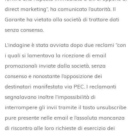
direct marketing”, ha comunicato l’autorità. Il
Garante ha vietato alla società di trattare dati
senza consenso.
L’indagine è stata avviata dopo due reclami “con
i quali si lamentava la ricezione di email
promozionali inviate dalla società, senza
consenso e nonostante l’opposizione dei
destinatari manifestata via PEC. I reclamanti
segnalavano inoltre l’impossibilità di
interrompere gli invii tramite il tasto unsubscribe
pure presente nelle email e l’assoluta mancanza
di riscontro alle loro richieste di esercizio dei