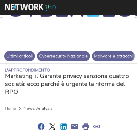
Ultimi articoli
Cybersecurity Nazionale
Malware e attacchi
L'APPROFONDIMENTO
Marketing, il Garante privacy sanziona quattro
società: ecco perché è urgente la riforma del
RPO
Home
News Analysis