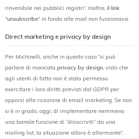
rinvenibile nei pubblici registri”. Inoltre,
il link
“unsubscribe”
in fondo alle mail non funzionava.
Direct marketing e privacy by design
Per Michinelli, anche in questo caso “si può
parlare di mancata
privacy by design
, visto che
agli utenti di fatto non è stato permesso
esercitare i loro diritti previsti dal GDPR per
opporsi alla ricezione di email marketing. Se non
si è in grado, oggi, di implementare nemmeno
una banale funzione di “disiscriviti” da una
mailing list, la situazione allora è allarmante”.