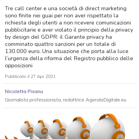
Tre call center e una società di direct marketing
sono finite nei guai per non aver rispettato la
richiesta degli utenti a non ricevere comunicazioni
pubblicitarie e aver violato il principio della privacy
by design del GDPR: il Garante privacy ha
comminato quattro sanzioni per un totale di
130.000 euro. Una situazione che porta alla luce
l’urgenza della riforma del Registro pubblico delle
opposizioni
Pubblicato il 27 Apr 2021
Nicoletta Pisanu
Giornalista professionista, redattrice AgendaDigitale.eu
acy