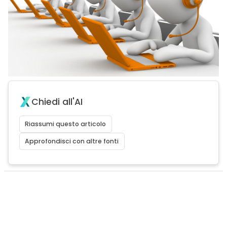
Chiedi all'AI
Riassumi questo articolo
Approfondisci con altre fonti