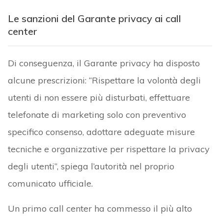
Le sanzioni del Garante privacy ai call
center
Di conseguenza, il Garante privacy ha disposto
alcune prescrizioni: “Rispettare la volontà degli
utenti di non essere più disturbati, effettuare
telefonate di marketing solo con preventivo
specifico consenso, adottare adeguate misure
tecniche e organizzative per rispettare la privacy
degli utenti”, spiega l’autorità nel proprio
comunicato ufficiale.
Un primo call center ha commesso il più alto