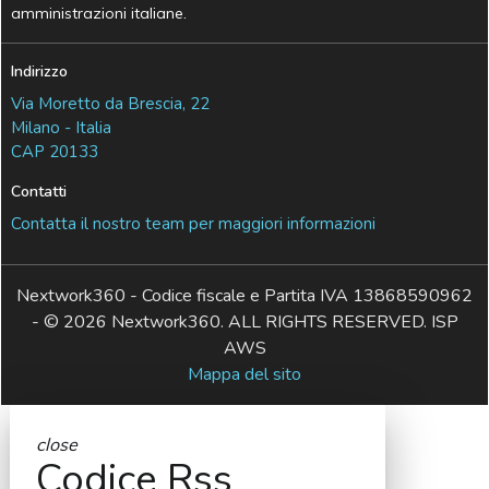
amministrazioni italiane.
Indirizzo
Via Moretto da Brescia, 22
Milano - Italia
CAP 20133
Contatti
Contatta il nostro team per maggiori informazioni
Nextwork360 - Codice fiscale e Partita IVA 13868590962
- © 2026 Nextwork360. ALL RIGHTS RESERVED. ISP
AWS
Mappa del sito
close
Codice Rss