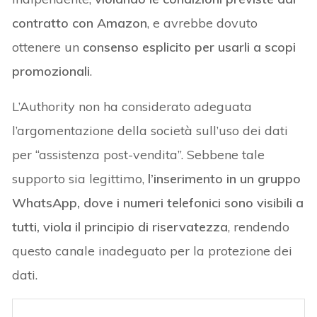
contratto con Amazon
, e avrebbe dovuto
ottenere un
consenso esplicito per usarli a scopi
promozionali
.
L’Authority non ha considerato adeguata
l’argomentazione della società sull’uso dei dati
per “assistenza post-vendita”. Sebbene tale
supporto sia legittimo,
l’inserimento in un gruppo
WhatsApp, dove i numeri telefonici sono visibili a
tutti, viola il principio di riservatezza
, rendendo
questo canale inadeguato per la protezione dei
dati.