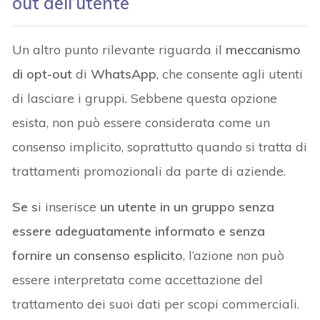
out dell’utente
Un altro punto rilevante riguarda il
meccanismo
di opt-out
di
WhatsApp
, che consente agli utenti
di lasciare i gruppi. Sebbene questa opzione
esista, non può essere considerata come un
consenso implicito, soprattutto quando si tratta di
trattamenti promozionali da parte di aziende.
Se s
i inserisce
un utente in un gruppo senza
essere adeguatamente informato e senza
fornire un consenso esplicito
, l’azione non può
essere interpretata come accettazione del
trattamento dei suoi dati per scopi commerciali.