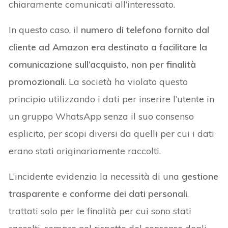
chiaramente comunicati all’interessato.
In questo caso, il
numero di telefono fornito dal
cliente ad Amazon era destinato a facilitare la
comunicazione sull’acquisto, non per finalità
promozionali
. La società ha violato questo
principio utilizzando i dati per inserire l’utente in
un gruppo WhatsApp senza il suo consenso
esplicito, per scopi diversi da quelli per cui i dati
erano stati originariamente raccolti.
L’incidente evidenzia la necessità di una
gestione
trasparente e conforme dei dati personali
,
trattati solo per le finalità per cui sono stati