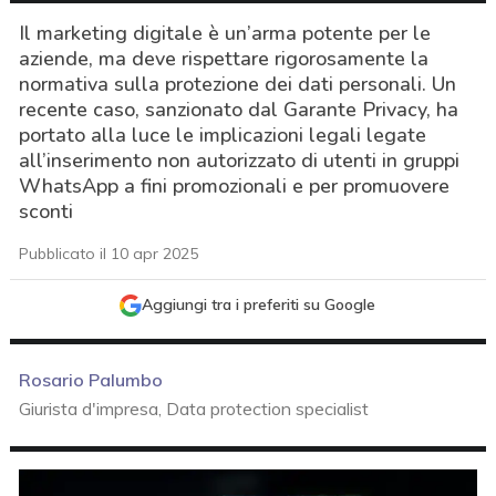
Il marketing digitale è un’arma potente per le
aziende, ma deve rispettare rigorosamente la
normativa sulla protezione dei dati personali. Un
recente caso, sanzionato dal Garante Privacy, ha
portato alla luce le implicazioni legali legate
all’inserimento non autorizzato di utenti in gruppi
WhatsApp a fini promozionali e per promuovere
sconti
Pubblicato il 10 apr 2025
Aggiungi tra i preferiti su Google
Rosario Palumbo
Giurista d'impresa, Data protection specialist
acy