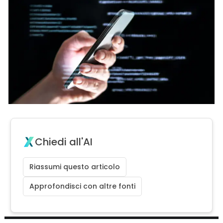
Chiedi all'AI
Riassumi questo articolo
Approfondisci con altre fonti