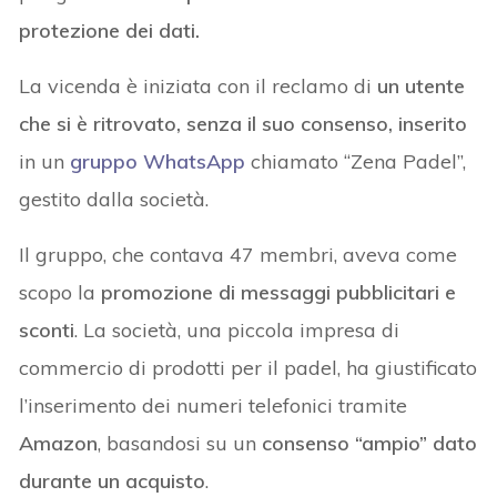
protezione dei dati.
La vicenda è iniziata con il reclamo di
un utente
che si è ritrovato, senza il suo consenso, inserito
in
un
gruppo WhatsApp
chiamato “Zena Padel”,
gestito dalla società.
Il gruppo, che contava 47 membri, aveva come
scopo la
promozione di messaggi pubblicitari e
sconti
. La società, una piccola impresa di
commercio di prodotti per il padel, ha giustificato
l’inserimento dei numeri telefonici tramite
Amazon
, basandosi su un
consenso “ampio” dato
durante un acquisto
.