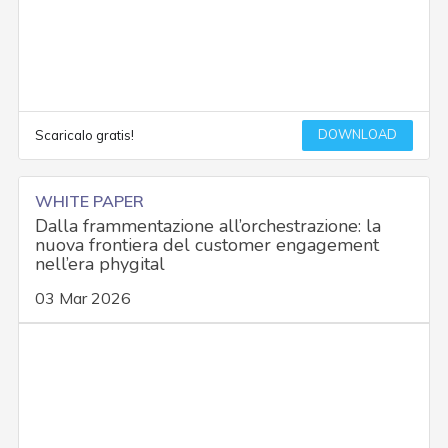
DOWNLOAD
Scaricalo gratis!
WHITE PAPER
Dalla frammentazione all’orchestrazione: la
nuova frontiera del customer engagement
nell’era phygital
03 Mar 2026