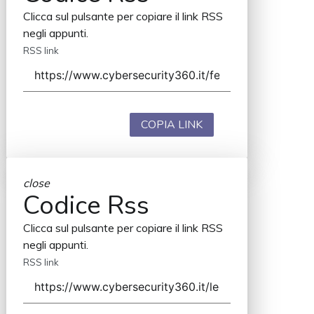
Clicca sul pulsante per copiare il link RSS
negli appunti.
RSS link
COPIA LINK
close
Codice Rss
Clicca sul pulsante per copiare il link RSS
negli appunti.
RSS link