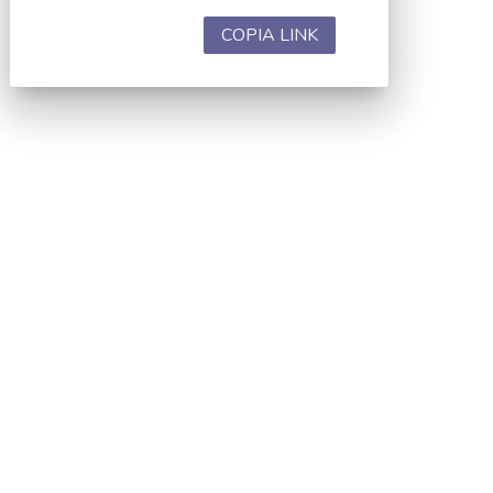
COPIA LINK