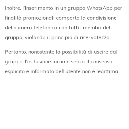
Inoltre, l’inserimento in un gruppo WhatsApp per
finalità promozionali comporta
la condivisione
del numero telefonico con tutti i membri del
gruppo
, violando il principio di riservatezza.
Pertanto, nonostante la possibilità di uscire dal
gruppo, l’inclusione iniziale senza il consenso
esplicito e informato dell’utente non è legittima.