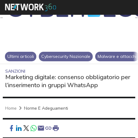
Ultimi articoli
Cybersecurity Nazionale
Malware e attacchi
SANZIONI
Marketing digitale: consenso obbligatorio per
l’inserimento in gruppi WhatsApp
Home
Norme E Adeguamenti