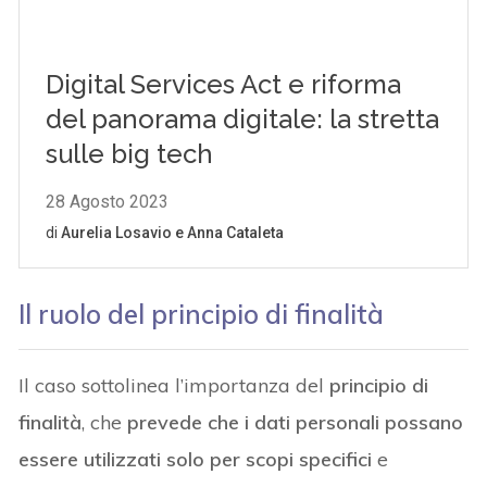
Il ruolo del principio di finalità
Il caso sottolinea l’importanza del
principio di
finalità
, che
prevede che i dati personali possano
essere utilizzati solo per scopi specifici
e