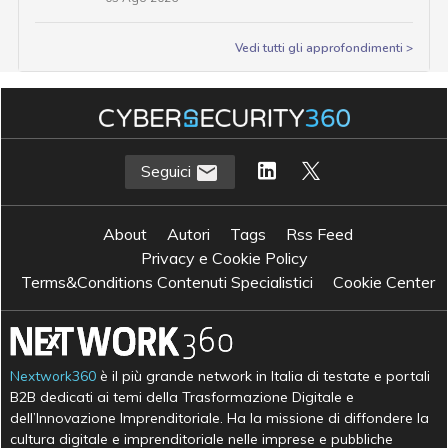
Vedi tutti gli approfondimenti >
Seguici
About
Autori
Tags
Rss Feed
Privacy e Cookie Policy
Terms&Conditions Contenuti Specialistici
Cookie Center
Nextwork360
è il più grande network in Italia di testate e portali
B2B dedicati ai temi della Trasformazione Digitale e
dell’Innovazione Imprenditoriale. Ha la missione di diffondere la
cultura digitale e imprenditoriale nelle imprese e pubbliche