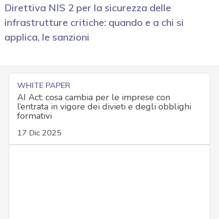
Direttiva NIS 2 per la sicurezza delle
infrastrutture critiche: quando e a chi si
applica, le sanzioni
WHITE PAPER
AI Act: cosa cambia per le imprese con
l’entrata in vigore dei divieti e degli obblighi
formativi
17 Dic 2025