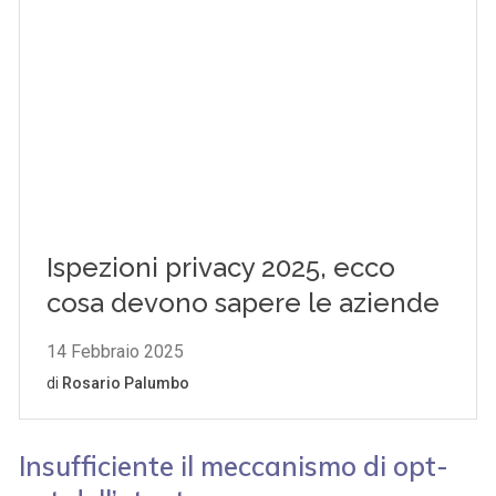
Insufficiente il meccanismo di opt-