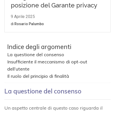
Indice degli argomenti
La questione del consenso
Insufficiente il meccanismo di opt-out
dell’utente
Il ruolo del principio di finalità
La questione del consenso
Un aspetto centrale di questo caso riguarda il