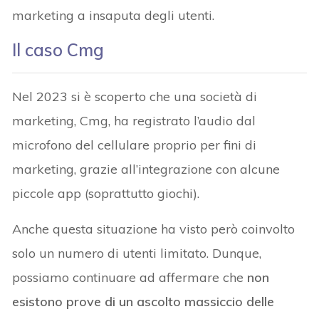
marketing a insaputa degli utenti.
Il caso Cmg
Nel 2023 si è scoperto che una società di
marketing, Cmg, ha registrato l’audio dal
microfono del cellulare proprio per fini di
marketing, grazie all’integrazione con alcune
piccole app (soprattutto giochi).
Anche questa situazione ha visto però coinvolto
solo un numero di utenti limitato. Dunque,
possiamo continuare ad affermare che
non
esistono prove di un ascolto massiccio delle