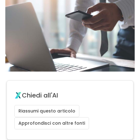
Chiedi all'AI
Riassumi questo articolo
Approfondisci con altre fonti