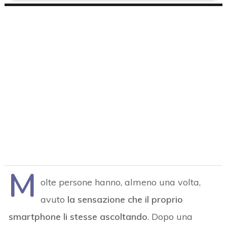
M
olte persone hanno, almeno una volta,
avuto
la sensazione che il proprio
smartphone li stesse ascoltando
. Dopo una