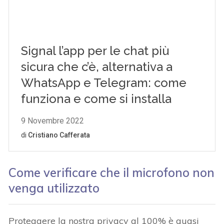
Come verificare che il microfono non
venga utilizzato
Proteggere la nostra privacy al 100% è quasi