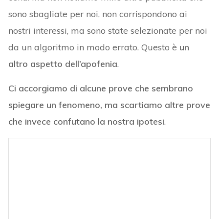
sono sbagliate per noi, non corrispondono ai
nostri interessi, ma sono state selezionate per noi
da un algoritmo in modo errato. Questo è
un
altro aspetto dell’apofenia
.
Ci accorgiamo di alcune prove che sembrano
spiegare un fenomeno, ma scartiamo altre prove
che invece confutano la nostra ipotesi
.