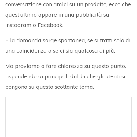
conversazione con amici su un prodotto, ecco che
quest’ultimo appare in una pubblicità su
Instagram o Facebook.
E la domanda sorge spontanea, se si tratti solo di
una coincidenza o se ci sia qualcosa di più.
Ma proviamo a fare chiarezza su questo punto,
rispondendo ai principali dubbi che gli utenti si
pongono su questo scottante tema.