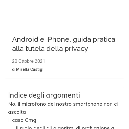
Indice degli argomenti
No, il microfono del nostro smartphone non ci
ascolta
Il caso Cmg
Il ruolo degli gli algoritmi di profilazione a