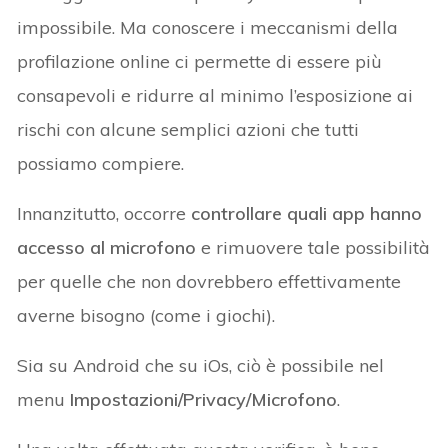
impossibile. Ma conoscere i meccanismi della
profilazione online ci permette di essere più
consapevoli e ridurre al minimo l’esposizione ai
rischi con alcune semplici azioni che tutti
possiamo compiere.
Innanzitutto, occorre
controllare quali app hanno
accesso al microfono
e rimuovere tale possibilità
per quelle che non dovrebbero effettivamente
averne bisogno (come i giochi).
Sia su Android che su iOs, ciò è possibile nel
menu
Impostazioni/Privacy/Microfono
.