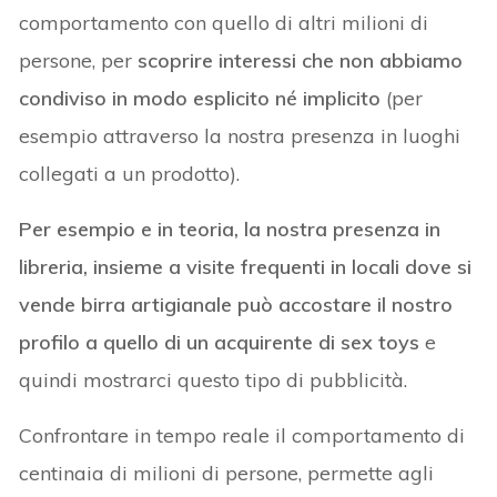
comportamento con quello di altri milioni di
persone, per
scoprire interessi che non abbiamo
condiviso in modo esplicito né implicito
(per
esempio attraverso la nostra presenza in luoghi
collegati a un prodotto).
Per esempio e in teoria, la nostra presenza in
libreria, insieme a visite frequenti in locali dove si
vende birra artigianale può accostare il nostro
profilo a quello di un acquirente di sex toys
e
quindi mostrarci questo tipo di pubblicità.
Confrontare in tempo reale il comportamento di
centinaia di milioni di persone, permette agli