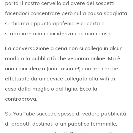
porta il nostro cervello ad avere dei sospetti,
facendoci concentrare però sulla causa sbagliata
si chiama appunto apofenia e ci porta a
scambiare una coincidenza con una causa.
La conversazione a cena non si collega in alcun
modo alla pubblicità che vediamo online. Ma è
una coincidenza
(non casuale!) con le ricerche
effettuate da un device collegato alla wifi di
casa dalla moglie o dal figlio. Ecco la
controprova
.
Su
YouTube
succede spesso di vedere pubblicità
di prodotti destinati a un pubblico femminile,