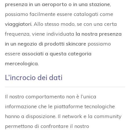
presenza in un aeroporto o in una stazione
,
possiamo facilmente essere catalogati come
viaggiatori
. Allo stesso modo, se con una certa
frequenza, viene individuata
la nostra presenza
in un negozio di prodotti skincare
possiamo
essere
associati a questa categoria
merceologica
.
L’incrocio dei dati
Il nostro comportamento non è l’unica
informazione che le piattaforme tecnologiche
hanno a disposizione. Il network e la community
permettono di confrontare il nostro