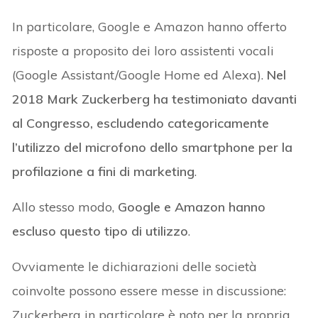
In particolare, Google e Amazon hanno offerto
risposte a proposito dei loro assistenti vocali
(Google Assistant/Google Home ed Alexa).
Nel
2018 Mark Zuckerberg ha testimoniato davanti
al Congresso, escludendo categoricamente
l’utilizzo del microfono dello smartphone per la
profilazione a fini di marketing
.
Allo stesso modo,
Google e Amazon hanno
escluso questo tipo di utilizzo
.
Ovviamente le dichiarazioni delle società
coinvolte possono essere messe in discussione:
Zuckerberg in particolare è noto per la propria