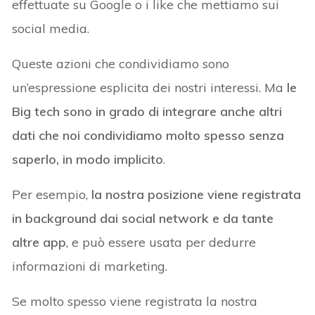
effettuate su Google o i like che mettiamo sui
social media.
Queste azioni che condividiamo sono
un’espressione esplicita dei nostri interessi. Ma
le
Big tech sono in grado di integrare anche altri
dati che noi condividiamo molto spesso senza
saperlo, in modo implicito
.
Per esempio,
la nostra posizione viene registrata
in background dai social network e da tante
altre app
, e può essere usata per dedurre
informazioni di marketing.
Se molto spesso viene registrata la nostra