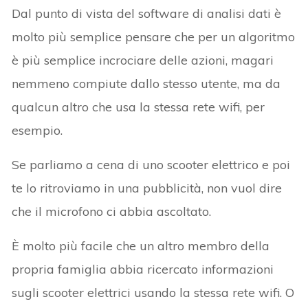
Dal punto di vista del software di analisi dati è
molto più semplice pensare che per un algoritmo
è più semplice incrociare delle azioni, magari
nemmeno compiute dallo stesso utente, ma da
qualcun altro che usa la stessa rete wifi, per
esempio.
Se parliamo a cena di uno scooter elettrico e poi
te lo ritroviamo in una pubblicità, non vuol dire
che il microfono ci abbia ascoltato.
È molto più facile che un altro membro della
propria famiglia abbia ricercato informazioni
sugli scooter elettrici usando la stessa rete wifi. O