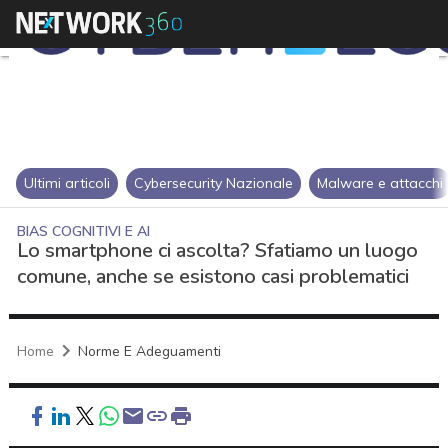
Ultimi articoli
Cybersecurity Nazionale
Malware e attacchi
BIAS COGNITIVI E AI
Lo smartphone ci ascolta? Sfatiamo un luogo
comune, anche se esistono casi problematici
Home
Norme E Adeguamenti