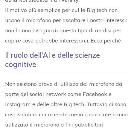
Il motivo più semplice per cui le Big tech non
usano il microfono per ascoltare i nostri interessi:
non hanno bisogno di questo tipo di analisi per
capire cosa potrebbe interessarci. Ecco perché.
Il ruolo dell’AI e delle scienze
cognitive
Non esistono prove di utilizzo del microfono da
parte dei social network come Facebook e
Instagram e delle altre Big tech. Tuttavia ci sono
casi isolati in cui aziende meno conosciute hanno
utilizzato il microfono a fini pubblicitari.