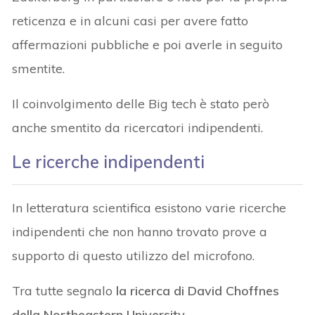
reticenza e in alcuni casi per avere fatto
affermazioni pubbliche e poi averle in seguito
smentite.
Il coinvolgimento delle Big tech è stato però
anche smentito da ricercatori indipendenti.
Le ricerche indipendenti
In letteratura scientifica esistono varie ricerche
indipendenti che non hanno trovato prove a
supporto di questo utilizzo del microfono.
Tra tutte segnalo
la ricerca di David Choffnes
della Northeastern University
.