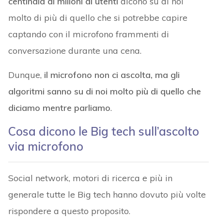
centinaia di milioni di utenti
dicono su di noi
molto di più di quello che si potrebbe capire
captando con il microfono frammenti di
conversazione durante una cena.
Dunque,
il microfono non ci ascolta, ma gli
algoritmi sanno su di noi molto più di quello che
diciamo mentre parliamo
.
Cosa dicono le Big tech sull’ascolto
via microfono
Social network, motori di ricerca e più in
generale tutte le Big tech hanno dovuto più volte
rispondere a questo proposito.