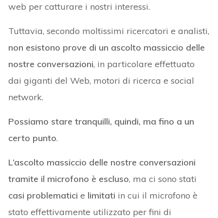
web per catturare i nostri interessi.
Tuttavia, secondo moltissimi ricercatori e analisti,
non esistono prove di un ascolto massiccio delle
nostre conversazioni
, in particolare effettuato
dai giganti del Web, motori di ricerca e social
network.
Possiamo stare tranquilli, quindi, ma fino a un
certo punto
.
L’ascolto massiccio delle nostre conversazioni
tramite il microfono è escluso
, ma ci sono stati
casi problematici
e
limitati
in cui il microfono è
stato effettivamente utilizzato per fini di