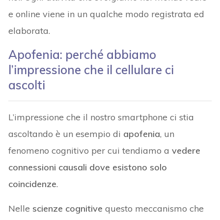
e online viene in un qualche modo registrata ed
elaborata.
Apofenia: perché abbiamo
l’impressione che il cellulare ci
ascolti
L’impressione che il nostro smartphone ci stia
ascoltando è un esempio di
apofenia
, un
fenomeno cognitivo per cui tendiamo a
vedere
connessioni causali dove esistono solo
coincidenze
.
Nelle
scienze cognitive
questo meccanismo che