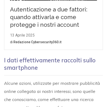
I dati effettivamente raccolti sullo
smartphone
Alcune azioni, utilizzate per mostrare pubblicità
online collegata ai nostri interessi, sono quelle
che conosciamo, come effettuare una ricerca