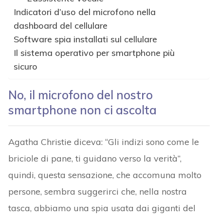
Indicatori d’uso del microfono nella
dashboard del cellulare
Software spia installati sul cellulare
Il sistema operativo per smartphone più
sicuro
No, il microfono del nostro
smartphone non ci ascolta
Agatha Christie diceva: “Gli indizi sono come le
briciole di pane, ti guidano verso la verità”,
quindi, questa sensazione, che accomuna molto
persone, sembra suggerirci che, nella nostra
tasca, abbiamo una spia usata dai giganti del