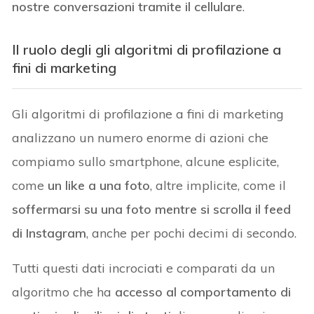
nostre conversazioni tramite il cellulare
.
Il ruolo degli gli algoritmi di profilazione a
fini di marketing
Gli algoritmi di profilazione a fini di marketing
analizzano un numero enorme di azioni che
compiamo sullo smartphone, alcune esplicite,
come
un like a una foto
, altre implicite, come il
soffermarsi su una foto mentre si scrolla il feed
di Instagram
, anche per pochi decimi di secondo.
Tutti questi dati incrociati e comparati da un
algoritmo che ha
accesso al comportamento di