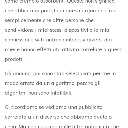
come creme o assorbenti. Questo non significa
che abbia mai parlato di questi argomenti, ma
semplicemente che altre persone che
condividono i miei stessi dispositivi o la mia
connessione wifi, nutrono interessi diversi dai
miei e hanno effettuato attività correlate a questi
prodotti.
Gli annunci poi sono stati selezionati per me in
modo errato da un algoritmo, perché gli
algoritmi non sono infallibili.
Ci ricordiamo se vediamo una pubblicità
correlata a un discorso che abbiamo avuto a
cena. Ma non notiamo mille altre pubblicità che