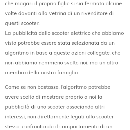
che magari il proprio figlio si sia fermato alcune
volte davanti alla vetrina di un rivenditore di
questi scooter.
La pubblicità dello scooter elettrico che abbiamo
visto potrebbe essere stata selezionata da un
algoritmo in base a queste azioni collegate, che
non abbiamo nemmeno svolto noi, ma un altro
membro della nostra famiglia.
Come se non bastasse, l’algoritmo potrebbe
avere scelto di mostrare proprio a noi la
pubblicità di uno scooter associando altri
interessi, non direttamente legati allo scooter
stesso: confrontando il comportamento di un