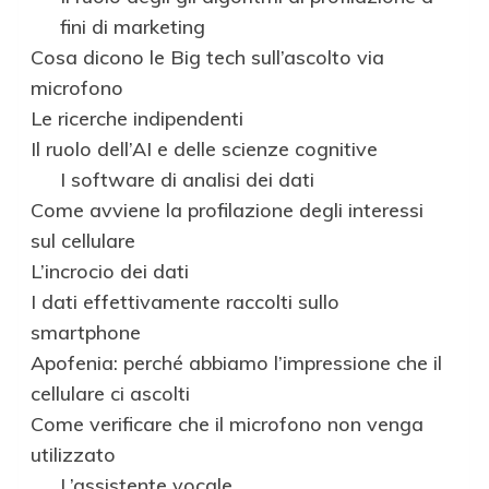
fini di marketing
Cosa dicono le Big tech sull’ascolto via
microfono
Le ricerche indipendenti
Il ruolo dell’AI e delle scienze cognitive
I software di analisi dei dati
Come avviene la profilazione degli interessi
sul cellulare
L’incrocio dei dati
I dati effettivamente raccolti sullo
smartphone
Apofenia: perché abbiamo l’impressione che il
cellulare ci ascolti
Come verificare che il microfono non venga
utilizzato
L’assistente vocale