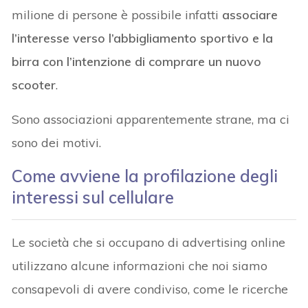
milione di persone è possibile infatti
associare
l’interesse verso l’abbigliamento sportivo e la
birra con l’intenzione di comprare un nuovo
scooter
.
Sono associazioni apparentemente strane, ma ci
sono dei motivi.
Come avviene la profilazione degli
interessi sul cellulare
Le società che si occupano di advertising online
utilizzano alcune informazioni che noi siamo
consapevoli di avere condiviso, come le ricerche