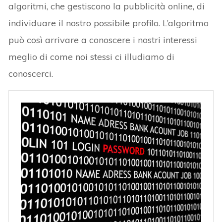
algoritmi, che gestiscono la pubblicità online, di
individuare il nostro possibile profilo. L’algoritmo
può così arrivare a conoscere i nostri interessi
meglio di come noi stessi ci illudiamo di
conoscerci.