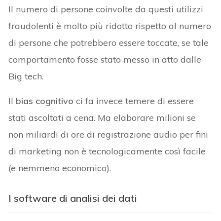
Il numero di persone coinvolte da questi utilizzi
fraudolenti è molto più ridotto rispetto al numero
di persone che potrebbero essere toccate, se tale
comportamento fosse stato messo in atto dalle
Big tech.
Il
bias cognitivo
ci fa invece temere di essere
stati ascoltati a cena. Ma elaborare milioni se
non miliardi di ore di registrazione audio per fini
di marketing non è tecnologicamente così facile
(e nemmeno economico).
I software di analisi dei dati