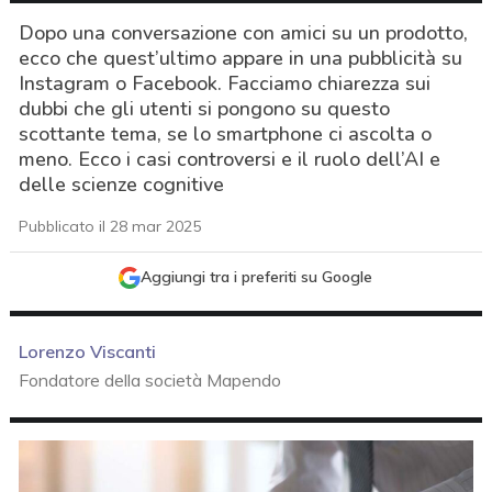
Dopo una conversazione con amici su un prodotto,
ecco che quest’ultimo appare in una pubblicità su
Instagram o Facebook. Facciamo chiarezza sui
dubbi che gli utenti si pongono su questo
scottante tema, se lo smartphone ci ascolta o
meno. Ecco i casi controversi e il ruolo dell’AI e
delle scienze cognitive
Pubblicato il 28 mar 2025
Aggiungi tra i preferiti su Google
Lorenzo Viscanti
Fondatore della società Mapendo
acy