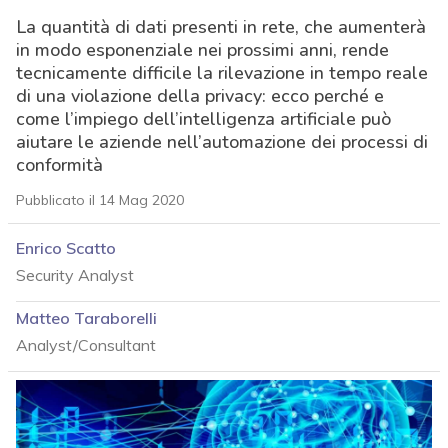
La quantità di dati presenti in rete, che aumenterà
in modo esponenziale nei prossimi anni, rende
tecnicamente difficile la rilevazione in tempo reale
di una violazione della privacy: ecco perché e
come l’impiego dell’intelligenza artificiale può
aiutare le aziende nell’automazione dei processi di
conformità
Pubblicato il 14 Mag 2020
Enrico Scatto
Security Analyst
Matteo Taraborelli
Analyst/Consultant
acy