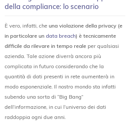
della compliance: lo scenario
È vero, infatti, che
una violazione della privacy (e
in particolare un
data breach
) è tecnicamente
difficile da rilevare in tempo reale
per qualsiasi
azienda. Tale azione diverrà ancora più
complicata in futuro considerando che la
quantità di dati presenti in rete aumenterà in
modo esponenziale. Il nostro mondo sta infatti
subendo una sorta di “Big Bang”
dell’informazione, in cui l’universo dei dati
raddoppia ogni due anni.