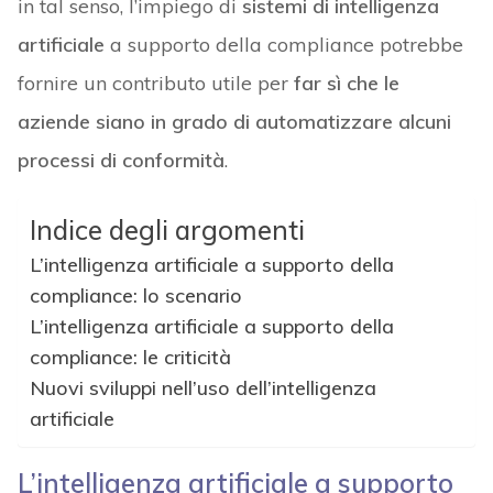
in tal senso, l’impiego di
sistemi di intelligenza
artificiale
a supporto della compliance potrebbe
fornire un contributo utile per
far sì che le
aziende siano in grado di automatizzare alcuni
processi di conformità
.
Indice degli argomenti
L’intelligenza artificiale a supporto della
compliance: lo scenario
L’intelligenza artificiale a supporto della
compliance: le criticità
Nuovi sviluppi nell’uso dell’intelligenza
artificiale
L’intelligenza artificiale a supporto