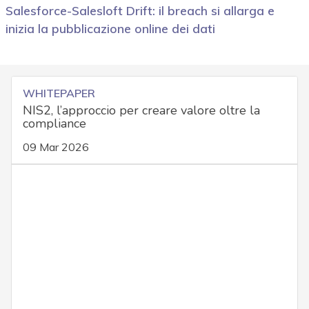
Salesforce-Salesloft Drift: il breach si allarga e
inizia la pubblicazione online dei dati
WHITEPAPER
NIS2, l’approccio per creare valore oltre la
compliance
09 Mar 2026