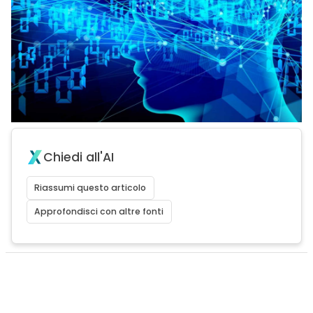
Chiedi all'AI
Riassumi questo articolo
Approfondisci con altre fonti