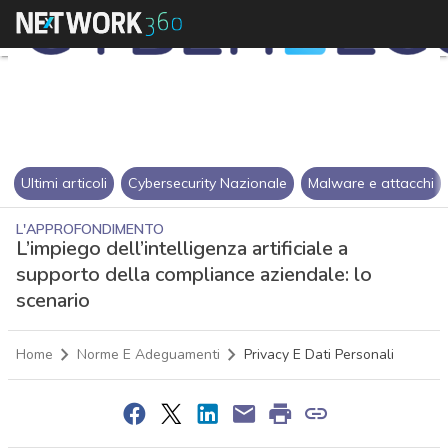
Ultimi articoli
Cybersecurity Nazionale
Malware e attacchi
L'APPROFONDIMENTO
L’impiego dell’intelligenza artificiale a
supporto della compliance aziendale: lo
scenario
Home
Norme E Adeguamenti
Privacy E Dati Personali