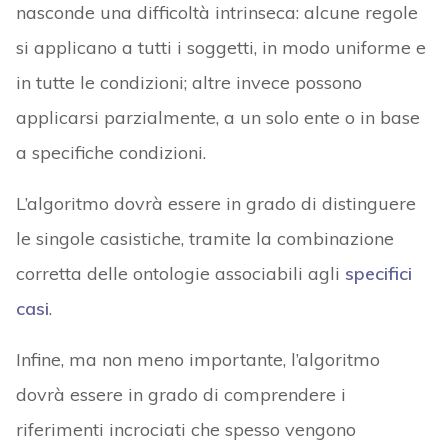
nasconde una difficoltà intrinseca: alcune regole
si applicano a tutti i soggetti, in modo uniforme e
in tutte le condizioni; altre invece possono
applicarsi parzialmente, a un solo ente o in base
a specifiche condizioni.
L’algoritmo dovrà essere in grado di distinguere
le singole casistiche, tramite la combinazione
corretta delle ontologie associabili agli
specifici
casi
.
Infine, ma non meno importante, l’algoritmo
dovrà essere in grado di comprendere i
riferimenti incrociati che spesso vengono