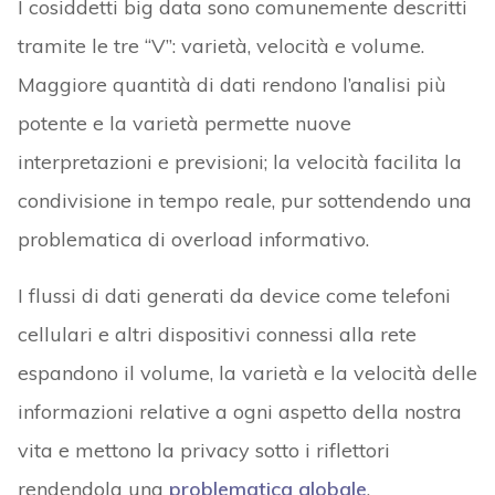
I cosiddetti big data sono comunemente descritti
tramite le tre “V”: varietà, velocità e volume.
Maggiore quantità di dati rendono l’analisi più
potente e la varietà permette nuove
interpretazioni e previsioni; la velocità facilita la
condivisione in tempo reale, pur sottendendo una
problematica di overload informativo.
I flussi di dati generati da device come telefoni
cellulari e altri dispositivi connessi alla rete
espandono il volume, la varietà e la velocità delle
informazioni relative a ogni aspetto della nostra
vita e mettono la privacy sotto i riflettori
rendendola una
problematica globale
.