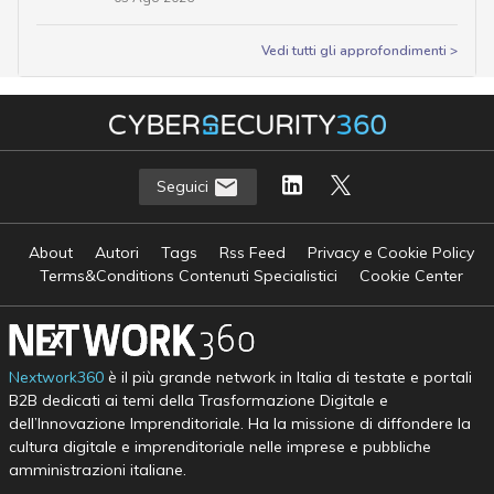
Vedi tutti gli approfondimenti >
Seguici
About
Autori
Tags
Rss Feed
Privacy e Cookie Policy
Terms&Conditions Contenuti Specialistici
Cookie Center
Nextwork360
è il più grande network in Italia di testate e portali
B2B dedicati ai temi della Trasformazione Digitale e
dell’Innovazione Imprenditoriale. Ha la missione di diffondere la
cultura digitale e imprenditoriale nelle imprese e pubbliche
amministrazioni italiane.