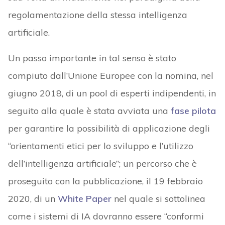
regolamentazione della stessa intelligenza
artificiale.
Un passo importante in tal senso è stato
compiuto dall’Unione Europee con la nomina, nel
giugno 2018, di un pool di esperti indipendenti, in
seguito alla quale è stata avviata una
fase pilota
per garantire la possibilità di applicazione degli
“orientamenti etici per lo sviluppo e l’utilizzo
dell’intelligenza artificiale”; un percorso che è
proseguito con la pubblicazione, il 19 febbraio
2020, di un
White Paper
nel quale si sottolinea
come i sistemi di IA dovranno essere “conformi