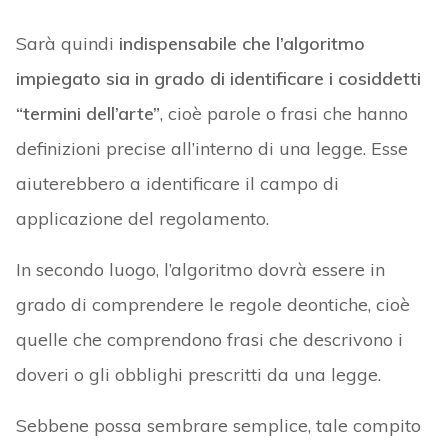
Sarà quindi
indispensabile che l’algoritmo
impiegato sia in grado di identificare i cosiddetti
“termini dell’arte”
, cioè parole o frasi che hanno
definizioni precise all’interno di una legge. Esse
aiuterebbero a identificare il campo di
applicazione del regolamento.
In secondo luogo, l’algoritmo dovrà essere in
grado di comprendere le regole deontiche, cioè
quelle che comprendono frasi che descrivono i
doveri o gli obblighi prescritti da una legge.
Sebbene possa sembrare semplice, tale compito