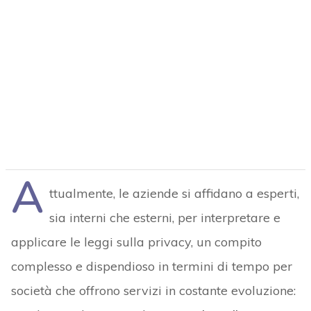
A
ttualmente, le aziende si affidano a esperti,
sia interni che esterni, per interpretare e
applicare le leggi sulla privacy, un compito
complesso e dispendioso in termini di tempo per
società che offrono servizi in costante evoluzione: