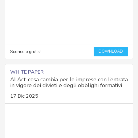
DOWNLOAD
Scaricalo gratis!
WHITE PAPER
AI Act: cosa cambia per le imprese con l’entrata
in vigore dei divieti e degli obblighi formativi
17 Dic 2025