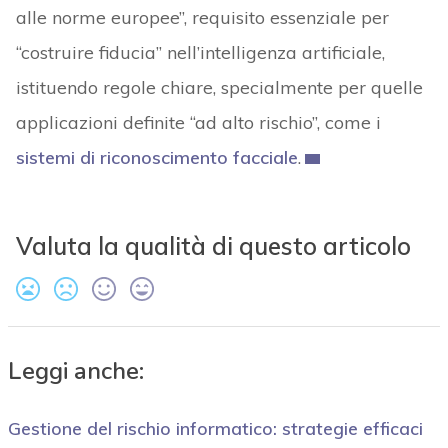
alle norme europee”, requisito essenziale per
“costruire fiducia” nell’intelligenza artificiale,
istituendo regole chiare, specialmente per quelle
applicazioni definite “ad alto rischio”, come i
sistemi di riconoscimento facciale
.
Valuta la qualità di questo articolo
Leggi anche:
Gestione del rischio informatico: strategie efficaci