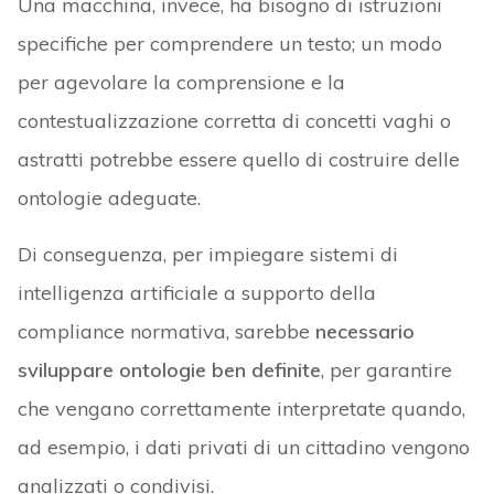
Una macchina, invece, ha bisogno di istruzioni
specifiche per comprendere un testo; un modo
per agevolare la comprensione e la
contestualizzazione corretta di concetti vaghi o
astratti potrebbe essere quello di costruire delle
ontologie adeguate.
Di conseguenza, per impiegare sistemi di
intelligenza artificiale a supporto della
compliance normativa, sarebbe
necessario
sviluppare ontologie ben definite
, per garantire
che vengano correttamente interpretate quando,
ad esempio, i dati privati di un cittadino vengono
analizzati o condivisi.