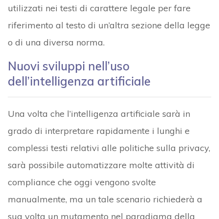
utilizzati nei testi di carattere legale per fare
riferimento al testo di un’altra sezione della legge
o di una diversa norma.
Nuovi sviluppi nell’uso
dell’intelligenza artificiale
Una volta che l’intelligenza artificiale sarà in
grado di interpretare rapidamente i lunghi e
complessi testi relativi alle politiche sulla privacy,
sarà possibile automatizzare molte attività di
compliance che oggi vengono svolte
manualmente, ma un tale scenario richiederà a
sua volta un mutamento nel paradigma della