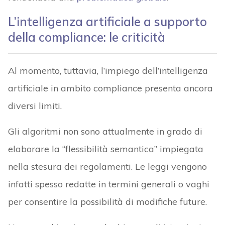
L’intelligenza artificiale a supporto
della compliance: le criticità
Al momento, tuttavia, l’impiego dell’intelligenza
artificiale in ambito compliance presenta ancora
diversi limiti.
Gli algoritmi non sono attualmente in grado di
elaborare la “flessibilità semantica” impiegata
nella stesura dei regolamenti. Le leggi vengono
infatti spesso redatte in termini generali o vaghi
per consentire la possibilità di modifiche future.