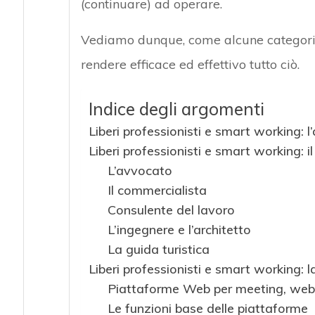
(continuare) ad operare.
Vediamo dunque, come alcune categorie di
rendere efficace ed effettivo tutto ciò.
Indice degli argomenti
Liberi professionisti e smart working: l
Liberi professionisti e smart working: i
L’avvocato
Il commercialista
Consulente del lavoro
L’ingegnere e l’architetto
La guida turistica
Liberi professionisti e smart working: l
Piattaforme Web per meeting, webi
Le funzioni base delle piattaforme