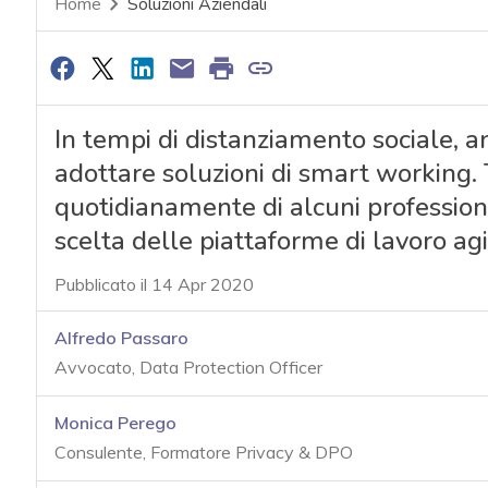
Home
Soluzioni Aziendali
In tempi di distanziamento sociale, an
adottare soluzioni di smart working.
quotidianamente di alcuni professionist
scelta delle piattaforme di lavoro agi
Pubblicato il 14 Apr 2020
Alfredo Passaro
Avvocato, Data Protection Officer
Monica Perego
Consulente, Formatore Privacy & DPO