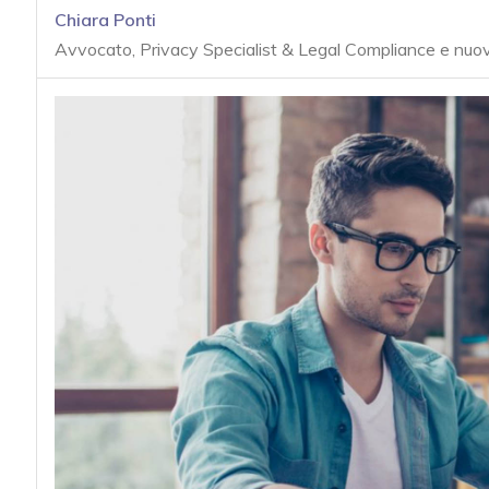
acy
Chiara Ponti
Avvocato, Privacy Specialist & Legal Compliance e nuove