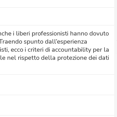
che i liberi professionisti hanno dovuto
 Traendo spunto dall’esperienza
i, ecco i criteri di accountability per la
le nel rispetto della protezione dei dati