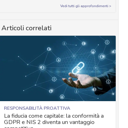
Vedi tutti gli approfondimenti >
Articoli correlati
RESPONSABILITÀ PROATTIVA
La fiducia come capitale: la conformità a
GDPR e NIS 2 diventa un vantaggio