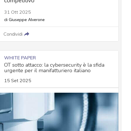
competitivo
31 Ott 2025
di
Giuseppe Alverone
Condividi
WHITE PAPER
OT sotto attacco: la cybersecurity è la sfida
urgente per il manifatturiero italiano
15 Set 2025