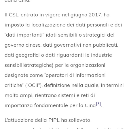
Il CSL, entrato in vigore nel giugno 2017, ha
imposto la localizzazione dei dati personali e dei
“dati importanti” (dati sensibili o strategici del
governo cinese, dati governativi non pubblicati,
dati geografici o dati riguardanti le industrie
sensibili/strategiche) per le organizzazioni
designate come “operatori di informazioni
critiche” (“OCII”), definizione nella quale, in termini
molto ampi, rientrano sistemi e reti di
[3]
importanza fondamentale per la Cina
.
L’attuazione della PIPL ha sollevato