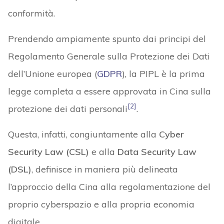
conformità.
Prendendo ampiamente spunto dai principi del
Regolamento Generale sulla Protezione dei Dati
dell’Unione europea (
GDPR
), la PIPL è la prima
legge completa a essere approvata in Cina sulla
[2]
protezione dei dati personali
.
Questa, infatti, congiuntamente alla
Cyber
Security Law (CSL)
e alla
Data Security Law
(DSL)
, definisce in maniera più delineata
l’approccio della Cina alla regolamentazione del
proprio cyberspazio e alla propria economia
digitale.