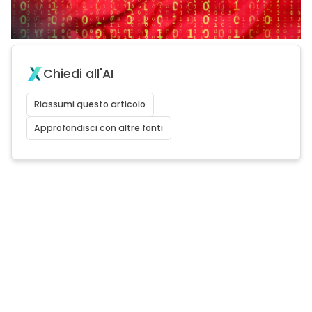
Chiedi all'AI
Riassumi questo articolo
Approfondisci con altre fonti