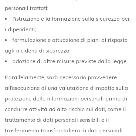
personali trattati;
l’istruzione e la formazione sulla sicurezza per
i dipendenti;
formulazione e attuazione di piani di risposta
agli incidenti di sicurezza;
adozione di altre misure previste dalla legge.
Parallelamente, sarà necessario provvedere
all’esecuzione di una valutazione d’impatto sulla
protezione delle informazioni personali prima di
condurre attività ad alto rischio sui dati, come il
trattamento di dati personali sensibili e il
trasferimento transfrontaliero di dati personali.