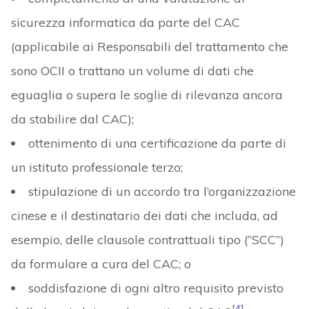
sicurezza informatica da parte del CAC
(applicabile ai Responsabili del trattamento che
sono OCII o trattano un volume di dati che
eguaglia o supera le soglie di rilevanza ancora
da stabilire dal CAC);
ottenimento di una certificazione da parte di
un istituto professionale terzo;
stipulazione di un accordo tra l’organizzazione
cinese e il destinatario dei dati che includa, ad
esempio, delle clausole contrattuali tipo (“SCC”)
da formulare a cura del CAC; o
soddisfazione di ogni altro requisito previsto
[4]