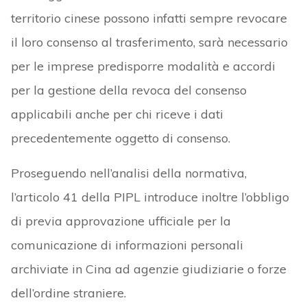
territorio cinese possono infatti sempre revocare
il loro consenso al trasferimento, sarà necessario
per le imprese predisporre modalità e accordi
per la gestione della revoca del consenso
applicabili anche per chi riceve i dati
precedentemente oggetto di consenso.
Proseguendo nell’analisi della normativa,
l’articolo 41 della PIPL introduce inoltre l’obbligo
di previa approvazione ufficiale per la
comunicazione di informazioni personali
archiviate in Cina ad agenzie giudiziarie o forze
dell’ordine straniere.