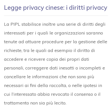
Legge privacy cinese: i diritti privacy
La PIPL stabilisce inoltre una serie di diritti degli
interessati per i quali le organizzazioni saranno
tenute ad attuare procedure per la gestione delle
richieste, tra le quali ad esempio il diritto di
accedere e ricevere copia dei propri dati
personali, correggere dati inesatti o incompleti e
cancellare le informazioni che non sono più
necessari ai fini della raccolta, o nelle ipotesi in
cui l’interessato abbia revocato il consenso o il
trattamento non sia più lecito.