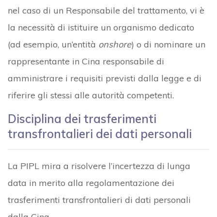
nel caso di un Responsabile del trattamento, vi è
la necessità di istituire un organismo dedicato
(ad esempio, un’entità
onshore
) o di nominare un
rappresentante in Cina responsabile di
amministrare i requisiti previsti dalla legge e di
riferire gli stessi alle autorità competenti.
Disciplina dei trasferimenti
transfrontalieri dei dati personali
La PIPL mira a risolvere l’incertezza di lunga
data in merito alla regolamentazione dei
trasferimenti transfrontalieri di dati personali
dalla Cina.