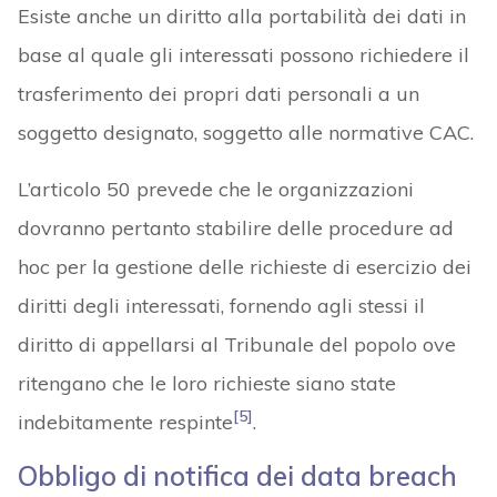
Esiste anche un diritto alla portabilità dei dati in
base al quale gli interessati possono richiedere il
trasferimento dei propri dati personali a un
soggetto designato, soggetto alle normative CAC.
L’articolo 50 prevede che le organizzazioni
dovranno pertanto stabilire delle procedure ad
hoc per la gestione delle richieste di esercizio dei
diritti degli interessati, fornendo agli stessi il
diritto di appellarsi al Tribunale del popolo ove
ritengano che le loro richieste siano state
[5]
indebitamente respinte
.
Obbligo di notifica dei data breach