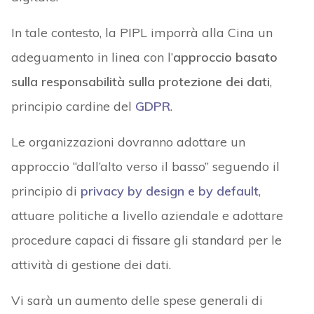
In tale contesto, la PIPL imporrà alla Cina un
adeguamento in linea con l’
approccio basato
sulla responsabilità sulla protezione dei dati
,
principio cardine del
GDPR
.
Le organizzazioni dovranno adottare un
approccio “dall’alto verso il basso” seguendo il
principio di
privacy by design e by default
,
attuare politiche a livello aziendale e adottare
procedure capaci di fissare gli standard per le
attività di gestione dei dati.
Vi sarà un aumento delle spese generali di