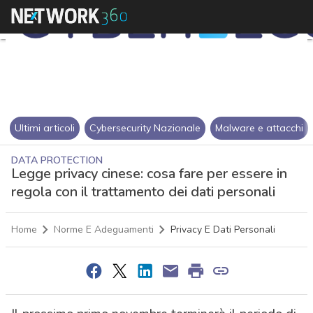
Ultimi articoli
Cybersecurity Nazionale
Malware e attacchi
DATA PROTECTION
Legge privacy cinese: cosa fare per essere in
regola con il trattamento dei dati personali
Home
Norme E Adeguamenti
Privacy E Dati Personali