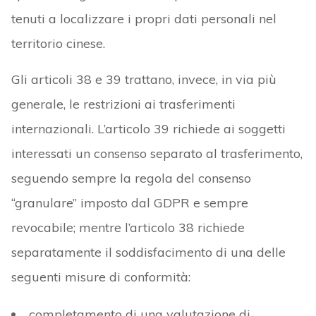
tenuti a localizzare i propri dati personali nel
territorio cinese.
Gli articoli 38 e 39 trattano, invece, in via più
generale, le restrizioni ai trasferimenti
internazionali. L’articolo 39 richiede ai soggetti
interessati un consenso separato al trasferimento,
seguendo sempre la regola del consenso
“granulare” imposto dal GDPR e sempre
revocabile; mentre l’articolo 38 richiede
separatamente il soddisfacimento di una delle
seguenti misure di conformità:
completamento di una valutazione di