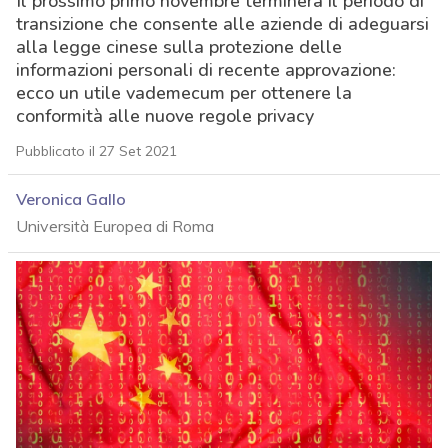
Il prossimo primo novembre terminerà il periodo di
transizione che consente alle aziende di adeguarsi
alla legge cinese sulla protezione delle
informazioni personali di recente approvazione:
ecco un utile vademecum per ottenere la
conformità alle nuove regole privacy
Pubblicato il 27 Set 2021
Veronica Gallo
Università Europea di Roma
acy