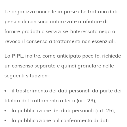
Le organizzazioni e le imprese che trattano dati
personali non sono autorizzate a rifiutare di
fornire prodotti o servizi se l’interessato nega o
revoca il consenso a trattamenti non essenziali.
La PIPL, inoltre, come anticipato poco fa, richiede
un consenso separato e quindi granulare nelle
seguenti situazioni:
il trasferimento dei dati personali da parte dei
titolari del trattamento a terzi (art. 23);
la pubblicazione dei dati personali (art. 25);
la pubblicazione o il conferimento di dati