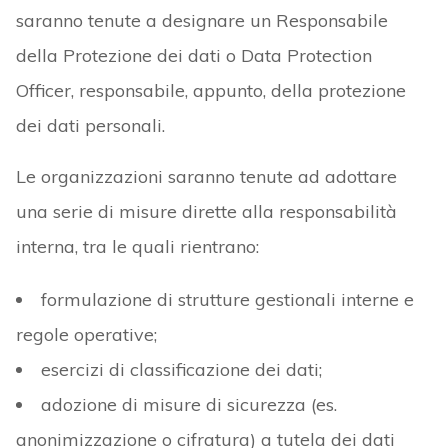
saranno tenute a designare un Responsabile
della Protezione dei dati o Data Protection
Officer, responsabile, appunto, della protezione
dei dati personali.
Le organizzazioni saranno tenute ad adottare
una serie di misure dirette alla responsabilità
interna, tra le quali rientrano:
formulazione di strutture gestionali interne e
regole operative;
esercizi di classificazione dei dati;
adozione di misure di sicurezza (es.
anonimizzazione o cifratura) a tutela dei dati