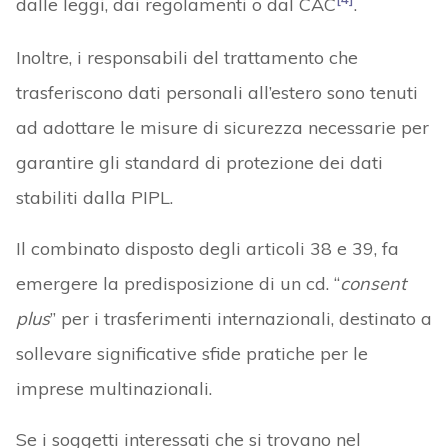
dalle leggi, dai regolamenti o dal CAC
.
Inoltre, i responsabili del trattamento che
trasferiscono dati personali all’estero sono tenuti
ad adottare le misure di sicurezza necessarie per
garantire gli standard di protezione dei dati
stabiliti dalla PIPL.
Il combinato disposto degli articoli 38 e 39, fa
emergere la predisposizione di un cd. “
consent
plus
” per i trasferimenti internazionali, destinato a
sollevare significative sfide pratiche per le
imprese multinazionali.
Se i soggetti interessati che si trovano nel