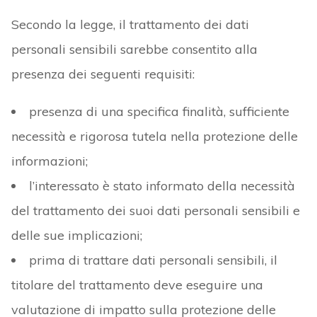
Secondo la legge, il trattamento dei dati
personali sensibili sarebbe consentito alla
presenza dei seguenti requisiti:
presenza di una specifica finalità, sufficiente
necessità e rigorosa tutela nella protezione delle
informazioni;
l’interessato è stato informato della necessità
del trattamento dei suoi dati personali sensibili e
delle sue implicazioni;
prima di trattare dati personali sensibili, il
titolare del trattamento deve eseguire una
valutazione di impatto sulla protezione delle