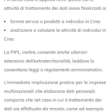
attività di trattamento dei dati siano finalizzati a:
fornire servizi o prodotti a individui in Cina;
analizzare o valutare le attività di individui in
Cina.
La PIPL, inoltre, consente anche ulteriori
estensioni dell’extraterritorialità, laddove lo
consentano leggi o regolamenti amministrativi.
L’immediata implicazione pratica per le imprese
multinazionali che elaborano dati personali
comporta che nel caso in cui il trattamento dei
dati sia effettuato da remoto, come ad esempio