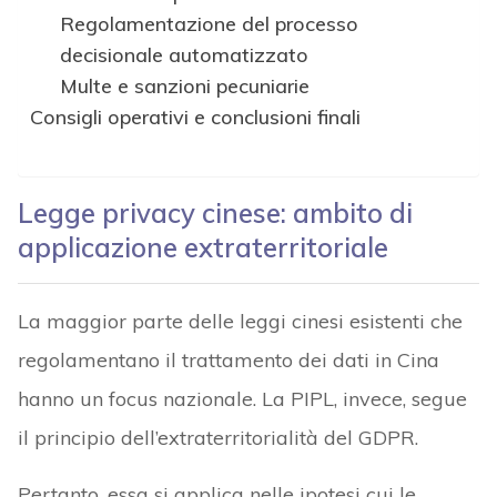
Regolamentazione del processo
decisionale automatizzato
Multe e sanzioni pecuniarie
Consigli operativi e conclusioni finali
Legge privacy cinese: ambito di
applicazione extraterritoriale
La maggior parte delle leggi cinesi esistenti che
regolamentano il trattamento dei dati in Cina
hanno un focus nazionale. La PIPL, invece, segue
il principio dell’extraterritorialità del GDPR.
Pertanto, essa si applica nelle ipotesi cui le