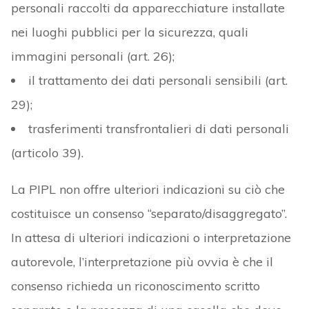
personali raccolti da apparecchiature installate
nei luoghi pubblici per la sicurezza, quali
immagini personali (art. 26);
il trattamento dei dati personali sensibili (art.
29);
trasferimenti transfrontalieri di dati personali
(articolo 39).
La PIPL non offre ulteriori indicazioni su ciò che
costituisce un consenso “separato/disaggregato”.
In attesa di ulteriori indicazioni o interpretazione
autorevole, l’interpretazione più ovvia è che il
consenso richieda un riconoscimento scritto