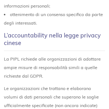
informazioni personali;
ottenimento di un consenso specifico da parte
degli interessati.
L’accountability nella legge privacy
cinese
La PIPL richiede alle organizzazioni di adottare
ampie misure di responsabilità simili a quelle
richieste dal GDPR.
Le organizzazioni che trattano e elaborano
volumi di dati personali che superano le soglie
ufficialmente specificate (non ancora indicate)