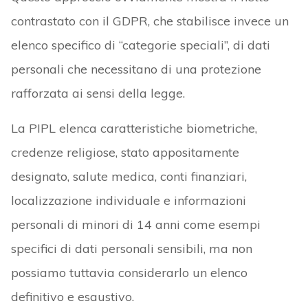
contrastato con il GDPR, che stabilisce invece un
elenco specifico di “categorie speciali”, di dati
personali che necessitano di una protezione
rafforzata ai sensi della legge.
La PIPL elenca caratteristiche biometriche,
credenze religiose, stato appositamente
designato, salute medica, conti finanziari,
localizzazione individuale e informazioni
personali di minori di 14 anni come esempi
specifici di dati personali sensibili, ma non
possiamo tuttavia considerarlo un elenco
definitivo e esaustivo.