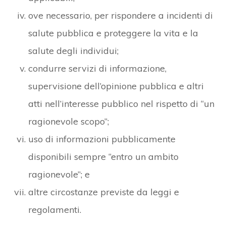
ove necessario, per rispondere a incidenti di
salute pubblica e proteggere la vita e la
salute degli individui;
condurre servizi di informazione,
supervisione dell’opinione pubblica e altri
atti nell’interesse pubblico nel rispetto di “un
ragionevole scopo”;
uso di informazioni pubblicamente
disponibili sempre “entro un ambito
ragionevole”; e
altre circostanze previste da leggi e
regolamenti.