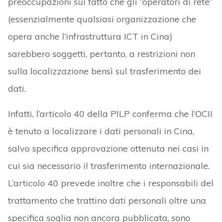
preoccupazioni sul fatto che gli “operatori di rete”
(essenzialmente qualsiasi organizzazione che
opera anche l’infrastruttura ICT in Cina)
sarebbero soggetti, pertanto, a restrizioni non
sulla localizzazione bensì sul trasferimento dei
dati.
Infatti, l’articolo 40 della PILP conferma che l’OCII
è tenuto a localizzare i dati personali in Cina,
salvo specifica approvazione ottenuta nei casi in
cui sia necessario il trasferimento internazionale.
L’articolo 40 prevede inoltre che i responsabili del
trattamento che trattino dati personali oltre una
specifica soglia non ancora pubblicata, sono