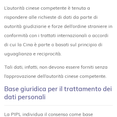
L’autorità cinese competente è tenuta a
rispondere alle richieste di dati da parte di
autorità giudiziarie e forze dell’ordine straniere in
conformità con i trattati internazionali o accordi
di cui la Cina è parte o basati sul principio di
uguaglianza e reciprocità.
Tali dati, infatti, non devono essere forniti senza
l’approvazione dell’autorità cinese competente.
Base giuridica per il trattamento dei
dati personali
La PIPL individua il consenso come base