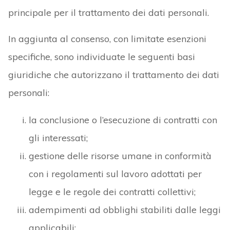
principale per il trattamento dei dati personali.
In aggiunta al consenso, con limitate esenzioni
specifiche, sono individuate le seguenti basi
giuridiche che autorizzano il trattamento dei dati
personali:
la conclusione o l’esecuzione di contratti con
gli interessati;
gestione delle risorse umane in conformità
con i regolamenti sul lavoro adottati per
legge e le regole dei contratti collettivi;
adempimenti ad obblighi stabiliti dalle leggi
applicabili;