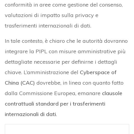
conformità in aree come gestione del consenso,
valutazioni di impatto sulla privacy e
trasferimenti internazionali di dati.
In tale contesto, è chiaro che le autorità dovranno
integrare la PIPL con misure amministrative più
dettagliate necessarie per definirne i dettagli
chiave. L’amministrazione del
Cyberspace of
China
(CAC)
dovrebbe, in linea con quanto fatto
dalla Commissione Europea, emanare
clausole
contrattuali standard per i trasferimenti
internazionali di dati
.