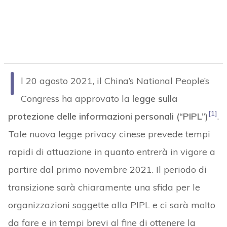
I
l 20 agosto 2021, il China’s National People’s
Congress ha approvato la
legge sulla
[1]
protezione delle informazioni personali (“PIPL”)
.
Tale nuova legge privacy cinese prevede tempi
rapidi di attuazione in quanto entrerà in vigore a
partire dal primo novembre 2021. Il periodo di
transizione sarà chiaramente una sfida per le
organizzazioni soggette alla PIPL e ci sarà molto
da fare e in tempi brevi al fine di ottenere la