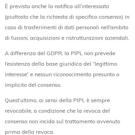
È prevista anche la notifica all’interessato
(piuttosto che la richiesta di specifico consenso) in
caso di trasferimenti di dati personali nell’ambito
di fusioni, acquisizioni e ristrutturazioni aziendali.
A differenza del GDPR, la PIPL non prevede
l’esistenza della base giuridica del “legittimo
interesse” e nessun riconoscimento presunto o
implicito del consenso.
Quest’ultimo, ai sensi della PIPL è sempre
revocabile, a condizione che la revoca del
consenso non incida sul trattamento avvenuto
prima della revoca.