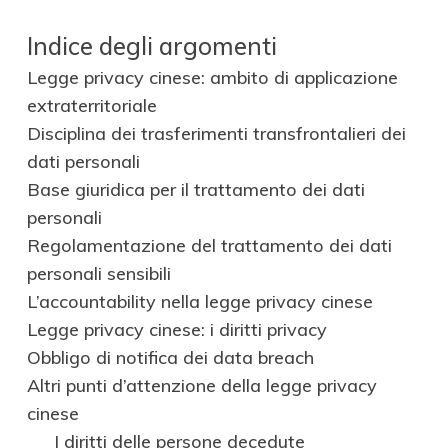
Indice degli argomenti
Legge privacy cinese: ambito di applicazione
extraterritoriale
Disciplina dei trasferimenti transfrontalieri dei
dati personali
Base giuridica per il trattamento dei dati
personali
Regolamentazione del trattamento dei dati
personali sensibili
L’accountability nella legge privacy cinese
Legge privacy cinese: i diritti privacy
Obbligo di notifica dei data breach
Altri punti d’attenzione della legge privacy
cinese
I diritti delle persone decedute