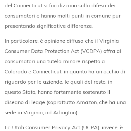
del Connecticut si focalizzano sulla difesa dei
consumatori e hanno molti punti in comune pur
presentando
significative differenze.
In particolare, è opinione diffusa che il Virginia
Consumer Data Protection Act (VCDPA) offra ai
consumatori una tutela minore rispetto a
Colorado e Connecticut, in quanto ha un occhio di
riguardo per le aziende, le quali del resto, in
questo Stato, hanno fortemente sostenuto il
disegno di legge (soprattutto Amazon, che ha una
sede in Virginia, ad Arlington).
Lo Utah Consumer Privacy Act (UCPA), invece, è