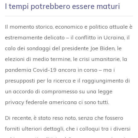
I tempi potrebbero essere maturi
Il momento storico, economico e politico attuale è
estremamente delicato – il conflitto in Ucraina, il
calo dei sondaggi del presidente Joe Biden, le
elezioni di medio termine, le crisi umanitarie, la
pandemia Covid-19 ancora in corso – ma i
presupposti per la ricerca e il raggiungimento di
un accordo di compromesso su una legge
privacy federale americana ci sono tutti.
Di recente, è stato reso noto, senza che fossero
forniti ulteriori dettagli, che i colloqui tra i diversi