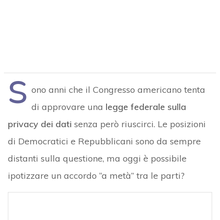
S
ono anni che il Congresso americano tenta
di approvare una
legge federale sulla
privacy dei dati
senza però riuscirci. Le posizioni
di Democratici e Repubblicani sono da sempre
distanti sulla questione, ma oggi è possibile
ipotizzare un accordo “a metà” tra le parti?