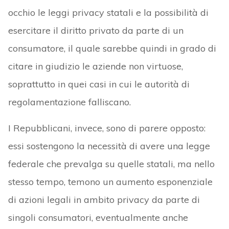
occhio le leggi privacy statali e la possibilità di
esercitare il diritto privato da parte di un
consumatore, il quale sarebbe quindi in grado di
citare in giudizio le aziende non virtuose,
soprattutto in quei casi in cui le autorità di
regolamentazione falliscano.
I Repubblicani, invece, sono di parere opposto:
essi sostengono la necessità di avere una legge
federale che prevalga su quelle statali, ma nello
stesso tempo, temono un aumento esponenziale
di azioni legali in ambito privacy da parte di
singoli consumatori, eventualmente anche