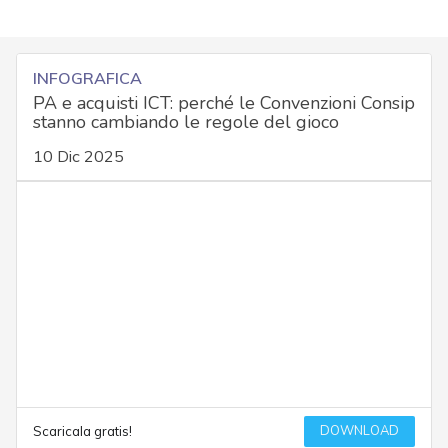
INFOGRAFICA
PA e acquisti ICT: perché le Convenzioni Consip
stanno cambiando le regole del gioco
10 Dic 2025
DOWNLOAD
Scaricala gratis!