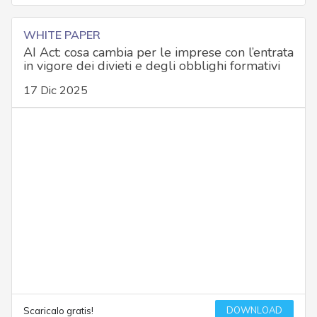
WHITE PAPER
AI Act: cosa cambia per le imprese con l’entrata
in vigore dei divieti e degli obblighi formativi
17 Dic 2025
DOWNLOAD
Scaricalo gratis!