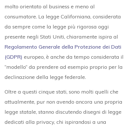
molto orientato al business e meno al
consumatore. La legge Californiana, considerata
da sempre come la legge più rigorosa oggi
presente negli Stati Uniti, chiaramente ispira al
Regolamento Generale della Protezione dei Dati
(GDPR)
europeo, è anche da tempo considerata il
“modello” da prendere ad esempio proprio per la
declinazione della legge federale.
Oltre a questi cinque stati, sono molti quelli che
attualmente, pur non avendo ancora una propria
legge statale, stanno discutendo disegni di legge
dedicati alla privacy, chi ispirandosi a una