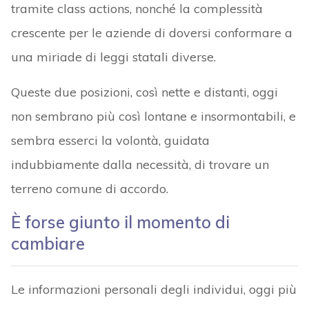
tramite class actions, nonché la complessità
crescente per le aziende di doversi conformare a
una miriade di leggi statali diverse.
Queste due posizioni, così nette e distanti, oggi
non sembrano più così lontane e insormontabili, e
sembra esserci la volontà, guidata
indubbiamente dalla necessità, di trovare un
terreno comune di accordo.
È forse giunto il momento di
cambiare
Le informazioni personali degli individui, oggi più