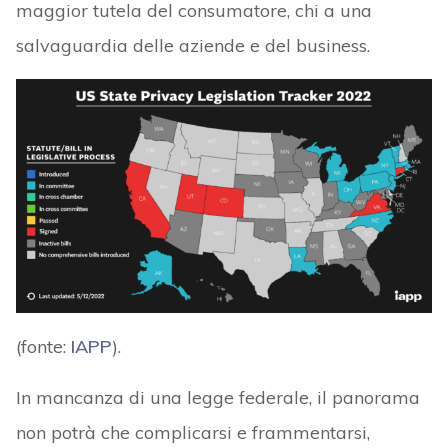
maggior tutela del consumatore, chi a una
salvaguardia delle aziende e del business.
(fonte:
IAPP
).
In mancanza di una legge federale, il panorama
non potrà che complicarsi e frammentarsi,