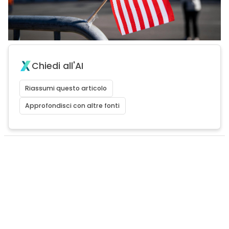
Chiedi all'AI
Riassumi questo articolo
Approfondisci con altre fonti