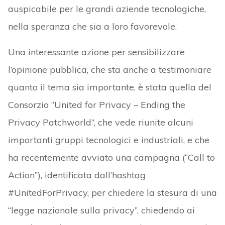
auspicabile per le grandi aziende tecnologiche,
nella speranza che sia a loro favorevole.
Una interessante azione per sensibilizzare
l’opinione pubblica, che sta anche a testimoniare
quanto il tema sia importante, è stata quella del
Consorzio “United for Privacy – Ending the
Privacy Patchworld”, che vede riunite alcuni
importanti gruppi tecnologici e industriali, e che
ha recentemente avviato una campagna (“Call to
Action”), identificata dall’hashtag
#UnitedForPrivacy, per chiedere la stesura di una
“legge nazionale sulla privacy”, chiedendo ai