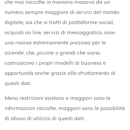
che mai raccolte in maniera massiva da un
numero sempre maggiore di servizi del mondo
digitale, sia che si tratti di piattaforme social,
acquisti on line, servizi di messaggistica, sono
una risorsa estremamente preziosa per le
aziende, che, piccole o grandi che siano,
costruiscono i propri modelli di business e
opportunità anche grazie allo sfruttamento di
questi dati.
Meno restrizioni esistono e maggiori sono le
informazioni raccolte, maggiori sono le possibilità
di abuso di utilizzo di questi dati.