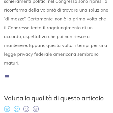
schieramenti politici nel Congresso sono ripresi, a
riconferma della volontà di trovare una soluzione
“di mezzo”. Certamente, non è la prima volta che
il Congresso tenta il raggiungimento di un
accordo, aspettativa che poi non riesce a
mantenere. Eppure, questa volta, i tempi per una
legge privacy federale americana sembrano
maturi.
Valuta la qualità di questo articolo