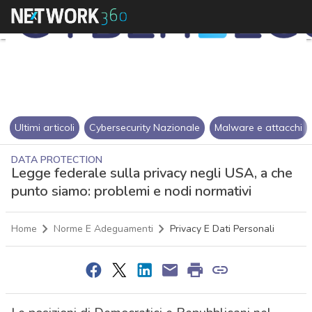
Ultimi articoli
Cybersecurity Nazionale
Malware e attacchi
DATA PROTECTION
Legge federale sulla privacy negli USA, a che
punto siamo: problemi e nodi normativi
Home
Norme E Adeguamenti
Privacy E Dati Personali