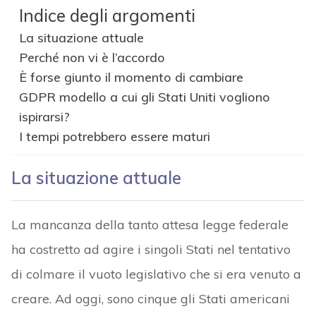
Indice degli argomenti
La situazione attuale
Perché non vi è l’accordo
È forse giunto il momento di cambiare
GDPR modello a cui gli Stati Uniti vogliono
ispirarsi?
I tempi potrebbero essere maturi
La situazione attuale
La mancanza della tanto attesa legge federale
ha costretto ad agire i singoli Stati nel tentativo
di colmare il vuoto legislativo che si era venuto a
creare. Ad oggi, sono cinque gli Stati americani