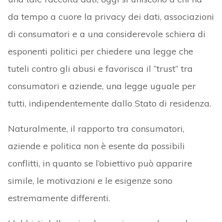
da tempo a cuore la privacy dei dati, associazioni
di consumatori e a una considerevole schiera di
esponenti politici per chiedere una legge che
tuteli contro gli abusi e favorisca il “trust” tra
consumatori e aziende, una legge uguale per
tutti, indipendentemente dallo Stato di residenza.
Naturalmente, il rapporto tra consumatori,
aziende e politica non è esente da possibili
conflitti, in quanto se l’obiettivo può apparire
simile, le motivazioni e le esigenze sono
estremamente differenti.