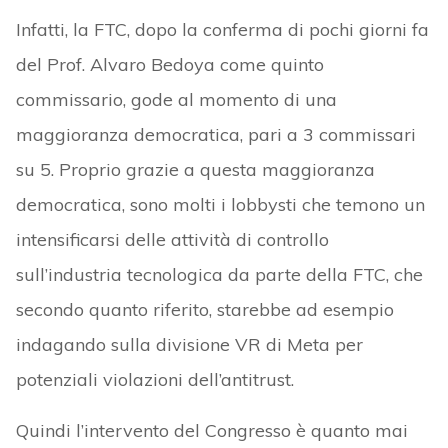
Infatti, la FTC, dopo la conferma di pochi giorni fa
del Prof. Alvaro Bedoya come quinto
commissario, gode al momento di una
maggioranza democratica, pari a 3 commissari
su 5. Proprio grazie a questa maggioranza
democratica, sono molti i lobbysti che temono un
intensificarsi delle attività di controllo
sull’industria tecnologica da parte della FTC, che
secondo quanto riferito, starebbe ad esempio
indagando sulla divisione VR di Meta per
potenziali violazioni dell’antitrust.
Quindi l’intervento del Congresso è quanto mai