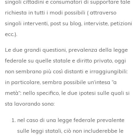
singoli cittadini e consumatori di supportare tale
richiesta in tutti i modi possibili ( attraverso
singoli interventi, post su blog, interviste, petizioni
ecc.).
Le due grandi questioni, prevalenza della legge
federale su quelle statale e diritto privato, oggi
non sembrano più così distanti e irraggiungibili:
in particolare, sembra possibile un’intesa “a
metà”: nello specifico, le due ipotesi sulle quali si
sta lavorando sono:
nel caso di una legge federale prevalente
sulle leggi statali, ciò non includerebbe le