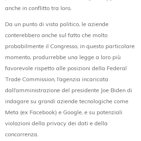
anche in conflitto tra loro.
Da un punto di vista politico, le aziende
conterebbero anche sul fatto che molto
probabilmente il Congresso, in questo particolare
momento, produrrebbe una legge a loro più
favorevole rispetto alle posizioni della Federal
Trade Commission, l’agenzia incaricata
dall’amministrazione del presidente Joe Biden di
indagare su grandi aziende tecnologiche come
Meta (ex Facebook) e Google, e su potenziali
violazioni della privacy dei dati e della
concorrenza.