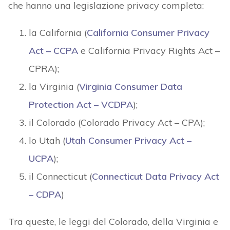
che hanno una legislazione privacy completa:
la California (
California Consumer Privacy
Act – CCPA
e California Privacy Rights Act –
CPRA);
la Virginia (
Virginia Consumer Data
Protection Act – VCDPA
);
il Colorado (Colorado Privacy Act – CPA);
lo Utah (
Utah Consumer Privacy Act –
UCPA
);
il Connecticut (
Connecticut Data Privacy Act
– CDPA
)
Tra queste, le leggi del Colorado, della Virginia e