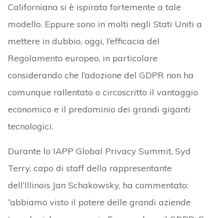
Californiana si è ispirata fortemente a tale
modello. Eppure sono in molti negli Stati Uniti a
mettere in dubbio, oggi, l’efficacia del
Regolamento europeo, in particolare
considerando che l’adozione del GDPR non ha
comunque rallentato o circoscritto il vantaggio
economico e il predominio dei grandi giganti
tecnologici.
Durante lo IAPP Global Privacy Summit, Syd
Terry, capo di staff della rappresentante
dell’Illinois Jan Schakowsky, ha commentato:
”abbiamo visto il potere delle grandi aziende