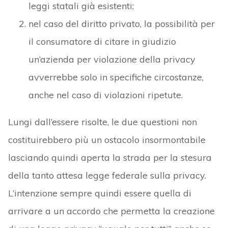
leggi statali già esistenti;
nel caso del diritto privato, la possibilità per
il consumatore di citare in giudizio
un’azienda per violazione della privacy
avverrebbe solo in specifiche circostanze,
anche nel caso di violazioni ripetute.
Lungi dall’essere risolte, le due questioni non
costituirebbero più un ostacolo insormontabile
lasciando quindi aperta la strada per la stesura
della tanto attesa legge federale sulla privacy.
L’intenzione sempre quindi essere quella di
arrivare a un accordo che permetta la creazione