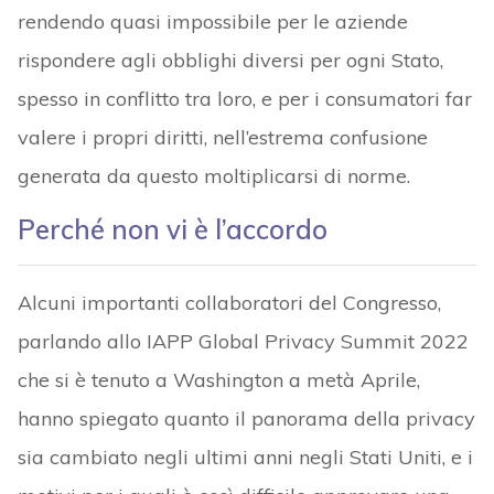
rendendo quasi impossibile per le aziende
rispondere agli obblighi diversi per ogni Stato,
spesso in conflitto tra loro, e per i consumatori far
valere i propri diritti, nell’estrema confusione
generata da questo moltiplicarsi di norme.
Perché non vi è l’accordo
Alcuni importanti collaboratori del Congresso,
parlando allo IAPP Global Privacy Summit 2022
che si è tenuto a Washington a metà Aprile,
hanno spiegato quanto il panorama della privacy
sia cambiato negli ultimi anni negli Stati Uniti, e i