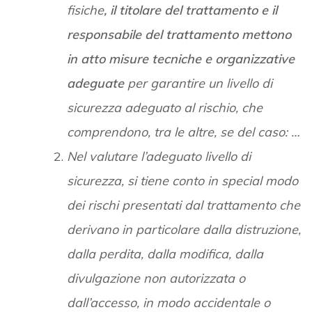
fisiche
, il titolare del trattamento e il
responsabile del trattamento mettono
in atto misure tecniche e organizzative
adeguate
per garantire un livello di
sicurezza adeguato al rischio, che
comprendono, tra le altre, se del caso: …
Nel valutare l’adeguato livello di
sicurezza, si tiene conto in special modo
dei rischi presentati dal trattamento che
derivano in particolare dalla distruzione,
dalla perdita, dalla modifica, dalla
divulgazione non autorizzata o
dall’accesso, in modo accidentale o