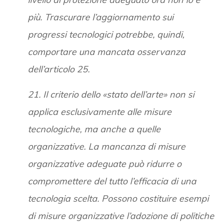
più. Trascurare l’aggiornamento sui
progressi tecnologici potrebbe, quindi,
comportare una mancata osservanza
dell’articolo 25.
21. Il criterio dello «stato dell’arte» non si
applica esclusivamente alle misure
tecnologiche, ma anche a quelle
organizzative. La mancanza di misure
organizzative adeguate può ridurre o
compromettere del tutto l’efficacia di una
tecnologia scelta. Possono costituire esempi
di misure organizzative l’adozione di politiche