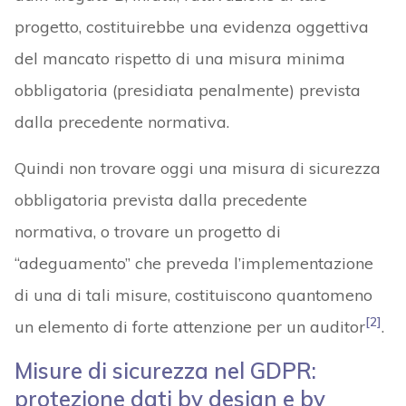
progetto, costituirebbe una evidenza oggettiva
del mancato rispetto di una misura minima
obbligatoria (presidiata penalmente) prevista
dalla precedente normativa.
Quindi non trovare oggi una misura di sicurezza
obbligatoria prevista dalla precedente
normativa, o trovare un progetto di
“adeguamento” che preveda l’implementazione
di una di tali misure, costituiscono quantomeno
[2]
un elemento di forte attenzione per un auditor
.
Misure di sicurezza nel GDPR:
protezione dati by design e by