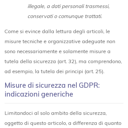
illegale, a dati personali trasmessi,
conservati o comunque trattati.
Come si evince dalla lettura degli articoli, le
misure tecniche e organizzative adeguate non
sono necessariamente e solamente misure a
tutela della sicurezza (art. 32), ma comprendono,
ad esempio, la tutela dei principi (art. 25).
Misure di sicurezza nel GDPR:
indicazioni generiche
Limitandoci al solo ambito della sicurezza,
oggetto di questo articolo, a differenza di quanto