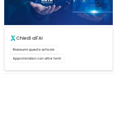
Chiedi all'AI
Riassumi questo articolo
Approfondisci con altre fonti