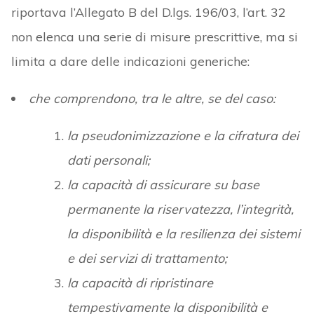
riportava l’Allegato B del D.lgs. 196/03, l’art. 32
non elenca una serie di misure prescrittive, ma si
limita a dare delle indicazioni generiche:
che comprendono, tra le altre, se del caso:
la pseudonimizzazione e la cifratura dei
dati personali;
la capacità di assicurare su base
permanente la riservatezza, l’integrità,
la disponibilità e la resilienza dei sistemi
e dei servizi di trattamento;
la capacità di ripristinare
tempestivamente la disponibilità e