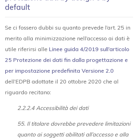
default
Se ci fossero dubbi su quanto prevede l’art. 25 in
merito alla minimizzazione nell’accesso ai dati è
utile riferirsi alle
Linee guida 4/2019 sull’articolo
25 Protezione dei dati fin dalla progettazione e
per impostazione predefinita Versione 2.0
dell’EDPB adottate il 20 ottobre 2020 che al
riguardo recitano:
2.2.2.4 Accessibilità dei dati
55. Il titolare dovrebbe prevedere limitazioni
quanto ai soggetti abilitati all’accesso e alla