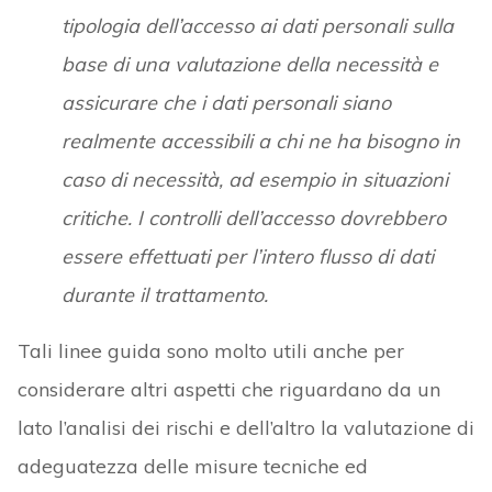
tipologia dell’accesso ai dati personali sulla
base di una valutazione della necessità e
assicurare che i dati personali siano
realmente accessibili a chi ne ha bisogno in
caso di necessità, ad esempio in situazioni
critiche. I controlli dell’accesso dovrebbero
essere effettuati per l’intero flusso di dati
durante il trattamento.
Tali linee guida sono molto utili anche per
considerare altri aspetti che riguardano da un
lato l’analisi dei rischi e dell’altro la valutazione di
adeguatezza delle misure tecniche ed