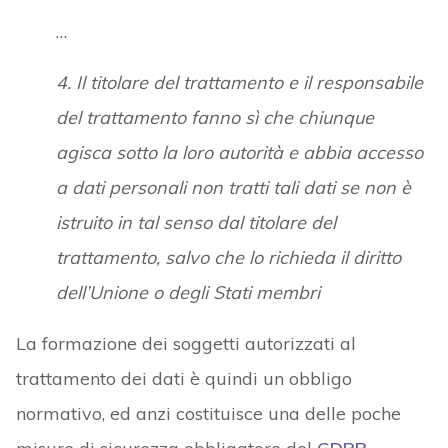
…
4. Il titolare del trattamento e il responsabile
del trattamento fanno sì che chiunque
agisca sotto la loro autorità e abbia accesso
a dati personali non tratti tali dati se non è
istruito in tal senso dal titolare del
trattamento, salvo che lo richieda il diritto
dell’Unione o degli Stati membri
La formazione dei soggetti autorizzati al
trattamento dei dati è quindi un obbligo
normativo, ed anzi costituisce una delle poche