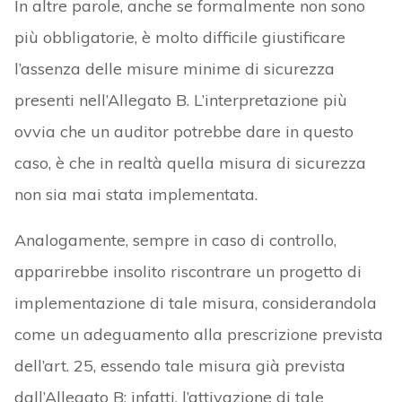
In altre parole, anche se formalmente non sono
più obbligatorie, è molto difficile giustificare
l’assenza delle misure minime di sicurezza
presenti nell’Allegato B. L’interpretazione più
ovvia che un auditor potrebbe dare in questo
caso, è che in realtà quella misura di sicurezza
non sia mai stata implementata.
Analogamente, sempre in caso di controllo,
apparirebbe insolito riscontrare un progetto di
implementazione di tale misura, considerandola
come un adeguamento alla prescrizione prevista
dell’art. 25, essendo tale misura già prevista
dall’Allegato B; infatti, l’attivazione di tale