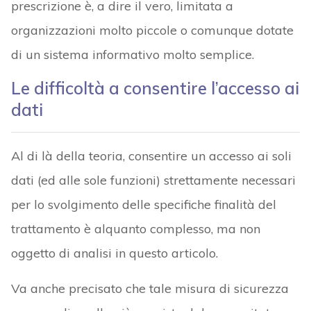
prescrizione è, a dire il vero, limitata a
organizzazioni molto piccole o comunque dotate
di un sistema informativo molto semplice.
Le difficoltà a consentire l’accesso ai
dati
Al di là della teoria, consentire un accesso ai soli
dati (ed alle sole funzioni) strettamente necessari
per lo svolgimento delle specifiche finalità del
trattamento è alquanto complesso, ma non
oggetto di analisi in questo articolo.
Va anche precisato che tale misura di sicurezza