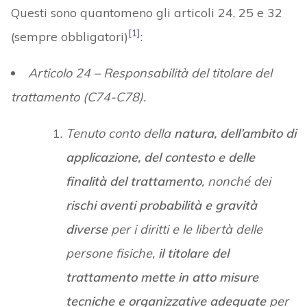
Questi sono quantomeno gli articoli 24, 25 e 32
[1]
(sempre obbligatori)
:
Articolo 24 – Responsabilità del titolare del
trattamento (C74-C78).
Tenuto conto della
natura, dell’ambito di
applicazione, del contesto e delle
finalità del trattamento
, nonché dei
rischi aventi probabilità e gravità
diverse
per i diritti e le libertà delle
persone fisiche,
il titolare del
trattamento mette in atto misure
tecniche e organizzative adeguate
per