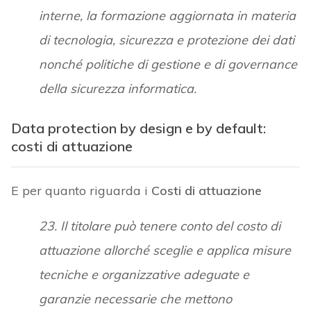
interne, la formazione aggiornata in materia
di tecnologia, sicurezza e protezione dei dati
nonché politiche di gestione e di governance
della sicurezza informatica.
Data protection by design e by default:
costi di attuazione
E per quanto riguarda i
Costi di attuazione
23. Il titolare può tenere conto del costo di
attuazione allorché sceglie e applica misure
tecniche e organizzative adeguate e
garanzie necessarie che mettono