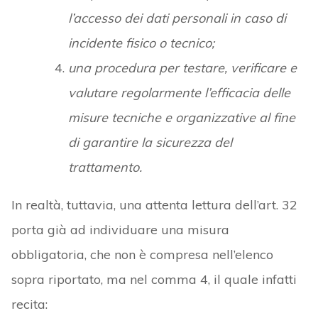
l’accesso dei dati personali in caso di
incidente fisico o tecnico;
una procedura per testare, verificare e
valutare regolarmente l’efficacia delle
misure tecniche e organizzative al fine
di garantire la sicurezza del
trattamento.
In realtà, tuttavia, una attenta lettura dell’art. 32
porta già ad individuare una misura
obbligatoria, che non è compresa nell’elenco
sopra riportato, ma nel comma 4, il quale infatti
recita: