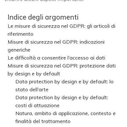
Indice degli argomenti
Le misure di sicurezza nel GDPR: gli articoli di
riferimento
Misure di sicurezza nel GDPR: indicazioni
generiche
Le difficoltà a consentire l’accesso ai dati
Misure di sicurezza nel GDPR: protezione dati
by design e by default
Data protection by design e by default: lo
stato dell’arte
Data protection by design e by default:
costi di attuazione
Natura, ambito di applicazione, contesto e
finalità del trattamento