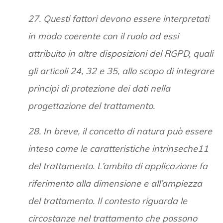
27. Questi fattori devono essere interpretati
in modo coerente con il ruolo ad essi
attribuito in altre disposizioni del RGPD, quali
gli articoli 24, 32 e 35, allo scopo di integrare
principi di protezione dei dati nella
progettazione del trattamento.
28. In breve, il concetto di natura può essere
inteso come le caratteristiche intrinseche11
del trattamento. L’ambito di applicazione fa
riferimento alla dimensione e all’ampiezza
del trattamento. Il contesto riguarda le
circostanze nel trattamento che possono