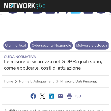
Ultimi articoli
Cybersecurity Nazionale
Malware e attacchi
GUIDA NORMATIVA
Le misure di sicurezza nel GDPR: quali sono,
come applicarle, costi di attuazione
Home
Norme E Adeguamenti
Privacy E Dati Personali