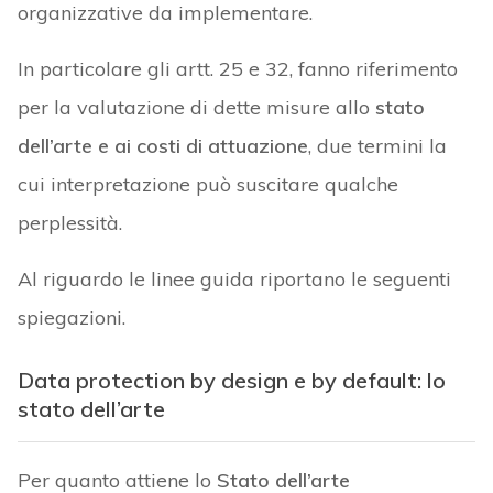
organizzative da implementare.
In particolare gli artt. 25 e 32, fanno riferimento
per la valutazione di dette misure allo
stato
dell’arte e ai costi di attuazione
, due termini la
cui interpretazione può suscitare qualche
perplessità.
Al riguardo le linee guida riportano le seguenti
spiegazioni.
Data protection by design e by default: lo
stato dell’arte
Per quanto attiene lo
Stato dell’arte