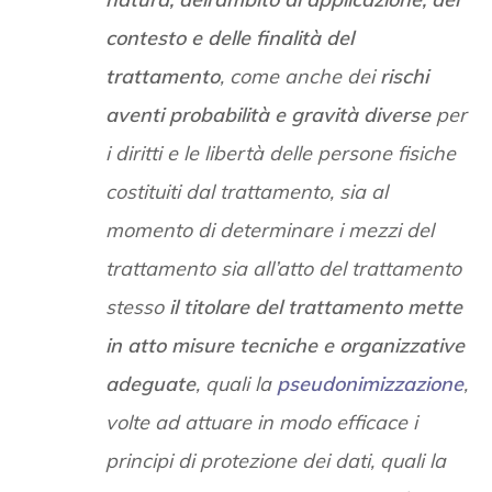
contesto e delle finalità del
trattamento
, come anche dei
rischi
aventi probabilità e gravità diverse
per
i diritti e le libertà delle persone fisiche
costituiti dal trattamento, sia al
momento di determinare i mezzi del
trattamento sia all’atto del trattamento
stesso
il titolare del trattamento mette
in atto misure tecniche e organizzative
adeguate
, quali la
pseudonimizzazione
,
volte ad attuare in modo efficace i
principi di protezione dei dati, quali la