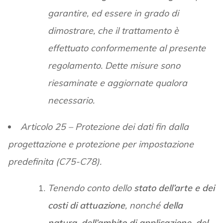
garantire, ed essere in grado di
dimostrare, che il trattamento è
effettuato conformemente al presente
regolamento. Dette misure sono
riesaminate e aggiornate qualora
necessario.
Articolo 25 – Protezione dei dati fin dalla
progettazione e protezione per impostazione
predefinita (C75-C78).
Tenendo conto dello
stato dell’arte e dei
costi di attuazione
, nonché
della
natura, dell’ambito di applicazione, del