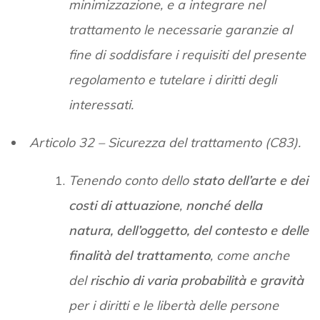
minimizzazione, e a integrare nel
trattamento le necessarie garanzie al
fine di soddisfare i requisiti del presente
regolamento e tutelare i diritti degli
interessati.
Articolo 32 – Sicurezza del trattamento (C83).
Tenendo conto dello
stato dell’arte e dei
costi di attuazione
,
nonché della
natura, dell’oggetto, del contesto e delle
finalità del trattamento
, come anche
del
rischio di varia probabilità e gravità
per i diritti e le libertà delle persone