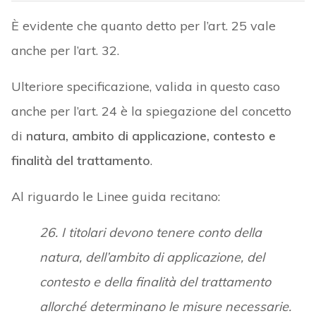
È evidente che quanto detto per l’art. 25 vale
anche per l’art. 32.
Ulteriore specificazione, valida in questo caso
anche per l’art. 24 è la spiegazione del concetto
di
natura, ambito di applicazione, contesto e
finalità del trattamento
.
Al riguardo le Linee guida recitano:
26. I titolari devono tenere conto della
natura, dell’ambito di applicazione, del
contesto e della finalità del trattamento
allorché determinano le misure necessarie.