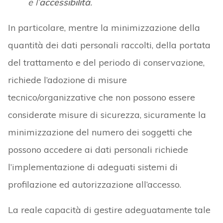
e l’
accessibilità
.
In particolare, mentre la minimizzazione della
quantità dei dati personali raccolti, della portata
del trattamento e del periodo di conservazione,
richiede l’adozione di misure
tecnico/organizzative che non possono essere
considerate misure di sicurezza, sicuramente la
minimizzazione del numero dei soggetti che
possono accedere ai dati personali richiede
l’implementazione di adeguati sistemi di
profilazione ed autorizzazione all’accesso.
La reale capacità di gestire adeguatamente tale