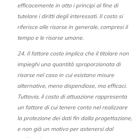
efficacemente in atto i principi al fine di
tutelare i diritti degli interessati. Il costo si
riferisce alle risorse in generale, compresi il
tempo e le risorse umane.
24. Il fattore costo implica che il titolare non
impieghi una quantità sproporzionata di
risorse nel caso in cui esistano misure
alternative, meno dispendiose, ma efficaci.
Tuttavia, il costo di attuazione rappresenta
un fattore di cui tenere conto nel realizzare
la protezione dei dati fin dalla progettazione,
e non già un motivo per astenersi dal