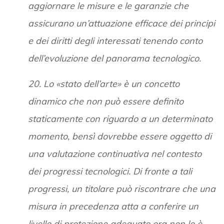
aggiornare le misure e le garanzie che
assicurano un’attuazione efficace dei principi
e dei diritti degli interessati tenendo conto
dell’evoluzione del panorama tecnologico.
20. Lo «stato dell’arte» è un concetto
dinamico che non può essere definito
staticamente con riguardo a un determinato
momento, bensì dovrebbe essere oggetto di
una valutazione continuativa nel contesto
dei progressi tecnologici. Di fronte a tali
progressi, un titolare può riscontrare che una
misura in precedenza atta a conferire un
livello di protezione adeguato ora non lo è