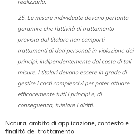
realizzarla.
25. Le misure individuate devono pertanto
garantire che l’attività di trattamento
prevista dal titolare non comporti
trattamenti di dati personali in violazione dei
principi, indipendentemente dal costo di tali
misure. I titolari devono essere in grado di
gestire i costi complessivi per poter attuare
efficacemente tutti i principi e, di
conseguenza, tutelare i diritti.
Natura, ambito di applicazione, contesto e
finalità del trattamento