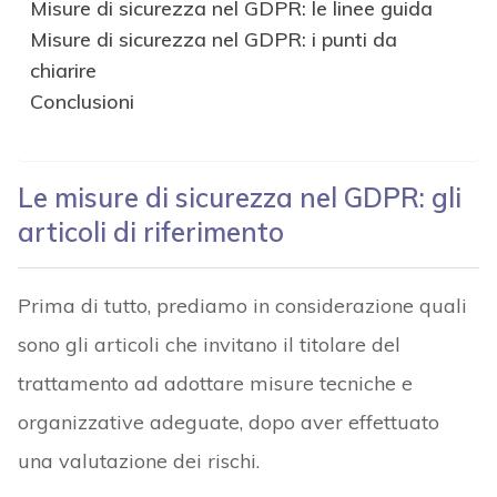
Misure di sicurezza nel GDPR: le linee guida
Misure di sicurezza nel GDPR: i punti da
chiarire
Conclusioni
Le misure di sicurezza nel GDPR: gli
articoli di riferimento
Prima di tutto, prediamo in considerazione quali
sono gli articoli che invitano il titolare del
trattamento ad adottare misure tecniche e
organizzative adeguate, dopo aver effettuato
una valutazione dei rischi.