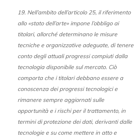
19. Nell’ambito dell’articolo 25, il riferimento
allo «stato dell’arte» impone l’obbligo ai
titolari, allorché determinano le misure
tecniche e organizzative adeguate, di tenere
conto degli attuali progressi compiuti dalla
tecnologia disponibile sul mercato. Ciò
comporta che i titolari debbano essere a
conoscenza dei progressi tecnologici e
rimanere sempre aggiornati sulle
opportunità e i rischi per il trattamento, in
termini di protezione dei dati, derivanti dalle
tecnologie e su come mettere in atto e