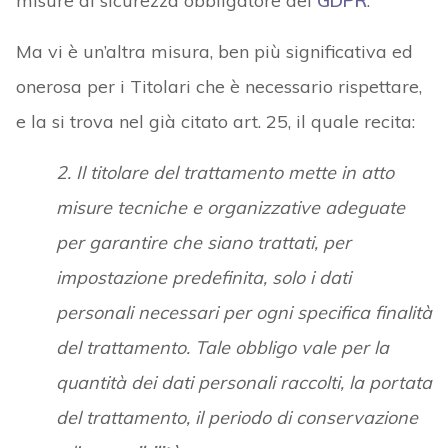
misure di sicurezza obbligatore del
GDPR
.
Ma vi è un’altra misura, ben più significativa ed
onerosa per i Titolari che è necessario rispettare,
e la si trova nel già citato art. 25, il quale recita:
2. Il titolare del trattamento mette in atto
misure tecniche e organizzative adeguate
per garantire che siano trattati, per
impostazione predefinita, solo i dati
personali necessari per ogni specifica finalità
del trattamento. Tale obbligo vale per la
quantità dei dati personali raccolti, la portata
del trattamento, il periodo di conservazione