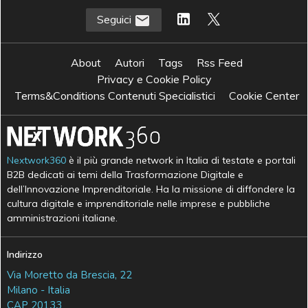
Seguici
About
Autori
Tags
Rss Feed
Privacy e Cookie Policy
Terms&Conditions Contenuti Specialistici
Cookie Center
Nextwork360
è il più grande network in Italia di testate e portali
B2B dedicati ai temi della Trasformazione Digitale e
dell’Innovazione Imprenditoriale. Ha la missione di diffondere la
cultura digitale e imprenditoriale nelle imprese e pubbliche
amministrazioni italiane.
Indirizzo
Via Moretto da Brescia, 22
Milano - Italia
CAP 20133