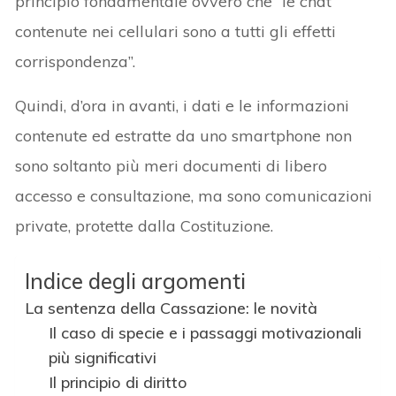
principio fondamentale ovvero che “le chat
contenute nei cellulari sono a tutti gli effetti
corrispondenza”.
Quindi, d’ora in avanti, i dati e le informazioni
contenute ed estratte da uno smartphone non
sono soltanto più meri documenti di libero
accesso e consultazione, ma sono comunicazioni
private, protette dalla Costituzione.
Indice degli argomenti
La sentenza della Cassazione: le novità
Il caso di specie e i passaggi motivazionali
più significativi
Il principio di diritto