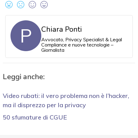
P
Chiara Ponti
Avvocato, Privacy Specialist & Legal
Compliance e nuove tecnologie –
Giornalista
Leggi anche:
Video rubati: il vero problema non è l’hacker,
ma il disprezzo per la privacy
50 sfumature di CGUE