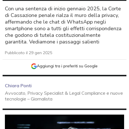
Con una sentenza di inizio gennaio 2025, la Corte
di Cassazione penale rialza il muro della privacy,
affermando che le chat di WhatsApp negli
smartphone sono a tutti gli effetti corrispondenza
che godono di tutela costituzionalmente
garantita. Vediamone i passaggi salienti
Pubblicato il 29 gen 2025
Aggiungi tra i preferiti su Google
Chiara Ponti
Avvocato, Privacy Specialist & Legal Compliance e nuove
tecnologie – Giornalista
acy