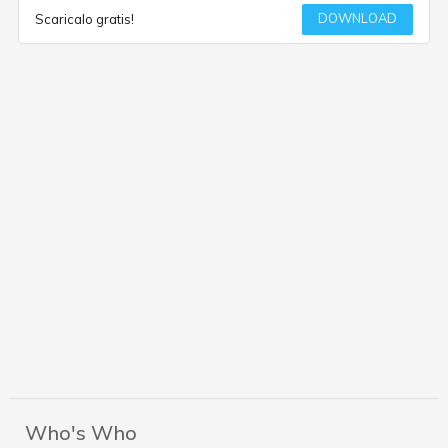
DOWNLOAD
Scaricalo gratis!
Who's Who