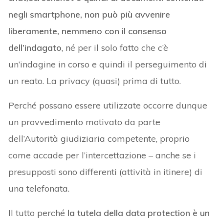
negli smartphone, non può più avvenire
liberamente, nemmeno con il consenso
dell’indagato
, né per il solo fatto che c’è
un’indagine in corso e quindi il perseguimento di
un reato. La privacy (quasi) prima di tutto.
Perché possano essere utilizzate occorre dunque
un provvedimento motivato da parte
dell’Autorità giudiziaria competente, proprio
come accade per l’intercettazione – anche se i
presupposti sono differenti (attività in itinere) di
una telefonata.
Il tutto perché
la tutela della data protection è un