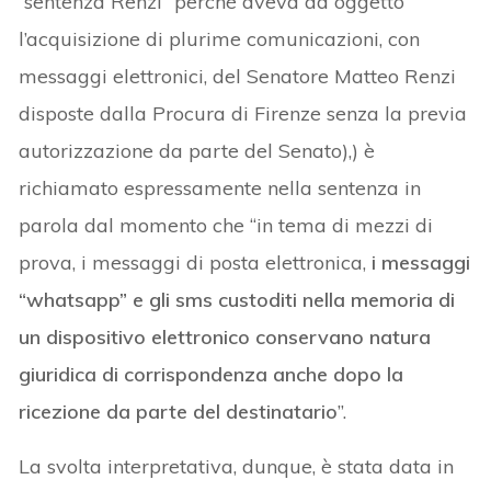
“sentenza Renzi” perché aveva ad oggetto
l’acquisizione di plurime comunicazioni, con
messaggi elettronici, del Senatore Matteo Renzi
disposte dalla Procura di Firenze senza la previa
autorizzazione da parte del Senato),) è
richiamato espressamente nella sentenza in
parola dal momento che “in tema di mezzi di
prova, i messaggi di posta elettronica,
i messaggi
“whatsapp” e gli sms custoditi nella memoria di
un dispositivo elettronico conservano natura
giuridica di corrispondenza anche dopo la
ricezione da parte del destinatario
”.
La svolta interpretativa, dunque, è stata data in