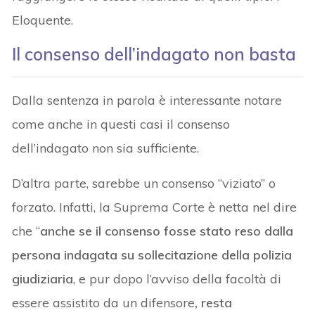
Eloquente.
Il consenso dell’indagato non basta
Dalla sentenza in parola è interessante notare
come anche in questi casi il consenso
dell’indagato non sia sufficiente.
D’altra parte, sarebbe un consenso “viziato” o
forzato. Infatti, la Suprema Corte è netta nel dire
che “
anche se il consenso fosse stato reso dalla
persona indagata su sollecitazione della polizia
giudiziaria
, e pur dopo l’avviso della facoltà di
essere assistito da un difensore
, resta