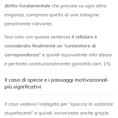
diritto fondamentale
che prevale su ogni altra
esigenza, compresa quella di una indagine
penalmente rilevante.
Non solo, con questa sentenza
il cellulare è
considerato finalmente un “contenitore di
corrispondenza”
e quindi equivalente alla stessa
e pertanto costituzionalmente garantito (art. 15).
Il caso di specie e i passaggi motivazionali
più significativi
Il caso vedeva l’indagato per “spaccio di sostanze
stupefacenti” e quindi incriminato anche grazie