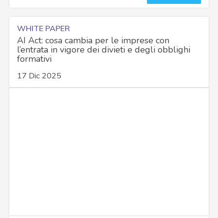
WHITE PAPER
AI Act: cosa cambia per le imprese con
l’entrata in vigore dei divieti e degli obblighi
formativi
17 Dic 2025