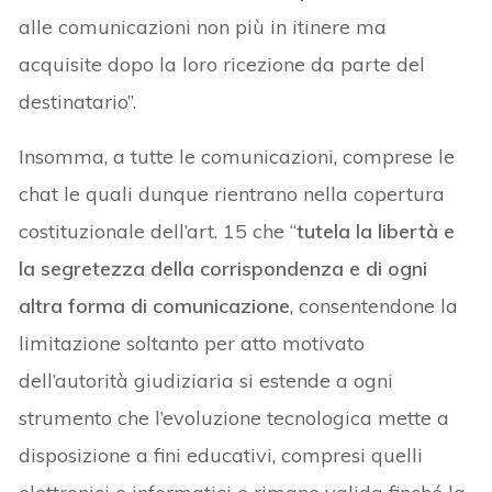
alle comunicazioni non più in itinere ma
acquisite dopo la loro ricezione da parte del
destinatario”.
Insomma, a tutte le comunicazioni, comprese le
chat le quali dunque rientrano nella copertura
costituzionale dell’art. 15 che “
tutela la libertà e
la segretezza della corrispondenza e di ogni
altra forma di comunicazione
, consentendone la
limitazione soltanto per atto motivato
dell’autorità giudiziaria si estende a ogni
strumento che l’evoluzione tecnologica mette a
disposizione a fini educativi, compresi quelli