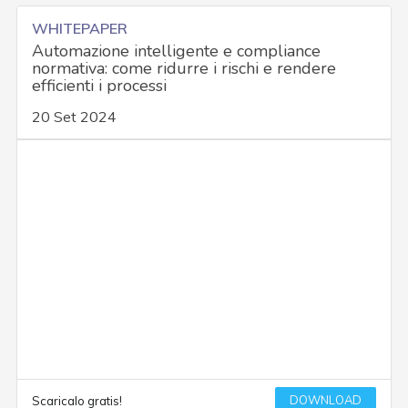
WHITEPAPER
Automazione intelligente e compliance
normativa: come ridurre i rischi e rendere
efficienti i processi
20 Set 2024
DOWNLOAD
Scaricalo gratis!