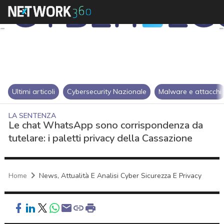
Ultimi articoli
Cybersecurity Nazionale
Malware e attacchi
LA SENTENZA
Le chat WhatsApp sono corrispondenza da
tutelare: i paletti privacy della Cassazione
Home
News, Attualità E Analisi Cyber Sicurezza E Privacy