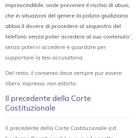
imprescindibile
,
onde prevenire il rischio di abusi,
che in situazioni del genere la polizia giudiziaria
abbia il dovere di procedere al sequestro del
telefono senza poter accedere al suo contenuto
”,
senza potervi accedere e guardare per
supportare la tesi accusatoria.
Del resto, il consenso deve sempre pur essere
libero, espresso, non estorto.
Il precedente della Corte
Costituzionale
Il precedente della Corte Costituzionale (cd