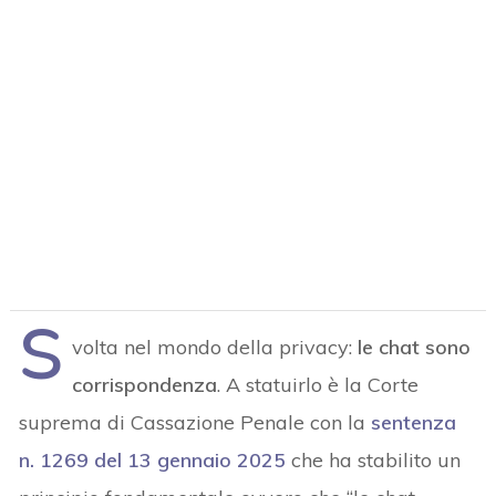
S
volta nel mondo della privacy:
le chat sono
corrispondenza
. A statuirlo è la Corte
suprema di Cassazione Penale con la
sentenza
n. 1269 del 13 gennaio 2025
che ha stabilito un