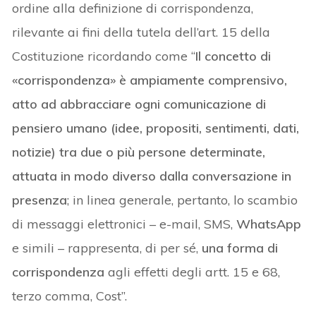
ordine alla definizione di corrispondenza,
rilevante ai fini della tutela dell’art. 15 della
Costituzione ricordando come “
Il concetto di
«corrispondenza» è ampiamente comprensivo,
atto ad abbracciare ogni comunicazione di
pensiero umano (idee, propositi, sentimenti, dati,
notizie) tra due o più persone determinate,
attuata in modo diverso dalla conversazione in
presenza
; in linea generale, pertanto, lo scambio
di messaggi elettronici – e-mail, SMS,
WhatsApp
e simili – rappresenta, di per sé,
una forma di
corrispondenza
agli effetti degli artt. 15 e 68,
terzo comma, Cost”.