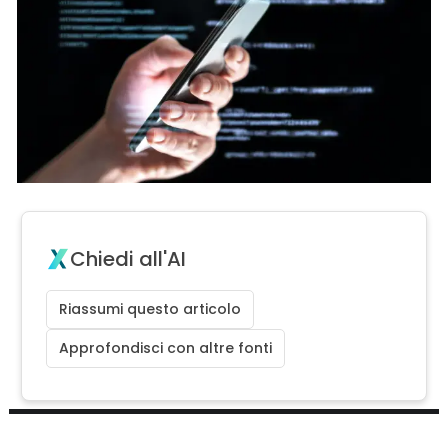
Chiedi all'AI
Riassumi questo articolo
Approfondisci con altre fonti