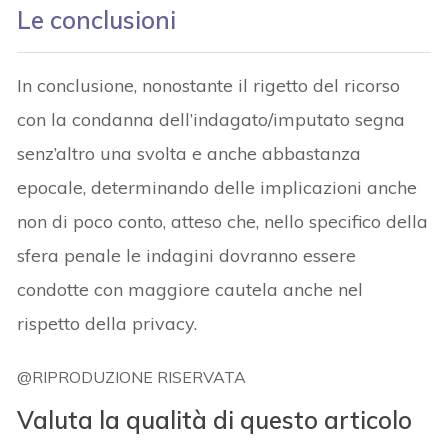
Le conclusioni
In conclusione, nonostante il rigetto del ricorso
con la condanna dell’indagato/imputato segna
senz’altro una svolta e anche abbastanza
epocale, determinando delle implicazioni anche
non di poco conto, atteso che, nello specifico della
sfera penale le indagini dovranno essere
condotte con maggiore cautela anche nel
rispetto della privacy.
@RIPRODUZIONE RISERVATA
Valuta la qualità di questo articolo