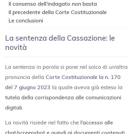
Il consenso dell’indagato non basta
Il precedente della Corte Costituzionale
Le conclusioni
La sentenza della Cassazione: le
novità
La sentenza in parola si pone nel solco di un’altra
pronuncia della
Corte Costituzionale la n. 170
del 7 giugno 2023
la quale aveva già esteso la
tutela della corrispondenza alle comunicazioni
digitali
.
La novità risiede nel fatto che
l’accesso alle
chat/screenshot e quindi ai documenti contenuti