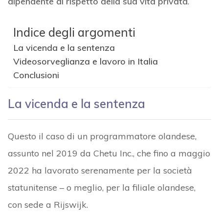
dipendente al rispetto della sua vita privata
.
Indice degli argomenti
La vicenda e la sentenza
Videosorveglianza e lavoro in Italia
Conclusioni
La vicenda e la sentenza
Questo il caso di un programmatore olandese,
assunto nel 2019 da Chetu Inc., che fino a maggio
2022 ha lavorato serenamente per la società
statunitense – o meglio, per la filiale olandese,
con sede a Rijswijk.