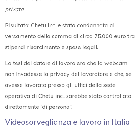
privata
”.
Risultato: Chetu inc. è stata condannata al
versamento della somma di circa 75.000 euro tra
stipendi risarcimento e spese legali.
La tesi del datore di lavoro era che la webcam
non invadesse la privacy del lavoratore e che, se
avesse lavorato presso gli uffici della sede
operativa di Chetu inc., sarebbe stato controllato
direttamente “di persona”.
Videosorveglianza e lavoro in Italia