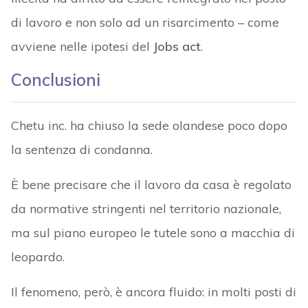
di lavoro e non solo ad un risarcimento – come
avviene nelle ipotesi del
Jobs act
.
Conclusioni
Chetu inc. ha chiuso la sede olandese poco dopo
la sentenza di condanna.
È bene precisare che il lavoro da casa è regolato
da normative stringenti nel territorio nazionale,
ma sul piano europeo le tutele sono a macchia di
leopardo.
Il fenomeno, però, è ancora fluido: in molti posti di