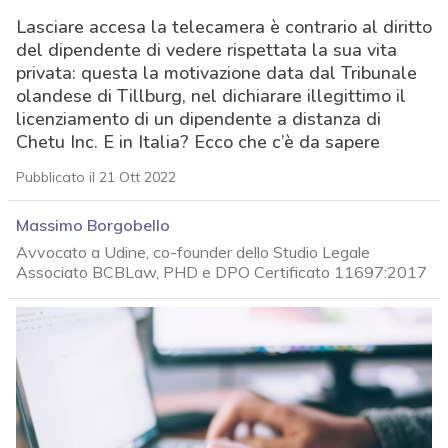
Lasciare accesa la telecamera è contrario al diritto
del dipendente di vedere rispettata la sua vita
privata: questa la motivazione data dal Tribunale
olandese di Tillburg, nel dichiarare illegittimo il
licenziamento di un dipendente a distanza di
Chetu Inc. E in Italia? Ecco che c’è da sapere
Pubblicato il 21 Ott 2022
Massimo Borgobello
Avvocato a Udine, co-founder dello Studio Legale
Associato BCBLaw, PHD e DPO Certificato 11697:2017
acy