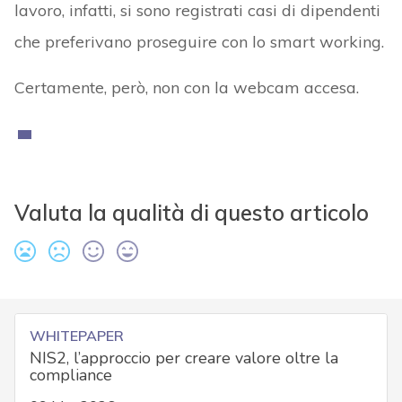
lavoro, infatti, si sono registrati casi di dipendenti
che preferivano proseguire con lo smart working.
Certamente, però, non con la webcam accesa.
Valuta la qualità di questo articolo
WHITEPAPER
NIS2, l’approccio per creare valore oltre la
compliance