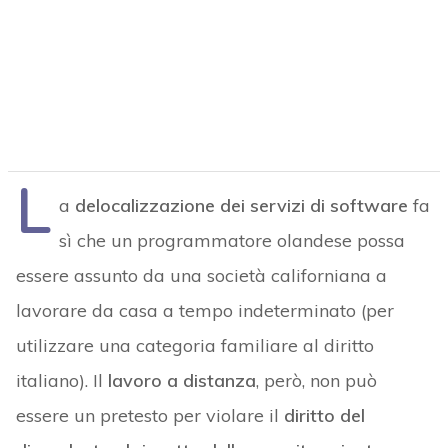
L
a
delocalizzazione dei servizi di software
fa
sì che un programmatore olandese possa
essere assunto da una società californiana a
lavorare da casa a tempo indeterminato (per
utilizzare una categoria familiare al diritto
italiano). Il
lavoro a distanza
, però, non può
essere un pretesto per violare il
diritto del