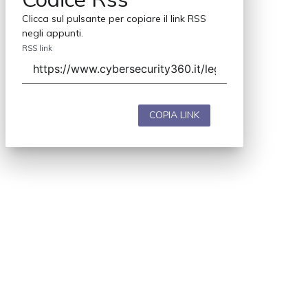
Clicca sul pulsante per copiare il link RSS
negli appunti.
RSS link
COPIA LINK