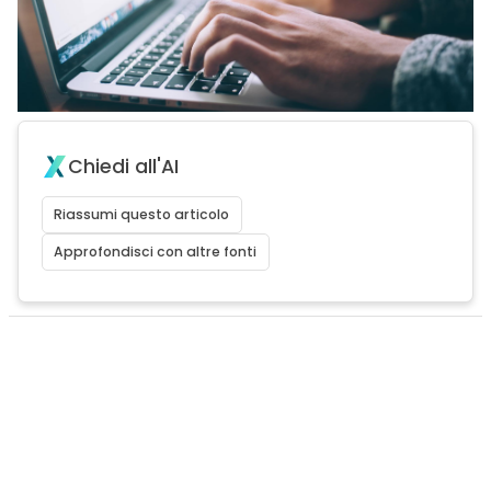
Chiedi all'AI
Riassumi questo articolo
Approfondisci con altre fonti