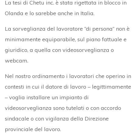
La tesi di Chetu inc. è stata rigettata in blocco in
Olanda e lo sarebbe anche in Italia.
La sorveglianza del lavoratore “di persona” non è
minimamente equiparabile, sul piano fattuale e
giuridico, a quella con videosorveglianza o
webcam.
Nel nostro ordinamento i lavoratori che operino in
contesti in cui il datore di lavoro – legittimamente
– voglia installare un impianto di
videosorveglianza sono tutelati o con accordo
sindacale o con vigilanza della Direzione
provinciale del lavoro.