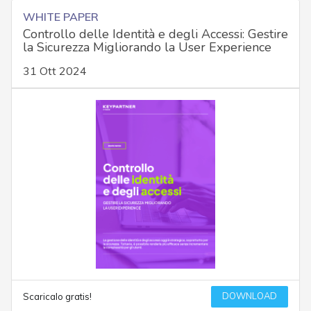
WHITE PAPER
Controllo delle Identità e degli Accessi: Gestire
la Sicurezza Migliorando la User Experience
31 Ott 2024
DOWNLOAD
Scaricalo gratis!