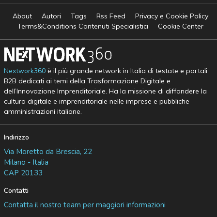
About
Autori
Tags
Rss Feed
Privacy e Cookie Policy
Terms&Conditions Contenuti Specialistici
Cookie Center
Nextwork360
è il più grande network in Italia di testate e portali
B2B dedicati ai temi della Trasformazione Digitale e
dell’Innovazione Imprenditoriale. Ha la missione di diffondere la
cultura digitale e imprenditoriale nelle imprese e pubbliche
amministrazioni italiane.
Indirizzo
Via Moretto da Brescia, 22
Milano - Italia
CAP 20133
Contatti
Contatta il nostro team per maggiori informazioni