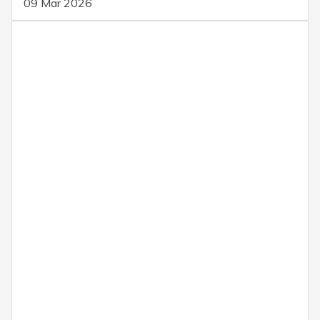
09 Mar 2026