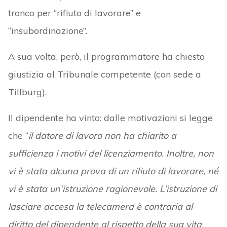
tronco per “rifiuto di lavorare” e
“insubordinazione”.
A sua volta, però, il programmatore ha chiesto
giustizia al Tribunale competente (con sede a
Tillburg).
Il dipendente ha vinto: dalle motivazioni si legge
che “
il datore di lavoro non ha chiarito a
sufficienza i motivi del licenziamento. Inoltre, non
vi è stata alcuna prova di un rifiuto di lavorare, né
vi è stata un’istruzione ragionevole. L’istruzione di
lasciare accesa la telecamera è contraria al
diritto del dipendente al rispetto della sua vita