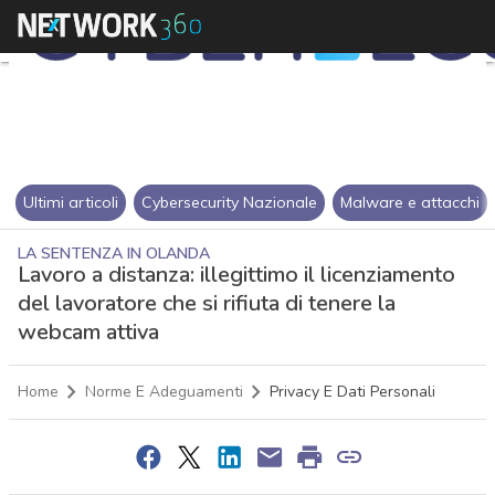
Ultimi articoli
Cybersecurity Nazionale
Malware e attacchi
LA SENTENZA IN OLANDA
Lavoro a distanza: illegittimo il licenziamento
del lavoratore che si rifiuta di tenere la
webcam attiva
Home
Norme E Adeguamenti
Privacy E Dati Personali