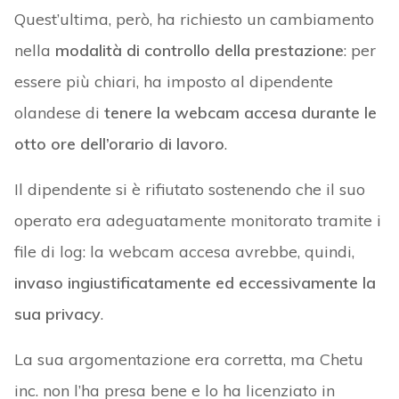
Quest’ultima, però, ha richiesto un cambiamento
nella
modalità di controllo della prestazione
: per
essere più chiari, ha imposto al dipendente
olandese di
tenere la webcam accesa durante le
otto ore dell’orario di lavoro
.
Il dipendente si è rifiutato sostenendo che il suo
operato era adeguatamente monitorato tramite i
file di log: la webcam accesa avrebbe, quindi,
invaso ingiustificatamente ed eccessivamente la
sua
privacy
.
La sua argomentazione era corretta, ma Chetu
inc. non l’ha presa bene e lo ha licenziato in