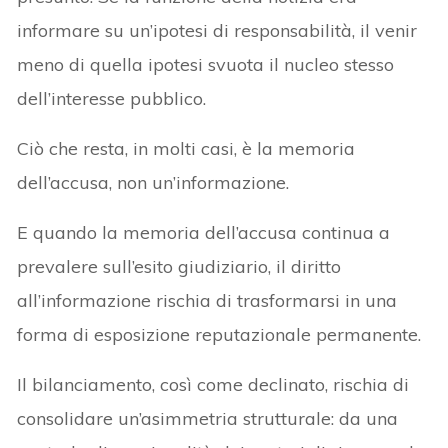
informare su un’ipotesi di responsabilità, il venir
meno di quella ipotesi svuota il nucleo stesso
dell’interesse pubblico.
Ciò che resta, in molti casi, è la memoria
dell’accusa, non un’informazione.
E quando la memoria dell’accusa continua a
prevalere sull’esito giudiziario, il diritto
all’informazione rischia di trasformarsi in una
forma di esposizione reputazionale permanente.
Il bilanciamento, così come declinato, rischia di
consolidare un’asimmetria strutturale: da una