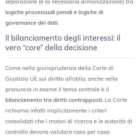
separazione (e la necessaria armonizzazione) tra
logiche processuali penali
e
logiche di
governance dei dati
.
Il bilanciamento degli interessi: il
vero “core” della decisione
Come nella giurisprudenza della Corte di
Giustizia UE sul diritto all’oblio, anche nella
pronuncia in esame il tema centrale è il
bilanciamento tra diritti contrapposti
. La Corte
richiama infatti implicitamente i criteri
consolidati che i motori di ricerca e le autorità di
controllo devono valutare caso per caso.