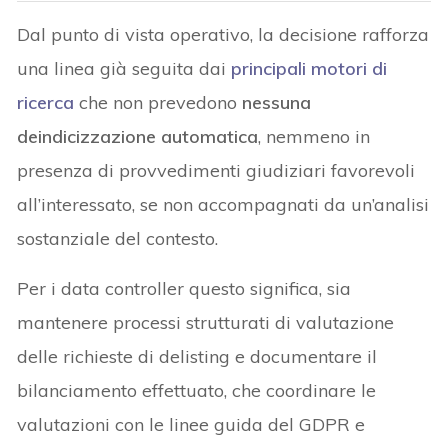
Dal punto di vista operativo, la decisione rafforza
una linea già seguita dai
principali motori di
ricerca
che non prevedono
nessuna
deindicizzazione automatica
, nemmeno in
presenza di provvedimenti giudiziari favorevoli
all’interessato, se non accompagnati da un’analisi
sostanziale del contesto.
Per i data controller questo significa, sia
mantenere processi strutturati di valutazione
delle richieste di delisting e documentare il
bilanciamento effettuato, che coordinare le
valutazioni con le linee guida del GDPR e