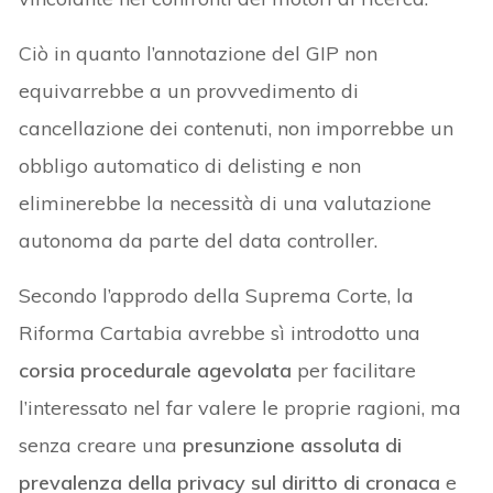
Ciò in quanto l’annotazione del GIP non
equivarrebbe a un provvedimento di
cancellazione dei contenuti, non imporrebbe un
obbligo automatico di delisting e non
eliminerebbe la necessità di una valutazione
autonoma da parte del data controller.
Secondo l’approdo della Suprema Corte, la
Riforma Cartabia avrebbe sì introdotto una
corsia procedurale agevolata
per facilitare
l’interessato nel far valere le proprie ragioni, ma
senza creare una
presunzione assoluta di
prevalenza della privacy
sul diritto di cronaca
e