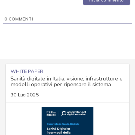
0
COMMENTI
WHITE PAPER
Sanità digitale in Italia: visione, infrastrutture e
modelli operativi per ripensare il sistema
30 Lug 2025