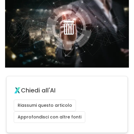
Chiedi all'AI
Riassumi questo articolo
Approfondisci con altre fonti