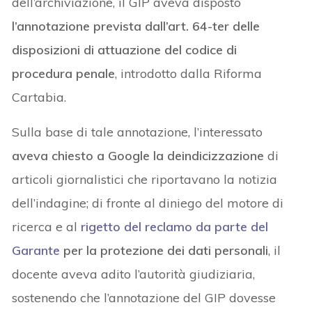
dell’archiviazione, il GIP aveva disposto
l’annotazione prevista dall’art. 64-ter delle
disposizioni di attuazione del codice di
procedura penale
, introdotto dalla Riforma
Cartabia.
Sulla base di tale annotazione, l’interessato
aveva chiesto a Google la deindicizzazione
di
articoli giornalistici che riportavano la notizia
dell’indagine; di fronte al diniego del motore di
ricerca e al
rigetto del reclamo da parte del
Garante
per la protezione dei dati personali
, il
docente aveva adito l’autorità giudiziaria,
sostenendo che l’annotazione del GIP dovesse