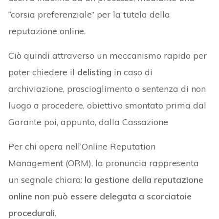
“corsia preferenziale” per la tutela della
reputazione online.
Ciò quindi attraverso un meccanismo rapido per
poter chiedere il
delisting
in caso di
archiviazione, proscioglimento o sentenza di non
luogo a procedere, obiettivo smontato prima dal
Garante poi, appunto, dalla Cassazione
Per chi opera nell’Online Reputation
Management (ORM), la pronuncia rappresenta
un segnale chiaro:
la gestione della reputazione
online
non può essere delegata a scorciatoie
procedurali
.