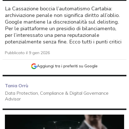
La Cassazione boccia l’automatismo Cartabia:
archiviazione penale non significa diritto all’oblio.
Google mantiene la discrezionalità sul delisting.
Per le piattaforme un presidio di bilanciamento,
per l’interessato una pena reputazionale
potenzialmente senza fine. Ecco tutti i punti critici
Pubblicato il 9 gen 2026
Aggiungi tra i preferiti su Google
Tania Orrù
Data Protection, Compliance & Digital Governance
Advisor
acy