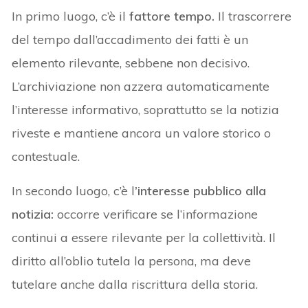
In primo luogo, c’è il
fattore tempo.
Il trascorrere
del tempo dall’accadimento dei fatti è un
elemento rilevante, sebbene non decisivo.
L’archiviazione non azzera automaticamente
l’interesse informativo, soprattutto se la notizia
riveste e mantiene ancora un valore storico o
contestuale.
In secondo luogo, c’è l
’interesse pubblico alla
notizia:
occorre verificare se l’informazione
continui a essere rilevante per la collettività. Il
diritto all’oblio tutela la persona, ma deve
tutelare anche dalla riscrittura della storia.