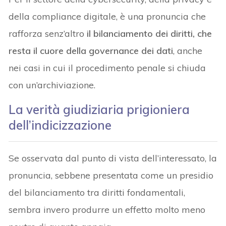
della compliance digitale, è una pronuncia che
rafforza senz’altro
il bilanciamento dei diritti, che
resta il cuore della governance dei dati
, anche
nei casi in cui il procedimento penale si chiuda
con un’archiviazione.
La verità giudiziaria prigioniera
dell’indicizzazione
Se osservata dal punto di vista dell’interessato, la
pronuncia, sebbene presentata come un presidio
del bilanciamento tra diritti fondamentali,
sembra invero produrre un effetto molto meno