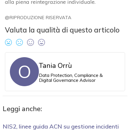
alla piena reintegrazione individuale.
@RIPRODUZIONE RISERVATA
Valuta la qualità di questo articolo
O
Tania Orrù
Data Protection, Compliance &
Digital Governance Advisor
Leggi anche:
NIS2, linee guida ACN su gestione incidenti