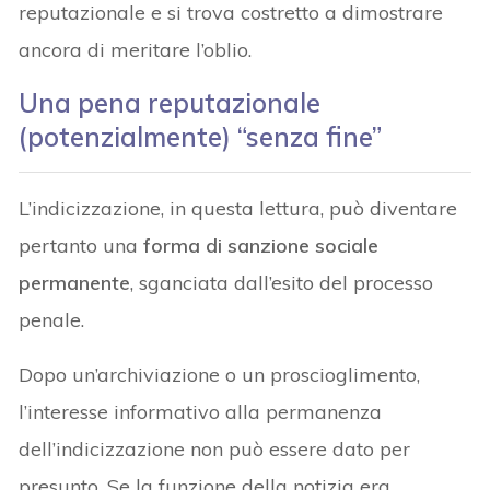
reputazionale e si trova costretto a dimostrare
ancora di meritare l’oblio.
Una pena reputazionale
(potenzialmente) “senza fine”
L’indicizzazione, in questa lettura, può diventare
pertanto una
forma di sanzione sociale
permanente
, sganciata dall’esito del processo
penale.
Dopo un’archiviazione o un proscioglimento,
l’interesse informativo alla permanenza
dell’indicizzazione non può essere dato per
presunto. Se la funzione della notizia era