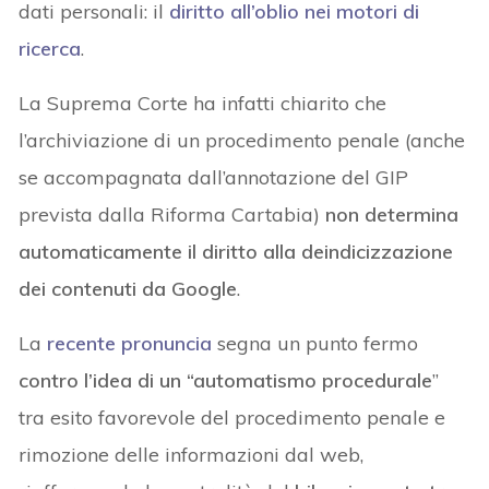
dati personali: il
diritto all’oblio nei motori di
ricerca
.
La Suprema Corte ha infatti chiarito che
l’archiviazione di un procedimento penale (anche
se accompagnata dall’annotazione del GIP
prevista dalla Riforma Cartabia)
non determina
automaticamente il diritto alla deindicizzazione
dei contenuti da Google
.
La
recente pronuncia
segna un punto fermo
contro l’idea di un “automatismo procedurale
”
tra esito favorevole del procedimento penale e
rimozione delle informazioni dal web,