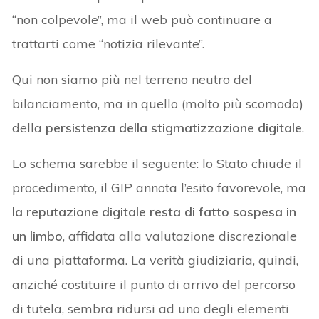
“non colpevole”, ma il web può continuare a
trattarti come “notizia rilevante”.
Qui non siamo più nel terreno neutro del
bilanciamento, ma in quello (molto più scomodo)
della
persistenza della stigmatizzazione digitale
.
Lo schema sarebbe il seguente: lo Stato chiude il
procedimento, il GIP annota l’esito favorevole, ma
la reputazione digitale resta di fatto sospesa in
un limbo
, affidata alla valutazione discrezionale
di una piattaforma. La verità giudiziaria, quindi,
anziché costituire il punto di arrivo del percorso
di tutela, sembra ridursi ad uno degli elementi