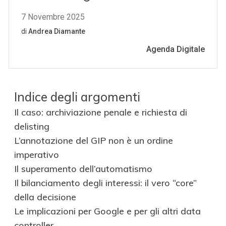
Indice degli argomenti
Il caso: archiviazione penale e richiesta di
delisting
L’annotazione del GIP non è un ordine
imperativo
Il superamento dell’automatismo
Il bilanciamento degli interessi: il vero “core”
della decisione
Le implicazioni per Google e per gli altri data
controller