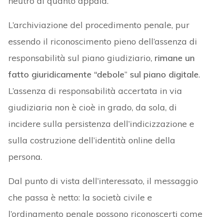
neutro di quanto appaia.
L’archiviazione del procedimento penale, pur
essendo il riconoscimento pieno dell’assenza di
responsabilità sul piano giudiziario,
rimane un
fatto giuridicamente “debole
”
sul piano digitale
.
L’assenza di responsabilità accertata in via
giudiziaria non è cioè in grado, da sola, di
incidere sulla persistenza dell’indicizzazione e
sulla costruzione dell’identità online della
persona.
Dal punto di vista dell’interessato, il messaggio
che passa è netto: la società civile e
l’ordinamento penale possono riconoscerti come