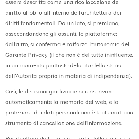
essere descritta come una
ricollocazione
del
diritto all’oblio
all’interno dell’architettura dei
diritti fondamentali. Da un lato, si premiano,
assecondandone gli assunti, le piattaforme;
dall’altro, si conferma e rafforza l’autonomia del
Garante Privacy (il che non è del tutto ininfluente,
in un momento piuttosto delicato della storia
dell’Autorità proprio in materia di indipendenza).
Così, le decisioni giudiziarie non riscrivono
automaticamente la memoria del web, e la
protezione dei dati personali non è tout court uno
strumento di cancellazione dell’informazione.
Per il settore della cybersecurity, della privacy e