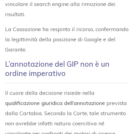
vincolare il search engine alla rimozione dei
risultati.
La Cassazione ha respinto il ricorso, confermando
la legittimità della posizione di Google e del
Garante.
L’annotazione del GIP non è un
ordine imperativo
Il cuore della decisione risiede nella
qualificazione giuridica dell’annotazione
prevista
dalla Cartabia. Secondo la Corte, tale strumento
non avrebbe infatti natura coercitiva né
vincolante nei confronti dei motori di ricerca.