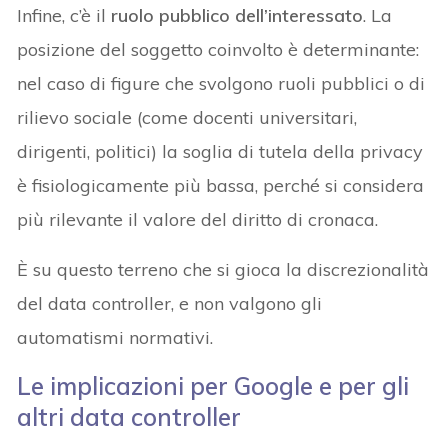
Infine, c’è il
ruolo pubblico dell’interessato
. La
posizione del soggetto coinvolto è determinante:
nel caso di figure che svolgono ruoli pubblici o di
rilievo sociale (come docenti universitari,
dirigenti, politici) la soglia di tutela della privacy
è fisiologicamente più bassa, perché si considera
più rilevante il valore del diritto di cronaca.
È su questo terreno che si gioca la discrezionalità
del data controller, e non valgono gli
automatismi normativi.
Le implicazioni per Google e per gli
altri data controller