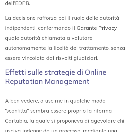
dell’EDPB.
La decisione rafforza poi il ruolo delle autorità
indipendenti, confermando il
Garante Privacy
quale autorità chiamata a valutare
autonomamente la liceità del trattamento, senza
essere vincolata dai risvolti giudiziari.
Effetti sulle strategie di Online
Reputation Management
A ben vedere, a uscirne in qualche modo
“sconfitta” sembra essere proprio la riforma
Cartabia, la quale si proponeva di agevolare chi
usciva indenne da un processo, mediante una