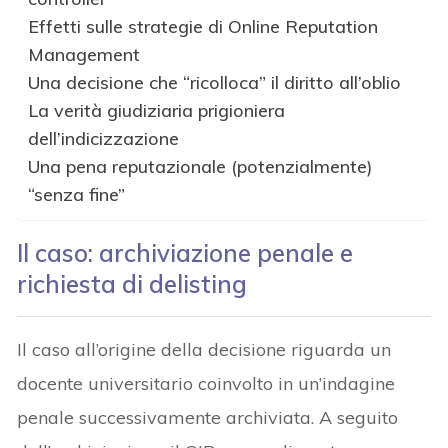
Effetti sulle strategie di Online Reputation
Management
Una decisione che “ricolloca” il diritto all’oblio
La verità giudiziaria prigioniera
dell’indicizzazione
Una pena reputazionale (potenzialmente)
“senza fine”
Il caso: archiviazione penale e
richiesta di delisting
Il caso all’origine della decisione riguarda un
docente universitario coinvolto in un’indagine
penale successivamente archiviata. A seguito