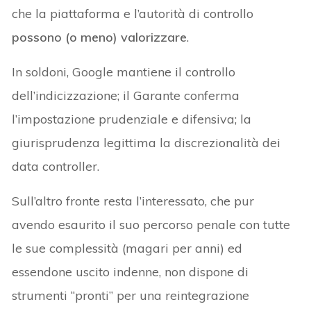
che la piattaforma e l’autorità di controllo
possono (o meno) valorizzare
.
In soldoni, Google mantiene il controllo
dell’indicizzazione; il Garante conferma
l’impostazione prudenziale e difensiva; la
giurisprudenza legittima la discrezionalità dei
data controller.
Sull’altro fronte resta l’interessato, che pur
avendo esaurito il suo percorso penale con tutte
le sue complessità (magari per anni) ed
essendone uscito indenne, non dispone di
strumenti “pronti” per una reintegrazione