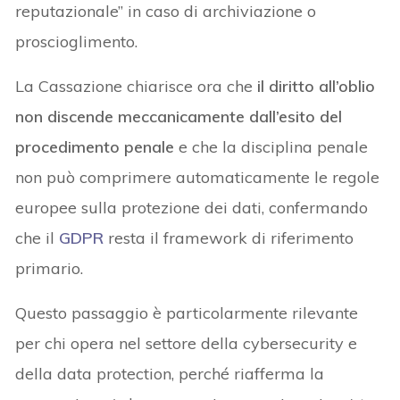
reputazionale” in caso di archiviazione o
proscioglimento.
La Cassazione chiarisce ora che
il diritto all’oblio
non discende meccanicamente
dall’esito del
procedimento penale
e che la disciplina penale
non può comprimere automaticamente le regole
europee sulla protezione dei dati, confermando
che il
GDPR
resta il framework di riferimento
primario.
Questo passaggio è particolarmente rilevante
per chi opera nel settore della cybersecurity e
della data protection, perché riafferma la