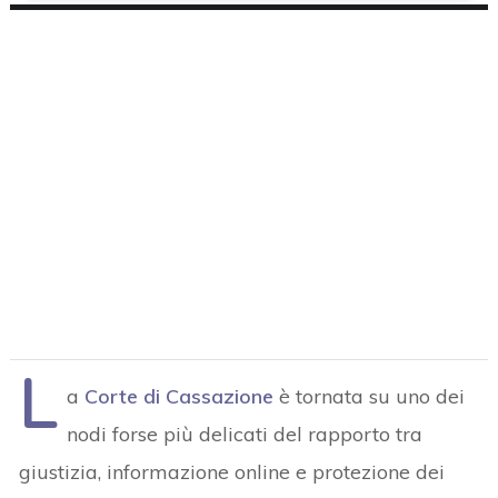
L
a
Corte di Cassazione
è tornata su uno dei
nodi forse più delicati del rapporto tra
giustizia, informazione online e protezione dei