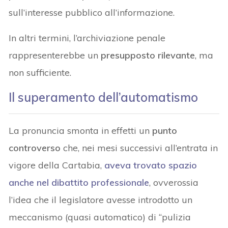
sull’interesse pubblico all’informazione.
In altri termini, l’archiviazione penale
rappresenterebbe un
presupposto rilevante
, ma
non sufficiente.
Il superamento dell’automatismo
La pronuncia smonta in effetti un
punto
controverso
che, nei mesi successivi all’entrata in
vigore della Cartabia,
aveva trovato spazio
anche nel dibattito professionale
, ovverossia
l’idea che il legislatore avesse introdotto un
meccanismo (quasi automatico) di “pulizia