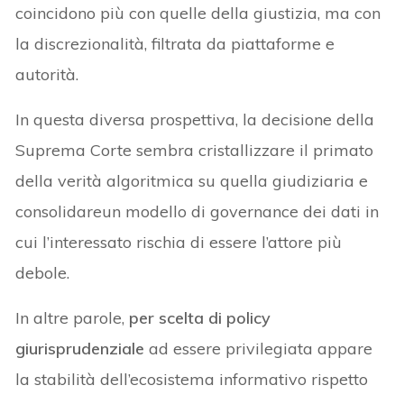
coincidono più con quelle della giustizia, ma con
la discrezionalità, filtrata da piattaforme e
autorità.
In questa diversa prospettiva, la decisione della
Suprema Corte sembra cristallizzare il primato
della verità algoritmica su quella giudiziaria e
consolidareun modello di governance dei dati in
cui l’interessato rischia di essere l’attore più
debole.
In altre parole,
per scelta di policy
giurisprudenziale
ad essere privilegiata appare
la stabilità dell’ecosistema informativo rispetto