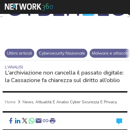
Ultimi articoli
Cybersecurity Nazionale
Malware e attacchi
L'ANALISI
L’archiviazione non cancella il passato digitale:
la Cassazione fa chiarezza sul diritto all’oblio
Home
News, Attualità E Analisi Cyber Sicurezza E Privacy