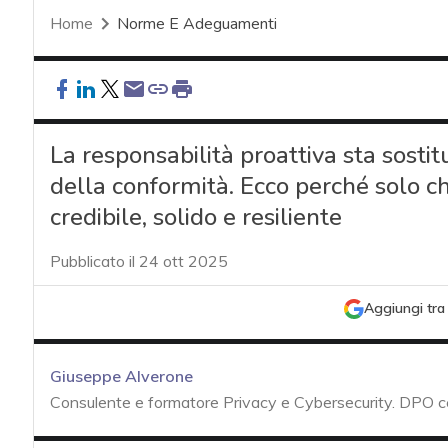
Home
Norme E Adeguamenti
La responsabilità proattiva sta sos
della conformità. Ecco perché solo c
credibile, solido e resiliente
Pubblicato il 24 ott 2025
Aggiungi tra 
Giuseppe Alverone
Consulente e formatore Privacy e Cybersecurity. DPO 