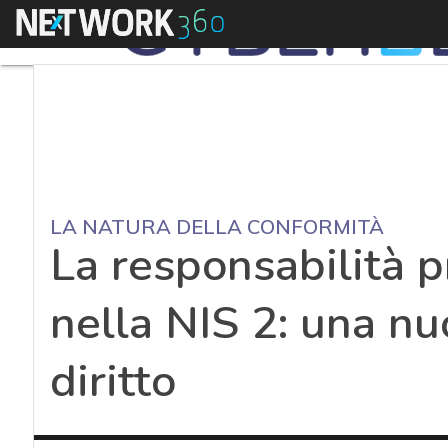
Menu
LA NATURA DELLA CONFORMITÀ
La responsabilità 
nella NIS 2: una n
diritto