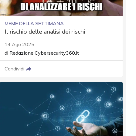
MEME DELLA SETTIMANA
Il rischio delle analisi dei rischi
14 Ago 2025
di
Redazione Cybersecurity360.it
Condividi