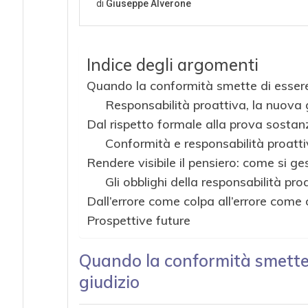
Indice degli argomenti
Quando la conformità smette di essere
Responsabilità proattiva, la nuov
Dal rispetto formale alla prova sostanz
Conformità e responsabilità proatt
Rendere visibile il pensiero: come si ge
Gli obblighi della responsabilità pro
Dall’errore come colpa all’errore come
Prospettive future
Quando la conformità smette 
giudizio