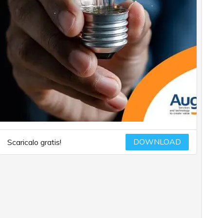
DOWNLOAD
Scaricalo gratis!