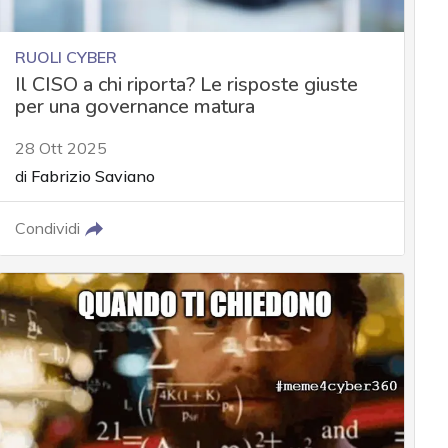
RUOLI CYBER
Il CISO a chi riporta? Le risposte giuste
per una governance matura
28 Ott 2025
di
Fabrizio Saviano
Condividi