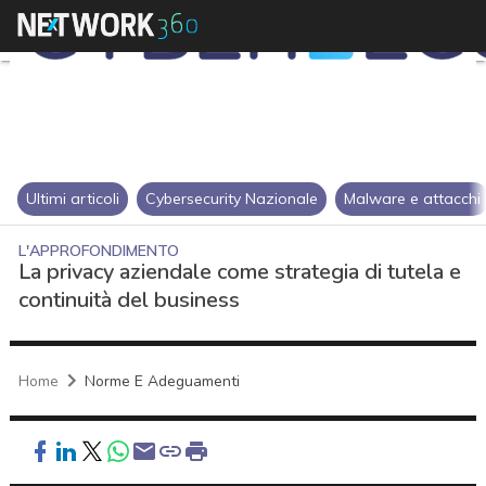
Ultimi articoli
Cybersecurity Nazionale
Malware e attacchi
L'APPROFONDIMENTO
La privacy aziendale come strategia di tutela e
continuità del business
Home
Norme E Adeguamenti