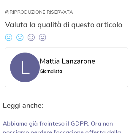
@RIPRODUZIONE RISERVATA
Valuta la qualità di questo articolo
L
Mattia Lanzarone
Giornalista
Leggi anche:
Abbiamo già frainteso il GDPR. Ora non
possiamo perdere l’occasione offerta dalla