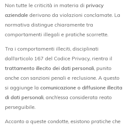
Non tutte le criticità in materia di
privacy
aziendale
derivano da violazioni conclamate. La
normativa distingue chiaramente tra
comportamenti illegali e pratiche scorrette.
Tra i comportamenti illeciti, disciplinati
dall’articolo 167 del Codice Privacy, rientra il
trattamento illecito dei dati personali
, punito
anche con sanzioni penali e reclusione. A questo
si aggiunge la
comunicazione o diffusione illecita
di dati personali
, anch’essa considerata reato
perseguibile.
Accanto a queste condotte, esistono pratiche che