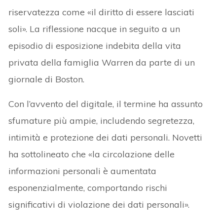
riservatezza come «il diritto di essere lasciati
soli». La riflessione nacque in seguito a un
episodio di esposizione indebita della vita
privata della famiglia Warren da parte di un
giornale di Boston.
Con l’avvento del digitale, il termine ha assunto
sfumature più ampie, includendo segretezza,
intimità e protezione dei dati personali. Novetti
ha sottolineato che «la circolazione delle
informazioni personali è aumentata
esponenzialmente, comportando rischi
significativi di violazione dei dati personali».