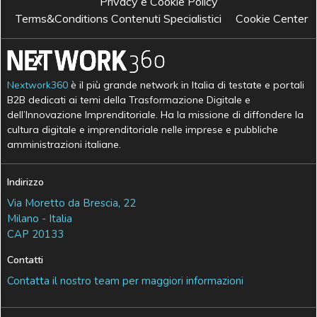
Privacy e Cookie Policy
Terms&Conditions Contenuti Specialistici
Cookie Center
Nextwork360
è il più grande network in Italia di testate e portali
B2B dedicati ai temi della Trasformazione Digitale e
dell’Innovazione Imprenditoriale. Ha la missione di diffondere la
cultura digitale e imprenditoriale nelle imprese e pubbliche
amministrazioni italiane.
Indirizzo
Via Moretto da Brescia, 22
Milano - Italia
CAP 20133
Contatti
Contatta il nostro team per maggiori informazioni