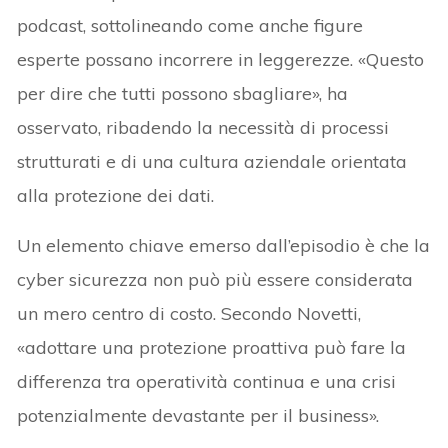
podcast, sottolineando come anche figure
esperte possano incorrere in leggerezze. «Questo
per dire che tutti possono sbagliare», ha
osservato, ribadendo la necessità di processi
strutturati e di una cultura aziendale orientata
alla protezione dei dati.
Un elemento chiave emerso dall’episodio è che la
cyber sicurezza non può più essere considerata
un mero centro di costo. Secondo Novetti,
«adottare una protezione proattiva può fare la
differenza tra operatività continua e una crisi
potenzialmente devastante per il business».