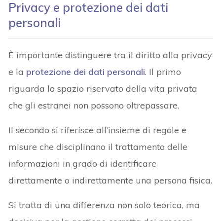
Privacy e protezione dei dati
personali
È importante distinguere tra il diritto alla privacy
e la
protezione dei dati personali
. Il primo
riguarda lo spazio riservato della vita privata
che gli estranei non possono oltrepassare.
Il secondo si riferisce all’insieme di regole e
misure che disciplinano il trattamento delle
informazioni in grado di identificare
direttamente o indirettamente una persona fisica.
Si tratta di una differenza non solo teorica, ma