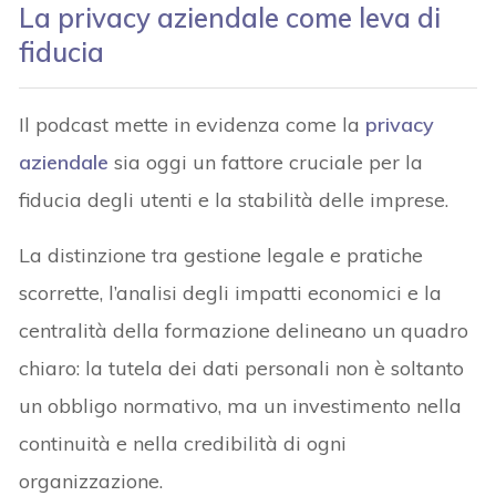
La privacy aziendale come leva di
fiducia
Il podcast mette in evidenza come la
privacy
aziendale
sia oggi un fattore cruciale per la
fiducia degli utenti e la stabilità delle imprese.
La distinzione tra gestione legale e pratiche
scorrette, l’analisi degli impatti economici e la
centralità della formazione delineano un quadro
chiaro: la tutela dei dati personali non è soltanto
un obbligo normativo, ma un investimento nella
continuità e nella credibilità di ogni
organizzazione.