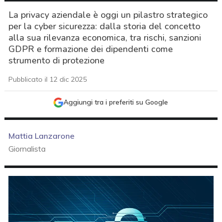
La privacy aziendale è oggi un pilastro strategico
per la cyber sicurezza: dalla storia del concetto
alla sua rilevanza economica, tra rischi, sanzioni
GDPR e formazione dei dipendenti come
strumento di protezione
Pubblicato il 12 dic 2025
Aggiungi tra i preferiti su Google
Mattia Lanzarone
Giornalista
acy