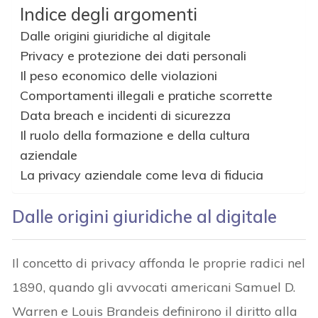
Indice degli argomenti
Dalle origini giuridiche al digitale
Privacy e protezione dei dati personali
Il peso economico delle violazioni
Comportamenti illegali e pratiche scorrette
Data breach e incidenti di sicurezza
Il ruolo della formazione e della cultura
aziendale
La privacy aziendale come leva di fiducia
Dalle origini giuridiche al digitale
Il concetto di privacy affonda le proprie radici nel
1890, quando gli avvocati americani Samuel D.
Warren e Louis Brandeis definirono il diritto alla