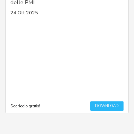
delle PMI
24 Ott 2025
DOWNLOAD
Scaricalo gratis!