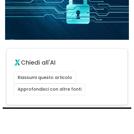
Chiedi all'AI
Riassumi questo articolo
Approfondisci con altre fonti