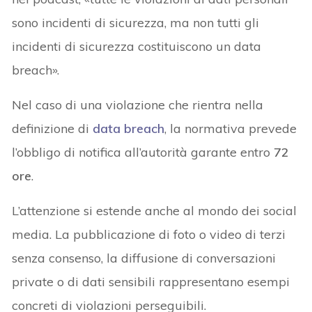
sono incidenti di sicurezza, ma non tutti gli
incidenti di sicurezza costituiscono un data
breach».
Nel caso di una violazione che rientra nella
definizione di
data breach
, la normativa prevede
l’obbligo di notifica all’autorità garante entro
72
ore
.
L’attenzione si estende anche al mondo dei social
media. La pubblicazione di foto o video di terzi
senza consenso, la diffusione di conversazioni
private o di dati sensibili rappresentano esempi
concreti di violazioni perseguibili.