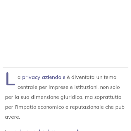
L
a
privacy aziendale
è diventata un tema
centrale per imprese e istituzioni, non solo
per la sua dimensione giuridica, ma soprattutto
per l’impatto economico e reputazionale che può
avere.