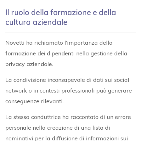
Il ruolo della formazione e della
cultura aziendale
Novetti ha richiamato l’importanza della
formazione dei dipendenti
nella gestione della
privacy aziendale
.
La condivisione inconsapevole di dati sui social
network o in contesti professionali può generare
conseguenze rilevanti.
La stessa conduttrice ha raccontato di un errore
personale nella creazione di una lista di
nominativi per la diffusione di informazioni sui