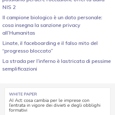
NIS 2
Il campione biologico è un dato personale:
cosa insegna la sanzione privacy
all’Humanitas
Linate, il faceboarding e il falso mito del
“progresso bloccato”
La strada per l’inferno è lastricata di pessime
semplificazioni
WHITE PAPER
AI Act: cosa cambia per le imprese con
l’entrata in vigore dei divieti e degli obblighi
formativi