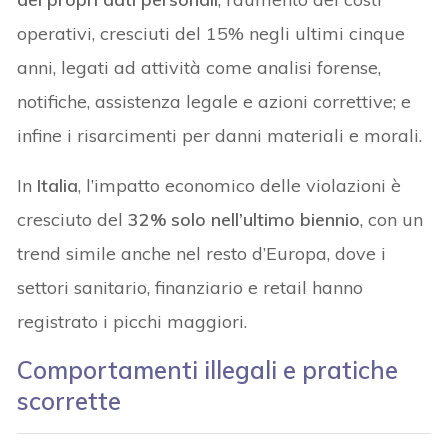
operativi, cresciuti del 15% negli ultimi cinque
anni, legati ad attività come analisi forense,
notifiche, assistenza legale e azioni correttive; e
infine i risarcimenti per danni materiali e morali.
In
Italia
, l’impatto economico delle violazioni è
cresciuto del
32% solo nell’ultimo biennio
, con un
trend simile anche nel resto d’Europa, dove i
settori sanitario, finanziario e retail hanno
registrato i picchi maggiori.
Comportamenti illegali e pratiche
scorrette