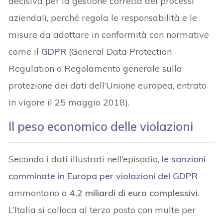
decisiva per la gestione corretta dei processi
aziendali, perché regola le responsabilità e le
misure da adottare in conformità con normative
come il
GDPR
(General Data Protection
Regulation o Regolamento generale sulla
protezione dei dati dell’Unione europea, entrato
in vigore il 25 maggio 2018).
Il peso economico delle violazioni
Secondo i dati illustrati nell’episodio,
le sanzioni
comminate in Europa per violazioni del GDPR
ammontano a
4,2 miliardi di euro complessivi
.
L’Italia si colloca al terzo posto con multe per