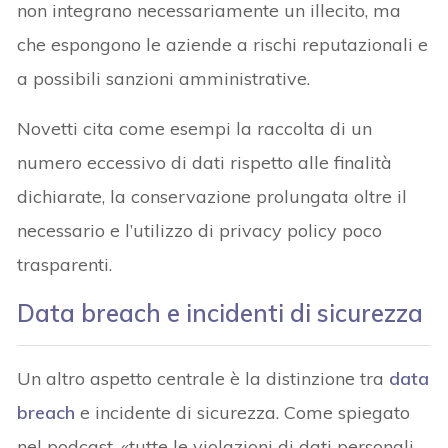
non integrano necessariamente un illecito, ma
che espongono le aziende a rischi reputazionali e
a possibili sanzioni amministrative.
Novetti cita come esempi la raccolta di un
numero eccessivo di dati rispetto alle finalità
dichiarate, la conservazione prolungata oltre il
necessario e l’utilizzo di privacy policy poco
trasparenti.
Data breach e incidenti di sicurezza
Un altro aspetto centrale è la distinzione tra
data
breach
e incidente di sicurezza. Come spiegato
nel podcast, «tutte le violazioni di dati personali