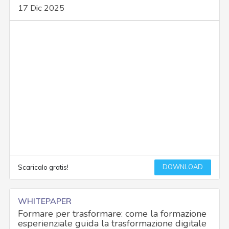
17 Dic 2025
DOWNLOAD
Scaricalo gratis!
WHITEPAPER
Formare per trasformare: come la formazione
esperienziale guida la trasformazione digitale