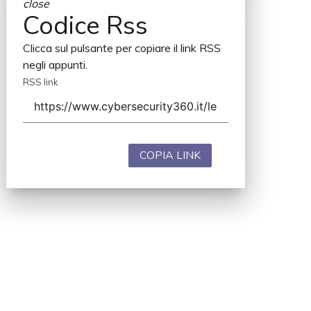
close
Codice Rss
Clicca sul pulsante per copiare il link RSS
negli appunti.
RSS link
COPIA LINK