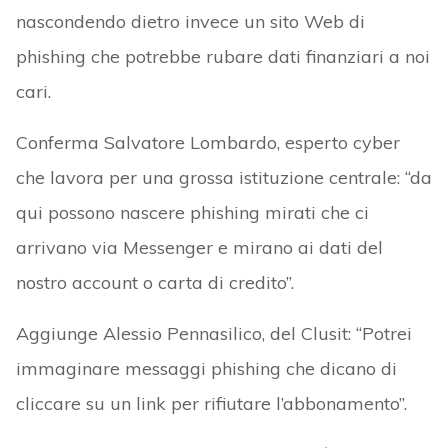
nascondendo dietro invece un sito Web di
phishing che potrebbe rubare dati finanziari a noi
cari.
Conferma Salvatore Lombardo, esperto cyber
che lavora per una grossa istituzione centrale: “da
qui possono nascere phishing mirati che ci
arrivano via Messenger e mirano ai dati del
nostro account o carta di credito”.
Aggiunge Alessio Pennasilico, del Clusit: “Potrei
immaginare messaggi phishing che dicano di
cliccare su un link per rifiutare l’abbonamento”.