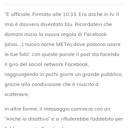
“È ufficiale. Firmato alle 10:33. Era anche in tv. Il
mio è davvero diventato blu. Ricordatevi che
domani inizia la nuova regola di Facebook
(alias… ) nuovo nome META) dove possono usare
le tue foto”, con queste parole il post sta facendo
il giro del social network Facebook,
raggiungendo in pochi giorni un grande pubblico,
grazie alla condivisione che è riuscito a
scatenare.
In altre forme, il messaggio comincia con un
“Anche io disattivo” e si rifiuterebbe l’addebito per