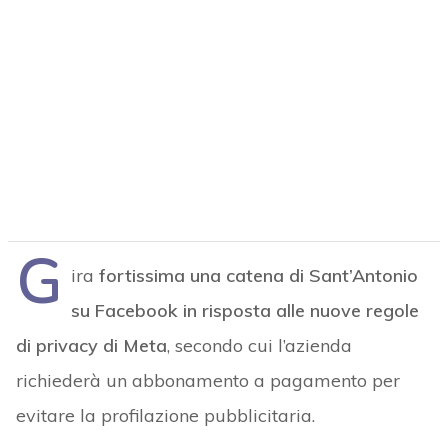
G
ira
fortissima una catena di Sant’Antonio
su Facebook in risposta alle nuove regole
di privacy di Meta
, secondo cui l’azienda
richiederà un abbonamento a pagamento per
evitare la profilazione pubblicitaria.