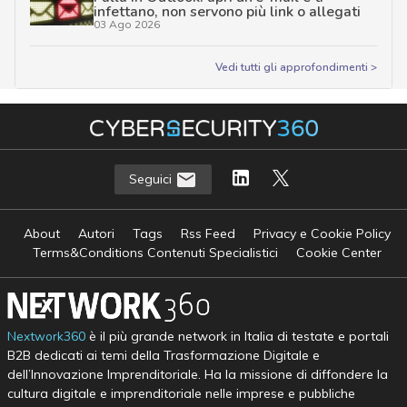
infettano, non servono più link o allegati
03 Ago 2026
Vedi tutti gli approfondimenti >
Seguici
About
Autori
Tags
Rss Feed
Privacy e Cookie Policy
Terms&Conditions Contenuti Specialistici
Cookie Center
Nextwork360
è il più grande network in Italia di testate e portali
B2B dedicati ai temi della Trasformazione Digitale e
dell’Innovazione Imprenditoriale. Ha la missione di diffondere la
cultura digitale e imprenditoriale nelle imprese e pubbliche