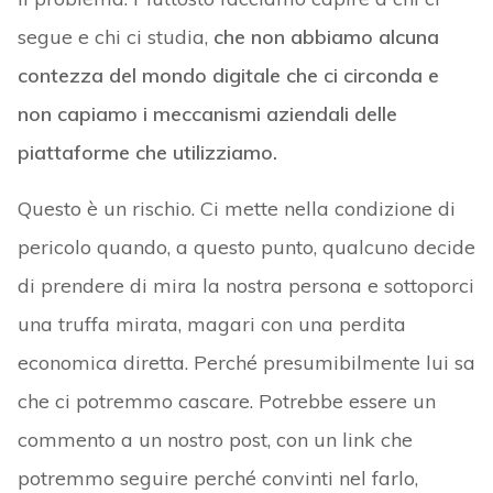
segue e chi ci studia,
che non abbiamo alcuna
contezza del mondo digitale che ci circonda e
non capiamo i meccanismi aziendali delle
piattaforme che utilizziamo.
Questo è un rischio. Ci mette nella condizione di
pericolo quando, a questo punto, qualcuno decide
di prendere di mira la nostra persona e sottoporci
una truffa mirata, magari con una perdita
economica diretta. Perché presumibilmente lui sa
che ci potremmo cascare. Potrebbe essere un
commento a un nostro post, con un link che
potremmo seguire perché convinti nel farlo,