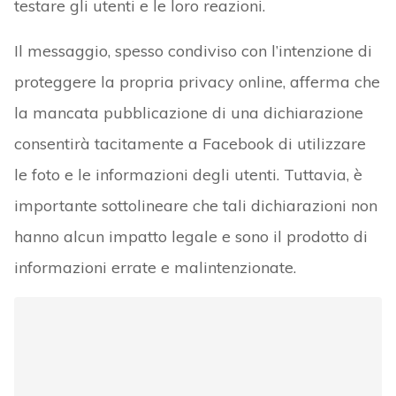
testare gli utenti e le loro reazioni.
Il messaggio, spesso condiviso con l’intenzione di
proteggere la propria privacy online, afferma che
la mancata pubblicazione di una dichiarazione
consentirà tacitamente a Facebook di utilizzare
le foto e le informazioni degli utenti. Tuttavia, è
importante sottolineare che tali dichiarazioni non
hanno alcun impatto legale e sono il prodotto di
informazioni errate e malintenzionate.