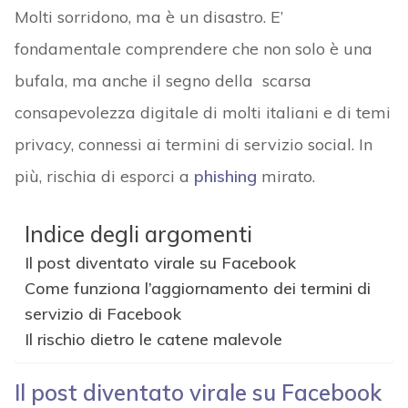
Molti sorridono, ma è un disastro. E’
fondamentale comprendere che non solo è una
bufala, ma anche il segno della scarsa
consapevolezza digitale di molti italiani e di temi
privacy, connessi ai termini di servizio social. In
più, rischia di esporci a
phishing
mirato.
Indice degli argomenti
Il post diventato virale su Facebook
Come funziona l’aggiornamento dei termini di
servizio di Facebook
Il rischio dietro le catene malevole
Il post diventato virale su Facebook