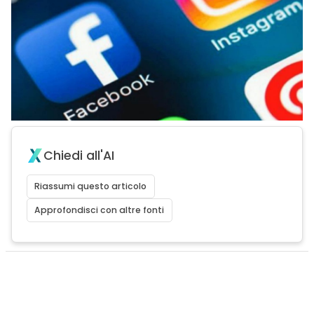
Chiedi all'AI
Riassumi questo articolo
Approfondisci con altre fonti