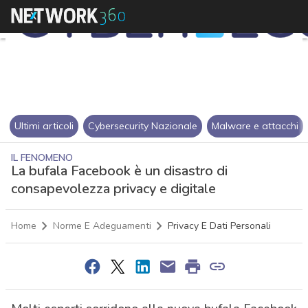
Ultimi articoli
Cybersecurity Nazionale
Malware e attacchi
IL FENOMENO
La bufala Facebook è un disastro di
consapevolezza privacy e digitale
Home
Norme E Adeguamenti
Privacy E Dati Personali