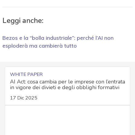
Leggi anche:
Bezos e la “bolla industriale”: perché l’AI non
esploderà ma cambierà tutto
WHITE PAPER
AI Act: cosa cambia per le imprese con l’entrata
in vigore dei divieti e degli obblighi formativi
17 Dic 2025