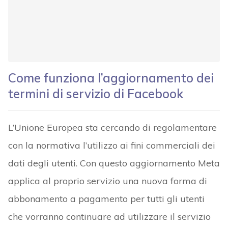
Come funziona l’aggiornamento dei
termini di servizio di Facebook
L’Unione Europea sta cercando di regolamentare
con la normativa l’utilizzo ai fini commerciali dei
dati degli utenti. Con questo aggiornamento Meta
applica al proprio servizio una nuova forma di
abbonamento a pagamento per tutti gli utenti
che vorranno continuare ad utilizzare il servizio