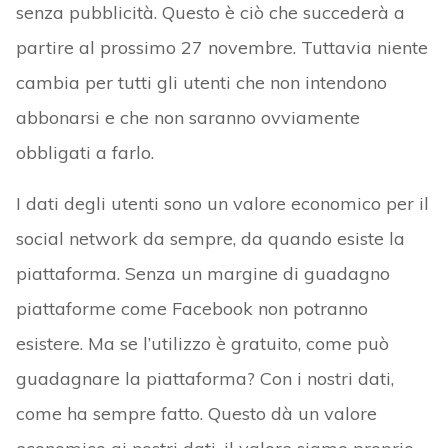
senza pubblicità. Questo è ciò che succederà a
partire al prossimo 27 novembre. Tuttavia niente
cambia per tutti gli utenti che non intendono
abbonarsi e che non saranno ovviamente
obbligati a farlo.
I dati degli utenti sono un valore economico per il
social network da sempre, da quando esiste la
piattaforma. Senza un margine di guadagno
piattaforme come Facebook non potranno
esistere. Ma se l’utilizzo è gratuito, come può
guadagnare la piattaforma? Con i nostri dati,
come ha sempre fatto. Questo dà un valore