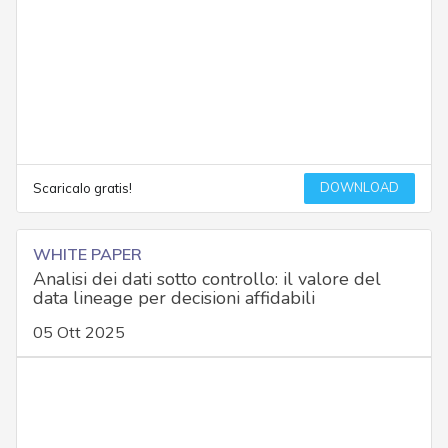
DOWNLOAD
Scaricalo gratis!
WHITE PAPER
Analisi dei dati sotto controllo: il valore del
data lineage per decisioni affidabili
05 Ott 2025