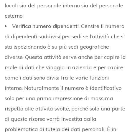
locali sia del personale interno sia del personale
esterno.
Verifica numero dipendenti
. Censire il numero
di dipendenti suddivisi per sedi se l’attività che si
sta ispezionando è su più sedi geografiche
diverse. Questa attività serve anche per capire la
mole di dati che viaggia in azienda e per capire
come i dati sono divisi fra le varie funzioni
interne. Naturalmente il numero è identificativo
solo per una prima impressione di massima
rispetto alle attività svolte, perché solo una parte
di queste risorse verrà investita dalla
problematica di tutela dei dati personali. È in