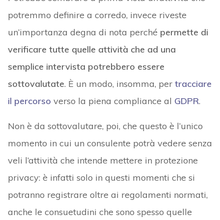
potremmo definire a corredo, invece riveste
un’importanza degna di nota perché
permette di
verificare tutte quelle attività che ad una
semplice intervista potrebbero essere
sottovalutate
. È un modo, insomma, per
tracciare
il percorso
verso la piena compliance al
GDPR
.
Non è da sottovalutare, poi, che questo è l’unico
momento in cui un consulente potrà vedere senza
veli l’attività che intende mettere in protezione
privacy: è infatti solo in questi momenti che si
potranno registrare oltre ai regolamenti normati,
anche le consuetudini che sono spesso quelle