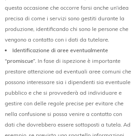
questa occasione che occorre farsi anche un’idea
precisa di come i servizi sono gestiti durante la
produzione, identificando chi sono le persone che
vengono a contatto con i dati da tutelare.
Identificazione di aree eventualmente
“promiscue”
. In fase di ispezione è importante
prestare attenzione ad eventuali aree comuni che
possono interessare sia i dipendenti sia eventuale
pubblico e che si provvederà ad individuare e
gestire con delle regole precise per evitare che
nella confusione si possa venire a contatto con
dati che dovrebbero essere sottoposti a tutela. Ad
esempio, se previsto uno sportello informazioni,