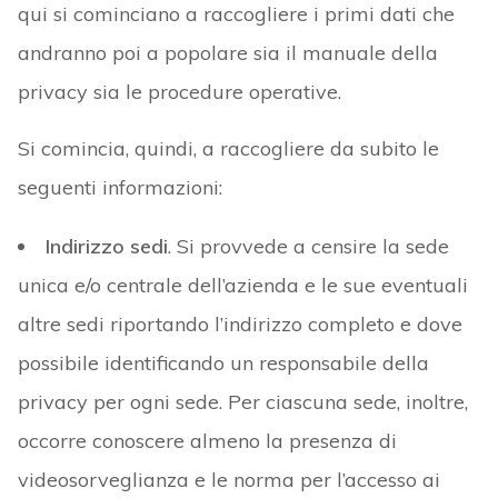
qui si cominciano a raccogliere i primi dati che
andranno poi a popolare sia il manuale della
privacy sia le procedure operative.
Si comincia, quindi, a raccogliere da subito le
seguenti informazioni:
Indirizzo sedi
. Si provvede a censire la sede
unica e/o centrale dell’azienda e le sue eventuali
altre sedi riportando l’indirizzo completo e dove
possibile identificando un responsabile della
privacy per ogni sede. Per ciascuna sede, inoltre,
occorre conoscere almeno la presenza di
videosorveglianza e le norma per l’accesso ai