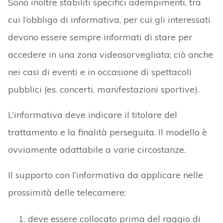
Sono inoltre stabiliti specifici adempimenti, tra
cui l’obbligo di informativa, per cui gli interessati
devono essere sempre informati di stare per
accedere in una zona videosorvegliata; ciò anche
nei casi di eventi e in occasione di spettacoli
pubblici (es. concerti, manifestazioni sportive).
L’informativa deve indicare il titolare del
trattamento e la finalità perseguita. Il modello è
ovviamente adattabile a varie circostanze.
Il supporto con l’informativa da applicare nelle
prossimità delle telecamere:
deve essere collocato prima del raggio di