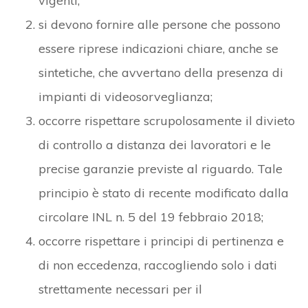
vigenti;
si devono fornire alle persone che possono
essere riprese indicazioni chiare, anche se
sintetiche, che avvertano della presenza di
impianti di videosorveglianza;
occorre rispettare scrupolosamente il divieto
di controllo a distanza dei lavoratori e le
precise garanzie previste al riguardo. Tale
principio è stato di recente modificato dalla
circolare INL n. 5 del 19 febbraio 2018;
occorre rispettare i principi di pertinenza e
di non eccedenza, raccogliendo solo i dati
strettamente necessari per il