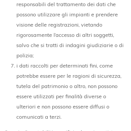
responsabili del trattamento dei dati che
possono utilizzare gli impianti e prendere
visione delle registrazioni, vietando
rigorosamente l’accesso di altri soggetti,
salvo che si tratti di indagini giudiziarie o di
polizia;
i dati raccolti per determinati fini, come
potrebbe essere per le ragioni di sicurezza,
tutela del patrimonio o altro, non possono
essere utilizzati per finalità diverse o
ulteriori e non possono essere diffusi o
comunicati a terzi.