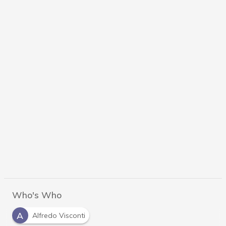
Who's Who
A
Alfredo Visconti