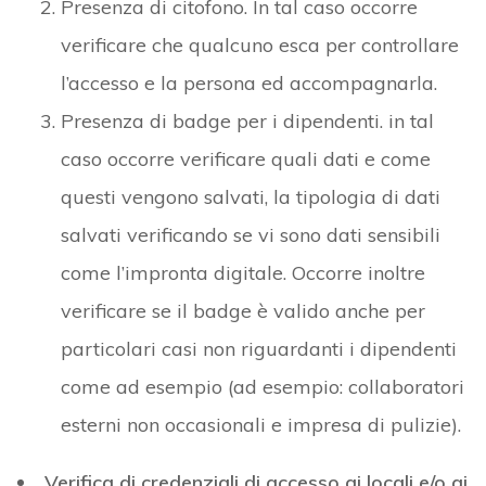
Presenza di citofono. In tal caso occorre
verificare che qualcuno esca per controllare
l’accesso e la persona ed accompagnarla.
Presenza di badge per i dipendenti. in tal
caso occorre verificare quali dati e come
questi vengono salvati, la tipologia di dati
salvati verificando se vi sono dati sensibili
come l’impronta digitale. Occorre inoltre
verificare se il badge è valido anche per
particolari casi non riguardanti i dipendenti
come ad esempio (ad esempio: collaboratori
esterni non occasionali e impresa di pulizie).
Verifica di credenziali di accesso ai locali e/o ai