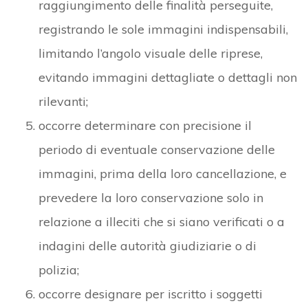
raggiungimento delle finalità perseguite,
registrando le sole immagini indispensabili,
limitando l’angolo visuale delle riprese,
evitando immagini dettagliate o dettagli non
rilevanti;
occorre determinare con precisione il
periodo di eventuale conservazione delle
immagini, prima della loro cancellazione, e
prevedere la loro conservazione solo in
relazione a illeciti che si siano verificati o a
indagini delle autorità giudiziarie o di
polizia;
occorre designare per iscritto i soggetti