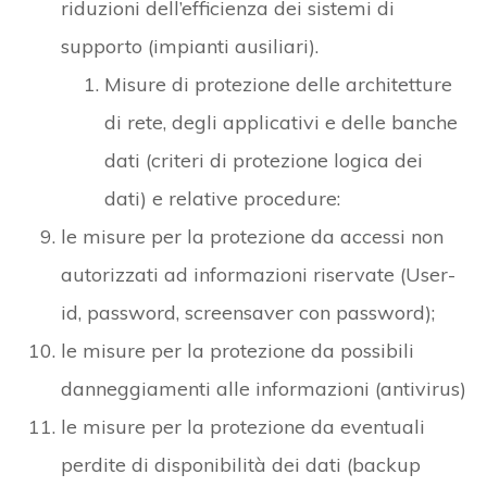
riduzioni dell’efficienza dei sistemi di
supporto (impianti ausiliari).
Misure di protezione delle architetture
di rete, degli applicativi e delle banche
dati (criteri di protezione logica dei
dati) e relative procedure:
le misure per la protezione da accessi non
autorizzati ad informazioni riservate (User-
id, password, screensaver con password);
le misure per la protezione da possibili
danneggiamenti alle informazioni (antivirus)
le misure per la protezione da eventuali
perdite di disponibilità dei dati (backup