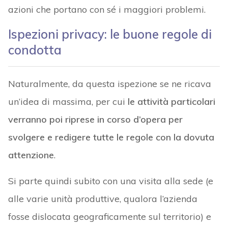
azioni che portano con sé i maggiori problemi.
Ispezioni privacy: le buone regole di
condotta
Naturalmente, da questa ispezione se ne ricava
un’idea di massima, per cui
le attività particolari
verranno poi riprese in corso d’opera per
svolgere e redigere tutte le regole con la dovuta
attenzione
.
Si parte quindi subito con una visita alla sede (e
alle varie unità produttive, qualora l’azienda
fosse dislocata geograficamente sul territorio) e