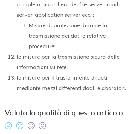
completo giornaliero dei file server, mail
server, application server ecc.);
Misure di protezione durante la
trasmissione dei dati e relative
procedure:
le misure per la trasmissione sicura delle
informazioni su rete;
le misure per il trasferimento di dati
mediante mezzi differenti dagli elaboratori.
Valuta la qualità di questo articolo