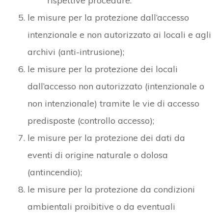
rispettive procedure:
le misure per la protezione dall’accesso
intenzionale e non autorizzato ai locali e agli
archivi (anti-intrusione);
le misure per la protezione dei locali
dall’accesso non autorizzato (intenzionale o
non intenzionale) tramite le vie di accesso
predisposte (controllo accesso);
le misure per la protezione dei dati da
eventi di origine naturale o dolosa
(antincendio);
le misure per la protezione da condizioni
ambientali proibitive o da eventuali