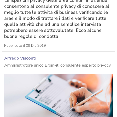
Le ispezioni privacy delle aree comuni in azienda
consentono al consulente privacy di conoscere al
meglio tutte le attività di business verificando le
aree e il modo di trattare i dati e verificare tutte
quelle attività che ad una semplice intervista
potrebbero essere sottovalutate. Ecco alcune
buone regole di condotta
Pubblicato il 09 Dic 2019
Alfredo Visconti
Amministratore unico Brain-it, consulente esperto privacy
acy