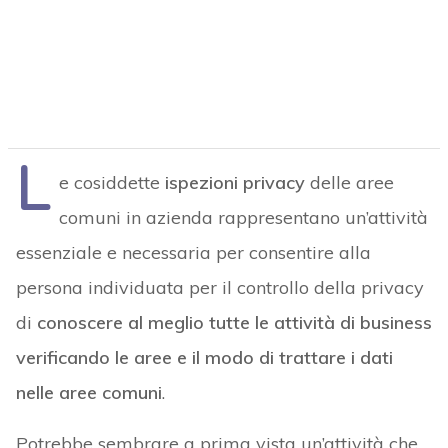
L
e cosiddette
ispezioni privacy
delle aree
comuni in azienda rappresentano un’attività
essenziale e necessaria per consentire alla
persona individuata per il controllo della privacy
di
conoscere al meglio tutte le attività di business
verificando le aree e il modo di trattare i dati
nelle aree comuni
.
Potrebbe sembrare a prima vista un’attività che