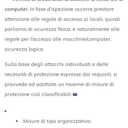
computer
. In fase d’ispezione occorre prestare
attenzione alle regole di accesso ai locali, quindi
parliamo di sicurezza fisica, e naturalmente alle
regole per l’accesso alle macchine/computer,
sicurezza logica.
Sulla base degli attacchi individuati e delle
necessità di protezione espresse dai requisiti, si
provvede ad adottate un insieme di misure di
protezione così classificabili:
Misure di tipo organizzativo: