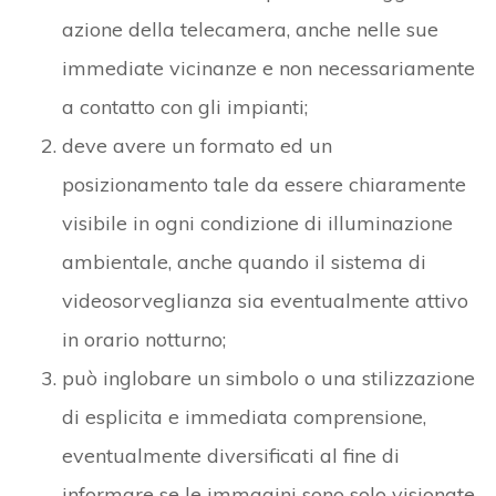
azione della telecamera, anche nelle sue
immediate vicinanze e non necessariamente
a contatto con gli impianti;
deve avere un formato ed un
posizionamento tale da essere chiaramente
visibile in ogni condizione di illuminazione
ambientale, anche quando il sistema di
videosorveglianza sia eventualmente attivo
in orario notturno;
può inglobare un simbolo o una stilizzazione
di esplicita e immediata comprensione,
eventualmente diversificati al fine di
informare se le immagini sono solo visionate