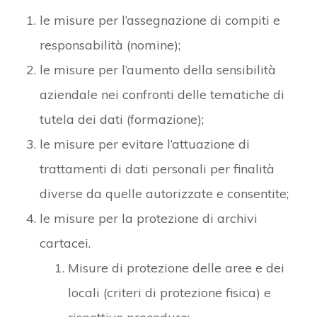
le misure per l’assegnazione di compiti e
responsabilità (nomine);
le misure per l’aumento della sensibilità
aziendale nei confronti delle tematiche di
tutela dei dati (formazione);
le misure per evitare l’attuazione di
trattamenti di dati personali per finalità
diverse da quelle autorizzate e consentite;
le misure per la protezione di archivi
cartacei.
Misure di protezione delle aree e dei
locali (criteri di protezione fisica) e