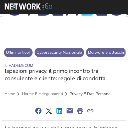
Ultimi articoli
Cybersecurity Nazionale
Malware e attacchi
IL VADEMECUM
Ispezioni privacy, il primo incontro tra
consulente e cliente: regole di condotta
Home
Norme E Adeguamenti
Privacy E Dati Personali