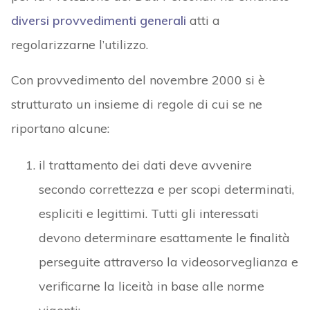
diversi provvedimenti generali
atti a
regolarizzarne l’utilizzo.
Con provvedimento del novembre 2000 si è
strutturato un insieme di regole di cui se ne
riportano alcune:
il trattamento dei dati deve avvenire
secondo correttezza e per scopi determinati,
espliciti e legittimi. Tutti gli interessati
devono determinare esattamente le finalità
perseguite attraverso la videosorveglianza e
verificarne la liceità in base alle norme