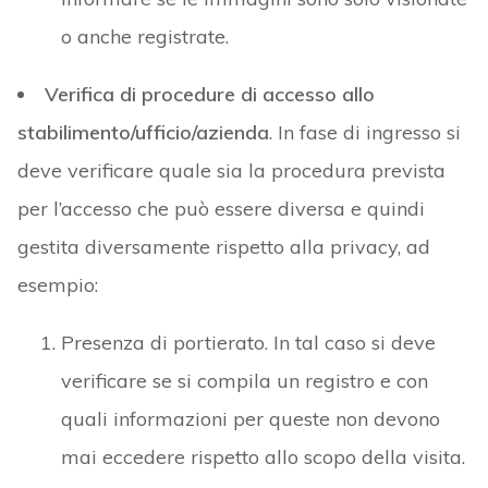
o anche registrate.
Verifica di procedure di accesso allo
stabilimento/ufficio/azienda
. In fase di ingresso si
deve verificare quale sia la procedura prevista
per l’accesso che può essere diversa e quindi
gestita diversamente rispetto alla privacy, ad
esempio:
Presenza di portierato. In tal caso si deve
verificare se si compila un registro e con
quali informazioni per queste non devono
mai eccedere rispetto allo scopo della visita.