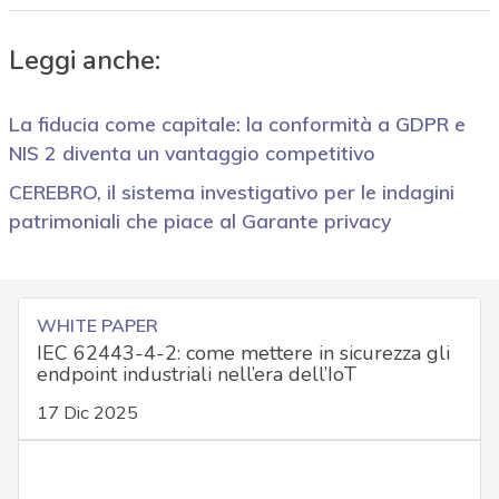
Leggi anche:
La fiducia come capitale: la conformità a GDPR e
NIS 2 diventa un vantaggio competitivo
CEREBRO, il sistema investigativo per le indagini
patrimoniali che piace al Garante privacy
WHITE PAPER
IEC 62443-4-2: come mettere in sicurezza gli
endpoint industriali nell’era dell’IoT
17 Dic 2025