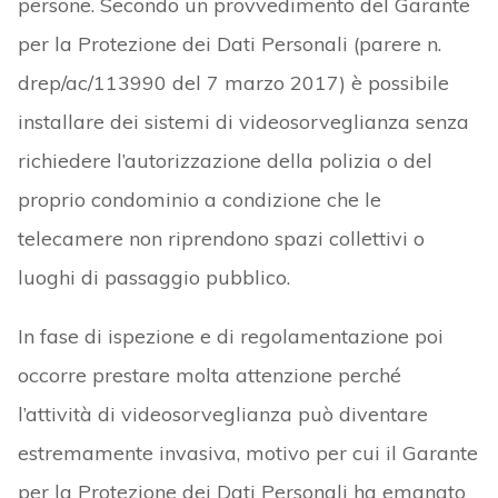
persone. Secondo un provvedimento del Garante
per la Protezione dei Dati Personali (parere n.
drep/ac/113990 del 7 marzo 2017) è possibile
installare dei sistemi di videosorveglianza senza
richiedere l’autorizzazione della polizia o del
proprio condominio a condizione che le
telecamere non riprendono spazi collettivi o
luoghi di passaggio pubblico.
In fase di ispezione e di regolamentazione poi
occorre prestare molta attenzione perché
l’attività di videosorveglianza può diventare
estremamente invasiva, motivo per cui il Garante
per la Protezione dei Dati Personali ha emanato