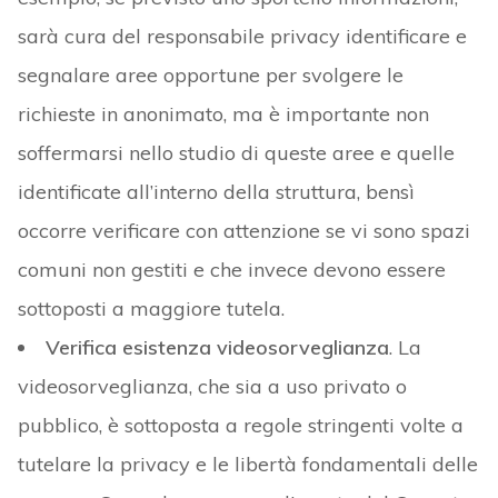
sarà cura del responsabile privacy identificare e
segnalare aree opportune per svolgere le
richieste in anonimato, ma è importante non
soffermarsi nello studio di queste aree e quelle
identificate all’interno della struttura, bensì
occorre verificare con attenzione se vi sono spazi
comuni non gestiti e che invece devono essere
sottoposti a maggiore tutela.
Verifica esistenza videosorveglianza
. La
videosorveglianza, che sia a uso privato o
pubblico, è sottoposta a regole stringenti volte a
tutelare la privacy e le libertà fondamentali delle