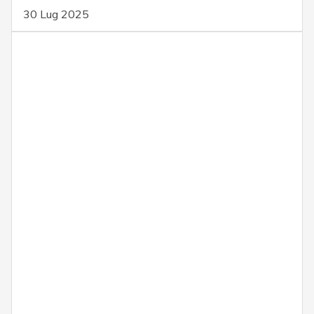
30 Lug 2025