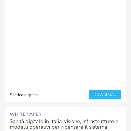
DOWNLOAD
Scaricalo gratis!
WHITE PAPER
Sanità digitale in Italia: visione, infrastrutture e
modelli operativi per ripensare il sistema