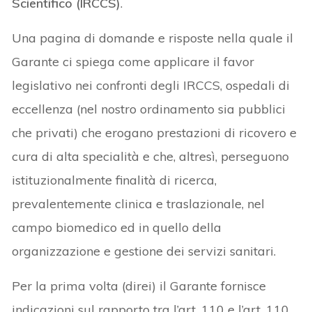
Scientifico (IRCCS)
.
Una pagina di domande e risposte nella quale il
Garante ci spiega come applicare il favor
legislativo nei confronti degli IRCCS, ospedali di
eccellenza (nel nostro ordinamento sia pubblici
che privati) che erogano prestazioni di ricovero e
cura di alta specialità e che, altresì, perseguono
istituzionalmente finalità di ricerca,
prevalentemente clinica e traslazionale, nel
campo biomedico ed in quello della
organizzazione e gestione dei servizi sanitari.
Per la prima volta (direi) il Garante fornisce
indicazioni sul rapporto tra l’art. 110 e l’art. 110