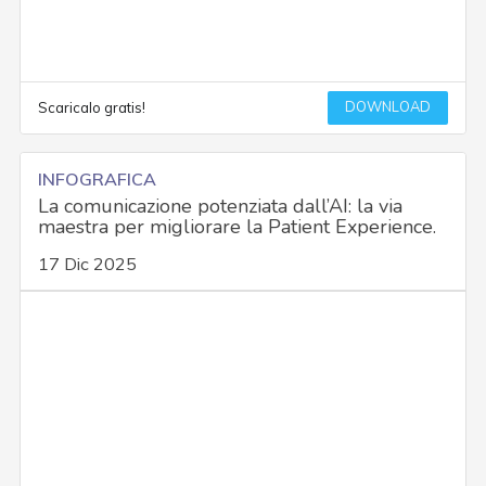
DOWNLOAD
Scaricalo gratis!
INFOGRAFICA
La comunicazione potenziata dall’AI: la via
maestra per migliorare la Patient Experience.
17 Dic 2025