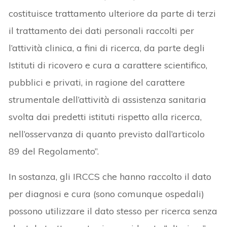
costituisce trattamento ulteriore da parte di terzi
il trattamento dei dati personali raccolti per
l’attività clinica, a fini di ricerca, da parte degli
Istituti di ricovero e cura a carattere scientifico,
pubblici e privati, in ragione del carattere
strumentale dell’attività di assistenza sanitaria
svolta dai predetti istituti rispetto alla ricerca,
nell’osservanza di quanto previsto dall’articolo
89 del Regolamento”.
In sostanza, gli IRCCS che hanno raccolto il dato
per diagnosi e cura (sono comunque ospedali)
possono utilizzare il dato stesso per ricerca senza