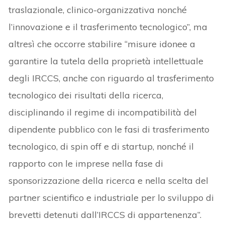
traslazionale, clinico-organizzativa nonché
l’innovazione e il trasferimento tecnologico”, ma
altresì che occorre stabilire “misure idonee a
garantire la tutela della proprietà intellettuale
degli IRCCS, anche con riguardo al trasferimento
tecnologico dei risultati della ricerca,
disciplinando il regime di incompatibilità del
dipendente pubblico con le fasi di trasferimento
tecnologico, di spin off e di startup, nonché il
rapporto con le imprese nella fase di
sponsorizzazione della ricerca e nella scelta del
partner scientifico e industriale per lo sviluppo di
brevetti detenuti dall’IRCCS di appartenenza”.