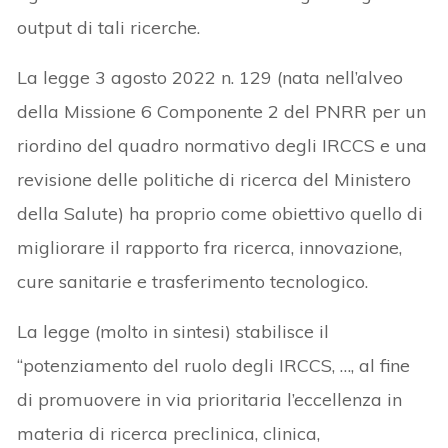
output di tali ricerche.
La legge 3 agosto 2022 n. 129 (nata nell’alveo
della Missione 6 Componente 2 del PNRR per un
riordino del quadro normativo degli IRCCS e una
revisione delle politiche di ricerca del Ministero
della Salute) ha proprio come obiettivo quello di
migliorare il rapporto fra ricerca, innovazione,
cure sanitarie e trasferimento tecnologico.
La legge (molto in sintesi) stabilisce il
“potenziamento del ruolo degli IRCCS, …, al fine
di promuovere in via prioritaria l’eccellenza in
materia di ricerca preclinica, clinica,