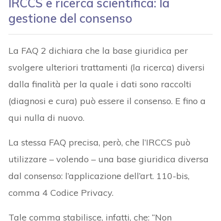
IRCCS e ricerca scientifica: la
gestione del consenso
La FAQ 2 dichiara che la base giuridica per
svolgere ulteriori trattamenti (la ricerca) diversi
dalla finalità per la quale i dati sono raccolti
(diagnosi e cura) può essere il consenso. E fino a
qui nulla di nuovo.
La stessa FAQ precisa, però, che l’IRCCS può
utilizzare – volendo – una base giuridica diversa
dal consenso: l’applicazione dell’art. 110-bis,
comma 4 Codice Privacy.
Tale comma stabilisce, infatti, che: “Non