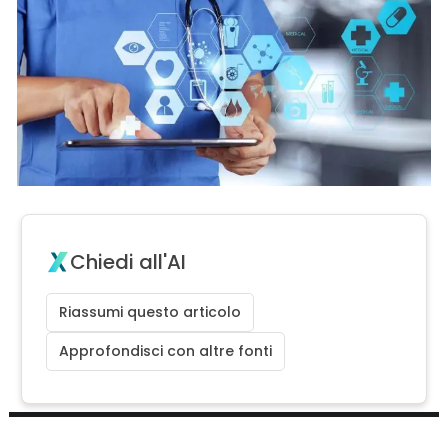
Chiedi all'AI
Riassumi questo articolo
Approfondisci con altre fonti