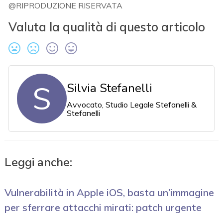
@RIPRODUZIONE RISERVATA
Valuta la qualità di questo articolo
S
Silvia Stefanelli
Avvocato, Studio Legale Stefanelli &
Stefanelli
Leggi anche:
Vulnerabilità in Apple iOS, basta un’immagine
per sferrare attacchi mirati: patch urgente