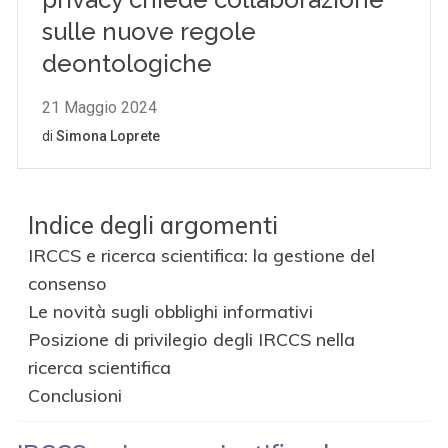
Indice degli argomenti
IRCCS e ricerca scientifica: la gestione del
consenso
Le novità sugli obblighi informativi
Posizione di privilegio degli IRCCS nella
ricerca scientifica
Conclusioni