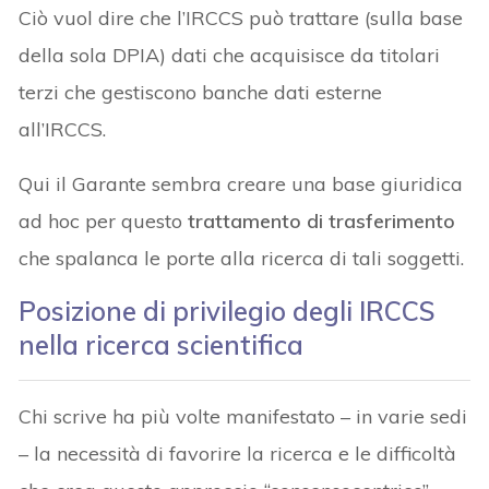
Ciò vuol dire che l’IRCCS può trattare (sulla base
della sola DPIA) dati che acquisisce da titolari
terzi che gestiscono banche dati esterne
all’IRCCS.
Qui il Garante sembra creare una base giuridica
ad hoc per questo
trattamento di trasferimento
che spalanca le porte alla ricerca di tali soggetti.
Posizione di privilegio degli IRCCS
nella ricerca scientifica
Chi scrive ha più volte manifestato – in varie sedi
– la necessità di favorire la ricerca e le difficoltà