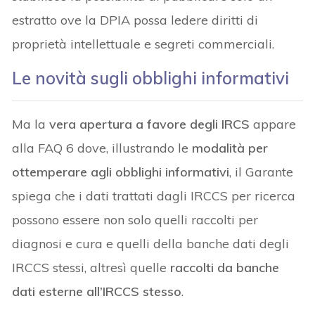
estratto ove la DPIA possa ledere diritti di
proprietà intellettuale e segreti commerciali.
Le novità sugli obblighi informativi
Ma la
vera apertura a favore degli IRCS
appare
alla FAQ 6 dove, illustrando le
modalità per
ottemperare agli obblighi informativi
, il Garante
spiega che i dati trattati dagli IRCCS per ricerca
possono essere non solo quelli raccolti per
diagnosi e cura e quelli della banche dati degli
IRCCS stessi, altresì quelle
raccolti da banche
dati esterne all’IRCCS stesso
.