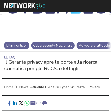
Ultimi articoli
Cybersecurity Nazionale
Malware e attacchi
LE FAQ
Il Garante privacy apre le porte alla ricerca
scientifica per gli IRCCS: i dettagli
Home
News, Attualità E Analisi Cyber Sicurezza E Privacy