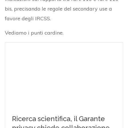
bis, precisando le regole del secondary use a
favore degli IRCSS.
Vediamo i punti cardine.