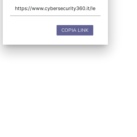
COPIA LINK