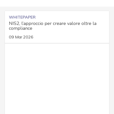
WHITEPAPER
NIS2, l’approccio per creare valore oltre la
compliance
09 Mar 2026