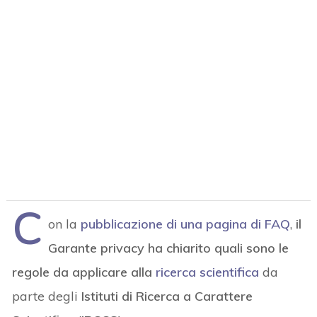
C
on la
pubblicazione di una pagina di FAQ
,
il
Garante privacy ha chiarito quali sono le
regole da applicare alla
ricerca scientifica
da
parte degli
Istituti di Ricerca a Carattere