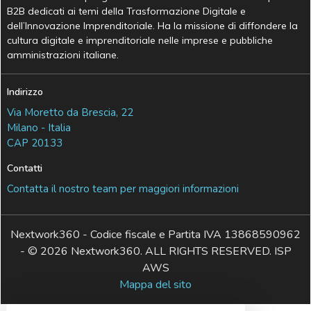
B2B dedicati ai temi della Trasformazione Digitale e
dell’Innovazione Imprenditoriale. Ha la missione di diffondere la
cultura digitale e imprenditoriale nelle imprese e pubbliche
amministrazioni italiane.
Indirizzo
Via Moretto da Brescia, 22
Milano - Italia
CAP 20133
Contatti
Contatta il nostro team per maggiori informazioni
Nextwork360 - Codice fiscale e Partita IVA 13868590962
- © 2026 Nextwork360. ALL RIGHTS RESERVED. ISP
AWS
Mappa del sito