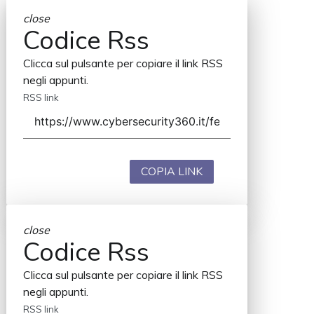
close
Codice Rss
Clicca sul pulsante per copiare il link RSS
negli appunti.
RSS link
COPIA LINK
close
Codice Rss
Clicca sul pulsante per copiare il link RSS
negli appunti.
RSS link