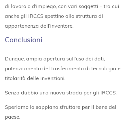
di lavoro o d’impiego, con vari soggetti – tra cui
anche gli IRCCS spettino alla struttura di
appartenenza dell’inventore.
Conclusioni
Dunque, ampia apertura sull’uso dei dati,
potenziamento del trasferimento di tecnologia e
titolarità delle invenzioni.
Senza dubbio una nuova strada per gli IRCCS.
Speriamo la sappiano sfruttare per il bene del
paese.