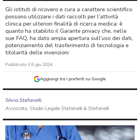
Gli istituti di ricovero e cura a carattere scientifico
possono utilizzare i dati raccolti per l’attività
clinica per ulteriori finalità di ricerca medica: è
quanto ha stabilito il Garante privacy che, nelle
sue FAQ, ha dato ampia apertura sull’uso dei dati,
potenziamento del trasferimento di tecnologia e
titolarità delle invenzioni
Pubblicato il 6 giu 2024
Aggiungi tra i preferiti su Google
Silvia Stefanelli
Avvocato, Studio Legale Stefanelli & Stefanelli
acy