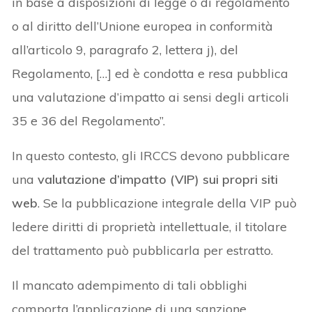
in base a disposizioni di legge o di regolamento
o al diritto dell’Unione europea in conformità
all’articolo 9, paragrafo 2, lettera j), del
Regolamento, […] ed è condotta e resa pubblica
una valutazione d’impatto ai sensi degli articoli
35 e 36 del Regolamento”.
In questo contesto, gli IRCCS devono pubblicare
una
valutazione d’impatto (VIP) sui propri siti
web
. Se la pubblicazione integrale della VIP può
ledere diritti di proprietà intellettuale, il titolare
del trattamento può pubblicarla per estratto.
Il mancato adempimento di tali obblighi
comporta l’applicazione di una sanzione