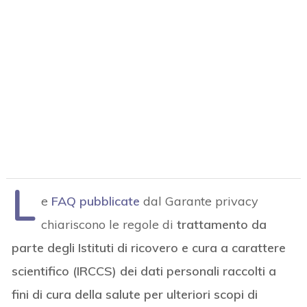
L
e
FAQ pubblicate
dal Garante privacy
chiariscono le regole di
trattamento
da
parte degli Istituti di ricovero e cura a carattere
scientifico (IRCCS) dei dati personali raccolti a
fini di cura della salute per ulteriori scopi di