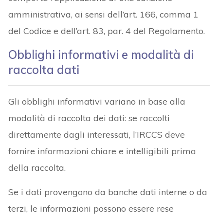
amministrativa, ai sensi dell’art. 166, comma 1
del Codice e dell’art. 83, par. 4 del Regolamento.
Obblighi informativi e modalità di
raccolta dati
Gli obblighi informativi variano in base alla
modalità di raccolta dei dati: se raccolti
direttamente dagli interessati, l’IRCCS deve
fornire informazioni chiare e intelligibili prima
della raccolta.
Se i dati provengono da banche dati interne o da
terzi, le informazioni possono essere rese