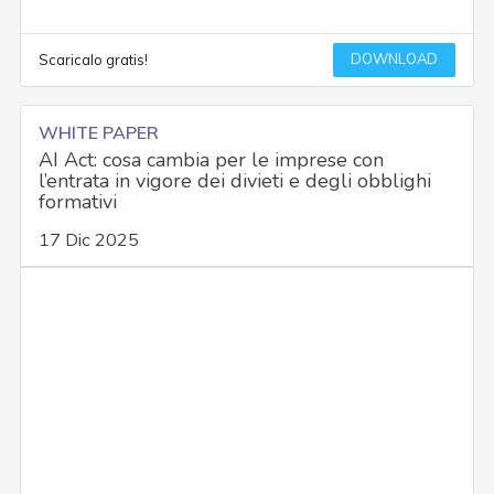
DOWNLOAD
Scaricalo gratis!
WHITE PAPER
AI Act: cosa cambia per le imprese con
l’entrata in vigore dei divieti e degli obblighi
formativi
17 Dic 2025