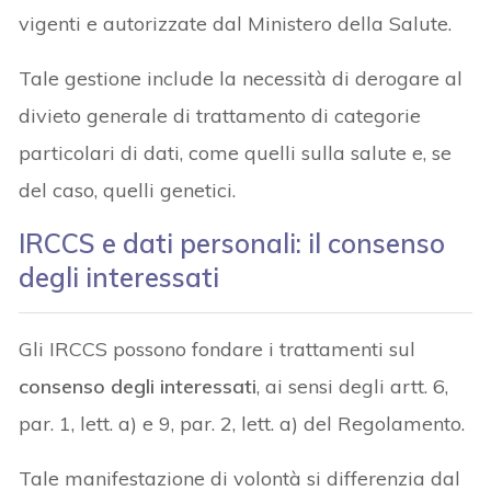
vigenti e autorizzate dal Ministero della Salute.
Tale gestione include la necessità di derogare al
divieto generale di trattamento di categorie
particolari di dati, come quelli sulla salute e, se
del caso, quelli genetici.
IRCCS e dati personali: il consenso
degli interessati
Gli IRCCS possono fondare i trattamenti sul
consenso degli interessati
, ai sensi degli artt. 6,
par. 1, lett. a) e 9, par. 2, lett. a) del Regolamento.
Tale manifestazione di volontà si differenzia dal