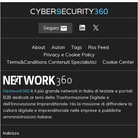
Seguici
About
Autori
Tags
Rss Feed
Privacy e Cookie Policy
Terms&Conditions Contenuti Specialistici
Cookie Center
Nextwork360
è il più grande network in Italia di testate e portali
B2B dedicati ai temi della Trasformazione Digitale e
dell’Innovazione Imprenditoriale. Ha la missione di diffondere la
cultura digitale e imprenditoriale nelle imprese e pubbliche
amministrazioni italiane.
Indirizzo