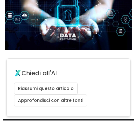
Chiedi all'AI
Riassumi questo articolo
Approfondisci con altre fonti