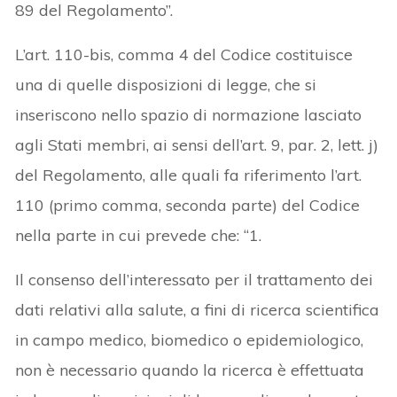
89 del Regolamento”.
L’art. 110-bis, comma 4 del Codice costituisce
una di quelle disposizioni di legge, che si
inseriscono nello spazio di normazione lasciato
agli Stati membri, ai sensi dell’art. 9, par. 2, lett. j)
del Regolamento, alle quali fa riferimento l’art.
110 (primo comma, seconda parte) del Codice
nella parte in cui prevede che: “1.
Il consenso dell’interessato per il trattamento dei
dati relativi alla salute, a fini di ricerca scientifica
in campo medico, biomedico o epidemiologico,
non è necessario quando la ricerca è effettuata