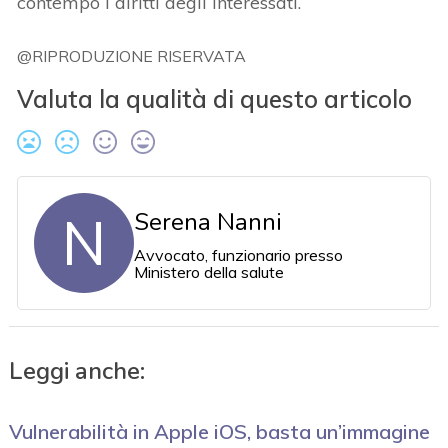
contempo i diritti degli interessati.
@RIPRODUZIONE RISERVATA
Valuta la qualità di questo articolo
N
Serena Nanni
Avvocato, funzionario presso
Ministero della salute
Leggi anche:
Vulnerabilità in Apple iOS, basta un’immagine