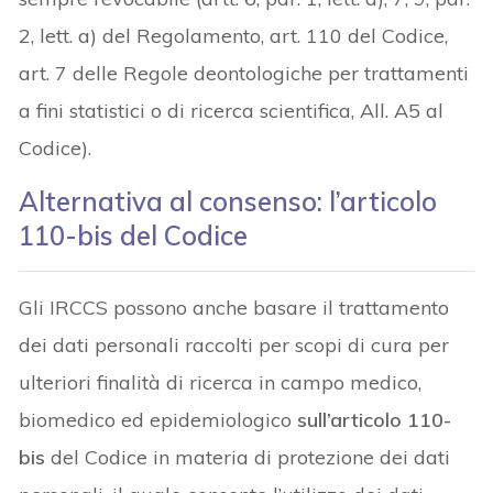
2, lett. a) del Regolamento, art. 110 del Codice,
art. 7 delle Regole deontologiche per trattamenti
a fini statistici o di ricerca scientifica, All. A5 al
Codice).
Alternativa al consenso: l’articolo
110-bis del Codice
Gli IRCCS possono anche basare il trattamento
dei dati personali raccolti per scopi di cura per
ulteriori finalità di ricerca in campo medico,
biomedico ed epidemiologico
sull’articolo 110-
bis
del Codice in materia di protezione dei dati