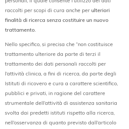
personali, il quale consente l’utilizzo dei dati
raccolti per scopi di cura anche per
ulteriori
finalità di ricerca senza costituire un nuovo
trattamento
.
Nello specifico, si precisa che “non costituisce
trattamento ulteriore da parte di terzi il
trattamento dei dati personali raccolti per
l’attività clinica, a fini di ricerca, da parte degli
Istituti di ricovero e cura a carattere scientifico,
pubblici e privati, in ragione del carattere
strumentale dell’attività di assistenza sanitaria
svolta dai predetti istituti rispetto alla ricerca,
nell’osservanza di quanto previsto dall’articolo