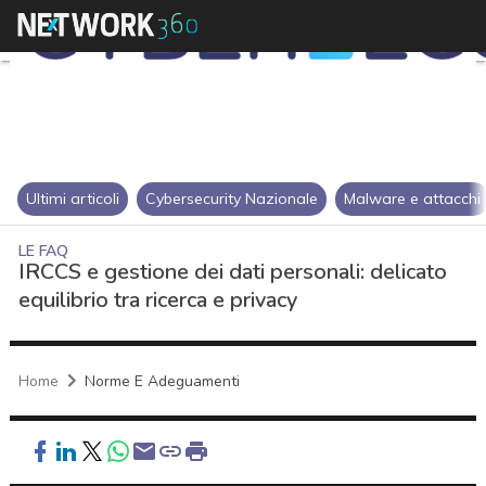
Ultimi articoli
Cybersecurity Nazionale
Malware e attacchi
LE FAQ
IRCCS e gestione dei dati personali: delicato
equilibrio tra ricerca e privacy
Home
Norme E Adeguamenti