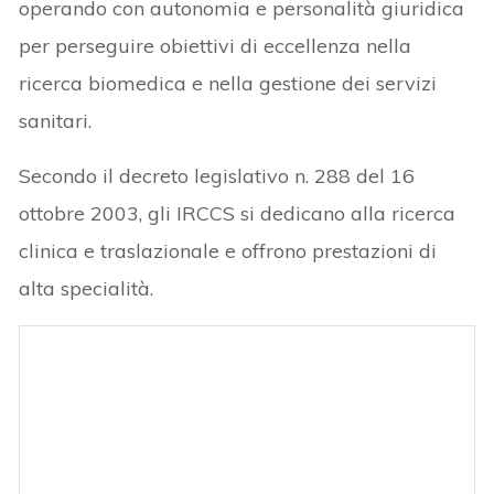
operando con autonomia e personalità giuridica
per perseguire obiettivi di eccellenza nella
ricerca biomedica e nella gestione dei servizi
sanitari.
Secondo il decreto legislativo n. 288 del 16
ottobre 2003, gli IRCCS si dedicano alla ricerca
clinica e traslazionale e offrono prestazioni di
alta specialità.