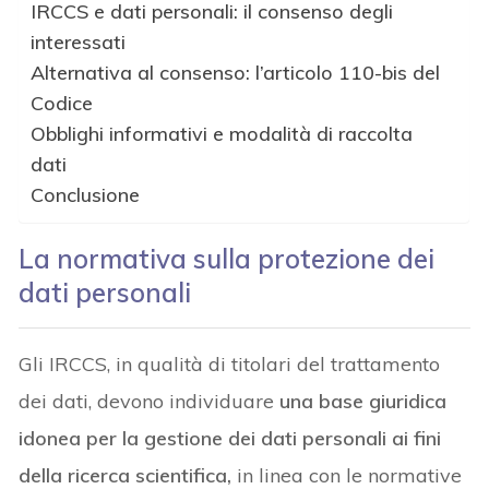
IRCCS e dati personali: il consenso degli
interessati
Alternativa al consenso: l’articolo 110-bis del
Codice
Obblighi informativi e modalità di raccolta
dati
Conclusione
La normativa sulla protezione dei
dati personali
Gli IRCCS, in qualità di titolari del trattamento
dei dati, devono individuare
una base giuridica
idonea per la gestione dei dati personali ai fini
della ricerca scientifica,
in linea con le normative