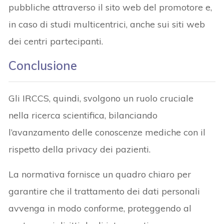
pubbliche attraverso il sito web del promotore e,
in caso di studi multicentrici, anche sui siti web
dei centri partecipanti.
Conclusione
Gli IRCCS, quindi, svolgono un ruolo cruciale
nella ricerca scientifica, bilanciando
l’avanzamento delle conoscenze mediche con il
rispetto della privacy dei pazienti.
La normativa fornisce un quadro chiaro per
garantire che il trattamento dei dati personali
avvenga in modo conforme, proteggendo al