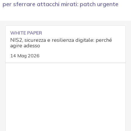
per sferrare attacchi mirati: patch urgente
WHITE PAPER
NIS2, sicurezza e resilienza digitale: perché
agire adesso
14 Mag 2026