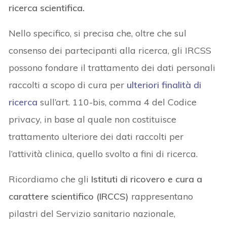
ricerca scientifica.
Nello specifico, si precisa che, oltre che sul
consenso dei partecipanti alla ricerca, gli IRCSS
possono fondare il trattamento dei dati personali
raccolti a scopo di cura per
ulteriori finalità di
ricerca
sull’art. 110-bis, comma 4 del Codice
privacy, in base al quale non costituisce
trattamento ulteriore dei dati raccolti per
l’attività clinica, quello svolto a fini di ricerca.
Ricordiamo che gli
Istituti di ricovero e cura a
carattere scientifico (IRCCS)
rappresentano
pilastri del Servizio sanitario nazionale,