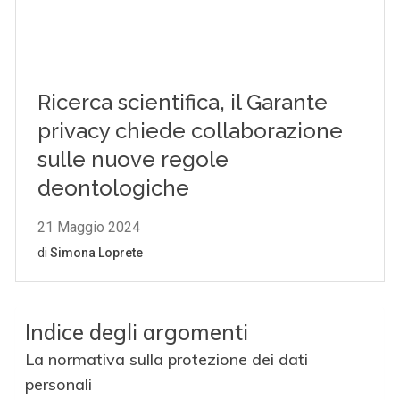
Indice degli argomenti
La normativa sulla protezione dei dati
personali