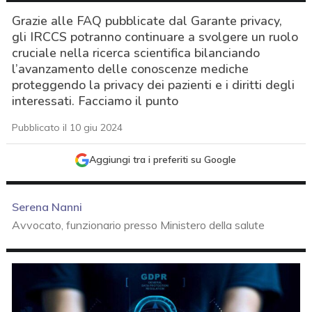
Grazie alle FAQ pubblicate dal Garante privacy,
gli IRCCS potranno continuare a svolgere un ruolo
cruciale nella ricerca scientifica bilanciando
l’avanzamento delle conoscenze mediche
proteggendo la privacy dei pazienti e i diritti degli
interessati. Facciamo il punto
Pubblicato il 10 giu 2024
Aggiungi tra i preferiti su Google
Serena Nanni
Avvocato, funzionario presso Ministero della salute
acy