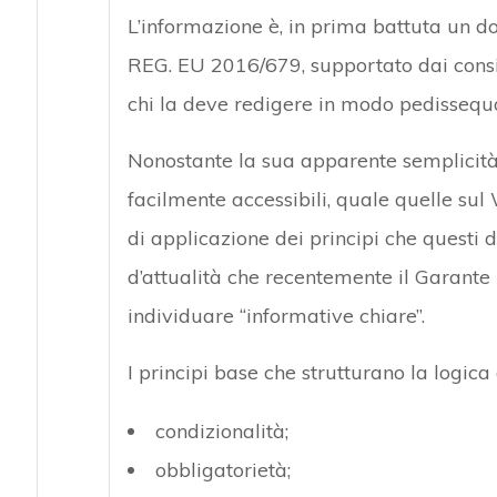
L’informazione è, in prima battuta un d
REG. EU 2016/679, supportato dai consi
chi la deve redigere in modo pedissequ
Nonostante la sua apparente semplicità,
facilmente accessibili, quale quelle sul 
di applicazione dei principi che questi 
d’attualità che recentemente il Garante 
individuare “informative chiare”.
I principi base che strutturano la logica
condizionalità;
obbligatorietà;