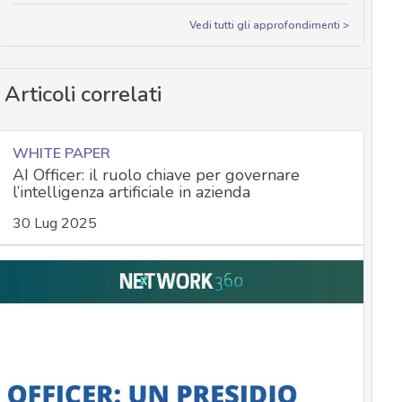
Vedi tutti gli approfondimenti >
Articoli correlati
WHITE PAPER
AI Officer: il ruolo chiave per governare
l’intelligenza artificiale in azienda
30 Lug 2025