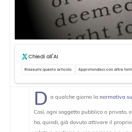
Chiedi all'AI
Riassumi questo articolo
Approfondisci con altre font
D
a qualche giorno la
normativa su
Così, ogni soggetto pubblico o privato, o
ha, quindi, già dovuto attivare il propri