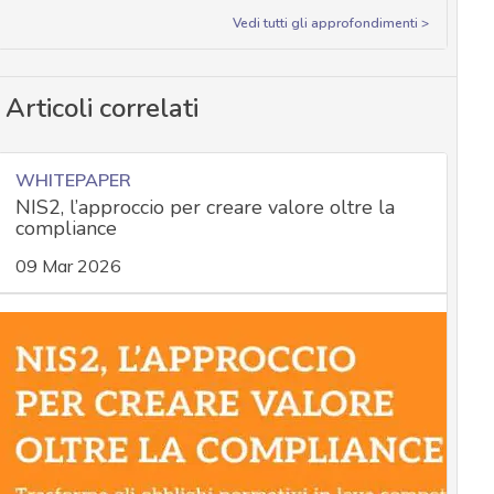
Vedi tutti gli approfondimenti >
Articoli correlati
WHITEPAPER
NIS2, l’approccio per creare valore oltre la
compliance
09 Mar 2026