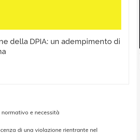
o normativo e necessità
cenza di una violazione rientrante nel