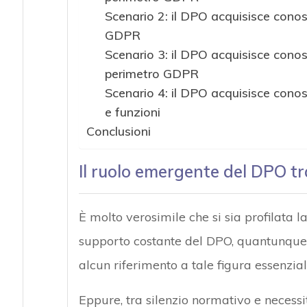
Scenario 2: il DPO acquisisce cono
GDPR
Scenario 3: il DPO acquisisce conos
perimetro GDPR
Scenario 4: il DPO acquisisce conos
e funzioni
Conclusioni
Il ruolo emergente del DPO tr
È molto verosimile che si sia profilata la
supporto costante del DPO, quantunque l
alcun riferimento a tale figura essenzia
Eppure, tra silenzio normativo e necessi