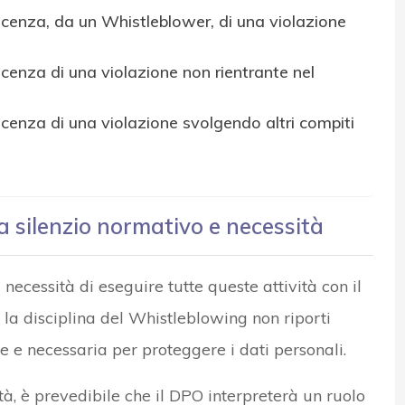
scenza, da un Whistleblower, di una violazione
cenza di una violazione non rientrante nel
cenza di una violazione svolgendo altri compiti
a silenzio normativo e necessità
 necessità di eseguire tutte queste attività con il
a disciplina del Whistleblowing non riporti
le e necessaria per proteggere i dati personali.
tà, è prevedibile che il DPO interpreterà un ruolo