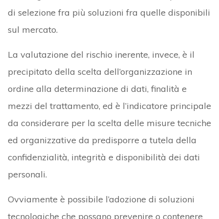
di selezione fra più soluzioni fra quelle disponibili
sul mercato.
La valutazione del rischio inerente, invece, è il
precipitato della scelta dell’organizzazione in
ordine alla determinazione di dati, finalità e
mezzi del trattamento, ed è l’indicatore principale
da considerare per la scelta delle misure tecniche
ed organizzative da predisporre a tutela della
confidenzialità, integrità e disponibilità dei dati
personali.
Ovviamente è possibile l’adozione di soluzioni
tecnologiche che possano prevenire o contenere