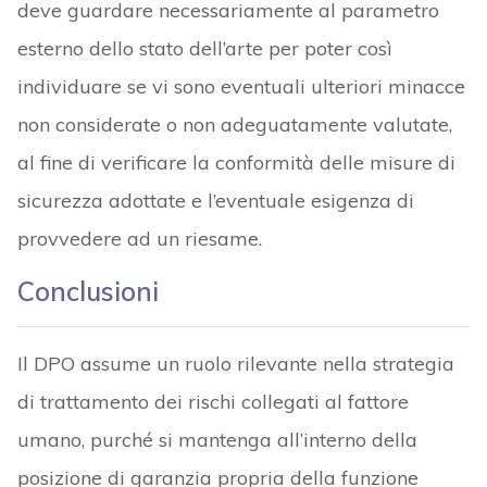
deve guardare necessariamente al parametro
esterno dello stato dell’arte per poter così
individuare se vi sono eventuali ulteriori minacce
non considerate o non adeguatamente valutate,
al fine di verificare la conformità delle misure di
sicurezza adottate e l’eventuale esigenza di
provvedere ad un riesame.
Conclusioni
Il DPO assume un ruolo rilevante nella strategia
di trattamento dei rischi collegati al fattore
umano, purché si mantenga all’interno della
posizione di garanzia propria della funzione