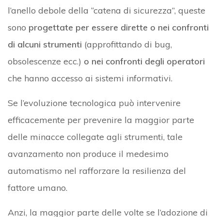
l’anello debole della “catena di sicurezza”, queste
sono
progettate per essere dirette o nei confronti
di alcuni strumenti
(approfittando di bug,
obsolescenze ecc.)
o nei confronti degli operatori
che hanno accesso ai sistemi informativi.
Se l’evoluzione tecnologica può intervenire
efficacemente per prevenire la maggior parte
delle minacce collegate agli strumenti, tale
avanzamento non produce il medesimo
automatismo nel rafforzare la resilienza del
fattore umano.
Anzi, la maggior parte delle volte se l’adozione di