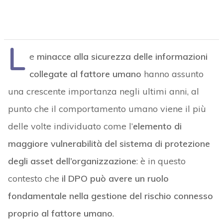
L
e
minacce alla sicurezza delle informazioni
collegate al fattore umano
hanno assunto
una crescente importanza negli ultimi anni, al
punto che il comportamento umano viene il più
delle volte individuato come l’
elemento di
maggiore vulnerabilità del sistema di protezione
degli asset dell’organizzazione
: è in questo
contesto che
il DPO può avere un ruolo
fondamentale nella gestione del rischio connesso
proprio al fattore umano
.