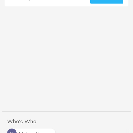
Who's Who