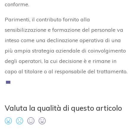
conforme.
Parimenti, il contributo fornito alla
sensibilizzazione e formazione del personale va
inteso come una declinazione operativa di una
più ampia strategia aziendale di coinvolgimento
degli operatori, la cui decisione è e rimane in
capo al titolare o al responsabile del trattamento.
Valuta la qualità di questo articolo