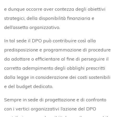
e dunque occorre aver contezza degli obiettivi
strategici, della disponibilità finanziaria e
dell’assetto organizzativo.
In tal sede il DPO può contribuire così alla
predisposizione e programmazione di procedure
da adottare o efficientare al fine di perseguire il
corretto adempimento degli obblighi prescritti
dalla legge in considerazione dei costi sostenibili
e del budget dedicato.
Sempre in sede di progettazione e di confronto
con i vertici organizzativi l’azione del DPO