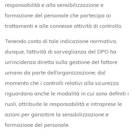
responsabilità e alla sensibilizzazione e
formazione del personale che partecipa ai
trattamenti e alle connesse attività di controllo.
Tenendo conto di tale indicazione normativa,
dunque, l’attività di sorveglianza del DPO ha
un’incidenza diretta sulla gestione del fattore
umano da parte dell’organizzazione, dal
momento che i controlli relativi alla sicurezza
riguardano anche le modalità in cui sono definiti i
ruoli, attribuite le responsabilità e intraprese le
azioni per garantire la sensibilizzazione e
formazione del personale.