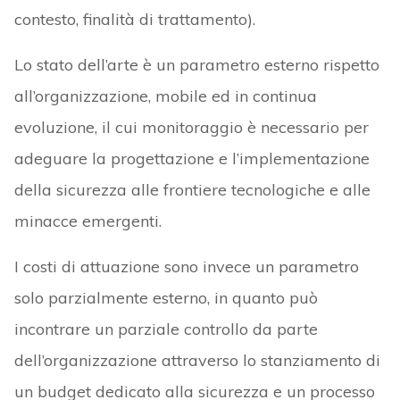
contesto, finalità di trattamento).
Lo stato dell’arte è un parametro esterno rispetto
all’organizzazione, mobile ed in continua
evoluzione, il cui monitoraggio è necessario per
adeguare la progettazione e l’implementazione
della sicurezza alle frontiere tecnologiche e alle
minacce emergenti.
I costi di attuazione sono invece un parametro
solo parzialmente esterno, in quanto può
incontrare un parziale controllo da parte
dell’organizzazione attraverso lo stanziamento di
un budget dedicato alla sicurezza e un processo