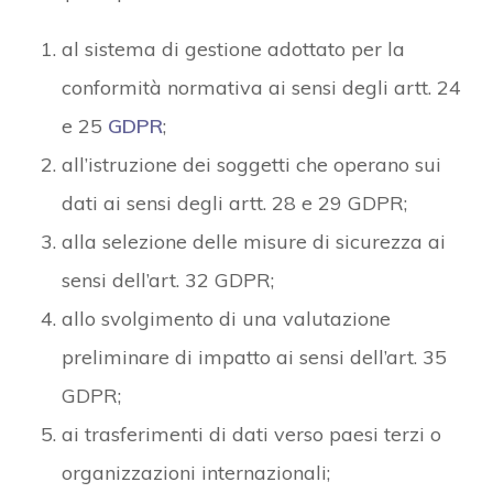
al sistema di gestione adottato per la
conformità normativa ai sensi degli artt. 24
e 25
GDPR
;
all’istruzione dei soggetti che operano sui
dati ai sensi degli artt. 28 e 29 GDPR;
alla selezione delle misure di sicurezza ai
sensi dell’art. 32 GDPR;
allo svolgimento di una valutazione
preliminare di impatto ai sensi dell’art. 35
GDPR;
ai trasferimenti di dati verso paesi terzi o
organizzazioni internazionali;