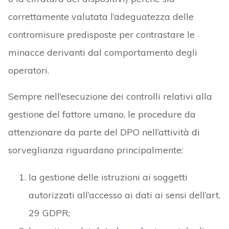
correttamente valutata l’adeguatezza delle
contromisure predisposte per contrastare le
minacce derivanti dal comportamento degli
operatori.
Sempre nell’esecuzione dei controlli relativi alla
gestione del fattore umano, le procedure da
attenzionare da parte del DPO nell’attività di
sorveglianza riguardano principalmente:
la gestione delle istruzioni ai soggetti
autorizzati all’accesso ai dati ai sensi dell’art.
29 GDPR;