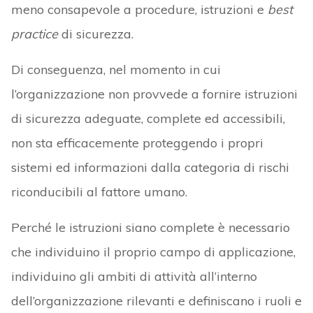
meno consapevole a procedure, istruzioni e
best
practice
di sicurezza.
Di conseguenza, nel momento in cui
l’organizzazione non provvede a fornire istruzioni
di sicurezza adeguate, complete ed accessibili,
non sta efficacemente proteggendo i propri
sistemi ed informazioni dalla categoria di rischi
riconducibili al fattore umano.
Perché le istruzioni siano complete è necessario
che individuino il proprio campo di applicazione,
individuino gli ambiti di attività all’interno
dell’organizzazione rilevanti e definiscano i ruoli e