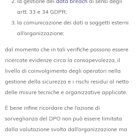
la gestione dei
data breach
ai sensi degli
artt. 33 e 34 GDPR;
la comunicazione dei dati a soggetti esterni
all’organizzazione;
dal momento che in tali verifiche possono essere
ricercate evidenze circa la consapevolezza, il
livello di coinvolgimento degli operatori nella
gestione della sicurezza e i rischi residui al netto
delle misure tecniche e organizzative applicate.
È bene infine ricordare che l’azione di
sorveglianza del DPO non può essere limitata
dalla valutazione svolta dall’organizzazione ma