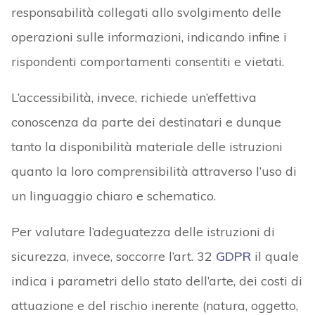
responsabilità collegati allo svolgimento delle
operazioni sulle informazioni, indicando infine i
rispondenti comportamenti consentiti e vietati.
L’accessibilità, invece, richiede un’effettiva
conoscenza da parte dei destinatari e dunque
tanto la disponibilità materiale delle istruzioni
quanto la loro comprensibilità attraverso l’uso di
un linguaggio chiaro e schematico.
Per valutare l’adeguatezza delle istruzioni di
sicurezza, invece, soccorre l’art. 32
GDPR
il quale
indica i parametri dello stato dell’arte, dei costi di
attuazione e del rischio inerente (natura, oggetto,