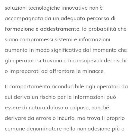
soluzioni tecnologiche innovative non è
accompagnata da un
adeguato percorso di
formazione e addestramento
, la probabilità che
siano compromessi sistemi e informazioni
aumenta in modo significativo dal momento che
gli operatori si trovano o inconsapevoli dei rischi
o impreparati ad affrontare le minacce.
Il comportamento riconducibile agli operatori da
cui deriva un rischio per le informazioni può
essere di natura dolosa o colposa, nonché
derivare da errore o incuria, ma trova il proprio
comune denominatore nella non adesione più o