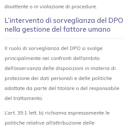
disattente o in violazione di procedure.
L’intervento di sorveglianza del DPO
nella gestione del fattore umano
Il ruolo di sorveglianza del DPO si svolge
principalmente nei confronti dell’ambito
dell’osservanza delle disposizioni in materia di
protezione dei dati personali e delle politiche
adottate da parte del titolare o del responsabile
del trattamento.
L’art. 39.1 lett. b) richiama espressamente le
politiche relative all’attribuzione delle