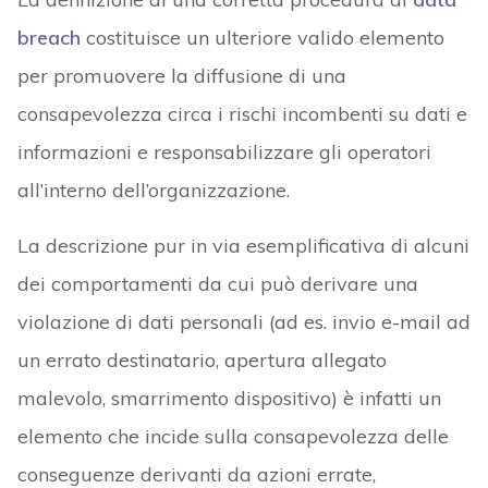
breach
costituisce un ulteriore valido elemento
per promuovere la diffusione di una
consapevolezza circa i rischi incombenti su dati e
informazioni e responsabilizzare gli operatori
all’interno dell’organizzazione.
La descrizione pur in via esemplificativa di alcuni
dei comportamenti da cui può derivare una
violazione di dati personali (ad es. invio e-mail ad
un errato destinatario, apertura allegato
malevolo, smarrimento dispositivo) è infatti un
elemento che incide sulla consapevolezza delle
conseguenze derivanti da azioni errate,