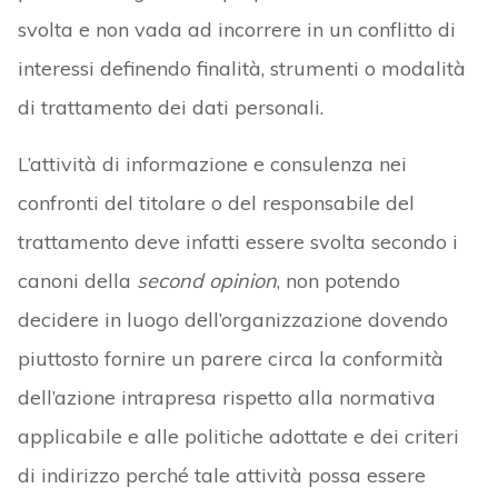
svolta e non vada ad incorrere in un conflitto di
interessi definendo finalità, strumenti o modalità
di trattamento dei dati personali.
L’attività di informazione e consulenza nei
confronti del titolare o del responsabile del
trattamento deve infatti essere svolta secondo i
canoni della
second opinion
, non potendo
decidere in luogo dell’organizzazione dovendo
piuttosto fornire un parere circa la conformità
dell’azione intrapresa rispetto alla normativa
applicabile e alle politiche adottate e dei criteri
di indirizzo perché tale attività possa essere