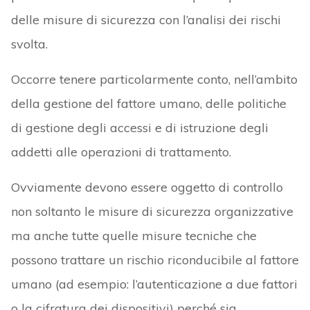
delle misure di sicurezza con l’analisi dei rischi
svolta.
Occorre tenere particolarmente conto, nell’ambito
della gestione del fattore umano, delle politiche
di gestione degli accessi e di istruzione degli
addetti alle operazioni di trattamento.
Ovviamente devono essere oggetto di controllo
non soltanto le misure di sicurezza organizzative
ma anche tutte quelle misure tecniche che
possono trattare un rischio riconducibile al fattore
umano (ad esempio: l’autenticazione a due fattori
o la cifratura dei dispositivi) perché sia