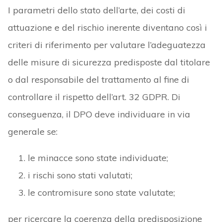
I parametri dello stato dell’arte, dei costi di
attuazione e del rischio inerente diventano così i
criteri di riferimento per valutare l’adeguatezza
delle misure di sicurezza predisposte dal titolare
o dal responsabile del trattamento al fine di
controllare il rispetto dell’art. 32 GDPR. Di
conseguenza, il DPO deve individuare in via
generale se:
le minacce sono state individuate;
i rischi sono stati valutati;
le contromisure sono state valutate;
per ricercare la coerenza della predisposizione