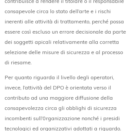
contribuisce a rendere il titolare o il responsabile
consapevole circa lo stato dell’arte e i rischi
inerenti alle attività di trattamento, perché possa
essere così escluso un errore decisionale da parte
dei soggetti apicali relativamente alla corretta
selezione delle misure di sicurezza e al processo
di riesame.
Per quanto riguarda il livello degli operatori,
invece, l’attività del DPO è orientata verso il
contributo ad una maggiore diffusione della
consapevolezza circa gli obblighi di sicurezza
incombenti sull’0rganizzazione nonché i presidi
tecnologici ed organizzativi adottati a riguardo.