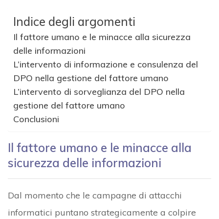
Indice degli argomenti
Il fattore umano e le minacce alla sicurezza
delle informazioni
L’intervento di informazione e consulenza del
DPO nella gestione del fattore umano
L’intervento di sorveglianza del DPO nella
gestione del fattore umano
Conclusioni
Il fattore umano e le minacce alla
sicurezza delle informazioni
Dal momento che le campagne di attacchi
informatici puntano strategicamente a colpire