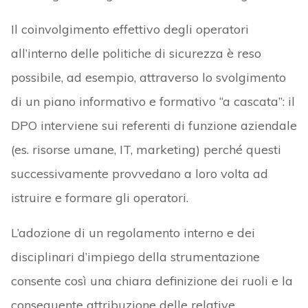
Il coinvolgimento effettivo degli operatori
all’interno delle politiche di sicurezza è reso
possibile, ad esempio, attraverso lo svolgimento
di un piano informativo e formativo “a cascata”: il
DPO interviene sui referenti di funzione aziendale
(es. risorse umane, IT, marketing) perché questi
successivamente provvedano a loro volta ad
istruire e formare gli operatori.
L’adozione di un regolamento interno e dei
disciplinari d’impiego della strumentazione
consente così una chiara definizione dei ruoli e la
conseguente attribuzione delle relative