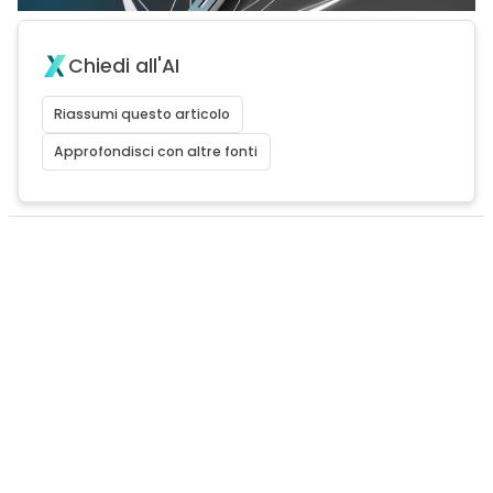
Chiedi all'AI
Riassumi questo articolo
Approfondisci con altre fonti