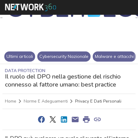
Ultimi articoli
Cybersecurity Nazionale
Malware e attacchi
DATA PROTECTION
Il ruolo del DPO nella gestione del rischio
connesso al fattore umano: best practice
Home
Norme E Adeguamenti
Privacy E Dati Personali