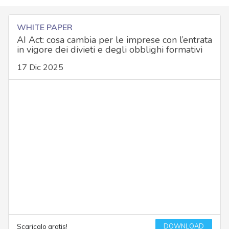
WHITE PAPER
AI Act: cosa cambia per le imprese con l’entrata
in vigore dei divieti e degli obblighi formativi
17 Dic 2025
DOWNLOAD
Scaricalo gratis!