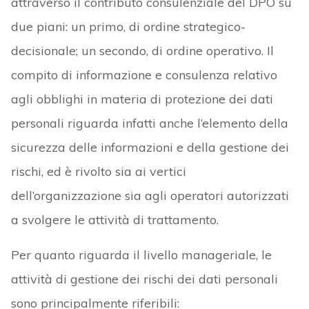
attraverso il contributo consulenziale del DPO su
due piani: un primo, di ordine strategico-
decisionale; un secondo, di ordine operativo. Il
compito di informazione e consulenza relativo
agli obblighi in materia di protezione dei dati
personali riguarda infatti anche l’elemento della
sicurezza delle informazioni e della gestione dei
rischi, ed è rivolto sia ai vertici
dell’organizzazione sia agli operatori autorizzati
a svolgere le attività di trattamento.
Per quanto riguarda il livello manageriale, le
attività di gestione dei rischi dei dati personali
sono principalmente riferibili: