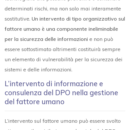
determinati rischi, ma non solo mai interamente
sostitutive.
Un intervento di tipo organizzativo sul
fattore umano è una componente ineliminabile
per la sicurezza delle informazioni
e non può
essere sottostimato altrimenti costituirà sempre
un elemento di vulnerabilità per la sicurezza dei
sistemi e delle informazioni.
L’intervento di informazione e
consulenza del DPO nella gestione
del fattore umano
L’intervento sul fattore umano può essere svolto