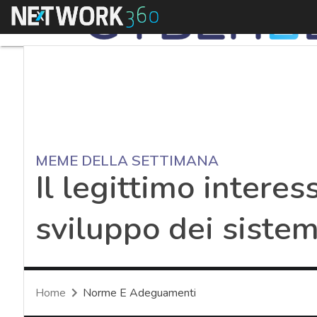
Menu
MEME DELLA SETTIMANA
Il legittimo interes
sviluppo dei sistem
Home
Norme E Adeguamenti