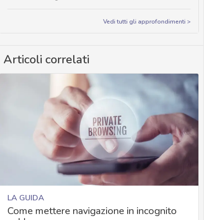
Vedi tutti gli approfondimenti >
Articoli correlati
LA GUIDA
Come mettere navigazione in incognito