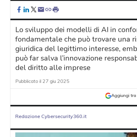
Lo sviluppo dei modelli di AI in con
fondamentale che può trovare una ri
giuridica del legittimo interesse, em
può far salva l’innovazione responsa
del diritto alle imprese
Pubblicato il 27 giu 2025
Aggiungi tra 
Redazione Cybersecurity360.it