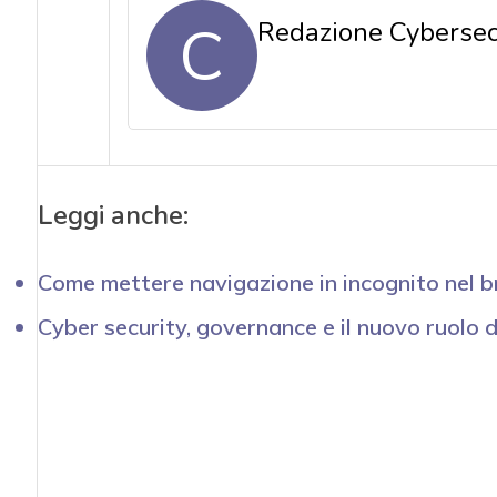
C
Redazione Cybersecu
Leggi anche:
Come mettere navigazione in incognito nel 
Cyber security, governance e il nuovo ruolo 