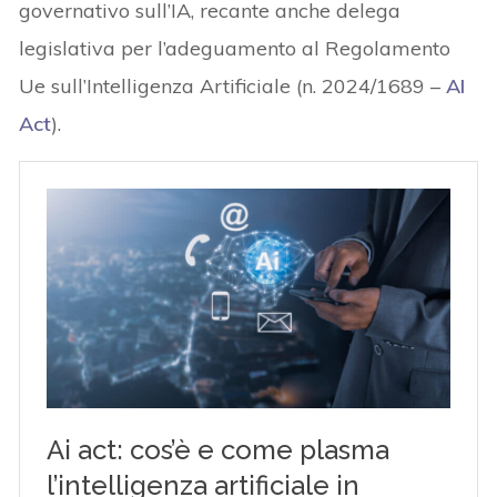
governativo sull’IA, recante anche delega
legislativa per l’adeguamento al Regolamento
Ue sull’Intelligenza Artificiale (n. 2024/1689 –
AI
Act
).