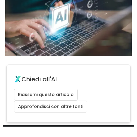
Chiedi all'AI
Riassumi questo articolo
Approfondisci con altre fonti