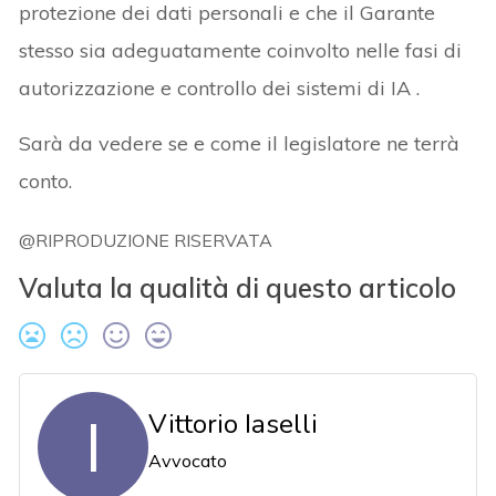
protezione dei dati personali e che il Garante
stesso sia adeguatamente coinvolto nelle fasi di
autorizzazione e controllo dei sistemi di IA .
Sarà da vedere se e come il legislatore ne terrà
conto.
@RIPRODUZIONE RISERVATA
Valuta la qualità di questo articolo
I
Vittorio Iaselli
Avvocato