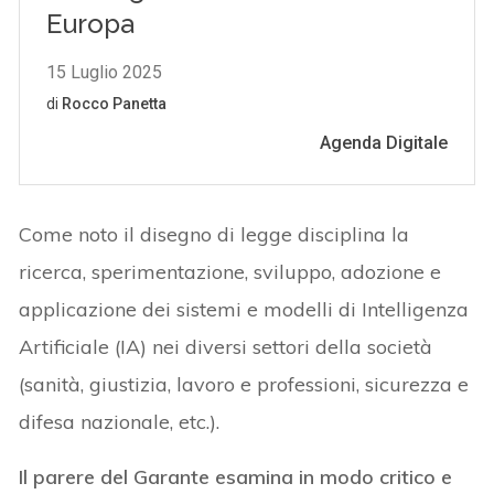
Come noto il disegno di legge disciplina la
ricerca, sperimentazione, sviluppo, adozione e
applicazione dei sistemi e modelli di Intelligenza
Artificiale (IA) nei diversi settori della società
(sanità, giustizia, lavoro e professioni, sicurezza e
difesa nazionale, etc.).
Il parere del Garante esamina in modo critico e