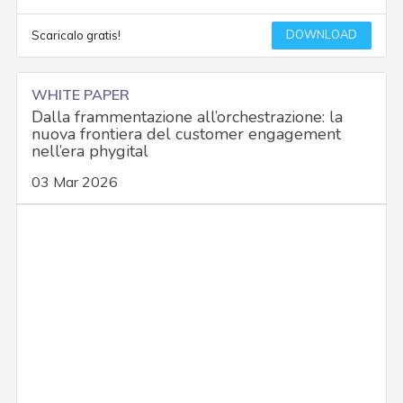
DOWNLOAD
Scaricalo gratis!
WHITE PAPER
Dalla frammentazione all’orchestrazione: la
nuova frontiera del customer engagement
nell’era phygital
03 Mar 2026