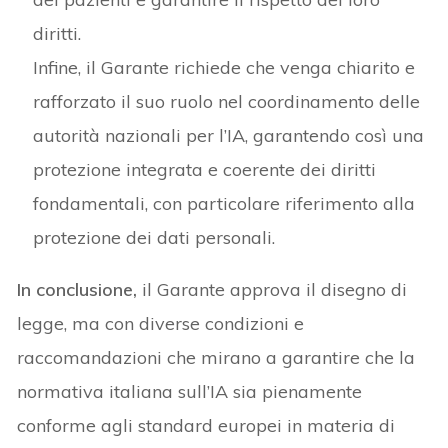
diritti.
Infine, il Garante richiede che venga chiarito e
rafforzato il suo ruolo nel coordinamento delle
autorità nazionali per l’IA, garantendo così una
protezione integrata e coerente dei diritti
fondamentali, con particolare riferimento alla
protezione dei dati personali.
In conclusione,
il Garante approva il disegno di
legge, ma con diverse condizioni e
raccomandazioni che mirano a garantire che la
normativa italiana sull’IA sia pienamente
conforme agli standard europei in materia di