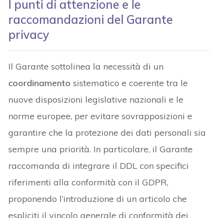
I punti di attenzione e le
raccomandazioni del Garante
privacy
Il Garante sottolinea la necessità di un
coordinamento
sistematico e coerente tra le
nuove disposizioni legislative nazionali e le
norme europee, per evitare sovrapposizioni e
garantire che la protezione dei dati personali sia
sempre una priorità. In particolare, il Garante
raccomanda di integrare il DDL con specifici
riferimenti alla conformità con il GDPR,
proponendo l’introduzione di un articolo che
espliciti il vincolo generale di conformità dei