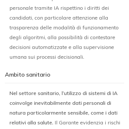
personale tramite IA rispettino i diritti dei
candidati, con particolare attenzione alla
trasparenza delle modalità di funzionamento
degli algoritmi, alla possibilità di contestare
decisioni automatizzate e alla supervisione
umana sui processi decisionali.
Ambito sanitario
Nel settore sanitario, l’utilizzo di sistemi di IA
coinvolge inevitabilmente dati personali di
natura particolarmente sensibile, come i dati
relativi alla salute.
Il Garante evidenzia i rischi