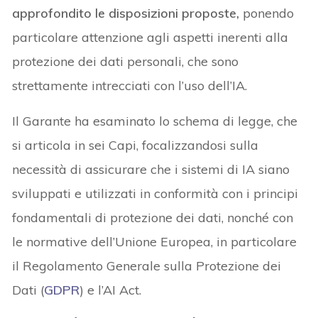
approfondito le disposizioni proposte,
ponendo
particolare attenzione agli aspetti inerenti alla
protezione dei dati personali, che sono
strettamente intrecciati con l’uso dell’IA.
Il Garante ha esaminato lo schema di legge, che
si articola in sei Capi, focalizzandosi sulla
necessità di assicurare che i sistemi di IA siano
sviluppati e utilizzati in conformità con i principi
fondamentali di protezione dei dati, nonché con
le normative dell’Unione Europea, in particolare
il Regolamento Generale sulla Protezione dei
Dati (
GDPR
) e l’AI Act.