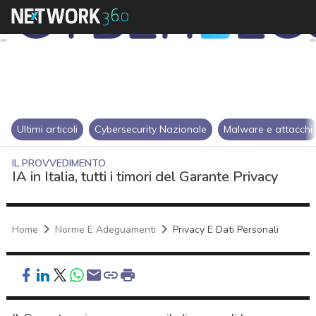
Ultimi articoli
Cybersecurity Nazionale
Malware e attacchi
IL PROVVEDIMENTO
IA in Italia, tutti i timori del Garante Privacy
Home
Norme E Adeguamenti
Privacy E Dati Personali