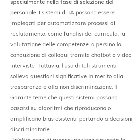
specialmente nella fase di selezione del
personale
. I sistemi di IA possono essere
impiegati per automatizzare processi di
reclutamento, come l’analisi dei curricula, la
valutazione delle competenze, o persino la
conduzione di colloqui tramite chatbot o video
interviste. Tuttavia, l’uso di tali strumenti
solleva questioni significative in merito alla
trasparenza e alla non discriminazione. Il
Garante teme che questi sistemi possano
basarsi su algoritmi che riproducono o
amplificano bias esistenti, portando a decisioni
discriminatorie.
Un’altra area di preoccupazione riguarda la