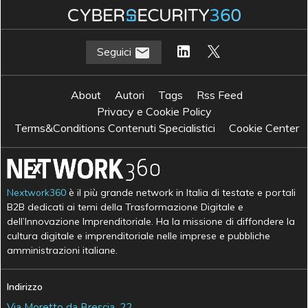
Seguici
About
Autori
Tags
Rss Feed
Privacy e Cookie Policy
Terms&Conditions Contenuti Specialistici
Cookie Center
Nextwork360
è il più grande network in Italia di testate e portali
B2B dedicati ai temi della Trasformazione Digitale e
dell’Innovazione Imprenditoriale. Ha la missione di diffondere la
cultura digitale e imprenditoriale nelle imprese e pubbliche
amministrazioni italiane.
Indirizzo
Via Moretto da Brescia, 22