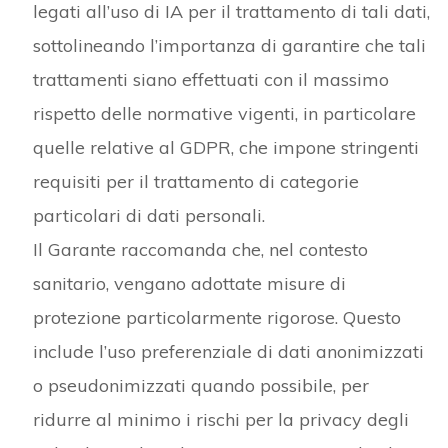
legati all’uso di IA per il trattamento di tali dati,
sottolineando l’importanza di garantire che tali
trattamenti siano effettuati con il massimo
rispetto delle normative vigenti, in particolare
quelle relative al GDPR, che impone stringenti
requisiti per il trattamento di categorie
particolari di dati personali.
Il Garante raccomanda che, nel contesto
sanitario, vengano adottate misure di
protezione particolarmente rigorose. Questo
include l’uso preferenziale di dati anonimizzati
o pseudonimizzati quando possibile, per
ridurre al minimo i rischi per la privacy degli