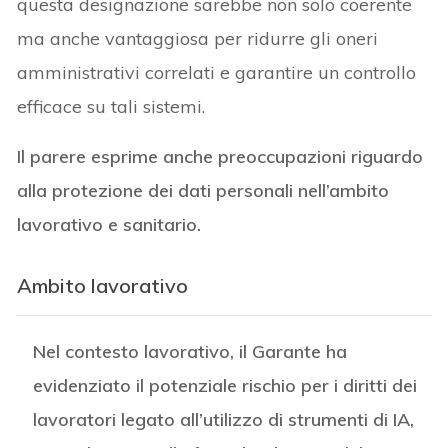
questa designazione sarebbe non solo coerente
ma anche vantaggiosa per ridurre gli oneri
amministrativi correlati e garantire un controllo
efficace su tali sistemi.
Il parere esprime anche preoccupazioni riguardo
alla protezione dei dati personali nell’ambito
lavorativo e sanitario.
Ambito lavorativo
Nel contesto lavorativo, il Garante ha
evidenziato il potenziale rischio per i diritti dei
lavoratori legato all’utilizzo di strumenti di IA,