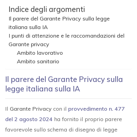
Indice degli argomenti
Il parere del Garante Privacy sulla legge
italiana sulla IA
I punti di attenzione e le raccomandazioni del
Garante privacy
Ambito lavorativo
Ambito sanitario
Il parere del Garante Privacy sulla
legge italiana sulla IA
Il
Garante Privacy
con il
provvedimento n. 477
del 2 agosto 2024
ha fornito il proprio parere
favorevole sullo schema di disegno di legge