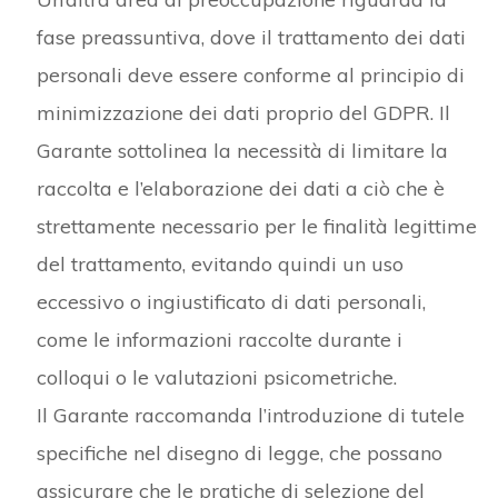
fase preassuntiva, dove il trattamento dei dati
personali deve essere conforme al principio di
minimizzazione dei dati proprio del GDPR. Il
Garante sottolinea la necessità di limitare la
raccolta e l’elaborazione dei dati a ciò che è
strettamente necessario per le finalità legittime
del trattamento, evitando quindi un uso
eccessivo o ingiustificato di dati personali,
come le informazioni raccolte durante i
colloqui o le valutazioni psicometriche.
Il Garante raccomanda l’introduzione di tutele
specifiche nel disegno di legge, che possano
assicurare che le pratiche di selezione del