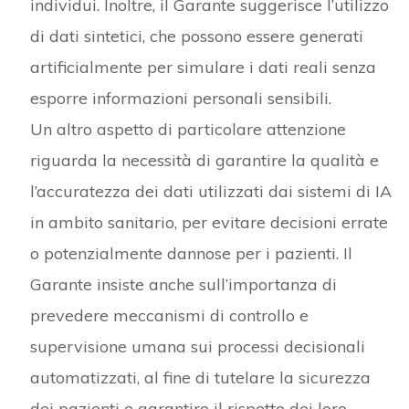
individui. Inoltre, il Garante suggerisce l’utilizzo
di dati sintetici, che possono essere generati
artificialmente per simulare i dati reali senza
esporre informazioni personali sensibili.
Un altro aspetto di particolare attenzione
riguarda la necessità di garantire la qualità e
l’accuratezza dei dati utilizzati dai sistemi di IA
in ambito sanitario, per evitare decisioni errate
o potenzialmente dannose per i pazienti. Il
Garante insiste anche sull’importanza di
prevedere meccanismi di controllo e
supervisione umana sui processi decisionali
automatizzati, al fine di tutelare la sicurezza
dei pazienti e garantire il rispetto dei loro