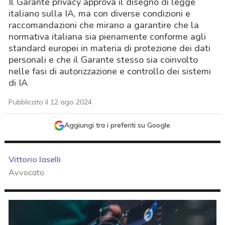
Il Garante privacy approva il disegno di legge
italiano sulla IA, ma con diverse condizioni e
raccomandazioni che mirano a garantire che la
normativa italiana sia pienamente conforme agli
standard europei in materia di protezione dei dati
personali e che il Garante stesso sia coinvolto
nelle fasi di autorizzazione e controllo dei sistemi
di IA
Pubblicato il 12 ago 2024
Aggiungi tra i preferiti su Google
Vittorio Iaselli
Avvocato
acy