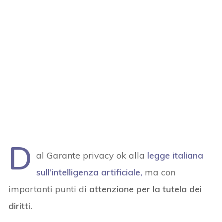
D
al Garante privacy ok alla
legge italiana
sull’intelligenza artificiale,
ma con
importanti punti di
attenzione per la tutela dei
diritti.