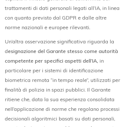
trattamenti di dati personali legati all’IA, in linea
con quanto previsto dal GDPR e dalle altre
norme nazionali e europee rilevanti.
Un’altra osservazione significativa riguarda la
d
esignazione del Garante stesso come autorità
competente per specifici aspetti dell’IA,
in
particolare per i sistemi di identificazione
biometrica remota “in tempo reale”, utilizzati per
finalità di polizia in spazi pubblici. Il Garante
ritiene che, data la sua esperienza consolidata
nell’applicazione di norme che regolano processi
decisionali algoritmici basati su dati personali,