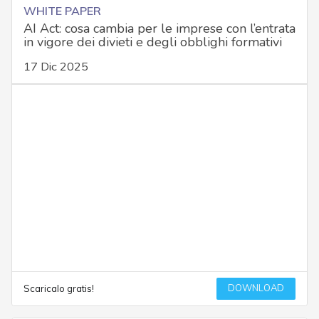
WHITE PAPER
AI Act: cosa cambia per le imprese con l’entrata
in vigore dei divieti e degli obblighi formativi
17 Dic 2025
DOWNLOAD
Scaricalo gratis!