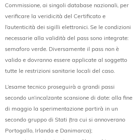
Commissione, ai singoli database nazionali, per
verificare la veridicità del Certificato e
l’autenticità dei sigilli elettronici. Se le condizioni
necessarie alla validità del pass sono integrate:
semaforo verde. Diversamente il pass non è
valido e dovranno essere applicate al soggetto
tutte le restrizioni sanitarie locali del caso.
L’esame tecnico proseguirà a grandi passi
secondo un’incalzante scansione di date: alla fine
di maggio la sperimentazione partirà in un
secondo gruppo di Stati (tra cui si annoverano
Portogallo, Irlanda e Danimarca);