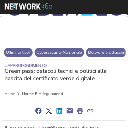
Ultimi articoli
Cybersecurity Nazionale
Malware e attacchi
L'APPROFONDIMENTO
Green pass: ostacoli tecnici e politici alla
nascita del certificato verde digitale
Home
Norme E Adeguamenti