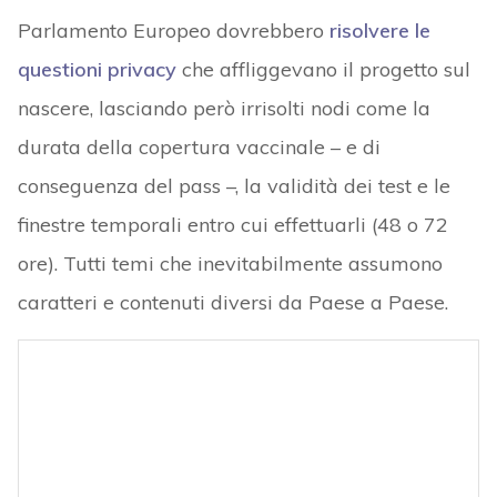
Parlamento Europeo dovrebbero
risolvere le
questioni privacy
che affliggevano il progetto sul
nascere, lasciando però irrisolti nodi come la
durata della copertura vaccinale – e di
conseguenza del pass –, la validità dei test e le
finestre temporali entro cui effettuarli (48 o 72
ore). Tutti temi che inevitabilmente assumono
caratteri e contenuti diversi da Paese a Paese.