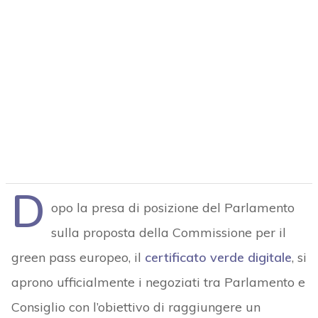
D
opo la presa di posizione del Parlamento
sulla proposta della Commissione per il
green pass europeo, il
certificato verde digitale
, si
aprono ufficialmente i negoziati tra Parlamento e
Consiglio con l’obiettivo di raggiungere un