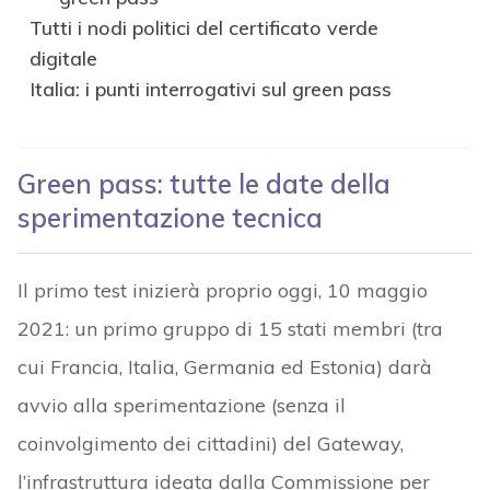
Tutti i nodi politici del certificato verde
digitale
Italia: i punti interrogativi sul green pass
Green pass: tutte le date della
sperimentazione tecnica
Il primo test inizierà proprio oggi, 10 maggio
2021: un primo gruppo di 15 stati membri (tra
cui Francia, Italia, Germania ed Estonia) darà
avvio alla sperimentazione (senza il
coinvolgimento dei cittadini) del Gateway,
l’infrastruttura ideata dalla Commissione per