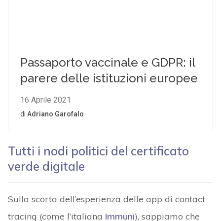
Tutti i nodi politici del certificato
verde digitale
Sulla scorta dell’esperienza delle app di contact
tracing (come l’italiana
Immuni
), sappiamo che