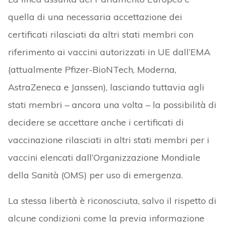
quella di una necessaria accettazione dei
certificati rilasciati da altri stati membri con
riferimento ai vaccini autorizzati in UE dall’EMA
(attualmente Pfizer-BioNTech, Moderna,
AstraZeneca e Janssen), lasciando tuttavia agli
stati membri – ancora una volta – la possibilità di
decidere se accettare anche i certificati di
vaccinazione rilasciati in altri stati membri per i
vaccini elencati dall’Organizzazione Mondiale
della Sanità (OMS) per uso di emergenza.
La stessa libertà è riconosciuta, salvo il rispetto di
alcune condizioni come la previa informazione