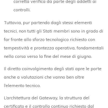
corretta verifica da parte degli addetti ai
controlli.
Tuttavia, pur partendo dagli stessi elementi
tecnici, non tutti gli Stati membri sono in grado di
far fronte allo sforzo tecnologico richiesto con
tempestività e prontezza operativa, fondamentali
nella corsa verso la fine del mese di giugno.
Il diretto coinvolgimento degli stati apre le porte
anche a valutazioni che vanno ben oltre
l’elemento tecnico.
L’architettura del Gateway, la struttura del
certificato e il controllo continuo richiesto dal