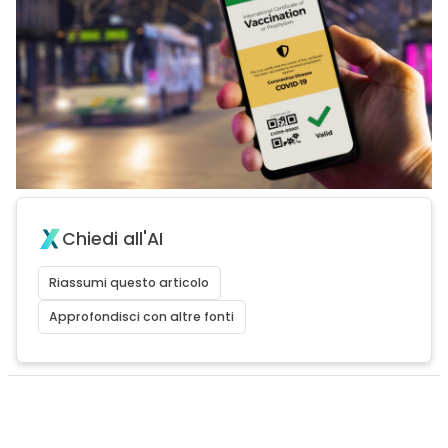
Chiedi all'AI
Riassumi questo articolo
Approfondisci con altre fonti