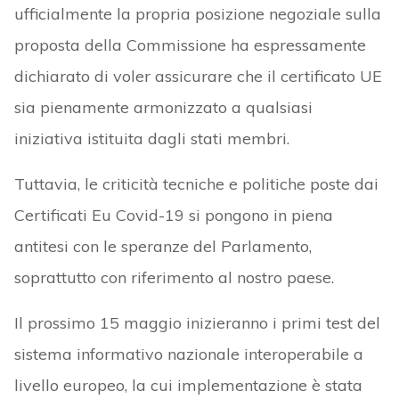
ufficialmente la propria posizione negoziale sulla
proposta della Commissione ha espressamente
dichiarato di voler assicurare che il certificato UE
sia pienamente armonizzato a qualsiasi
iniziativa istituita dagli stati membri.
Tuttavia, le criticità tecniche e politiche poste dai
Certificati Eu Covid-19 si pongono in piena
antitesi con le speranze del Parlamento,
soprattutto con riferimento al nostro paese.
Il prossimo 15 maggio inizieranno i primi test del
sistema informativo nazionale interoperabile a
livello europeo, la cui implementazione è stata