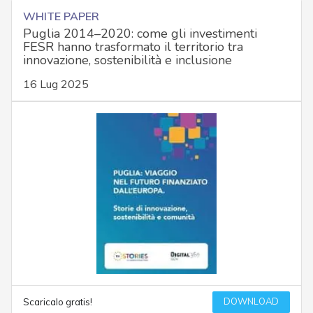
WHITE PAPER
Puglia 2014–2020: come gli investimenti
FESR hanno trasformato il territorio tra
innovazione, sostenibilità e inclusione
16 Lug 2025
DOWNLOAD
Scaricalo gratis!