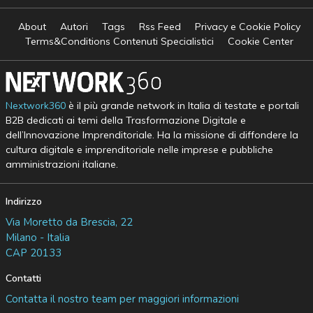
About
Autori
Tags
Rss Feed
Privacy e Cookie Policy
Terms&Conditions Contenuti Specialistici
Cookie Center
Nextwork360
è il più grande network in Italia di testate e portali
B2B dedicati ai temi della Trasformazione Digitale e
dell’Innovazione Imprenditoriale. Ha la missione di diffondere la
cultura digitale e imprenditoriale nelle imprese e pubbliche
amministrazioni italiane.
Indirizzo
Via Moretto da Brescia, 22
Milano - Italia
CAP 20133
Contatti
Contatta il nostro team per maggiori informazioni