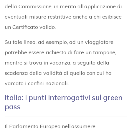
della Commissione, in merito all’applicazione di
eventuali misure restrittive anche a chi esibisce
un Certificato valido.
Su tale linea, ad esempio, ad un viaggiatore
potrebbe essere richiesto di fare un tampone,
mentre si trova in vacanza, a seguito della
scadenza della validità di quello con cui ha
varcato i confini nazionali.
Italia: i punti interrogativi sul green
pass
Il Parlamento Europeo nell’assumere