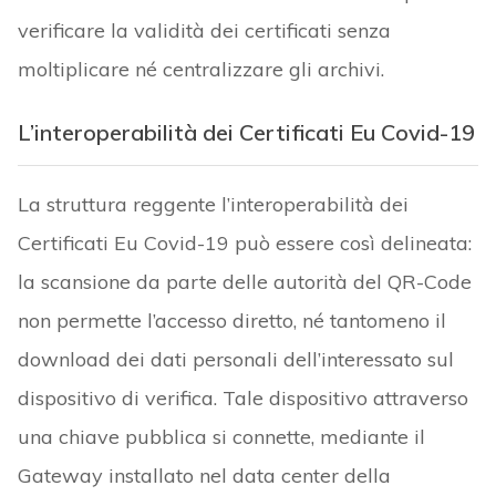
verificare la validità dei certificati senza
moltiplicare né centralizzare gli archivi.
L’interoperabilità dei Certificati Eu Covid-19
La struttura reggente l’interoperabilità dei
Certificati Eu Covid-19 può essere così delineata:
la scansione da parte delle autorità del QR-Code
non permette l’accesso diretto, né tantomeno il
download dei dati personali dell’interessato sul
dispositivo di verifica. Tale dispositivo attraverso
una chiave pubblica si connette, mediante il
Gateway installato nel data center della