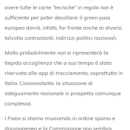
avere tutte le carte “tecniche” in regola non è
sufficiente per poter decollare: il green pass
europeo dovrà, infatti, far fronte anche ai diversi,
talvolta contrastanti, indirizzi politici nazionali.
Molto probabilmente non si ripresenterà la
tiepida accoglienza che a suo tempo è stata
riservata alle app di tracciamento, soprattutto in
Italia. Ciononostante, la situazione di
adeguamento nazionale si prospetta comunque
complessa.
I Paesi si stanno muovendo in ordine sparso e
disomogeneo e la Commissione non sembra