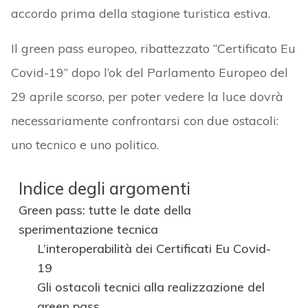
accordo prima della stagione turistica estiva.
Il green pass europeo, ribattezzato “Certificato Eu
Covid-19” dopo l’ok del Parlamento Europeo del
29 aprile scorso, per poter vedere la luce dovrà
necessariamente confrontarsi con due ostacoli:
uno tecnico e uno politico.
Indice degli argomenti
Green pass: tutte le date della
sperimentazione tecnica
L’interoperabilità dei Certificati Eu Covid-
19
Gli ostacoli tecnici alla realizzazione del
green pass