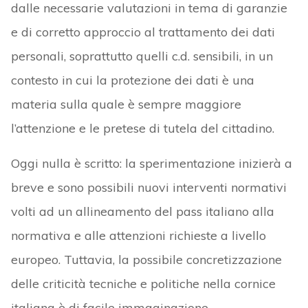
dalle necessarie valutazioni in tema di garanzie
e di corretto approccio al trattamento dei dati
personali, soprattutto quelli c.d. sensibili, in un
contesto in cui la protezione dei dati è una
materia sulla quale è sempre maggiore
l’attenzione e le pretese di tutela del cittadino.
Oggi nulla è scritto: la sperimentazione inizierà a
breve e sono possibili nuovi interventi normativi
volti ad un allineamento del pass italiano alla
normativa e alle attenzioni richieste a livello
europeo. Tuttavia, la possibile concretizzazione
delle criticità tecniche e politiche nella cornice
italiana è di facile immaginazione.