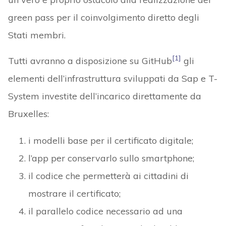
green pass per il coinvolgimento diretto degli
Stati membri.
[1]
Tutti avranno a disposizione su GitHub
gli
elementi dell’infrastruttura sviluppati da Sap e T-
System investite dell’incarico direttamente da
Bruxelles:
i modelli base per il certificato digitale;
l’app per conservarlo sullo smartphone;
il codice che permetterà ai cittadini di
mostrare il certificato;
il parallelo codice necessario ad una