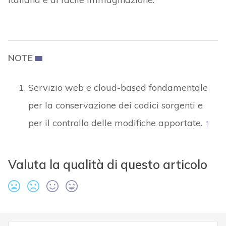
NOTE
Servizio web e cloud-based fondamentale
per la conservazione dei codici sorgenti e
per il controllo delle modifiche apportate.
↑
Valuta la qualità di questo articolo