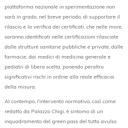
piattaforma nazionale in sperimentazione non
sarà in grado, nel breve periodo, di supportare il
rilascio e la verifica dei certificati, che nelle more,
saranno identificati nelle certificazioni rilasciate
dalle strutture sanitarie pubbliche e private, dalle
farmacie, dai medici di medicina generale e
pediatri di libera scelta, ponendo peraltro
significativi rischi in ordine alla reale efficacia
della misura.
Al contempo, l’intervento normativo, così come
redatto da Palazzo Chigi, è sintomo di un
inquadramento del green pass del tutto avulso