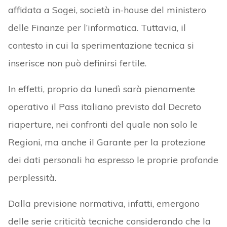
affidata a Sogei, società in-house del ministero
delle Finanze per l’informatica. Tuttavia, il
contesto in cui la sperimentazione tecnica si
inserisce non può definirsi fertile.
In effetti, proprio da lunedì sarà pienamente
operativo il Pass italiano previsto dal Decreto
riaperture, nei confronti del quale non solo le
Regioni, ma anche il Garante per la protezione
dei dati personali ha espresso le proprie profonde
perplessità.
Dalla previsione normativa, infatti, emergono
delle serie criticità tecniche considerando che la