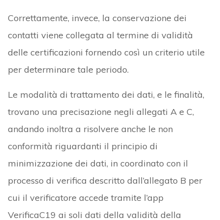
Correttamente, invece, la conservazione dei
contatti viene collegata al termine di validità
delle certificazioni fornendo così un criterio utile
per determinare tale periodo.
Le modalità di trattamento dei dati, e le finalità,
trovano una precisazione negli allegati A e C,
andando inoltra a risolvere anche le non
conformità riguardanti il principio di
minimizzazione dei dati, in coordinato con il
processo di verifica descritto dall’allegato B per
cui il verificatore accede tramite l’app
VerificaC19 ai soli dati della validità della