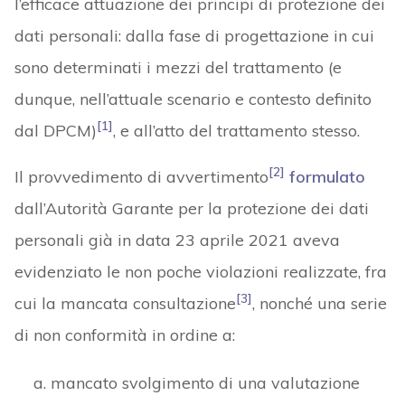
l’efficace attuazione dei principi di protezione dei
dati personali: dalla fase di progettazione in cui
sono determinati i mezzi del trattamento (e
dunque, nell’attuale scenario e contesto definito
[1]
dal DPCM)
, e all’atto del trattamento stesso.
[2]
Il provvedimento di avvertimento
formulato
dall’Autorità Garante per la protezione dei dati
personali già in data 23 aprile 2021 aveva
evidenziato le non poche violazioni realizzate, fra
[3]
cui la mancata consultazione
, nonché una serie
di non conformità in ordine a:
mancato svolgimento di una valutazione