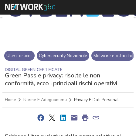
Ultimi articoli
Cybersecurity Nazionale
Malware e attacchi
DIGITAL GREEN CERTIFICATE
Green Pass e privacy: risolte le non
conformità, ecco i principali rischi operativi
Home
Norme E Adeguamenti
Privacy E Dati Personali