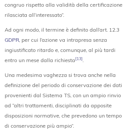
congruo rispetto alla validità della certificazione
rilasciata all’interessato”.
Ad ogni modo, il termine è definito dall’art. 12.3
GDPR
, per cui l’azione va intrapresa senza
ingiustificato ritardo e, comunque, al più tardi
[13]
entro un mese dalla richiesta
.
Una medesima vaghezza si trova anche nella
definizione del periodo di conservazione dei dati
provenienti dal Sistema TS, con un ampio rinvio
ad “altri trattamenti, disciplinati da apposite
disposizioni normative, che prevedono un tempo
di conservazione più ampio”.