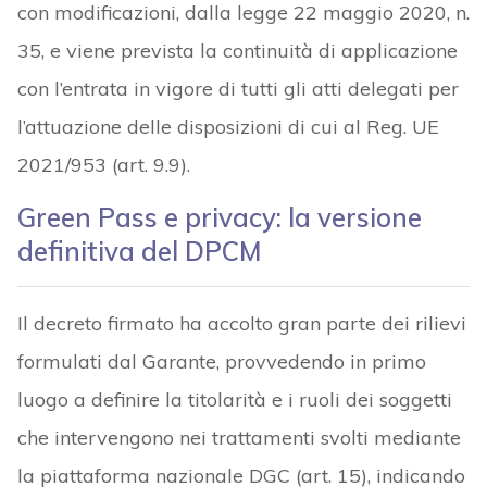
con modificazioni, dalla legge 22 maggio 2020, n.
35, e viene prevista la continuità di applicazione
con l’entrata in vigore di tutti gli atti delegati per
l’attuazione delle disposizioni di cui al Reg. UE
2021/953 (art. 9.9).
Green Pass e privacy: la versione
definitiva del DPCM
Il decreto firmato ha accolto gran parte dei rilievi
formulati dal Garante, provvedendo in primo
luogo a definire la titolarità e i ruoli dei soggetti
che intervengono nei trattamenti svolti mediante
la piattaforma nazionale DGC (art. 15), indicando