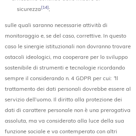
[14]
sicurezza
;
sulle quali saranno necessarie attività di
monitoraggio e, se del caso, correttive. In questo
caso le sinergie istituzionali non dovranno trovare
ostacoli ideologici, ma cooperare per lo sviluppo
sostenibile di strumenti e tecnologie ricordando
sempre il considerando n. 4 GDPR per cui:
“
Il
trattamento dei dati personali dovrebbe essere al
servizio dell’uomo. Il diritto alla protezione dei
dati di carattere personale non è una prerogativa
assoluta, ma va considerato alla luce della sua
funzione sociale e va contemperato con altri