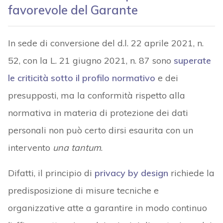
favorevole del Garante
In sede di conversione del d.l. 22 aprile 2021, n.
52, con la L. 21 giugno 2021, n. 87 sono
superate
le criticità sotto il profilo normativo
e dei
presupposti, ma la conformità rispetto alla
normativa in materia di protezione dei dati
personali non può certo dirsi esaurita con un
intervento
una tantum
.
Difatti, il principio di
privacy by design
richiede la
predisposizione di misure tecniche e
organizzative atte a garantire in modo continuo