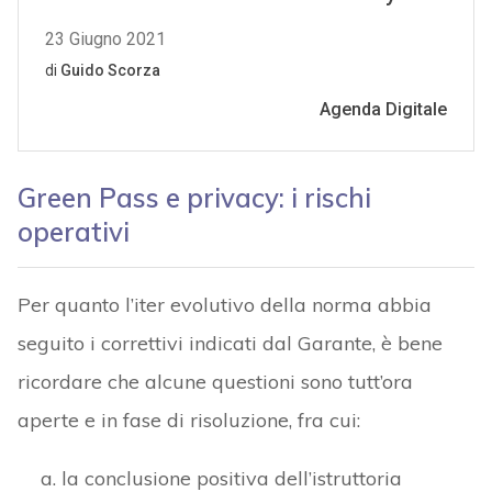
Green Pass e privacy: i rischi
operativi
Per quanto l’iter evolutivo della norma abbia
seguito i correttivi indicati dal Garante, è bene
ricordare che alcune questioni sono tutt’ora
aperte e in fase di risoluzione, fra cui:
la conclusione positiva dell’istruttoria