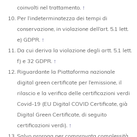
coinvolti nel trattamento.
↑
Per l’indeterminatezza dei tempi di
conservazione, in violazione dell’art. 5.1 lett.
e) GDPR.
↑
Da cui deriva la violazione degli artt. 5.1 lett.
f) e 32 GDPR.
↑
Riguardante la Piattaforma nazionale
digital green certificate per l’emissione, il
rilascio e la verifica delle certificazioni verdi
Covid-19 (EU Digital COVID Certificate, già
Digital Green Certificate, di seguito
certificazioni verdi).
↑
Salvo proroga per comprovata complessità