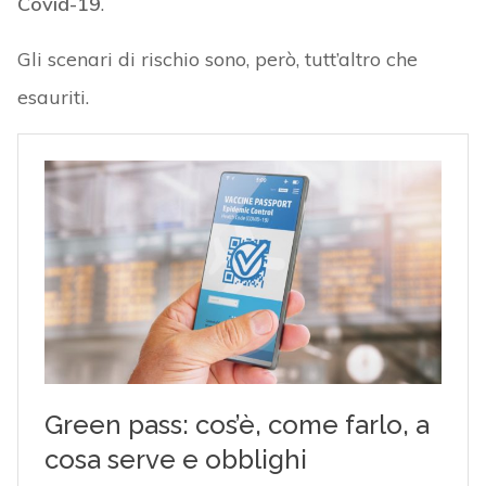
Covid-19
.
Gli scenari di rischio sono, però, tutt’altro che
esauriti.