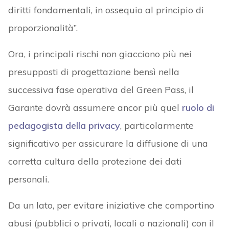
diritti fondamentali, in ossequio al principio di
proporzionalità”.
Ora, i principali rischi non giacciono più nei
presupposti di progettazione bensì nella
successiva fase operativa del Green Pass, il
Garante dovrà assumere ancor più quel
ruolo di
pedagogista della privacy
, particolarmente
significativo per assicurare la diffusione di una
corretta cultura della protezione dei dati
personali.
Da un lato, per evitare iniziative che comportino
abusi (pubblici o privati, locali o nazionali) con il