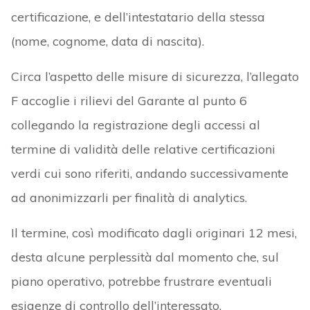
certificazione, e dell’intestatario della stessa
(nome, cognome, data di nascita).
Circa l’aspetto delle misure di sicurezza, l’allegato
F accoglie i rilievi del Garante al punto 6
collegando la registrazione degli accessi al
termine di validità delle relative certificazioni
verdi cui sono riferiti, andando successivamente
ad anonimizzarli per finalità di analytics.
Il termine, così modificato dagli originari 12 mesi,
desta alcune perplessità dal momento che, sul
piano operativo, potrebbe frustrare eventuali
esigenze di controllo dell’interessato.