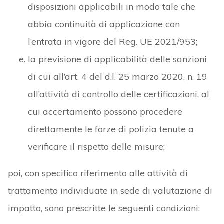
disposizioni applicabili in modo tale che
abbia continuità di applicazione con
l’entrata in vigore del Reg. UE 2021/953;
la previsione di applicabilità delle sanzioni
di cui all’art. 4 del d.l. 25 marzo 2020, n. 19
all’attività di controllo delle certificazioni, al
cui accertamento possono procedere
direttamente le forze di polizia tenute a
verificare il rispetto delle misure;
poi, con specifico riferimento alle attività di
trattamento individuate in sede di valutazione di
impatto, sono prescritte le seguenti condizioni: