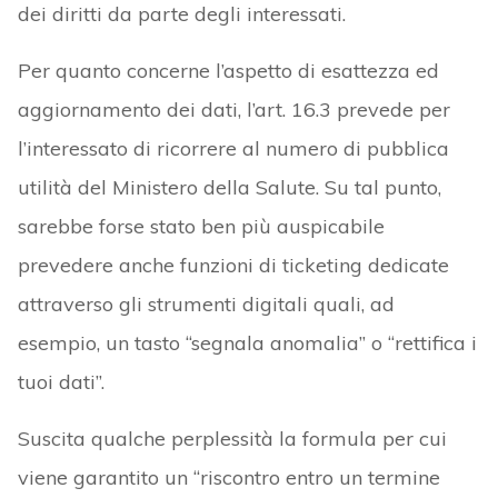
dei diritti da parte degli interessati.
Per quanto concerne l’aspetto di esattezza ed
aggiornamento dei dati, l’art. 16.3 prevede per
l’interessato di ricorrere al numero di pubblica
utilità del Ministero della Salute. Su tal punto,
sarebbe forse stato ben più auspicabile
prevedere anche funzioni di ticketing dedicate
attraverso gli strumenti digitali quali, ad
esempio, un tasto “segnala anomalia” o “rettifica i
tuoi dati”.
Suscita qualche perplessità la formula per cui
viene garantito un “riscontro entro un termine