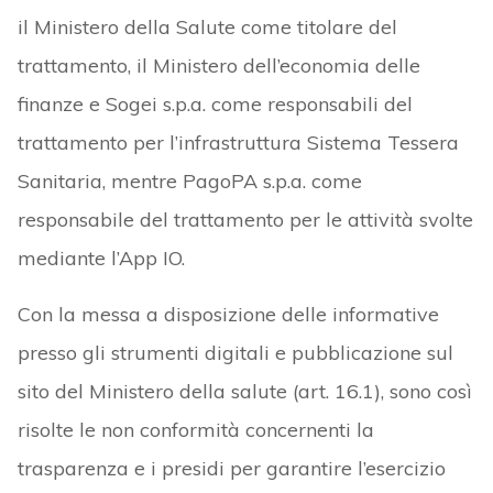
il Ministero della Salute come titolare del
trattamento, il Ministero dell’economia delle
finanze e Sogei s.p.a. come responsabili del
trattamento per l’infrastruttura Sistema Tessera
Sanitaria, mentre PagoPA s.p.a. come
responsabile del trattamento per le attività svolte
mediante l’App IO.
Con la messa a disposizione delle informative
presso gli strumenti digitali e pubblicazione sul
sito del Ministero della salute (art. 16.1), sono così
risolte le non conformità concernenti la
trasparenza e i presidi per garantire l’esercizio