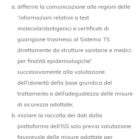
differire la comunicazione alle regioni delle
“informazioni relative a test
molecolari/antigenici e certificati di
guarigione trasmessi al Sistema TS
direttamente da strutture sanitarie e medici
per finalità epidemiologiche”
successivamente alla valutazione
dell’idoneità della base giuridica del
trattamento e dell’adeguatezza delle misure
di sicurezza adottate;
iniziare la raccolta dei dati dalla
piattaforma dell’ISS solo previa valutazione
favorevole delle misure adottate per