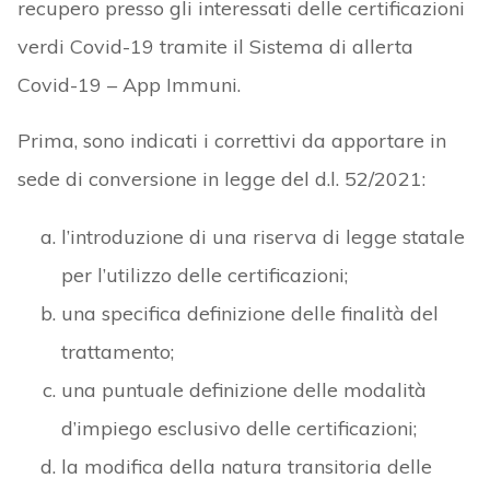
recupero presso gli interessati delle certificazioni
verdi Covid-19 tramite il Sistema di allerta
Covid-19 – App Immuni.
Prima, sono indicati i correttivi da apportare in
sede di conversione in legge del d.l. 52/2021:
l’introduzione di una riserva di legge statale
per l’utilizzo delle certificazioni;
una specifica definizione delle finalità del
trattamento;
una puntuale definizione delle modalità
d’impiego esclusivo delle certificazioni;
la modifica della natura transitoria delle