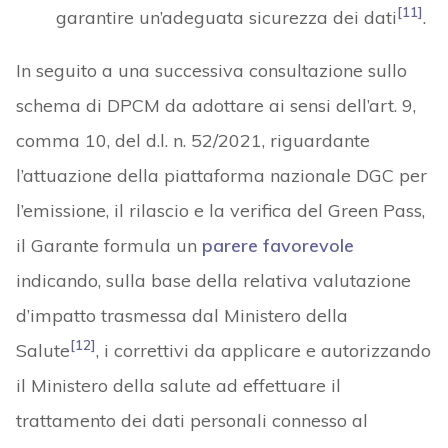
[11]
garantire un’adeguata sicurezza dei dati
.
In seguito a una successiva consultazione sullo
schema di DPCM da adottare ai sensi dell’art. 9,
comma 10, del d.l. n. 52/2021, riguardante
l’attuazione della piattaforma nazionale DGC per
l’emissione, il rilascio e la verifica del Green Pass,
il Garante formula un
parere favorevole
indicando, sulla base della relativa valutazione
d’impatto trasmessa dal Ministero della
[12]
Salute
, i correttivi da applicare e autorizzando
il Ministero della salute ad effettuare il
trattamento dei dati personali connesso al