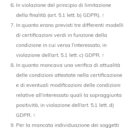
In violazione del principio di limitazione
della finalità (art. 5.1 lett. b) GDPR).
↑
In quanto erano previsti tre differenti modelli
di certificazioni verdi in funzione della
condizione in cui versa l’interessato, in
violazione dell’art. 5.1 lett. c) GDPR.
↑
In quanto mancava una verifica di attualità
delle condizioni attestate nella certificazione
e di eventuali modificazioni delle condizioni
relative all’interessato quali la sopraggiunta
positività, in violazione dell’art. 5.1 lett. d)
GDPR.
↑
Per la mancata individuazione dei soggetti