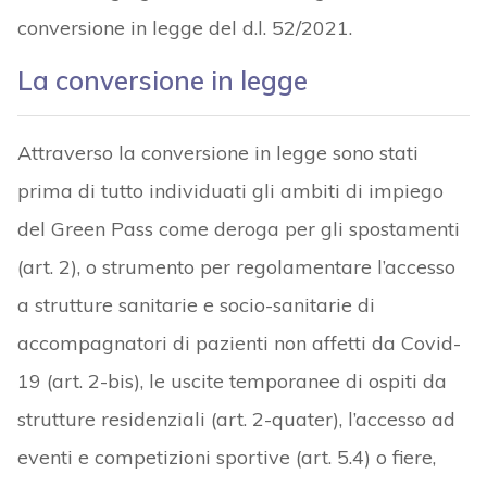
conversione in legge del d.l. 52/2021.
La conversione in legge
Attraverso la conversione in legge sono stati
prima di tutto individuati gli ambiti di impiego
del Green Pass come deroga per gli spostamenti
(art. 2), o strumento per regolamentare l’accesso
a strutture sanitarie e socio-sanitarie di
accompagnatori di pazienti non affetti da Covid-
19 (art. 2-bis), le uscite temporanee di ospiti da
strutture residenziali (art. 2-quater), l’accesso ad
eventi e competizioni sportive (art. 5.4) o fiere,