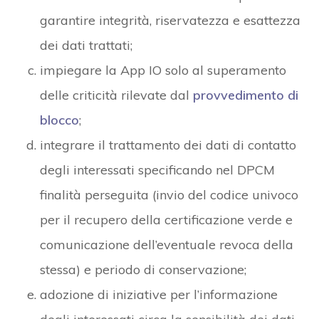
garantire integrità, riservatezza e esattezza
dei dati trattati;
impiegare la App IO solo al superamento
delle criticità rilevate dal
provvedimento di
blocco
;
integrare il trattamento dei dati di contatto
degli interessati specificando nel DPCM
finalità perseguita (invio del codice univoco
per il recupero della certificazione verde e
comunicazione dell’eventuale revoca della
stessa) e periodo di conservazione;
adozione di iniziative per l’informazione