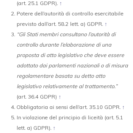
(art. 25.1 GDPR).
↑
Potere dell’autorità di controllo esercitabile
previsto dall’art. 58.2 lett. a) GDPR.
↑
“Gli Stati membri consultano l’autorità di
controllo durante l’elaborazione di una
proposta di atto legislativo che deve essere
adottato dai parlamenti nazionali o di misura
regolamentare basata su detto atto
legislativo relativamente al trattamento.”
(art. 36.4 GDPR)
↑
Obbligatoria ai sensi dell’art. 35.10 GDPR.
↑
In violazione del principio di liceità (art. 5.1
lett. a) GDPR).
↑