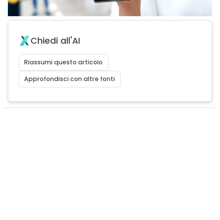
Chiedi all'AI
Riassumi questo articolo
Approfondisci con altre fonti