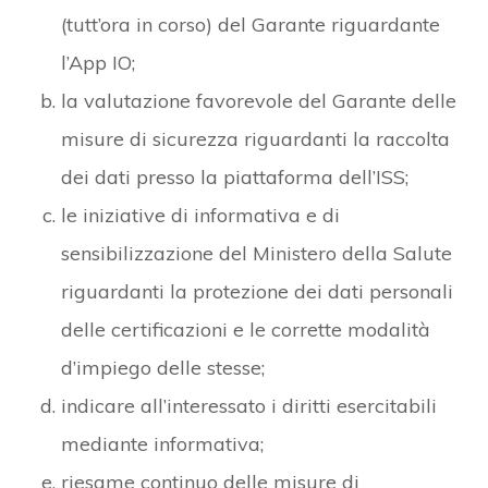
(tutt’ora in corso) del Garante riguardante
l’App IO;
la valutazione favorevole del Garante delle
misure di sicurezza riguardanti la raccolta
dei dati presso la piattaforma dell’ISS;
le iniziative di informativa e di
sensibilizzazione del Ministero della Salute
riguardanti la protezione dei dati personali
delle certificazioni e le corrette modalità
d’impiego delle stesse;
indicare all’interessato i diritti esercitabili
mediante informativa;
riesame continuo delle misure di