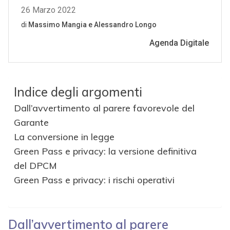
Indice degli argomenti
Dall’avvertimento al parere favorevole del
Garante
La conversione in legge
Green Pass e privacy: la versione definitiva
del DPCM
Green Pass e privacy: i rischi operativi
Dall’avvertimento al parere