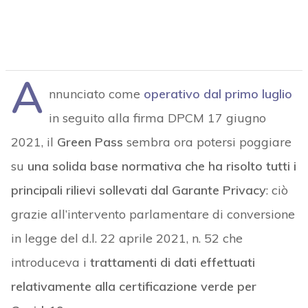
A
nnunciato come
operativo dal primo luglio
in seguito alla firma DPCM 17 giugno
2021, il
Green Pass
sembra ora potersi poggiare
su
una solida base normativa che ha risolto tutti i
principali rilievi sollevati dal Garante Privacy
: ciò
grazie all’intervento parlamentare di conversione
in legge del d.l. 22 aprile 2021, n. 52 che
introduceva i
trattamenti di dati effettuati
relativamente alla certificazione verde per