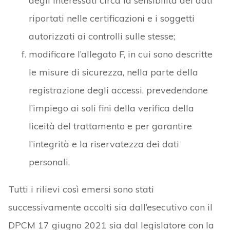
degli interessati circa la sensibilità dei dati
riportati nelle certificazioni e i soggetti
autorizzati ai controlli sulle stesse;
modificare l’allegato F, in cui sono descritte
le misure di sicurezza, nella parte della
registrazione degli accessi, prevedendone
l’impiego ai soli fini della verifica della
liceità del trattamento e per garantire
l’integrità e la riservatezza dei dati
personali.
Tutti i rilievi così emersi sono stati
successivamente accolti sia dall’esecutivo con il
DPCM 17 giugno 2021 sia dal legislatore con la