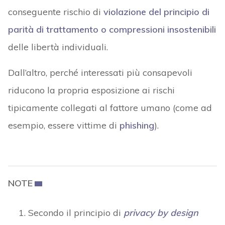
conseguente rischio di
violazione del principio di
parità di trattamento o compressioni insostenibili
delle libertà individuali.
Dall’altro, perché interessati più consapevoli
riducono la propria esposizione ai rischi
tipicamente collegati al fattore umano (come ad
esempio, essere vittime di
phishing
).
NOTE
Secondo il principio di
privacy by design