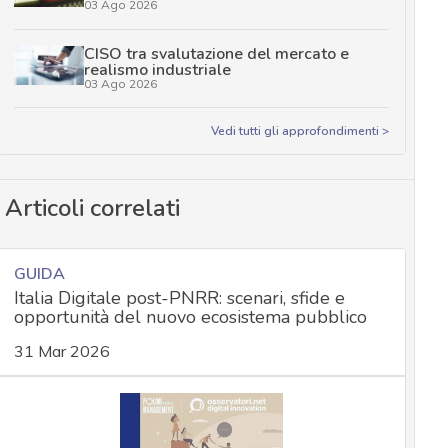
03 Ago 2026
CISO tra svalutazione del mercato e
realismo industriale
03 Ago 2026
Vedi tutti gli approfondimenti >
Articoli correlati
GUIDA
Italia Digitale post-PNRR: scenari, sfide e
opportunità del nuovo ecosistema pubblico
31 Mar 2026