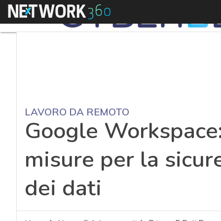
Menu
LAVORO DA REMOTO
Google Workspace:
misure per la sicur
dei dati