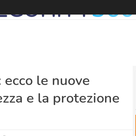
 ecco le nuove
ezza e la protezione