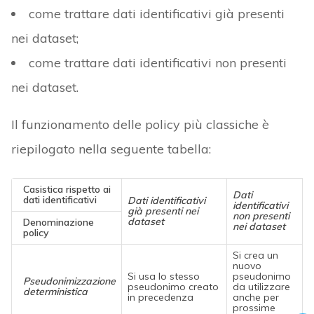
come trattare dati identificativi già presenti
nei dataset;
come trattare dati identificativi non presenti
nei dataset.
Il funzionamento delle policy più classiche è
riepilogato nella seguente tabella:
Casistica rispetto ai
Dati
dati identificativi
Dati identificativi
identificativi
già presenti nei
non presenti
dataset
Denominazione
nei dataset
policy
Si crea un
nuovo
Si usa lo stesso
pseudonimo
Pseudonimizzazione
pseudonimo creato
da utilizzare
deterministica
in precedenza
anche per
prossime