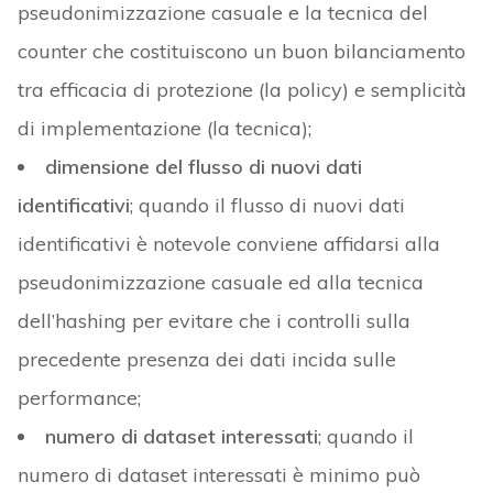
pseudonimizzazione casuale e la tecnica del
counter che costituiscono un buon bilanciamento
tra efficacia di protezione (la policy) e semplicità
di implementazione (la tecnica);
dimensione del flusso di nuovi dati
identificativi
; quando il flusso di nuovi dati
identificativi è notevole conviene affidarsi alla
pseudonimizzazione casuale ed alla tecnica
dell’hashing per evitare che i controlli sulla
precedente presenza dei dati incida sulle
performance;
numero di dataset interessati
; quando il
numero di dataset interessati è minimo può