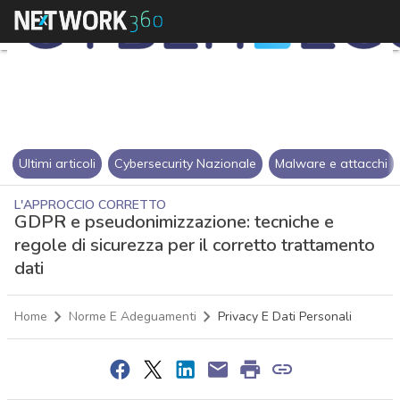
Ultimi articoli
Cybersecurity Nazionale
Malware e attacchi
L'APPROCCIO CORRETTO
GDPR e pseudonimizzazione: tecniche e
regole di sicurezza per il corretto trattamento
dati
Home
Norme E Adeguamenti
Privacy E Dati Personali