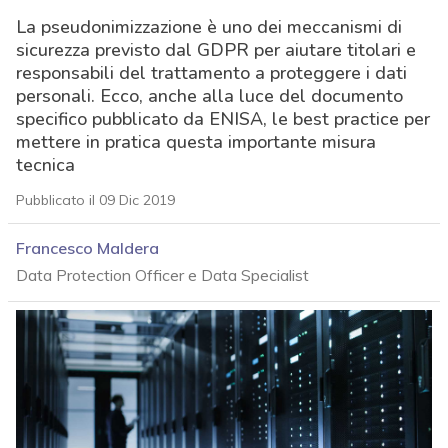
La pseudonimizzazione è uno dei meccanismi di
sicurezza previsto dal GDPR per aiutare titolari e
responsabili del trattamento a proteggere i dati
personali. Ecco, anche alla luce del documento
specifico pubblicato da ENISA, le best practice per
mettere in pratica questa importante misura
tecnica
Pubblicato il 09 Dic 2019
Francesco Maldera
Data Protection Officer e Data Specialist
acy