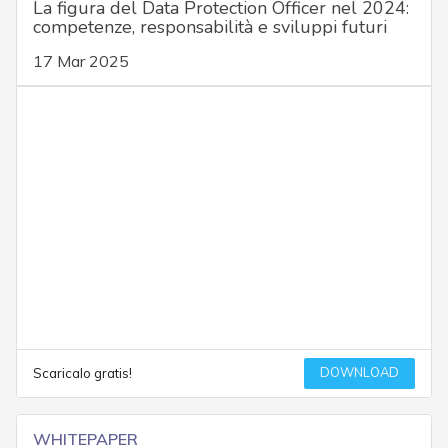
La figura del Data Protection Officer nel 2024:
competenze, responsabilità e sviluppi futuri
17 Mar 2025
DOWNLOAD
Scaricalo gratis!
WHITEPAPER