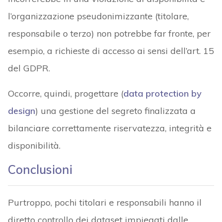
l’organizzazione pseudonimizzante (titolare,
responsabile o terzo) non potrebbe far fronte, per
esempio, a richieste di accesso ai sensi dell’art. 15
del GDPR.
Occorre, quindi, progettare (
data protection by
design
) una gestione del segreto finalizzata a
bilanciare correttamente riservatezza, integrità e
disponibilità.
Conclusioni
Purtroppo, pochi titolari e responsabili hanno il
diretto controllo dei dataset impiegati dalle