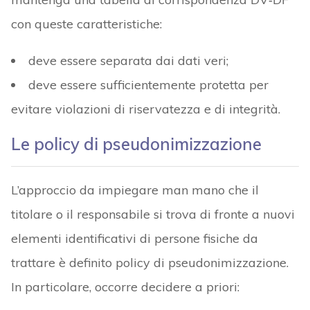
con queste caratteristiche:
deve essere separata dai dati veri;
deve essere sufficientemente protetta per
evitare violazioni di riservatezza e di integrità.
Le policy di pseudonimizzazione
L’approccio da impiegare man mano che il
titolare o il responsabile si trova di fronte a nuovi
elementi identificativi di persone fisiche da
trattare è definito policy di pseudonimizzazione.
In particolare, occorre decidere a priori: