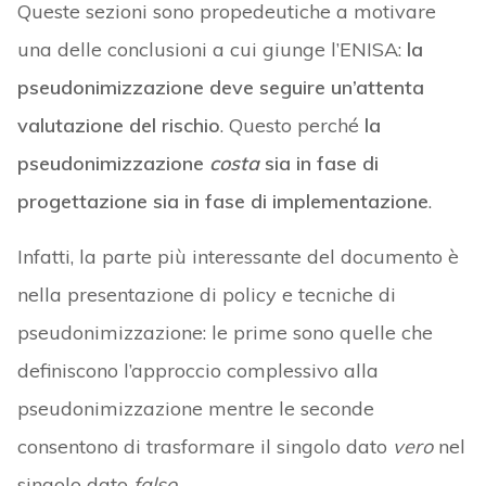
Queste sezioni sono propedeutiche a motivare
una delle conclusioni a cui giunge l’ENISA:
la
pseudonimizzazione deve seguire un’attenta
valutazione del rischio
. Questo perché
la
pseudonimizzazione
costa
sia in fase di
progettazione sia in fase di implementazione
.
Infatti, la parte più interessante del documento è
nella presentazione di policy e tecniche di
pseudonimizzazione: le prime sono quelle che
definiscono l’approccio complessivo alla
pseudonimizzazione mentre le seconde
consentono di trasformare il singolo dato
vero
nel
singolo dato
falso
.