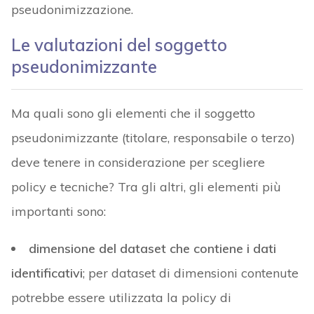
pseudonimizzazione.
Le valutazioni del soggetto
pseudonimizzante
Ma quali sono gli elementi che il soggetto
pseudonimizzante (titolare, responsabile o terzo)
deve tenere in considerazione per scegliere
policy e tecniche? Tra gli altri, gli elementi più
importanti sono:
dimensione del dataset che contiene i dati
identificativi
; per dataset di dimensioni contenute
potrebbe essere utilizzata la policy di