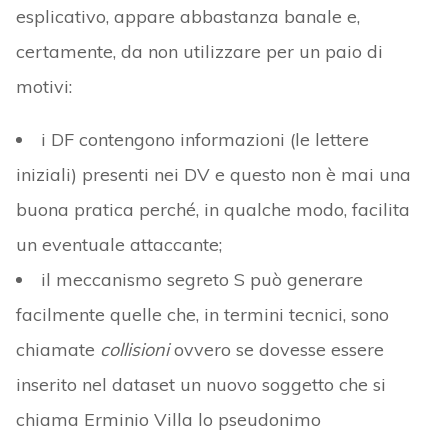
esplicativo, appare abbastanza banale e,
certamente, da non utilizzare per un paio di
motivi:
i DF contengono informazioni (le lettere
iniziali) presenti nei DV e questo non è mai una
buona pratica perché, in qualche modo, facilita
un eventuale attaccante;
il meccanismo segreto S può generare
facilmente quelle che, in termini tecnici, sono
chiamate
collisioni
ovvero se dovesse essere
inserito nel dataset un nuovo soggetto che si
chiama Erminio Villa lo pseudonimo