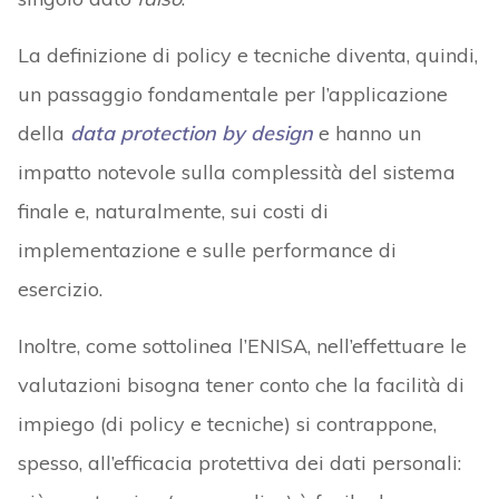
La definizione di policy e tecniche diventa, quindi,
un passaggio fondamentale per l’applicazione
della
data protection by design
e hanno un
impatto notevole sulla complessità del sistema
finale e, naturalmente, sui costi di
implementazione e sulle performance di
esercizio.
Inoltre, come sottolinea l’ENISA, nell’effettuare le
valutazioni bisogna tener conto che la facilità di
impiego (di policy e tecniche) si contrappone,
spesso, all’efficacia protettiva dei dati personali: