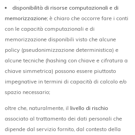
disponibilità di risorse computazionali e di
memorizzazione
; è chiaro che occorre fare i conti
con le capacità computazionali e di
memorizzazione disponibili visto che alcune
policy (pseudonimizzazione deterministica) e
alcune tecniche (hashing con chiave e cifratura a
chiave simmetrica) possono essere piuttosto
impegnative in termini di capacità di calcolo e/o
spazio necessario;
oltre che, naturalmente, il
livello di rischio
associato al trattamento dei dati personali che
dipende dal servizio fornito, dal contesto della