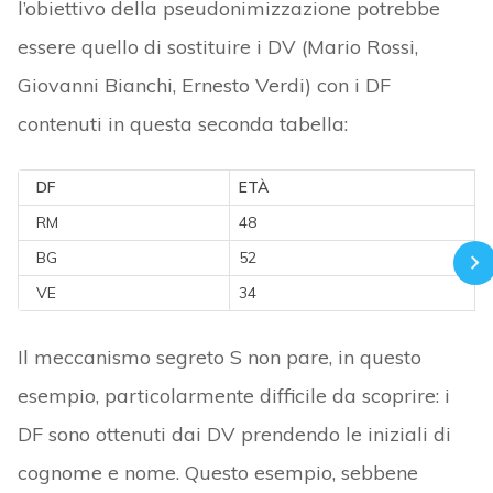
l’obiettivo della pseudonimizzazione potrebbe
essere quello di sostituire i DV (Mario Rossi,
Giovanni Bianchi, Ernesto Verdi) con i DF
contenuti in questa seconda tabella:
DF
ETÀ
RM
48
BG
52
VE
34
Il meccanismo segreto S non pare, in questo
esempio, particolarmente difficile da scoprire: i
DF sono ottenuti dai DV prendendo le iniziali di
cognome e nome. Questo esempio, sebbene