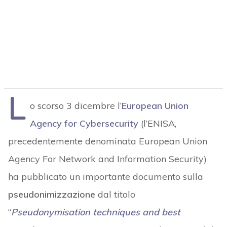
L
o scorso 3 dicembre l’
European Union
Agency for Cybersecurity
(l’ENISA,
precedentemente denominata European Union
Agency For Network and Information Security)
ha pubblicato un importante documento sulla
pseudonimizzazione
dal titolo
“
Pseudonymisation
techniques and best