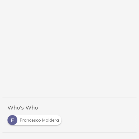
Who's Who
F
Francesco Maldera