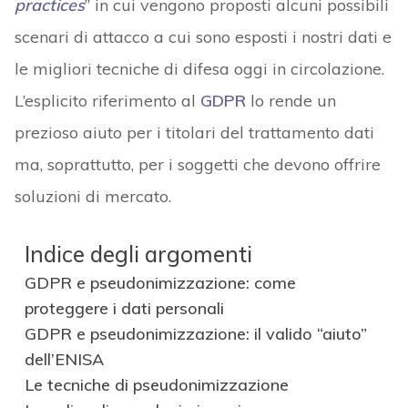
practices
” in cui vengono proposti alcuni possibili
scenari di attacco a cui sono esposti i nostri dati e
le migliori tecniche di difesa oggi in circolazione.
L’esplicito riferimento al
GDPR
lo rende un
prezioso aiuto per i titolari del trattamento dati
ma, soprattutto, per i soggetti che devono offrire
soluzioni di mercato.
Indice degli argomenti
GDPR e pseudonimizzazione: come
proteggere i dati personali
GDPR e pseudonimizzazione: il valido “aiuto”
dell’ENISA
Le tecniche di pseudonimizzazione