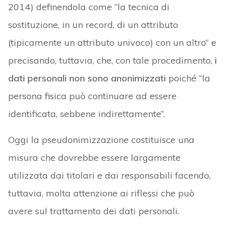
2014) definendola come “la tecnica di
sostituzione, in un record, di un attributo
(tipicamente un attributo univoco) con un altro” e
precisando, tuttavia, che, con tale procedimento,
i
dati personali non sono anonimizzati
poiché “la
persona fisica può continuare ad essere
identificata, sebbene indirettamente”.
Oggi la pseudonimizzazione costituisce una
misura che dovrebbe essere largamente
utilizzata dai titolari e dai responsabili facendo,
tuttavia, molta attenzione ai riflessi che può
avere sul trattamento dei dati personali.