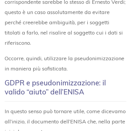
corrispondente sarebbe lo stesso di Ernesto Verdi;
questo è un caso assolutamente da evitare
perché creerebbe ambiguità, per i soggetti
titolati a farlo, nel risalire al soggetto cui i dati si
riferiscono.
Occorre, quindi, utilizzare la pseudonimizzazione
in maniera più sofisticata.
GDPR e pseudonimizzazione: il
valido “aiuto” dell’ENISA
In questo senso può tornare utile, come dicevamo
all’inizio, il documento dell’ENISA che, nella parte