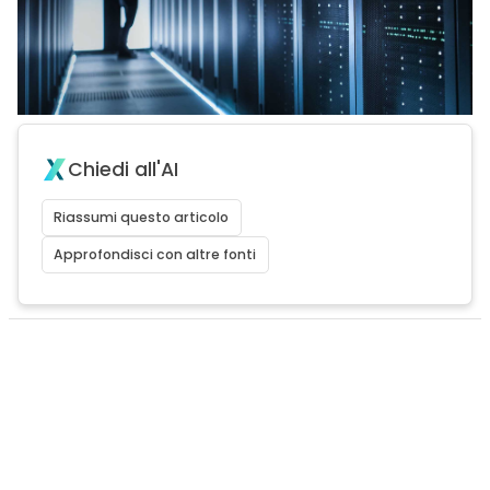
Chiedi all'AI
Riassumi questo articolo
Approfondisci con altre fonti