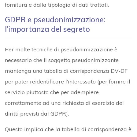
fornitura e dalla tipologia di dati trattati.
GDPR e pseudonimizzazione:
l’importanza del segreto
Per molte tecniche di pseudonimizzazione è
necessario che il soggetto pseudonimizzante
mantenga una tabella di corrispondenza DV‑DF
per poter reidentificare l’interessato (per fornire il
servizio piuttosto che per adempiere
correttamente ad una richiesta di esercizio dei
diritti previsti dal GDPR).
Questo implica che la tabella di corrispondenza è