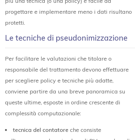
più una tecnica (o una policy) è facile da
progettare e implementare meno i dati risultano
protetti.
Le tecniche di pseudonimizzazione
Per facilitare le valutazioni che titolare o
responsabile del trattamento devono effettuare
per scegliere policy e tecniche più adatte,
conviene partire da una breve panoramica su
queste ultime, esposte in ordine crescente di
complessità computazionale:
tecnica del contatore
che consiste