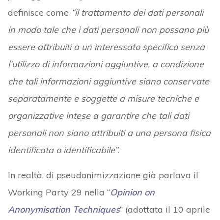
definisce come
“il trattamento dei dati personali
in modo tale che i dati personali non possano più
essere attribuiti a un interessato specifico senza
l’utilizzo di informazioni aggiuntive, a condizione
che tali informazioni aggiuntive siano conservate
separatamente e soggette a misure tecniche e
organizzative intese a garantire che tali dati
personali non siano attribuiti a una persona fisica
identificata o identificabile”
.
In realtà, di pseudonimizzazione già parlava il
Working Party 29 nella “
Opinion on
Anonymisation Techniques
” (adottata il 10 aprile