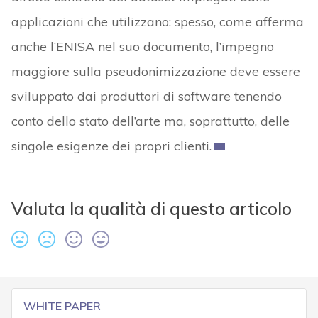
applicazioni che utilizzano: spesso, come afferma
anche l’ENISA nel suo documento, l’impegno
maggiore sulla pseudonimizzazione deve essere
sviluppato dai produttori di software tenendo
conto dello stato dell’arte ma, soprattutto, delle
singole esigenze dei propri clienti.
Valuta la qualità di questo articolo
WHITE PAPER