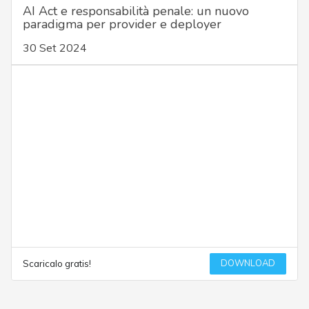
AI Act e responsabilità penale: un nuovo
paradigma per provider e deployer
30 Set 2024
DOWNLOAD
Scaricalo gratis!