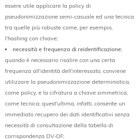
essere utile applicare la policy di
pseudonimizzazione semi-casuale ed una tecnica
tra quelle più robuste come, per esempio,
l’hashing con chiave;
necessità e frequenza di reidentificazione
;
quando è necessario risalire con una certa
frequenza all’identità dell’interessato, conviene
utilizzare la pseudonimizzazione deterministica,
come policy, e la cifratura a chiave simmetrica,
come tecnica; quest’ultima, infatti, consente un
immediato recupero dei dati identificativi senza
necessità di consultazione della tabella di
corrispondenza DV‑DF;