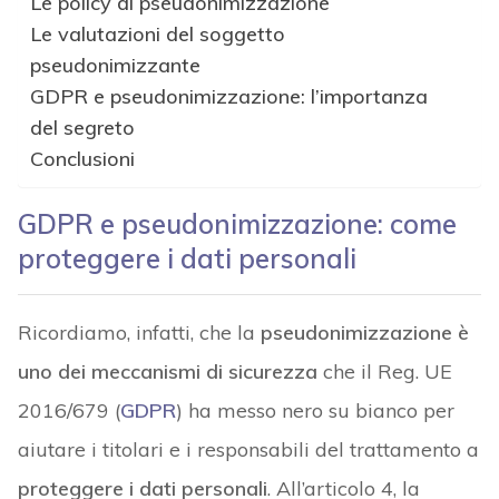
Le policy di pseudonimizzazione
Le valutazioni del soggetto
pseudonimizzante
GDPR e pseudonimizzazione: l’importanza
del segreto
Conclusioni
GDPR e pseudonimizzazione: come
proteggere i dati personali
Ricordiamo, infatti, che la
pseudonimizzazione è
uno dei meccanismi di sicurezza
che il Reg. UE
2016/679 (
GDPR
) ha messo nero su bianco per
aiutare i titolari e i responsabili del trattamento a
proteggere i dati personali
. All’articolo 4, la