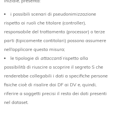
iniziale, presenta:
i possibili scenari di pseudonimizzazione
rispetto ai ruoli che titolare (controller),
responsabile del trattamento (processor) o terze
parti (tipicamente contitolari) possono assumere
nell’applicare questa misura;
le tipologie di
attaccanti
rispetto alla
possibilità di riuscire a scoprire il segreto S che
renderebbe collegabili i dati a specifiche persone
fisiche cioè di risalire dai DF ai DV e, quindi,
riferire a soggetti precisi il resto dei dati presenti
nel dataset.