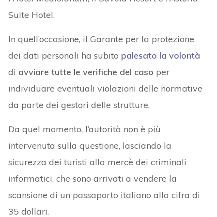
Suite Hotel.
In quell’occasione, il Garante per la protezione
dei dati personali ha subito
palesato la volontà
di
avviare tutte le verifiche del caso
per
individuare eventuali violazioni delle normative
da parte dei gestori delle strutture.
Da quel momento, l’autorità non è più
intervenuta sulla questione, lasciando la
sicurezza dei turisti alla mercè dei criminali
informatici, che sono arrivati a vendere la
scansione di un passaporto italiano alla cifra di
35 dollari.