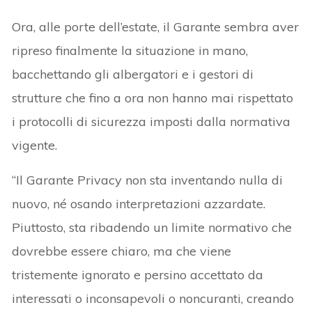
Ora, alle porte dell’estate, il Garante sembra aver
ripreso finalmente la situazione in mano,
bacchettando gli albergatori e i gestori di
strutture che fino a ora non hanno mai rispettato
i protocolli di sicurezza imposti dalla normativa
vigente.
“Il Garante Privacy non sta inventando nulla di
nuovo, né osando interpretazioni azzardate.
Piuttosto, sta ribadendo un limite normativo che
dovrebbe essere chiaro, ma che viene
tristemente ignorato e persino accettato da
interessati o inconsapevoli o noncuranti, creando