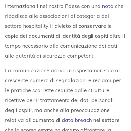
internazionali nel nostro Paese con una
nota
che
ribadisce alle associazioni di categoria del
settore hospitality il
divieto di conservare le
copie dei documenti di identità degli ospiti
oltre il
tempo necessario alla comunicazione dei dati
alle autorità di sicurezza competenti.
La comunicazione arriva in risposta non solo al
crescente numero di segnalazioni e reclami per
le pratiche scorrette seguite dalle strutture
ricettive per il trattamento dei dati personali
degli ospiti, ma anche alla preoccupazione
relativa all’
aumento di
data breach
nel settore
,
che la scorsa estate ha dovuto affrontare la