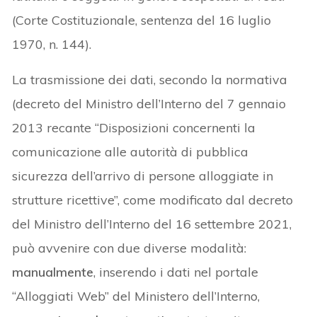
(Corte Costituzionale, sentenza del 16 luglio
1970, n. 144).
La trasmissione dei dati, secondo la normativa
(decreto del Ministro dell’Interno del 7 gennaio
2013 recante “Disposizioni concernenti la
comunicazione alle autorità di pubblica
sicurezza dell’arrivo di persone alloggiate in
strutture ricettive”, come modificato dal decreto
del Ministro dell’Interno del 16 settembre 2021,
può avvenire con due diverse modalità:
manualmente
, inserendo i dati nel portale
“Alloggiati Web” del Ministero dell’Interno,