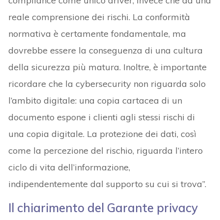
compliance come unico driver, invece che da una
reale comprensione dei rischi. La conformità
normativa è certamente fondamentale, ma
dovrebbe essere la conseguenza di una cultura
della sicurezza più matura. Inoltre, è importante
ricordare che la cybersecurity non riguarda solo
l’ambito digitale: una copia cartacea di un
documento espone i clienti agli stessi rischi di
una copia digitale. La protezione dei dati, così
come la percezione del rischio, riguarda l’intero
ciclo di vita dell’informazione,
indipendentemente dal supporto su cui si trova”.
Il chiarimento del Garante privacy