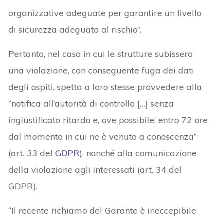
organizzative adeguate per garantire un livello
di sicurezza adeguato al rischio”.
Pertanto, nel caso in cui le strutture subissero
una violazione, con conseguente fuga dei dati
degli ospiti, spetta a loro stesse provvedere alla
“notifica all’autorità di controllo […] senza
ingiustificato ritardo e, ove possibile, entro 72 ore
dal momento in cui ne è venuto a conoscenza”
(art. 33 del
GDPR
), nonché alla comunicazione
della violazione agli interessati (art. 34 del
GDPR).
“Il recente richiamo del Garante è ineccepibile