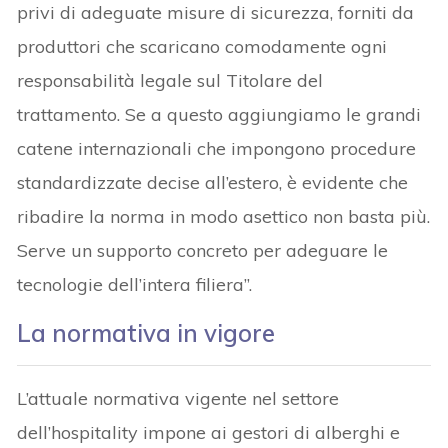
privi di adeguate misure di sicurezza, forniti da
produttori che scaricano comodamente ogni
responsabilità legale sul Titolare del
trattamento. Se a questo aggiungiamo le grandi
catene internazionali che impongono procedure
standardizzate decise all’estero, è evidente che
ribadire la norma in modo asettico non basta più.
Serve un supporto concreto per adeguare le
tecnologie dell’intera filiera”.
La normativa in vigore
L’attuale normativa vigente nel settore
dell’hospitality impone ai gestori di alberghi e