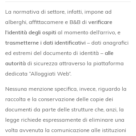
La normativa di settore, infatti, impone ad
alberghi, affittacamere e B&B di
verificare
l’identità degli ospiti
al momento dell’arrivo, e
trasmetterne i dati identificativi
– dati anagrafici
ed estremi del documento di identità –
alle
autorità
di sicurezza attraverso la piattaforma
dedicata “Alloggiati Web”.
Nessuna menzione specifica, invece, riguardo la
raccolta e la conservazione delle copie dei
documenti da parte delle strutture che, anzi, la
legge richiede espressamente di eliminare una
volta avvenuta la comunicazione alle istituzioni