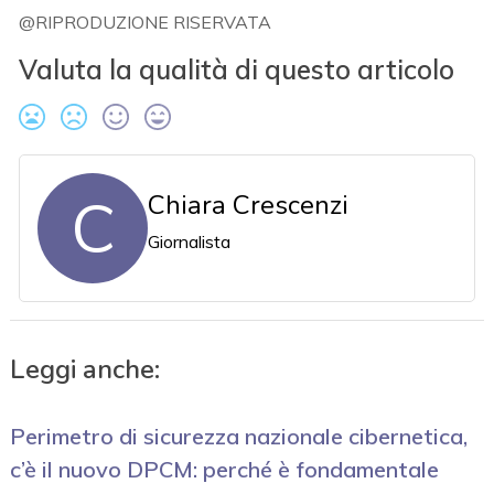
@RIPRODUZIONE RISERVATA
Valuta la qualità di questo articolo
C
Chiara Crescenzi
Giornalista
Leggi anche:
Perimetro di sicurezza nazionale cibernetica,
c’è il nuovo DPCM: perché è fondamentale