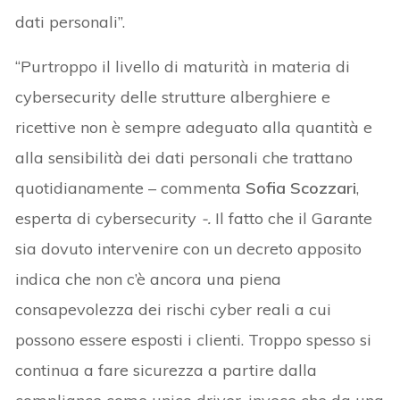
dati personali”.
“Purtroppo il livello di maturità in materia di
cybersecurity delle strutture alberghiere e
ricettive non è sempre adeguato alla quantità e
alla sensibilità dei dati personali che trattano
quotidianamente – commenta
Sofia Scozzari
,
esperta di cybersecurity
-.
Il fatto che il Garante
sia dovuto intervenire con un decreto apposito
indica che non c’è ancora una piena
consapevolezza dei rischi cyber reali a cui
possono essere esposti i clienti. Troppo spesso si
continua a fare sicurezza a partire dalla