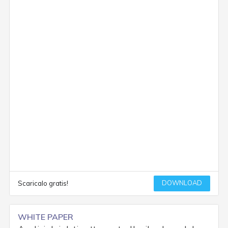
DOWNLOAD
Scaricalo gratis!
WHITE PAPER