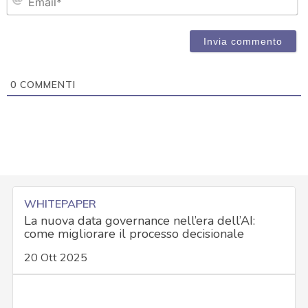
0
COMMENTI
WHITEPAPER
La nuova data governance nell’era dell’AI:
come migliorare il processo decisionale
20 Ott 2025