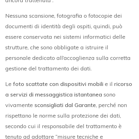
ancora trattenuta”.
Nessuna scansione, fotografia o fotocopie dei
documenti di identità degli ospiti, quindi, può
essere conservata nei sistemi informatici delle
strutture, che sono obbligate a istruire il
personale dedicato all’accoglienza sulla corretta
gestione del trattamento dei dati.
Le
foto scattate con dispositivi mobili
e il
ricorso
a servizi di messaggistica istantanea
sono
vivamente
sconsigliati dal Garante
, perché non
rispettano le norme sulla protezione dei dati,
secondo cui il responsabile del trattamento è
tenuto ad adottare “misure tecniche e