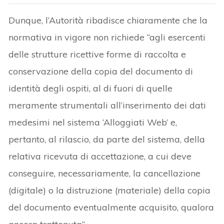
Dunque, l’Autorità ribadisce chiaramente che la
normativa in vigore non richiede “agli esercenti
delle strutture ricettive forme di raccolta e
conservazione della copia del documento di
identità degli ospiti, al di fuori di quelle
meramente strumentali all’inserimento dei dati
medesimi nel sistema ‘Alloggiati Web’ e,
pertanto, al rilascio, da parte del sistema, della
relativa ricevuta di accettazione, a cui deve
conseguire, necessariamente, la cancellazione
(digitale) o la distruzione (materiale) della copia
del documento eventualmente acquisito, qualora