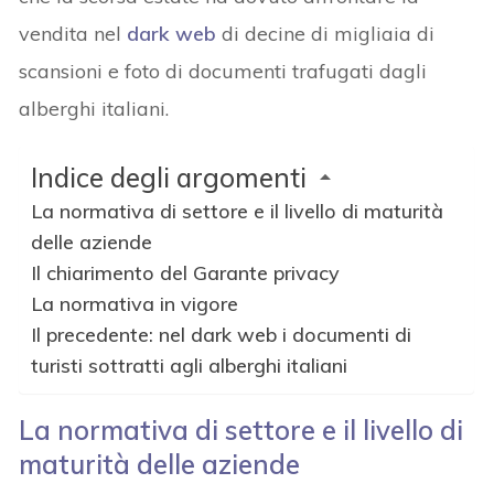
vendita nel
dark web
di decine di migliaia di
scansioni e foto di documenti trafugati dagli
alberghi italiani.
Indice degli argomenti
La normativa di settore e il livello di maturità
delle aziende
Il chiarimento del Garante privacy
La normativa in vigore
Il precedente: nel dark web i documenti di
turisti sottratti agli alberghi italiani
La normativa di settore e il livello di
maturità delle aziende