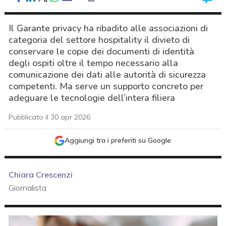
Il Garante privacy ha ribadito alle associazioni di
categoria del settore hospitality il divieto di
conservare le copie dei documenti di identità
degli ospiti oltre il tempo necessario alla
comunicazione dei dati alle autorità di sicurezza
competenti. Ma serve un supporto concreto per
adeguare le tecnologie dell’intera filiera
Pubblicato il 30 apr 2026
Aggiungi tra i preferiti su Google
Chiara Crescenzi
Giornalista
acy