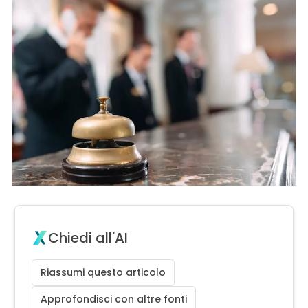
Chiedi all'AI
Riassumi questo articolo
Approfondisci con altre fonti