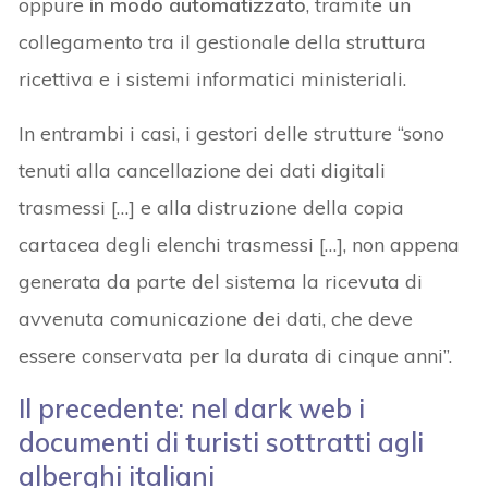
oppure
in modo automatizzato
, tramite un
collegamento tra il gestionale della struttura
ricettiva e i sistemi informatici ministeriali.
In entrambi i casi, i gestori delle strutture “sono
tenuti alla cancellazione dei dati digitali
trasmessi […] e alla distruzione della copia
cartacea degli elenchi trasmessi […], non appena
generata da parte del sistema la ricevuta di
avvenuta comunicazione dei dati, che deve
essere conservata per la durata di cinque anni”.
Il precedente: nel dark web i
documenti di turisti sottratti agli
alberghi italiani