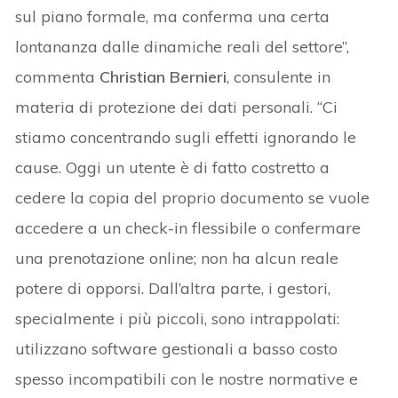
sul piano formale, ma conferma una certa
lontananza dalle dinamiche reali del settore”,
commenta
Christian Bernieri
, consulente in
materia di protezione dei dati personali. “Ci
stiamo concentrando sugli effetti ignorando le
cause. Oggi un utente è di fatto costretto a
cedere la copia del proprio documento se vuole
accedere a un check-in flessibile o confermare
una prenotazione online; non ha alcun reale
potere di opporsi. Dall’altra parte, i gestori,
specialmente i più piccoli, sono intrappolati:
utilizzano software gestionali a basso costo
spesso incompatibili con le nostre normative e