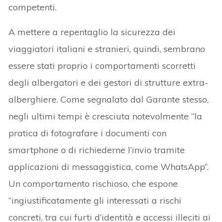
competenti.
A mettere a repentaglio la sicurezza dei
viaggiatori italiani e stranieri, quindi, sembrano
essere stati proprio i comportamenti scorretti
degli albergatori e dei gestori di strutture extra-
alberghiere. Come segnalato dal Garante stesso,
negli ultimi tempi è cresciuta notevolmente “la
pratica di fotografare i documenti con
smartphone o di richiederne l’invio tramite
applicazioni di messaggistica, come WhatsApp”.
Un comportamento rischioso, che espone
“ingiustificatamente gli interessati a rischi
concreti, tra cui furti d’identità e accessi illeciti ai