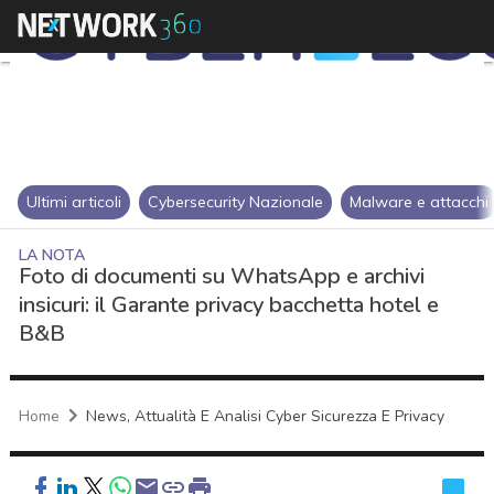
Ultimi articoli
Cybersecurity Nazionale
Malware e attacchi
LA NOTA
Foto di documenti su WhatsApp e archivi
insicuri: il Garante privacy bacchetta hotel e
B&B
Home
News, Attualità E Analisi Cyber Sicurezza E Privacy