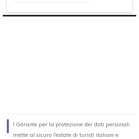
I
l Garante per la protezione dei dati personali
mette al sicuro l’estate di turisti italiani e