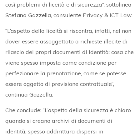
così problemi di liceità e di sicurezza”, sottolinea
Stefano Gazzella
, consulente Privacy & ICT Law.
“L’aspetto della liceità si riscontra, infatti, nel non
dover essere assoggettato a richieste illecite di
rilascio dei propri documenti di identità: cosa che
viene spesso imposta come condizione per
perfezionare la prenotazione, come se potesse
essere oggetto di previsione contrattuale”,
continua Gazzella.
Che conclude: “L’aspetto della sicurezza è chiaro
quando si creano archivi di documenti di
identità, spesso addirittura dispersi in