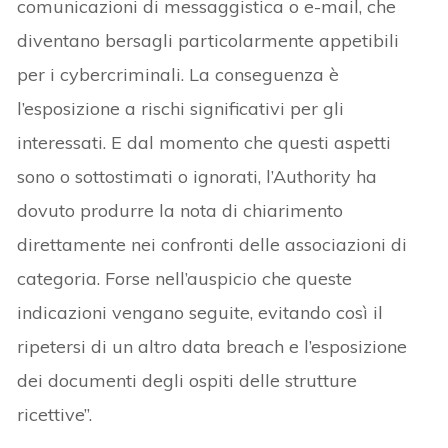
comunicazioni di messaggistica o e-mail, che
diventano bersagli particolarmente appetibili
per i cybercriminali. La conseguenza è
l’esposizione a rischi significativi per gli
interessati. E dal momento che questi aspetti
sono o sottostimati o ignorati, l’Authority ha
dovuto produrre la nota di chiarimento
direttamente nei confronti delle associazioni di
categoria. Forse nell’auspicio che queste
indicazioni vengano seguite, evitando così il
ripetersi di un altro data breach e l’esposizione
dei documenti degli ospiti delle strutture
ricettive”.