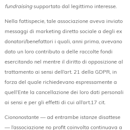
fundraising
supportato dal legittimo interesse.
Nella fattispecie, tale associazione aveva inviato
messaggi di marketing diretto sociale a degli ex
donatori/benefattori i quali, anni prima, avevano
dato un loro contributo a delle raccolte fondi
esercitando nel mentre il diritto di opposizione al
trattamento ai sensi dell’art. 21 della GDPR, in
forza del quale richiedevano espressamente a
quell’Ente la cancellazione dei loro dati personali
ai sensi e per gli effetti di cui all’art.17 cit.
Ciononostante — ad entrambe istanze disattese
— l’associazione no profit coinvolta continuava a