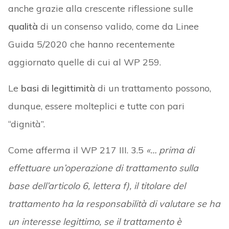
anche grazie alla crescente riflessione sulle
qualità
di un consenso valido, come da Linee
Guida 5/2020 che hanno recentemente
aggiornato quelle di cui al WP 259.
Le
basi di legittimità
di un trattamento possono,
dunque, essere molteplici e tutte con pari
“dignità”.
Come afferma il WP 217 III. 3.5
«… prima di
effettuare un’operazione di trattamento sulla
base dell’articolo 6, lettera f), il titolare del
trattamento ha la responsabilità di valutare se ha
un interesse legittimo, se il trattamento è