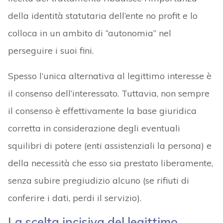
della identità statutaria dell’ente no profit e lo
colloca in un ambito di “autonomia” nel
perseguire i suoi fini.
Spesso l’unica alternativa al legittimo interesse è
il consenso dell’interessato. Tuttavia, non sempre
il consenso è effettivamente la base giuridica
corretta in considerazione degli eventuali
squilibri di potere (enti assistenziali la persona) e
della necessità che esso sia prestato liberamente,
senza subire pregiudizio alcuno (se rifiuti di
conferire i dati, perdi il servizio).
La scelta incisiva del legittimo