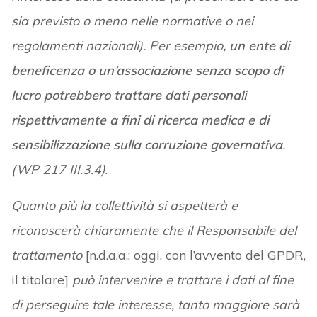
sia previsto o meno nelle normative o nei
regolamenti nazionali). Per esempio
, un ente di
beneficenza o un’associazione senza scopo di
lucro potrebbero trattare dati personali
rispettivamente a fini di ricerca medica e di
sensibilizzazione sulla corruzione governativa
.
(WP 217 III.3.4)
.
Quanto più la collettività si aspetterà e
riconoscerà chiaramente che il Responsabile del
trattamento
[n.d.a.a.: oggi, con l’avvento del GPDR,
il titolare]
può intervenire e trattare i dati al fine
di perseguire tale interesse, tanto maggiore sarà