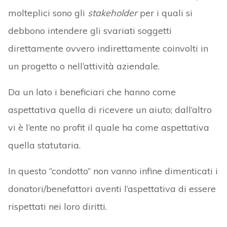
molteplici sono gli
stakeholder
per i quali si
debbono intendere gli svariati soggetti
direttamente ovvero indirettamente coinvolti in
un progetto o nell’attività aziendale.
Da un lato i beneficiari che hanno come
aspettativa quella di ricevere un aiuto; dall’altro
vi è l’ente no profit il quale ha come aspettativa
quella statutaria.
In questo “condotto” non vanno infine dimenticati i
donatori/benefattori aventi l’aspettativa di essere
rispettati nei loro diritti.