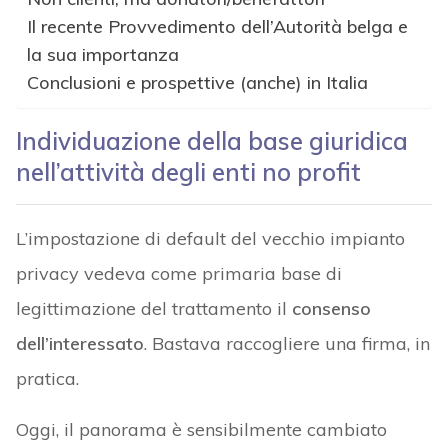
Il recente Provvedimento dell’Autorità belga e
la sua importanza
Conclusioni e prospettive (anche) in Italia
Individuazione della base giuridica
nell’attività degli enti no profit
L’impostazione di default del vecchio impianto
privacy vedeva come primaria base di
legittimazione del trattamento il
consenso
dell’interessato
. Bastava raccogliere una firma, in
pratica.
Oggi, il panorama è sensibilmente cambiato