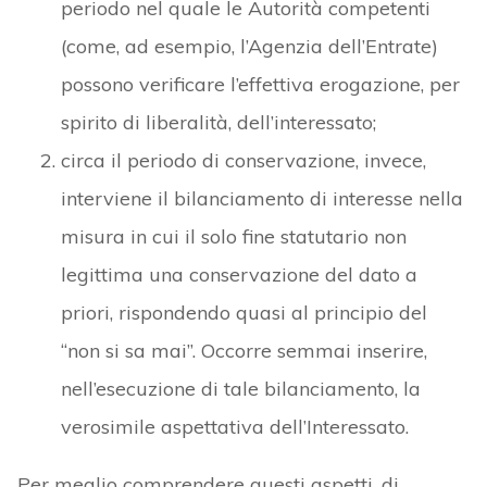
periodo nel quale le Autorità competenti
(come, ad esempio, l’Agenzia dell’Entrate)
possono verificare l’effettiva erogazione, per
spirito di liberalità, dell’interessato;
circa il periodo di conservazione, invece,
interviene il bilanciamento di interesse nella
misura in cui il solo fine statutario non
legittima una conservazione del dato a
priori, rispondendo quasi al principio del
“non si sa mai”. Occorre semmai inserire,
nell’esecuzione di tale bilanciamento, la
verosimile aspettativa dell’Interessato.
Per meglio comprendere questi aspetti, di