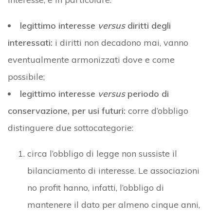
legittimo interesse
versus
diritti degli
interessati:
i diritti non decadono mai, vanno
eventualmente armonizzati dove e come
possibile;
legittimo interesse
versus
periodo di
conservazione, per usi futuri:
corre d’obbligo
distinguere due sottocategorie:
circa l’obbligo di legge non sussiste il
bilanciamento di interesse. Le associazioni
no profit hanno, infatti, l’obbligo di
mantenere il dato per almeno cinque anni,