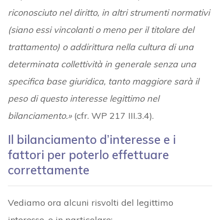
riconosciuto nel diritto, in altri strumenti normativi
(siano essi vincolanti o meno per il titolare del
trattamento) o addirittura nella cultura di una
determinata collettività in generale senza una
specifica base giuridica, tanto maggiore sarà il
peso di questo interesse legittimo nel
bilanciamento.»
(cfr. WP 217 III.3.4).
Il bilanciamento d’interesse e i
fattori per poterlo effettuare
correttamente
Vediamo ora alcuni risvolti del legittimo
interesse, e in particolare: