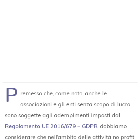
P
remesso che, come noto, anche le
associazioni e gli enti senza scopo di lucro
sono soggette agli adempimenti imposti dal
Regolamento UE 2016/679 – GDPR
, dobbiamo
considerare che nell’ambito delle attività no profit