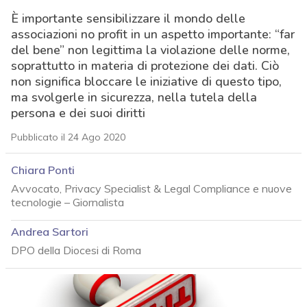
È importante sensibilizzare il mondo delle
associazioni no profit in un aspetto importante: “far
del bene” non legittima la violazione delle norme,
soprattutto in materia di protezione dei dati. Ciò
non significa bloccare le iniziative di questo tipo,
ma svolgerle in sicurezza, nella tutela della
persona e dei suoi diritti
Pubblicato il 24 Ago 2020
Chiara Ponti
Avvocato, Privacy Specialist & Legal Compliance e nuove
tecnologie – Giornalista
Andrea Sartori
DPO della Diocesi di Roma
acy