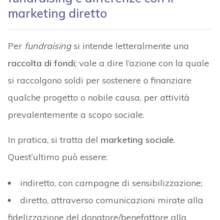
marketing diretto
Per
fundraising
si intende letteralmente una
raccolta di fondi
; vale a dire l’azione con la quale
si raccolgono soldi per sostenere o finanziare
qualche progetto o nobile causa, per attività
prevalentemente a scopo sociale.
In pratica, si tratta del
marketing sociale
.
Quest’ultimo può essere:
indiretto, con campagne di sensibilizzazione;
diretto, attraverso comunicazioni mirate alla
fidelizzazione del donatore/benefattore alla