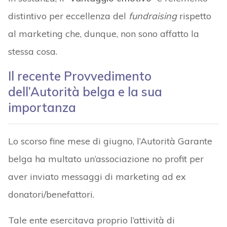
distintivo per eccellenza del
fundraising
rispetto
al marketing che, dunque, non sono affatto la
stessa cosa.
Il recente Provvedimento
dell’Autorità belga e la sua
importanza
Lo scorso fine mese di giugno, l’Autorità Garante
belga ha multato un’associazione no profit per
aver inviato messaggi di marketing ad ex
donatori/benefattori.
Tale ente esercitava proprio l’attività di