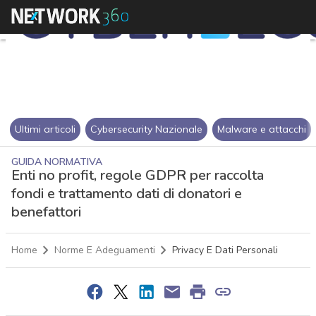
Ultimi articoli
Cybersecurity Nazionale
Malware e attacchi
GUIDA NORMATIVA
Enti no profit, regole GDPR per raccolta
fondi e trattamento dati di donatori e
benefattori
Home
Norme E Adeguamenti
Privacy E Dati Personali