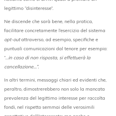
legittimo “disinteresse”.
Ne discende che sarà bene, nella pratica,
facilitare concretamente l’esercizio del sistema
opt-out
attraverso, ad esempio, specifiche e
puntuali comunicazioni dal tenore per esempio:
“…
in caso di non risposta, si effettuerà la
cancellazione…”.
In altri termini, messaggi chiari ed evidenti che,
peraltro, dimostrerebbero non solo la mancata
prevalenza del legittimo interesse per raccolta
fondi, nel rispetto semmai delle verosimili