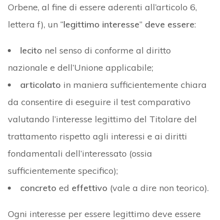
Orbene, al fine di essere aderenti all’articolo 6,
lettera f), un “
legittimo interesse
”
deve essere
:
lecito
nel senso di conforme al diritto
nazionale e dell’Unione applicabile;
articolato
in maniera sufficientemente chiara
da consentire di eseguire il test comparativo
valutando l’interesse legittimo del Titolare del
trattamento rispetto agli interessi e ai diritti
fondamentali dell’interessato (ossia
sufficientemente specifico);
concreto
ed
effettivo
(vale a dire non teorico).
Ogni interesse per essere legittimo deve essere