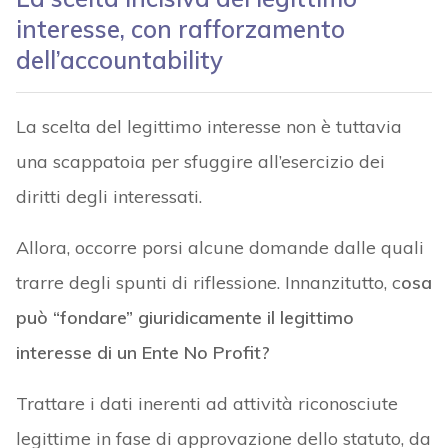
interesse, con rafforzamento
dell’accountability
La scelta del legittimo interesse non è tuttavia
una scappatoia per sfuggire all’esercizio dei
diritti degli interessati.
Allora, occorre porsi alcune domande dalle quali
trarre degli spunti di riflessione. Innanzitutto, c
osa
può “fondare” giuridicamente il legittimo
interesse di un Ente No Profit?
Trattare i dati inerenti ad attività riconosciute
legittime in fase di approvazione dello statuto, da