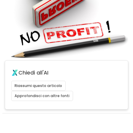
Chiedi all'AI
Riassumi questo articolo
Approfondisci con altre fonti