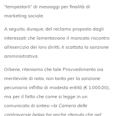
“tempestarli” di messaggi per finalità di
marketing sociale.
A seguito, dunque, del reclamo proposto dagli
interessati che lamentavano il mancato riscontro
all’esercizio dei loro diritti, è scattata la sanzione
amministrativa.
Orbene, riteniamo che tale Provvedimento sia
meritevole di nota, non tanto per la sanzione
pecuniaria inflitta di modesta entità (€ 1.000,00),
ma per il fatto che come si legge in un
comunicato di sintesi «
la Camera delle
controversie belga ha anche ritenuto che nel