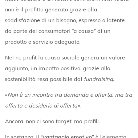
non è il profitto generato grazie alla
soddisfazione di un bisogno, espresso o latente,
da parte dei consumatori “a causa” di un
prodotto o servizio adeguato.
Nel no profit la causa sociale genera un valore
aggiunto, un impatto positivo, grazie alla
sostenibilità resa possibile dal
fundraising
.
«
Non è un incontro tra domanda e offerta, ma tra
offerta e desiderio di offerta»
.
Ancora, non ci sono target, ma profili.
In sostanza, il
“vantaggio emotivo”
è l’elemento