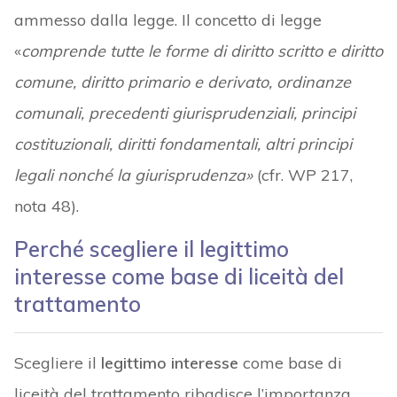
ammesso dalla legge. Il concetto di legge
«
comprende tutte le forme di diritto scritto e diritto
comune, diritto primario e derivato, ordinanze
comunali, precedenti giurisprudenziali, principi
costituzionali, diritti fondamentali, altri principi
legali nonché la giurisprudenza»
(cfr. WP 217,
nota 48).
Perché scegliere il legittimo
interesse come base di liceità del
trattamento
Scegliere il
legittimo interesse
come base di
liceità del trattamento ribadisce l’importanza