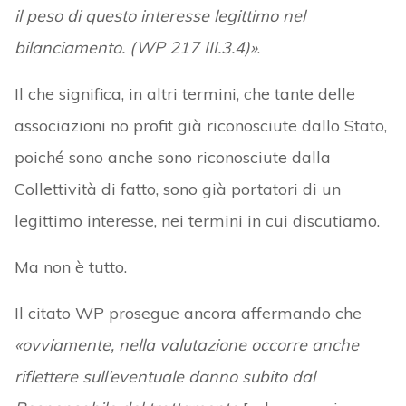
il peso di questo interesse legittimo nel
bilanciamento. (WP 217 III.3.4)»
.
Il che significa, in altri termini, che tante delle
associazioni no profit già riconosciute dallo Stato,
poiché sono anche sono riconosciute dalla
Collettività di fatto, sono già portatori di un
legittimo interesse, nei termini in cui discutiamo.
Ma non è tutto.
Il citato WP prosegue ancora affermando che
«ovviamente, nella valutazione occorre anche
riflettere sull’eventuale danno subito dal