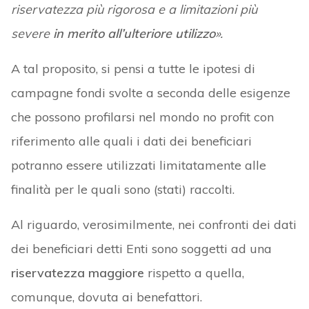
riservatezza più rigorosa e a limitazioni più
severe
in merito all’ulteriore utilizzo
».
A tal proposito, si pensi a tutte le ipotesi di
campagne fondi svolte a seconda delle esigenze
che possono profilarsi nel mondo no profit con
riferimento alle quali i dati dei beneficiari
potranno essere utilizzati limitatamente alle
finalità per le quali sono (stati) raccolti.
Al riguardo, verosimilmente, nei confronti dei dati
dei beneficiari detti Enti sono soggetti ad una
riservatezza maggiore
rispetto a quella,
comunque, dovuta ai benefattori.