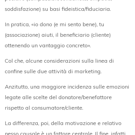
soddisfazione) su basi fideistica/fiduciaria.
In pratica, «io dono (e mi sento bene), tu
(associazione) aiuti, il beneficiario (cliente)
ottenendo un vantaggio concreto».
Col che, alcune considerazioni sulla linea di
confine sulle due attività di marketing.
Anzitutto, una maggiore incidenza sulle emozioni
legate alle scelte del donatore/benefattore
rispetto al consumatore/cliente.
La differenza, poi, della motivazione e relativo
nesso causale è un fattore centrale. Il fine, infatti,