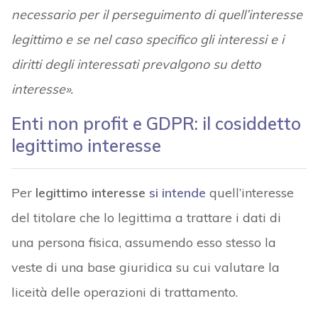
necessario per il perseguimento di quell’interesse
legittimo e se nel caso specifico gli interessi e i
diritti degli interessati prevalgono su detto
interesse».
Enti non profit e GDPR: il cosiddetto
legittimo interesse
Per
legittimo interesse
si intende
quell’interesse
del titolare che lo legittima a trattare i dati di
una persona fisica, assumendo esso stesso la
veste di una base giuridica su cui valutare la
liceità delle operazioni di trattamento.