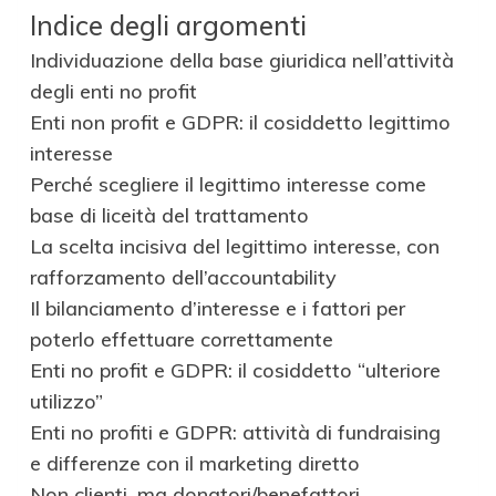
Indice degli argomenti
Individuazione della base giuridica nell’attività
degli enti no profit
Enti non profit e GDPR: il cosiddetto legittimo
interesse
Perché scegliere il legittimo interesse come
base di liceità del trattamento
La scelta incisiva del legittimo interesse, con
rafforzamento dell’accountability
Il bilanciamento d’interesse e i fattori per
poterlo effettuare correttamente
Enti no profit e GDPR: il cosiddetto “ulteriore
utilizzo”
Enti no profiti e GDPR: attività di fundraising
e differenze con il marketing diretto
Non clienti, ma donatori/benefattori