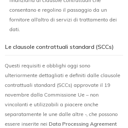
finanziaria di clausole contrattuali che
consentano e regolino il passaggio da un
fornitore all’altro di servizi di trattamento dei
dati.
Le clausole contrattuali standard (SCCs)
Questi requisiti e obblighi oggi sono
ulteriormente dettagliati e definiti dalle clausole
contrattuali standard (SCCs) approvate il 19
novembre dalla Commissione Ue – non
vincolanti e utilizzabili a piacere anche
separatamente le une dalle altre -, che possono
essere inserite nei
Data Processing Agreement