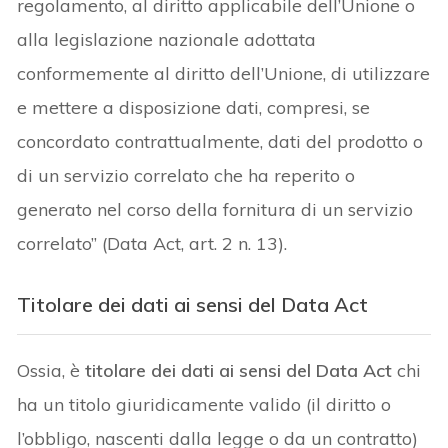
regolamento, al diritto applicabile dell’Unione o
alla legislazione nazionale adottata
conformemente al diritto dell’Unione, di utilizzare
e mettere a disposizione dati, compresi, se
concordato contrattualmente, dati del prodotto o
di un servizio correlato che ha reperito o
generato nel corso della fornitura di un servizio
correlato” (Data Act, art. 2 n. 13).
T
itolare dei dati ai sensi del Data Act
Ossia, è
titolare dei dati ai sensi del Data Act
chi
ha un titolo giuridicamente valido (il diritto o
l’obbligo, nascenti dalla legge o da un contratto)