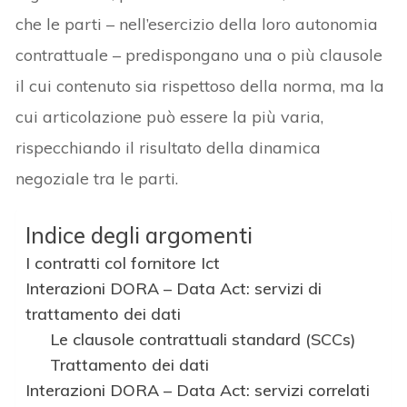
che le parti – nell’esercizio della loro autonomia
contrattuale – predispongano una o più clausole
il cui contenuto sia rispettoso della norma, ma la
cui articolazione può essere la più varia,
rispecchiando il risultato della dinamica
negoziale tra le parti.
Indice degli argomenti
I contratti col fornitore Ict
Interazioni DORA – Data Act: servizi di
trattamento dei dati
Le clausole contrattuali standard (SCCs)
Trattamento dei dati
Interazioni DORA – Data Act: servizi correlati