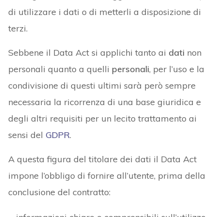
di utilizzare i dati o di metterli a disposizione di
terzi.
Sebbene il Data Act si applichi tanto ai
dati
non
personali quanto a quelli
personali
, per l’uso e la
condivisione di questi ultimi sarà però sempre
necessaria la ricorrenza di una base giuridica e
degli altri requisiti per un lecito trattamento ai
sensi del
GDPR
.
A questa figura del titolare dei dati il Data Act
impone l’obbligo di fornire all’utente, prima della
conclusione del contratto: