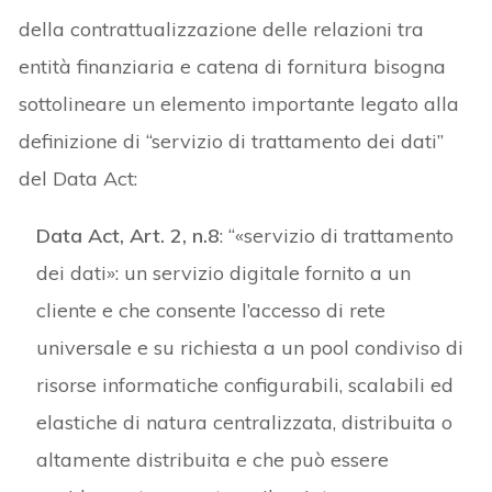
della contrattualizzazione delle relazioni tra
entità finanziaria e catena di fornitura bisogna
sottolineare un elemento importante legato alla
definizione di “servizio di trattamento dei dati”
del Data Act:
Data Act, Art. 2, n.8
: “«servizio di trattamento
dei dati»: un servizio digitale fornito a un
cliente e che consente l’accesso di rete
universale e su richiesta a un pool condiviso di
risorse informatiche configurabili, scalabili ed
elastiche di natura centralizzata, distribuita o
altamente distribuita e che può essere