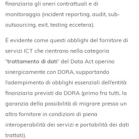
finanziaria gli oneri contrattuali e di
monitoraggio (incident reporting, audit, sub-
outsourcing, exit, testing eccetera).
È evidente come questi obblighi del fornitore di
servizi ICT che rientrano nella categoria
“
trattamento di dati
” del Data Act operino
sinergicamente con DORA, supportando
l’adempimento di obblighi essenziali dell’entità
finanziaria previsti da DORA (primo fra tutti, la
garanzia della possibilità di migrare presso un
altro fornitore in condizioni di piena
interoperabilità dei servizi e portabilità dei dati
trattati).