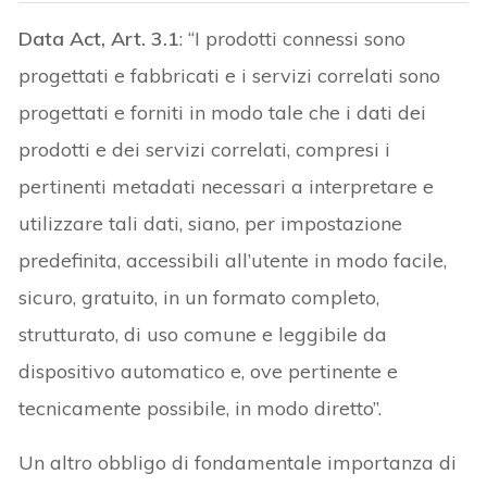
Data Act, Art. 3.1
: “I prodotti connessi sono
progettati e fabbricati e i servizi correlati sono
progettati e forniti in modo tale che i dati dei
prodotti e dei servizi correlati, compresi i
pertinenti metadati necessari a interpretare e
utilizzare tali dati, siano, per impostazione
predefinita, accessibili all’utente in modo facile,
sicuro, gratuito, in un formato completo,
strutturato, di uso comune e leggibile da
dispositivo automatico e, ove pertinente e
tecnicamente possibile, in modo diretto”.
Un altro obbligo di fondamentale importanza di