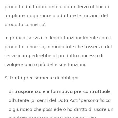
prodotto dal fabbricante o da un terzo al fine di
ampliare, aggiornare o adattare le funzioni del
prodotto connesso”.
In pratica, servizi collegati funzionalmente con il
prodotto connesso, in modo tale che l’assenza del
servizio impedirebbe al prodotto connesso di
svolgere una o più delle sue funzioni.
Si tratta precisamente di obblighi:
di
trasparenza e informativa pre-contrattuale
all’utente (ai sensi del Data Act: “persona fisica
o giuridica che possiede o ha diritto di usare un