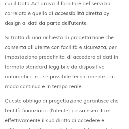
cui il Data Act grava il fornitore del servizio
correlato è quello di
accessibilità diretta by
design ai dati da parte dell’utente
.
Si tratta di una richiesta di progettazione che
consenta all’utente con facilità e sicurezza, per
impostazione predefinita, di accedere ai dati in
formato standard leggibile da dispositivo
automatico, e – se possibile tecnicamente – in
modo continuo e in tempo reale.
Questo obbligo di progettazione garantisce che
l’entità finanziaria (l’utente) possa esercitare
effettivamente il suo diritto di accedere e