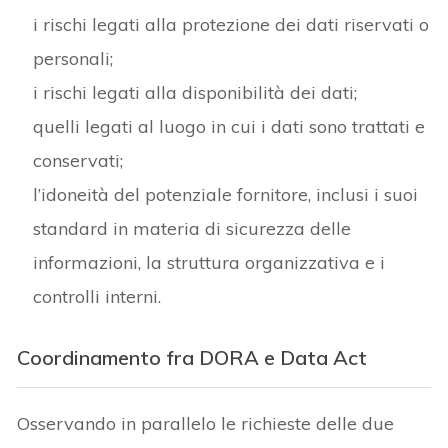
i rischi legati alla protezione dei dati riservati o
personali;
i rischi legati alla disponibilità dei dati;
quelli legati al luogo in cui i dati sono trattati e
conservati;
l’idoneità del potenziale fornitore, inclusi i suoi
standard in materia di sicurezza delle
informazioni, la struttura organizzativa e i
controlli interni.
Coordinamento fra DORA e Data Act
Osservando in parallelo le richieste delle due