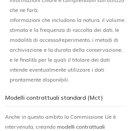
informazioni chiare e comprensibili sull’utilizzo
che ne farà;
informazioni che includono la natura, il volume
stimato e la frequenza di raccolta dei dati, le
modalità di accesso/reperimento, i metodi di
archiviazione e la durata della conservazione,
e le finalità per le quali il titolare dei dati
intende eventualmente utilizzare i dati
prontamente disponibili.
Modelli contrattuali standard (Mct)
Anche in questo ambito la Commissione Ue è
intervenuta, creando
modelli contrattuali