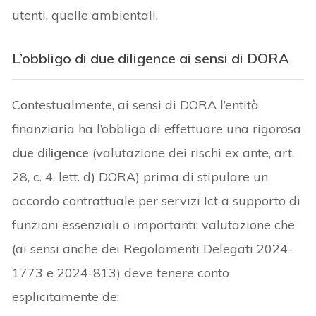
utenti, quelle ambientali.
L’obbligo di due diligence ai sensi di DORA
Contestualmente, ai sensi di DORA l’entità
finanziaria ha l’obbligo di effettuare una rigorosa
due diligence
(valutazione dei rischi ex ante, art.
28, c. 4, lett. d) DORA) prima di stipulare un
accordo contrattuale per servizi Ict a supporto di
funzioni essenziali o importanti; valutazione che
(ai sensi anche dei Regolamenti Delegati 2024-
1773 e 2024-813) deve tenere conto
esplicitamente de: