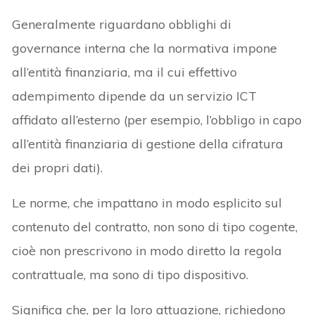
Generalmente riguardano obblighi di
governance interna che la normativa impone
all’entità finanziaria, ma il cui effettivo
adempimento dipende da un servizio ICT
affidato all’esterno (per esempio, l’obbligo in capo
all’entità finanziaria di gestione della cifratura
dei propri dati).
Le norme, che impattano in modo esplicito sul
contenuto del contratto, non sono di tipo cogente,
cioè non prescrivono in modo diretto la regola
contrattuale, ma sono di tipo dispositivo.
Significa che, per la loro attuazione, richiedono