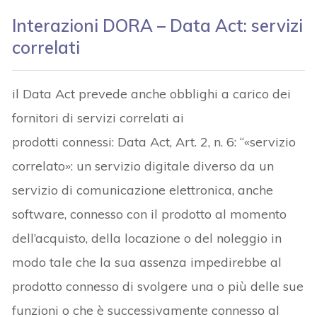
Interazioni DORA – Data Act: servizi
correlati
il Data Act prevede anche obblighi a carico dei
fornitori di servizi correlati ai
prodotti connessi: Data Act, Art. 2, n. 6: “«servizio
correlato»: un servizio digitale diverso da un
servizio di comunicazione elettronica, anche
software, connesso con il prodotto al momento
dell’acquisto, della locazione o del noleggio in
modo tale che la sua assenza impedirebbe al
prodotto connesso di svolgere una o più delle sue
funzioni o che è successivamente connesso al