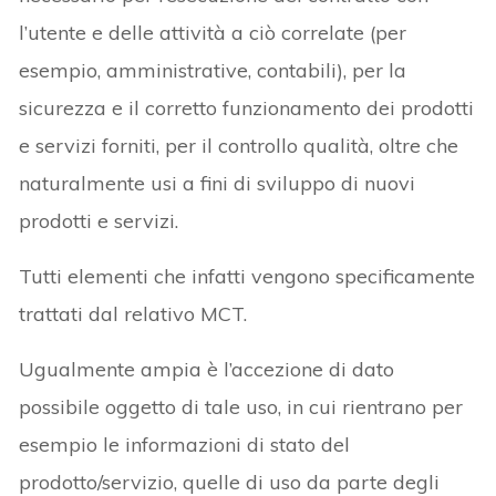
l’utente e delle attività a ciò correlate (per
esempio, amministrative, contabili), per la
sicurezza e il corretto funzionamento dei prodotti
e servizi forniti, per il controllo qualità, oltre che
naturalmente usi a fini di sviluppo di nuovi
prodotti e servizi.
Tutti elementi che infatti vengono specificamente
trattati dal relativo MCT.
Ugualmente ampia è l’accezione di dato
possibile oggetto di tale uso, in cui rientrano per
esempio le informazioni di stato del
prodotto/servizio, quelle di uso da parte degli