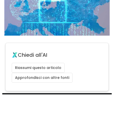
Chiedi all'AI
Riassumi questo articolo
Approfondisci con altre fonti