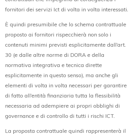
fornitori dei servizi Ict di volta in volta interessati.
È quindi presumibile che lo schema contrattuale
proposto ai fornitori rispecchierà non solo i
contenuti minimi previsti esplicitamente dall’art.
30 (e dalle altre norme di DORA e della
normativa integrativa e tecnica dirette
esplicitamente in questo senso), ma anche gli
elementi di volta in volta necessari per garantire
di fatto all’entità finanziaria tutta la flessibilità
necessaria ad adempiere ai propri obblighi di
governance e di controllo di tutti i rischi ICT.
La proposta contrattuale quindi rappresenterà il