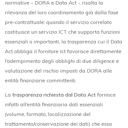
normative – DORA e Data Act -, risalta la
rilevanza del loro coordinamento già dalla fase
pre-contrattuale: quando il servizio correlato
costituisce un servizio ICT che supporta funzioni
essenziali o importanti, la trasparenza cui il Data
Act obbliga il fornitore Ict favorisce direttamente
l’adempimento degli obblighi di due diligence e
valutazione del rischio imposti da DORA alle
entità finanziarie committenti.
La
trasparenza richiesta dal Data Act
fornisce
infatti all’entità finanziaria dati essenziali
(volume, formato, localizzazione del
trattamento/conservazione dei dati) che essa