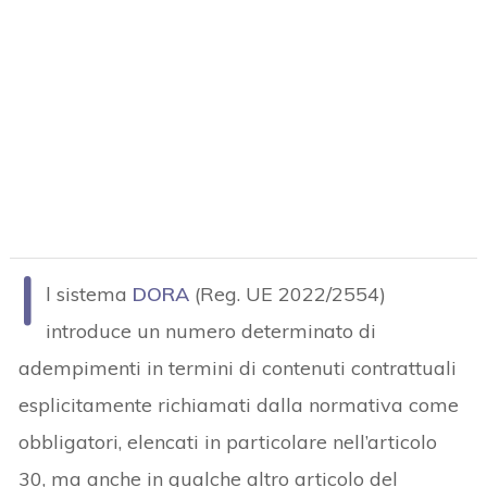
I
l sistema
DORA
(Reg. UE 2022/2554)
introduce un numero determinato di
adempimenti in termini di contenuti contrattuali
esplicitamente richiamati dalla normativa come
obbligatori, elencati in particolare nell’articolo
30, ma anche in qualche altro articolo del