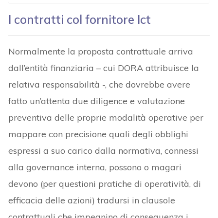
I contratti col fornitore Ict
Normalmente la proposta contrattuale arriva
dall’entità finanziaria – cui DORA attribuisce la
relativa responsabilità -, che dovrebbe avere
fatto un’attenta due diligence e valutazione
preventiva delle proprie modalità operative per
mappare con precisione quali degli obblighi
espressi a suo carico dalla normativa, connessi
alla governance interna, possono o magari
devono (per questioni pratiche di operatività, di
efficacia delle azioni) tradursi in clausole
contrattuali che impegnino di conseguenza i