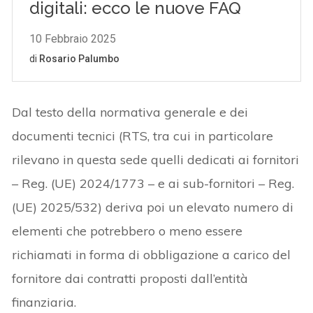
Dal testo della normativa generale e dei
documenti tecnici (RTS, tra cui in particolare
rilevano in questa sede quelli dedicati ai fornitori
– Reg. (UE) 2024/1773 – e ai sub-fornitori – Reg.
(UE) 2025/532) deriva poi un elevato numero di
elementi che potrebbero o meno essere
richiamati in forma di obbligazione a carico del
fornitore dai contratti proposti dall’entità
finanziaria.