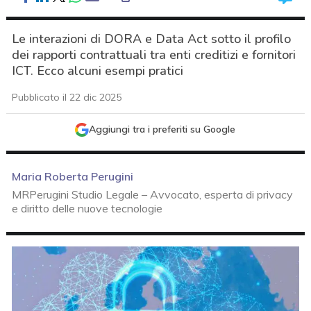
Le interazioni di DORA e Data Act sotto il profilo
dei rapporti contrattuali tra enti creditizi e fornitori
ICT. Ecco alcuni esempi pratici
Pubblicato il 22 dic 2025
Aggiungi tra i preferiti su Google
Maria Roberta Perugini
MRPerugini Studio Legale – Avvocato, esperta di privacy
e diritto delle nuove tecnologie
acy