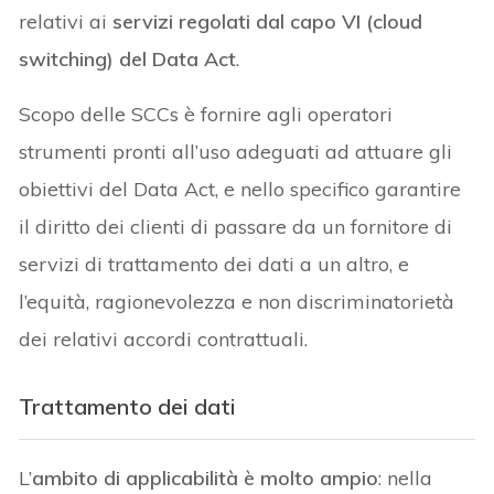
relativi ai
servizi regolati dal capo VI (cloud
switching) del Data Act
.
Scopo delle SCCs è fornire agli operatori
strumenti pronti all’uso adeguati ad attuare gli
obiettivi del Data Act, e nello specifico garantire
il diritto dei clienti di passare da un fornitore di
servizi di trattamento dei dati a un altro, e
l’equità, ragionevolezza e non discriminatorietà
dei relativi accordi contrattuali.
Trattamento dei dati
L’
ambito di applicabilità è molto ampio
: nella