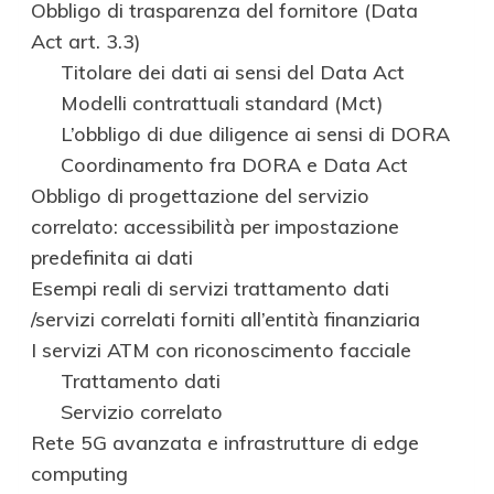
Obbligo di trasparenza del fornitore (Data
Act art. 3.3)
Titolare dei dati ai sensi del Data Act
Modelli contrattuali standard (Mct)
L’obbligo di due diligence ai sensi di DORA
Coordinamento fra DORA e Data Act
Obbligo di progettazione del servizio
correlato: accessibilità per impostazione
predefinita ai dati
Esempi reali di servizi trattamento dati
/servizi correlati forniti all’entità finanziaria
I servizi ATM con riconoscimento facciale
Trattamento dati
Servizio correlato
Rete 5G avanzata e infrastrutture di edge
computing