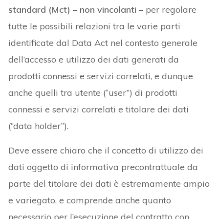
standard (Mct) – non vincolanti –
per regolare
tutte le possibili relazioni tra le varie parti
identificate dal Data Act nel contesto generale
dell’accesso e utilizzo dei dati generati da
prodotti connessi e servizi correlati, e dunque
anche quelli tra utente (“user”) di prodotti
connessi e servizi correlati e titolare dei dati
(“data holder”).
Deve essere chiaro che il concetto di utilizzo dei
dati oggetto di informativa precontrattuale da
parte del titolare dei dati è estremamente ampio
e variegato, e comprende anche quanto
necessario per l’esecuzione del contratto con