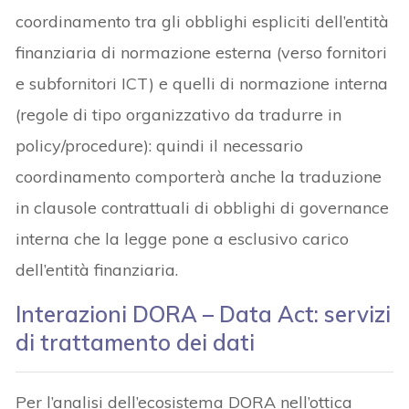
coordinamento tra gli obblighi espliciti dell’entità
finanziaria di normazione esterna (verso fornitori
e subfornitori ICT) e quelli di normazione interna
(regole di tipo organizzativo da tradurre in
policy/procedure): quindi il necessario
coordinamento comporterà anche la traduzione
in clausole contrattuali di obblighi di governance
interna che la legge pone a esclusivo carico
dell’entità finanziaria.
Interazioni DORA – Data Act: servizi
di trattamento dei dati
Per l’analisi dell’ecosistema DORA nell’ottica