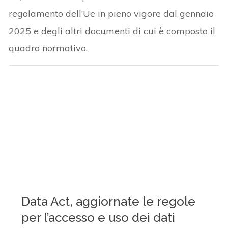
regolamento dell’Ue in pieno vigore dal gennaio
2025 e degli altri documenti di cui è composto il
quadro normativo.