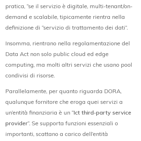
pratica, “se il servizio è digitale, multi-tenant/on-
demand e scalabile, tipicamente rientra nella
definizione di “servizio di trattamento dei dati”.
Insomma, rientrano nella regolamentazione del
Data Act non solo public cloud ed edge
computing, ma molti altri servizi che usano pool
condivisi di risorse.
Parallelamente, per quanto riguarda DORA,
qualunque fornitore che eroga quei servizi a
un’entità finanziaria è un “
Ict third-party service
provider
”. Se supporta funzioni essenziali o
importanti, scattano a carico dell’entità