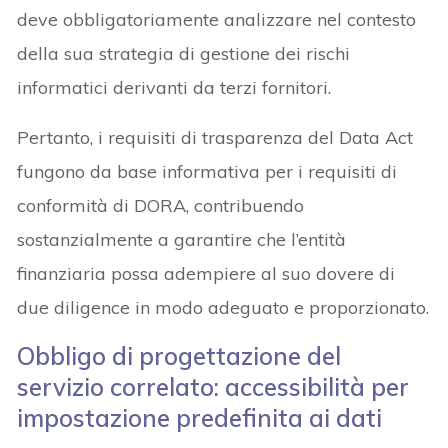
deve obbligatoriamente analizzare nel contesto
della sua strategia di gestione dei rischi
informatici derivanti da terzi fornitori.
Pertanto, i requisiti di trasparenza del Data Act
fungono da base informativa per i requisiti di
conformità di DORA, contribuendo
sostanzialmente a garantire che l’entità
finanziaria possa adempiere al suo dovere di
due diligence in modo adeguato e proporzionato.
Obbligo di progettazione del
servizio correlato: accessibilità per
impostazione predefinita ai dati