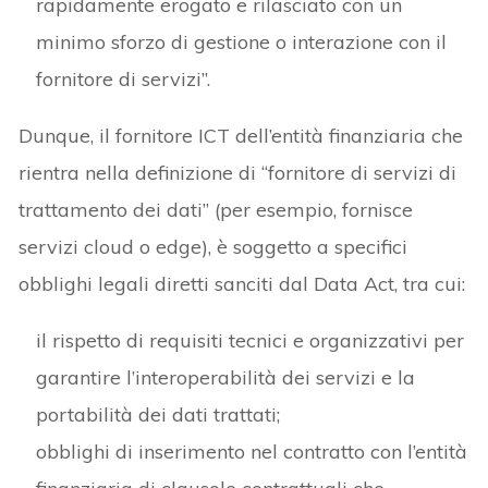
rapidamente erogato e rilasciato con un
minimo sforzo di gestione o interazione con il
fornitore di servizi”.
Dunque, il fornitore ICT dell’entità finanziaria che
rientra nella definizione di “fornitore di servizi di
trattamento dei dati” (per esempio, fornisce
servizi cloud o edge), è soggetto a specifici
obblighi legali diretti sanciti dal Data Act, tra cui:
il rispetto di requisiti tecnici e organizzativi per
garantire l’interoperabilità dei servizi e la
portabilità dei dati trattati;
obblighi di inserimento nel contratto con l’entità