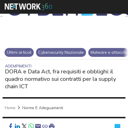
Ultimi articoli
Cybersecurity Nazionale
Malware e attacchi
ADEMPIMENTI
DORA e Data Act, fra requisiti e obblighi: il
quadro normativo sui contratti per la supply
chain ICT
Home
Norme E Adeguamenti