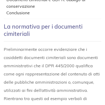
conservazione
Conclusione
La normativa per i documenti
cimiteriali
Preliminarmente occorre evidenziare che i
cosiddetti documenti cimiteriali sono documenti
amministrativi che il DPR 445/2000 qualifica
come ogni rappresentazione del contenuto di atti
delle pubbliche amministrazioni o, comunque,
utilizzati ai fini dell’attività amministrativa.
Rientrano tra questi ad esempio verbali di