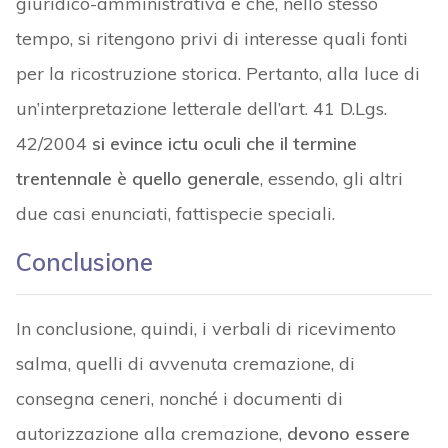
giuridico-amministrativa e che, nello stesso
tempo, si ritengono privi di interesse quali fonti
per la ricostruzione storica. Pertanto, alla luce di
un’interpretazione letterale dell’art. 41 D.Lgs.
42/2004
si evince ictu oculi che il termine
trentennale è quello generale
, essendo, gli altri
due casi enunciati, fattispecie speciali.
Conclusione
In conclusione, quindi, i verbali di ricevimento
salma, quelli di avvenuta cremazione, di
consegna ceneri, nonché i documenti di
autorizzazione alla cremazione,
devono essere