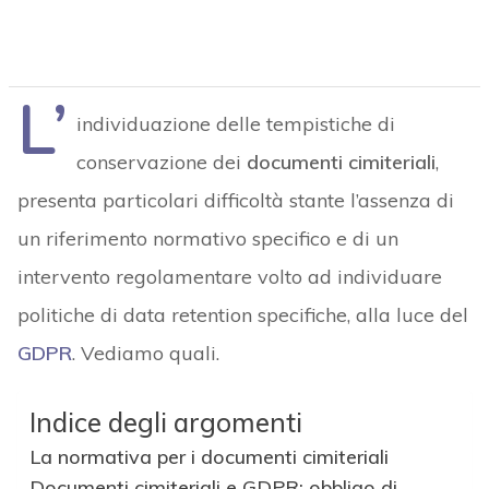
L’
individuazione delle tempistiche di
conservazione dei
documenti cimiteriali
,
presenta particolari difficoltà stante l’assenza di
un riferimento normativo specifico e di un
intervento regolamentare volto ad individuare
politiche di data retention specifiche, alla luce del
GDPR
. Vediamo quali.
Indice degli argomenti
La normativa per i documenti cimiteriali
Documenti cimiteriali e GDPR: obbligo di