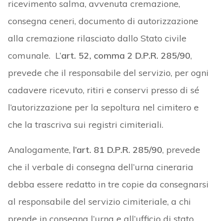
ricevimento salma, avvenuta cremazione,
consegna ceneri, documento di autorizzazione
alla cremazione rilasciato dallo Stato civile
comunale. L’
art. 52, comma 2 D.P.R. 285/90
,
prevede che il responsabile del servizio, per ogni
cadavere ricevuto, ritiri e conservi presso di sé
l’autorizzazione per la sepoltura nel cimitero e
che la trascriva sui registri cimiteriali.
Analogamente,
l’art. 81 D.P.R. 285/90
, prevede
che il verbale di consegna dell’urna cineraria
debba essere redatto in tre copie da consegnarsi
al responsabile del servizio cimiteriale, a chi
prende in consegna l’urna e all’ufficio di stato