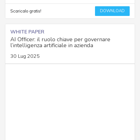
DOWNLOAD
Scaricalo gratis!
WHITE PAPER
AI Officer: il ruolo chiave per governare
l’intelligenza artificiale in azienda
30 Lug 2025