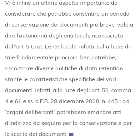
Vi è infine un ultimo aspetto importante da
considerare che potrebbe consentire un periodo
di conservazione dei documenti più breve, vale a
dire l’autonomia degli enti locali, riconosciuta
dall’art. 5 Cost. L’ente locale, infatti, sulla base di
tale fondamentale principio, ben potrebbe,
riscontrare
diverse politiche di data retention
stante le caratteristiche specifiche dei vari
documenti
. Infatti, alla luce degli art. 50, comma
4 e 61 e ss. d.P.R. 28 dicembre 2000, n. 445 i c.d.
“organi deliberanti” potrebbero emanare atti
d’indirizzo da seguire per la conservazione e per
lo scarto dei documenti.