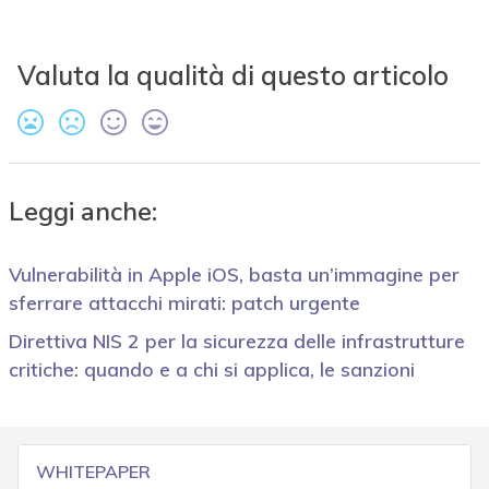
Valuta la qualità di questo articolo
Leggi anche:
Vulnerabilità in Apple iOS, basta un’immagine per
sferrare attacchi mirati: patch urgente
Direttiva NIS 2 per la sicurezza delle infrastrutture
critiche: quando e a chi si applica, le sanzioni
WHITEPAPER