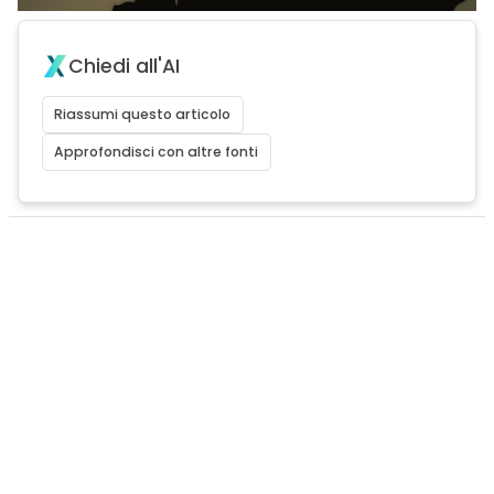
Chiedi all'AI
Riassumi questo articolo
Approfondisci con altre fonti