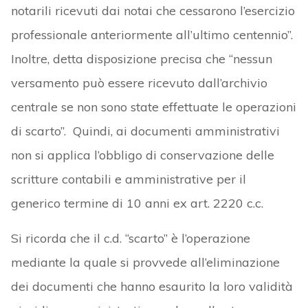
notarili ricevuti dai notai che cessarono l’esercizio
professionale anteriormente all’ultimo centennio”.
Inoltre, detta disposizione precisa che “nessun
versamento può essere ricevuto dall’archivio
centrale se non sono state effettuate le operazioni
di scarto”. Quindi, ai documenti amministrativi
non si applica l’obbligo di conservazione delle
scritture contabili e amministrative per il
generico termine di 10 anni ex art. 2220 c.c.
Si ricorda che il c.d. “scarto” è l’operazione
mediante la quale si provvede all’eliminazione
dei documenti che hanno esaurito la loro validità