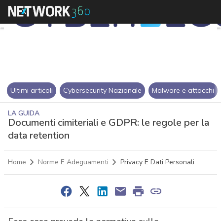
Ultimi articoli
Cybersecurity Nazionale
Malware e attacchi
LA GUIDA
Documenti cimiteriali e GDPR: le regole per la
data retention
Home
Norme E Adeguamenti
Privacy E Dati Personali