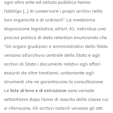
ogni altro ente ed istituto pubblico hanno
l’obbligo […] di conservare i propri archivi nella
loro organicità e di ordinarli”. La medesima
disposizione legislativa, all’art. 41, individua una
precisa politica di data retention enunciando che
“Gli organi giudiziari e amministrativi dello Stato
versano all’archivio centrale dello Stato e agli
archivi di Stato i documenti relativi agli affari
esauriti da oltre trent’anni, unitamente agli
strumenti che ne garantiscono la consultazione.
Le
liste di leva e di estrazione
sono versate
settant’anni dopo l’anno di nascita della classe cui
si riferiscono. Gli archivi notarili versano gli atti