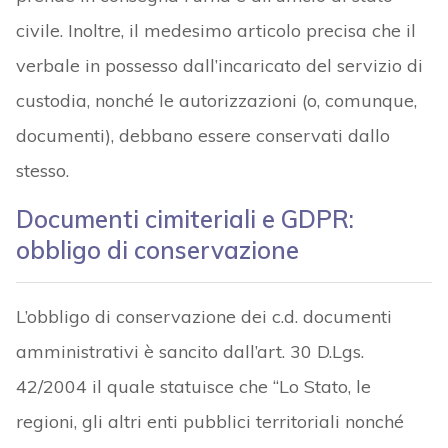
civile. Inoltre, il medesimo articolo precisa che il
verbale in possesso dall’incaricato del servizio di
custodia, nonché le autorizzazioni (o, comunque,
documenti), debbano essere conservati dallo
stesso.
Documenti cimiteriali e GDPR:
obbligo di conservazione
L’obbligo di conservazione dei c.d. documenti
amministrativi è sancito dall’art. 30 D.Lgs.
42/2004 il quale statuisce che “Lo Stato, le
regioni, gli altri enti pubblici territoriali nonché