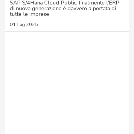
SAP S/4Hana Cloud Public, finalmente l'ERP
di nuova generazione è davvero a portata di
tutte le imprese
01 Lug 2025