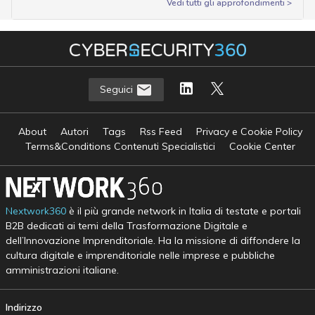
Vedi tutti gli approfondimenti >
Seguici
About
Autori
Tags
Rss Feed
Privacy e Cookie Policy
Terms&Conditions Contenuti Specialistici
Cookie Center
Nextwork360
è il più grande network in Italia di testate e portali
B2B dedicati ai temi della Trasformazione Digitale e
dell’Innovazione Imprenditoriale. Ha la missione di diffondere la
cultura digitale e imprenditoriale nelle imprese e pubbliche
amministrazioni italiane.
Indirizzo