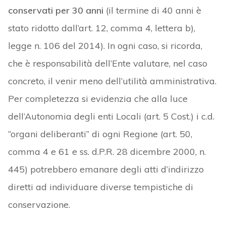
conservati per 30 anni
(il termine di 40 anni è
stato ridotto dall’art. 12, comma 4, lettera b),
legge n. 106 del 2014). In ogni caso, si ricorda,
che è responsabilità dell’Ente valutare, nel caso
concreto, il venir meno dell’utilità amministrativa.
Per completezza si evidenzia che alla luce
dell’Autonomia degli enti Locali (art. 5 Cost.) i c.d.
“organi deliberanti” di ogni Regione (art. 50,
comma 4 e 61 e ss. d.P.R. 28 dicembre 2000, n.
445) potrebbero emanare degli atti d’indirizzo
diretti ad individuare diverse tempistiche di
conservazione.