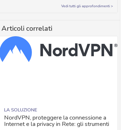
Vedi tutti gli approfondimenti >
Articoli correlati
LA SOLUZIONE
NordVPN, proteggere la connessione a
Internet e la privacy in Rete: gli strumenti