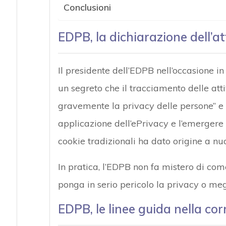
Conclusioni
EDPB, la dichiarazione dell’a
Il presidente dell’EDPB nell’occasione i
un segreto che il tracciamento delle att
gravemente la privacy delle persone” e 
applicazione dell’ePrivacy e l’emergere 
cookie tradizionali ha dato origine a nuo
In pratica, l’EDPB non fa mistero di com
ponga in serio pericolo la privacy o meg
EDPB, le linee guida nella co