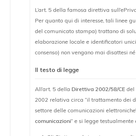
L’art. 5 della famosa direttiva sull’ePri
Per quanto qui di interesse, tali linee g
del comunicato stampa) trattano di solu
elaborazione locale e identificatori unici)
consenso) non vengano mai disattesi né
Il testo di legge
All’art. 5 della
Direttiva 2002/58/CE
del
2002 relativa circa “il trattamento dei d
settore delle comunicazioni elettroniche
comunicazioni
” e si legge testualmente 