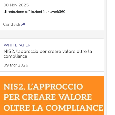
08 Nov 2025
di
redazione affiliazioni Nextwork360
Condividi
WHITEPAPER
NIS2, l’approccio per creare valore oltre la
compliance
09 Mar 2026