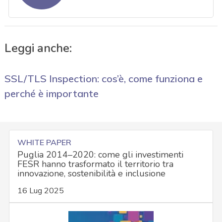
Leggi anche:
SSL/TLS Inspection: cos’è, come funziona e
perché è importante
WHITE PAPER
Puglia 2014–2020: come gli investimenti
FESR hanno trasformato il territorio tra
innovazione, sostenibilità e inclusione
16 Lug 2025