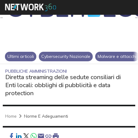
Ultimi articoli
Cybersecurity Nazionale
Malware e attacchi
PUBBLICHE AMMINISTRAZIONI
Diretta streaming delle sedute consiliari di
Enti locali: obblighi di pubblicità e data
protection
Home
Norme E Adeguamenti