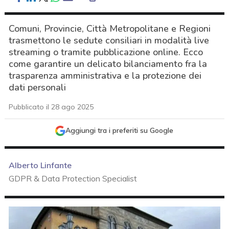
Comuni, Provincie, Città Metropolitane e Regioni
trasmettono le sedute consiliari in modalità live
streaming o tramite pubblicazione online. Ecco
come garantire un delicato bilanciamento fra la
trasparenza amministrativa e la protezione dei
dati personali
Pubblicato il 28 ago 2025
Aggiungi tra i preferiti su Google
Alberto Linfante
GDPR & Data Protection Specialist
acy