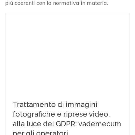
più coerenti con la normativa in materia.