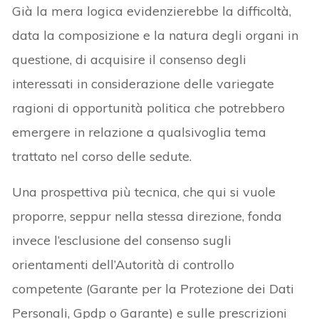
Già la mera logica evidenzierebbe la difficoltà,
data la composizione e la natura degli organi in
questione, di acquisire il consenso degli
interessati in considerazione delle variegate
ragioni di opportunità politica che potrebbero
emergere in relazione a qualsivoglia tema
trattato nel corso delle sedute.
Una prospettiva più tecnica, che qui si vuole
proporre, seppur nella stessa direzione, fonda
invece l’esclusione del consenso sugli
orientamenti dell’Autorità di controllo
competente (Garante per la Protezione dei Dati
Personali, Gpdp o Garante) e sulle prescrizioni