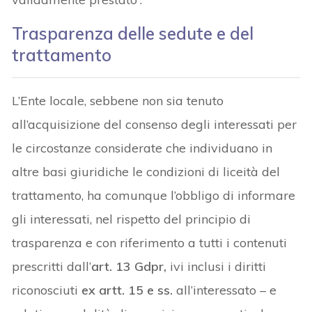
Trasparenza delle sedute e del
trattamento
L’Ente locale, sebbene non sia tenuto
all’acquisizione del consenso degli interessati per
le circostanze considerate che individuano in
altre basi giuridiche le condizioni di liceità del
trattamento, ha comunque l’obbligo di informare
gli interessati, nel rispetto del principio di
trasparenza e con riferimento a tutti i contenuti
prescritti dall’
art. 13 Gdpr,
ivi inclusi i diritti
riconosciuti
ex artt. 15 e ss.
all’interessato – e