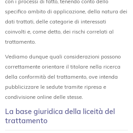
con i processi di fatto, tenendo conto dello
specifico ambito di applicazione, della natura dei
dati trattati, delle categorie di interessati
coinvolti e, come detto, dei rischi correlati al
trattamento.
Vediamo dunque quali considerazioni possono
correttamente orientare il titolare nella ricerca
della conformità del trattamento, ove intenda
pubblicizzare le sedute tramite ripresa e
condivisione online delle stesse.
La base giuridica della liceità del
trattamento