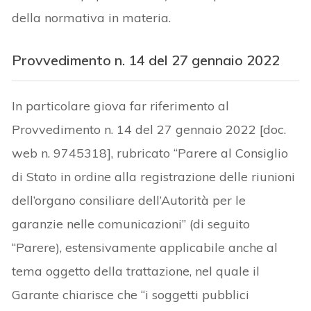
della normativa in materia.
Provvedimento n. 14 del 27 gennaio 2022
In particolare giova far riferimento al
Provvedimento n. 14 del 27 gennaio 2022 [doc.
web n. 9745318], rubricato “Parere al Consiglio
di Stato in ordine alla registrazione delle riunioni
dell’organo consiliare dell’Autorità per le
garanzie nelle comunicazioni” (di seguito
“Parere), estensivamente applicabile anche al
tema oggetto della trattazione, nel quale il
Garante chiarisce che “i soggetti pubblici