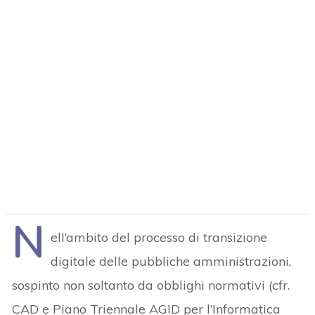
N
ell’ambito del processo di transizione
digitale delle pubbliche amministrazioni,
sospinto non soltanto da obblighi normativi (cfr.
CAD e Piano Triennale AGID per l’Informatica