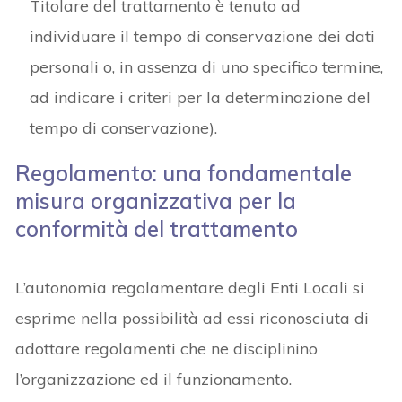
Titolare del trattamento è tenuto ad
individuare il tempo di conservazione dei dati
personali o, in assenza di uno specifico termine,
ad indicare i criteri per la determinazione del
tempo di conservazione).
Regolamento: una fondamentale
misura organizzativa per la
conformità del trattamento
L’autonomia regolamentare degli Enti Locali si
esprime nella possibilità ad essi riconosciuta di
adottare regolamenti che ne disciplinino
l’organizzazione ed il funzionamento.