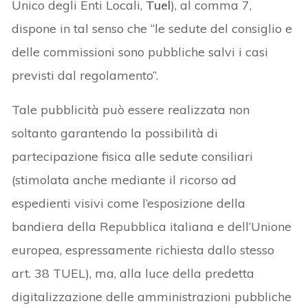
Unico degli Enti Locali,
Tuel
), al comma 7,
dispone in tal senso che “le sedute del consiglio e
delle commissioni sono pubbliche salvi i casi
previsti dal regolamento”.
Tale pubblicità può essere realizzata non
soltanto garantendo la possibilità di
partecipazione fisica alle sedute consiliari
(stimolata anche mediante il ricorso ad
espedienti visivi come l’esposizione della
bandiera della Repubblica italiana e dell’Unione
europea, espressamente richiesta dallo stesso
art. 38 TUEL), ma, alla luce della predetta
digitalizzazione delle amministrazioni pubbliche