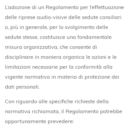
L’adozione di un Regolamento per l’effettuazione
delle riprese audio-visive delle sedute consiliari
o, più in generale, per lo svolgimento delle
sedute stesse, costituisce una fondamentale
misura organizzativa, che consente di
disciplinare in maniera organica le azioni e le
limitazioni necessarie per la conformità alla
vigente normativa in materia di protezione dei
dati personali.
Con riguardo alle specifiche richieste della
normativa richiamata, il Regolamento potrebbe
opportunamente prevedere: