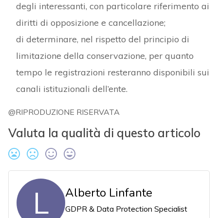
degli interessanti, con particolare riferimento ai
diritti di opposizione e cancellazione;
di determinare, nel rispetto del principio di
limitazione della conservazione, per quanto
tempo le registrazioni resteranno disponibili sui
canali istituzionali dell’ente.
@RIPRODUZIONE RISERVATA
Valuta la qualità di questo articolo
L
Alberto Linfante
GDPR & Data Protection Specialist