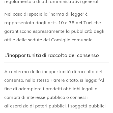
regolamento o di atti amministrativi generali.
Nel caso di specie la “norma di legge” è
rappresentata dagli
artt. 10 e 38 del Tuel
che
garantiscono espressamente la pubblicità degli
atti e delle sedute del Consiglio comunale.
L’inopportunità di raccolta del consenso
A conferma della inopportunità di raccolta del
consenso, nello stesso Parere citato, si legge: “Al
fine di adempiere i predetti obblighi legali o
compiti di interesse pubblico o connessi
all’esercizio di poteri pubblici, i soggetti pubblici