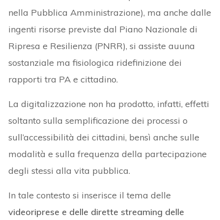
nella Pubblica Amministrazione), ma anche dalle
ingenti risorse previste dal Piano Nazionale di
Ripresa e Resilienza (PNRR), si assiste auuna
sostanziale ma fisiologica ridefinizione dei
rapporti tra PA e cittadino.
La digitalizzazione non ha prodotto, infatti, effetti
soltanto sulla semplificazione dei processi o
sull’accessibilità dei cittadini, bensì anche sulle
modalità e sulla frequenza della partecipazione
degli stessi alla vita pubblica.
In tale contesto si inserisce il tema delle
videoriprese e delle dirette streaming delle