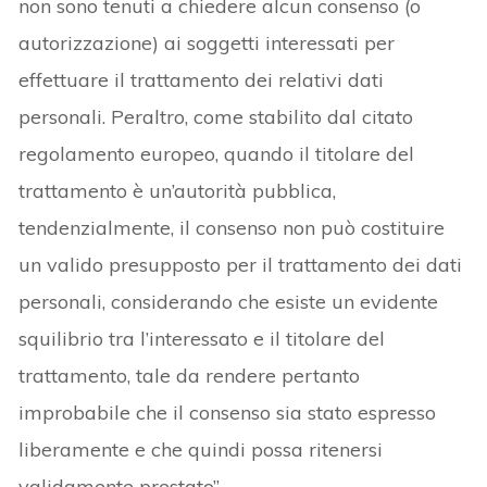
non sono tenuti a chiedere alcun consenso (o
autorizzazione) ai soggetti interessati per
effettuare il trattamento dei relativi dati
personali. Peraltro, come stabilito dal citato
regolamento europeo, quando il titolare del
trattamento è un’autorità pubblica,
tendenzialmente, il consenso non può costituire
un valido presupposto per il trattamento dei dati
personali, considerando che esiste un evidente
squilibrio tra l’interessato e il titolare del
trattamento, tale da rendere pertanto
improbabile che il consenso sia stato espresso
liberamente e che quindi possa ritenersi
validamente prestato”.