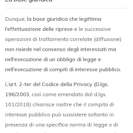
Dunque,
la base giuridica che legittima
l’effettuazione delle riprese
e le successive
operazioni di trattamento correlate (diffusione)
non risiede nel consenso degli interessati ma
nell’esecuzione di un obbligo di legge e
nell’esecuzione di compiti di interesse pubblico
.
L’
art. 2-ter del Codice della Privacy (D.lgs.
196/2003
, così come emendato dal d.lgs.
101/2018) chiarisce inoltre che il compito di
interesse pubblico può sussistere soltanto in
presenza di una specifica norma di legge o di