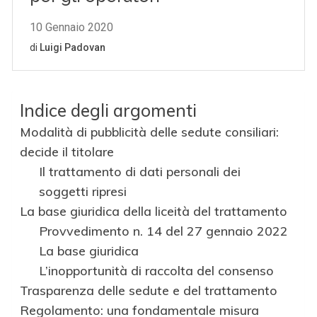
Indice degli argomenti
Modalità di pubblicità delle sedute consiliari:
decide il titolare
Il trattamento di dati personali dei
soggetti ripresi
La base giuridica della liceità del trattamento
Provvedimento n. 14 del 27 gennaio 2022
La base giuridica
L’inopportunità di raccolta del consenso
Trasparenza delle sedute e del trattamento
Regolamento: una fondamentale misura