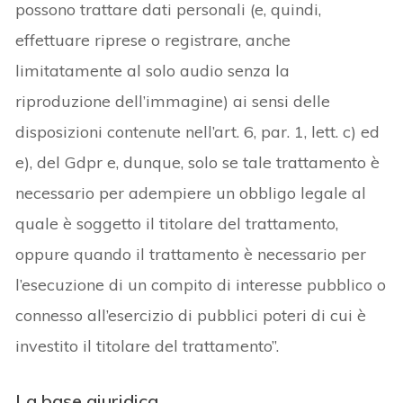
possono trattare dati personali (e, quindi,
effettuare riprese o registrare, anche
limitatamente al solo audio senza la
riproduzione dell’immagine) ai sensi delle
disposizioni contenute nell’art. 6, par. 1, lett. c) ed
e), del Gdpr e, dunque, solo se tale trattamento è
necessario per adempiere un obbligo legale al
quale è soggetto il titolare del trattamento,
oppure quando il trattamento è necessario per
l’esecuzione di un compito di interesse pubblico o
connesso all’esercizio di pubblici poteri di cui è
investito il titolare del trattamento”.
La base giuridica