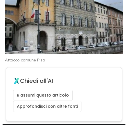
Attacco comune Pisa
Chiedi all'AI
Riassumi questo articolo
Approfondisci con altre fonti