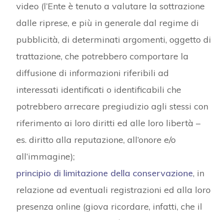
video (l’Ente è tenuto a valutare la sottrazione
dalle riprese, e più in generale dal regime di
pubblicità, di determinati argomenti, oggetto di
trattazione, che potrebbero comportare la
diffusione di informazioni riferibili ad
interessati identificati o identificabili che
potrebbero arrecare pregiudizio agli stessi con
riferimento ai loro diritti ed alle loro libertà –
es. diritto alla reputazione, all’onore e/o
all’immagine);
principio di limitazione della conservazione
, in
relazione ad eventuali registrazioni ed alla loro
presenza online (giova ricordare, infatti, che il