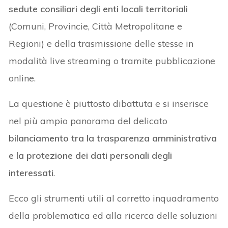
sedute consiliari degli enti locali territoriali
(Comuni, Provincie, Città Metropolitane e
Regioni) e della trasmissione delle stesse in
modalità live streaming o tramite pubblicazione
online.
La questione è piuttosto dibattuta e si inserisce
nel più ampio panorama del delicato
bilanciamento tra la trasparenza amministrativa
e la protezione dei dati personali degli
interessati
.
Ecco gli strumenti utili al corretto inquadramento
della problematica ed alla ricerca delle soluzioni