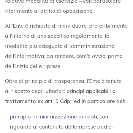
relative modalità di esercizio – con particolare
riferimento al diritto di opposizione.
All’Ente è richiesto di individuare, preferibilmente
all’interno di uno specifico regolamento, le
modalità più adeguate di somministrazione
dell’informativa, da rendere, com’è ovvio, prima
dell’inizio delle riprese.
Oltre al principio di trasparenza, l’Ente è tenuto
al rispetto degli ulteriori
principi applicabili al
trattamento ex art. 5 Gdpr ed in particolare
del:
principio di minimizzazione dei dati
, con
riguardo al contenuto delle riprese audio-