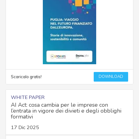
DOWNLOAD
Scaricalo gratis!
WHITE PAPER
AI Act: cosa cambia per le imprese con
l’entrata in vigore dei divieti e degli obblighi
formativi
17 Dic 2025