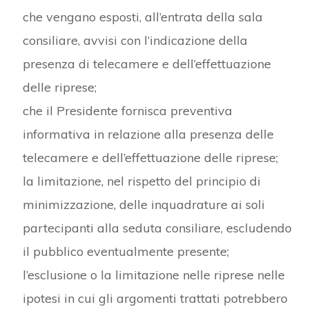
che vengano esposti, all’entrata della sala
consiliare, avvisi con l’indicazione della
presenza di telecamere e dell’effettuazione
delle riprese;
che il Presidente fornisca preventiva
informativa in relazione alla presenza delle
telecamere e dell’effettuazione delle riprese;
la limitazione, nel rispetto del principio di
minimizzazione, delle inquadrature ai soli
partecipanti alla seduta consiliare, escludendo
il pubblico eventualmente presente;
l’esclusione o la limitazione nelle riprese nelle
ipotesi in cui gli argomenti trattati potrebbero