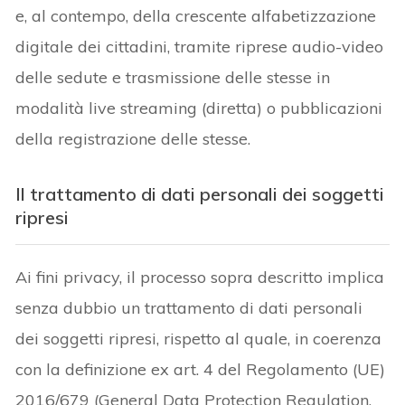
e, al contempo, della crescente alfabetizzazione
digitale dei cittadini, tramite riprese audio-video
delle sedute e trasmissione delle stesse in
modalità live streaming (diretta) o pubblicazioni
della registrazione delle stesse.
Il trattamento di dati personali dei soggetti
ripresi
Ai fini privacy, il processo sopra descritto implica
senza dubbio un trattamento di dati personali
dei soggetti ripresi, rispetto al quale, in coerenza
con la definizione ex art. 4 del Regolamento (UE)
2016/679 (General Data Protection Regulation,