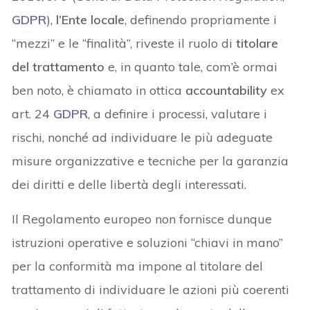
GDPR
),
l’Ente locale
, definendo propriamente i
“mezzi” e le “finalità”, riveste il ruolo di
titolare
del trattamento
e, in quanto tale, com’è ormai
ben noto, è chiamato in ottica
accountability
ex
art. 24
GDPR
, a definire i processi, valutare i
rischi, nonché ad individuare le più adeguate
misure organizzative e tecniche per la garanzia
dei diritti e delle libertà degli interessati.
Il Regolamento europeo non fornisce dunque
istruzioni operative e soluzioni “chiavi in mano”
per la conformità ma impone al titolare del
trattamento di individuare le azioni più coerenti