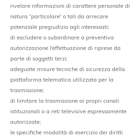
rivelare informazioni di carattere personale di
natura “particolare” o tali da arrecare
potenziale pregiudizio agli interessati;
di escludere o subordinare a preventiva
autorizzazione l’effettuazione di riprese da
parte di soggetti terzi;
adeguate misure tecniche di sicurezza della
piattaforma telematica utilizzata per la
trasmissione;
di limitare la trasmissione ai propri canali
istituzionali o a reti televisive espressamente
autorizzate;
le specifiche modalità di esercizio dei diritti