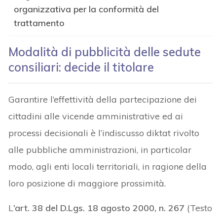
organizzativa per la conformità del
trattamento
Modalità di pubblicità delle sedute
consiliari: decide il titolare
Garantire l’effettività della partecipazione dei
cittadini alle vicende amministrative ed ai
processi decisionali è l’indiscusso diktat rivolto
alle pubbliche amministrazioni, in particolar
modo, agli enti locali territoriali, in ragione della
loro posizione di maggiore prossimità.
L
’art. 38 del D.Lgs. 18 agosto 2000, n. 267
(Testo