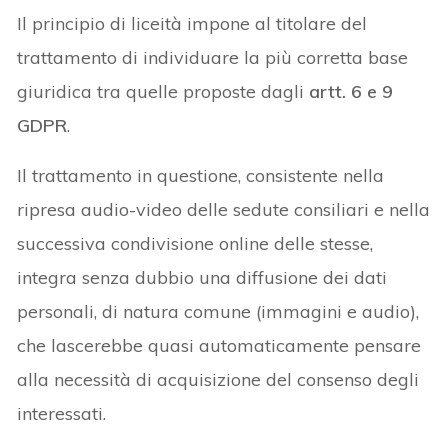
Il principio di liceità impone al titolare del
trattamento di individuare la più corretta base
giuridica tra quelle proposte dagli
artt. 6 e 9
GDPR
.
Il trattamento in questione, consistente nella
ripresa audio-video delle sedute consiliari e nella
successiva condivisione online delle stesse,
integra senza dubbio una diffusione dei dati
personali, di natura comune (immagini e audio),
che lascerebbe quasi automaticamente pensare
alla necessità di acquisizione del consenso degli
interessati.