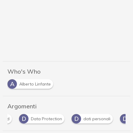
Who's Who
A
Alberto Linfante
Argomenti
D
D
D
Data Protection
dati personali
Dpo