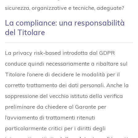
sicurezza, organizzative e tecniche, adeguate?
La compliance: una responsabilità
del Titolare
La privacy risk-based introdotta dal GDPR
conduce quindi necessariamente a ribaltare sul
Titolare l’onere di decidere le modalità per il
corretto trattamento dei dati personali. Anche la
soppressione del vecchio istituto della verifica
preliminare da chiedere al Garante per
l’avviamento di trattamenti ritenuti
particolarmente critici per i diritti degli