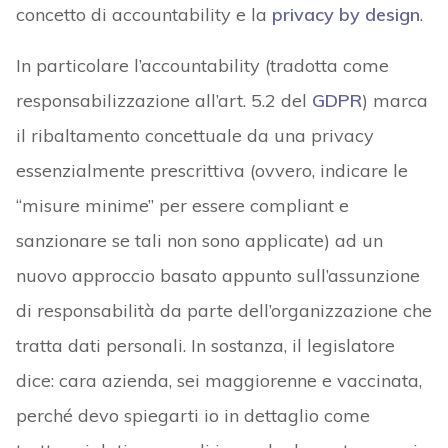
concetto di accountability e la
privacy by design
.
In particolare l’accountability (tradotta come
responsabilizzazione all’art. 5.2 del
GDPR
) marca
il ribaltamento concettuale da una privacy
essenzialmente prescrittiva (ovvero, indicare le
“misure minime” per essere compliant e
sanzionare se tali non sono applicate) ad un
nuovo approccio basato appunto sull’assunzione
di responsabilità da parte dell’organizzazione che
tratta dati personali. In sostanza, il legislatore
dice: cara azienda, sei maggiorenne e vaccinata,
perché devo spiegarti io in dettaglio come