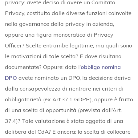
privacy: avete deciso di avere un Comitato
Privacy, costituito dalle diverse funzioni coinvolte
nella governance della privacy in azienda,
oppure una figura monocratica di Privacy
Officer? Scelte entrambe legittime, ma quali sono
le motivazioni di tale scelta? E dove risultano
documentate? Oppure: dato l’
obbligo nomina
DPO
avete nominato un DPO, la decisione deriva
dalla consapevolezza di rientrare nei criteri di
obbligatorietà (ex Art.37.1 GDPR), oppure è frutto
di una scelta di opportunità (prevista dall’Art.
37.4)? Tale valutazione è stata oggetto di una
delibera del CdA? E ancora: la scelta di collocare