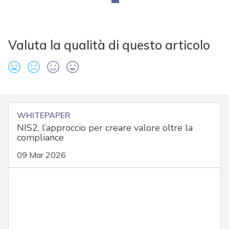
Valuta la qualità di questo articolo
WHITEPAPER
NIS2, l’approccio per creare valore oltre la
compliance
09 Mar 2026