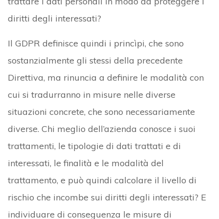
trattare i dati personali in modo da proteggere i
diritti degli interessati?
Il GDPR definisce quindi i princìpi, che sono
sostanzialmente gli stessi della precedente
Direttiva, ma rinuncia a definire le modalità con
cui si tradurranno in misure nelle diverse
situazioni concrete, che sono necessariamente
diverse. Chi meglio dell’azienda conosce i suoi
trattamenti, le tipologie di dati trattati e di
interessati, le finalità e le modalità del
trattamento, e può quindi calcolare il livello di
rischio che incombe sui diritti degli interessati? E
individuare di conseguenza le misure di