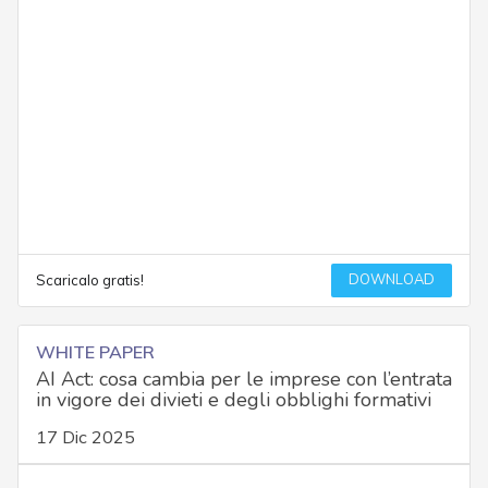
DOWNLOAD
Scaricalo gratis!
WHITE PAPER
AI Act: cosa cambia per le imprese con l’entrata
in vigore dei divieti e degli obblighi formativi
17 Dic 2025