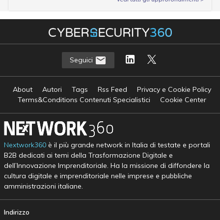
Seguici
About
Autori
Tags
Rss Feed
Privacy e Cookie Policy
Terms&Conditions Contenuti Specialistici
Cookie Center
Nextwork360
è il più grande network in Italia di testate e portali
B2B dedicati ai temi della Trasformazione Digitale e
dell’Innovazione Imprenditoriale. Ha la missione di diffondere la
cultura digitale e imprenditoriale nelle imprese e pubbliche
amministrazioni italiane.
Indirizzo