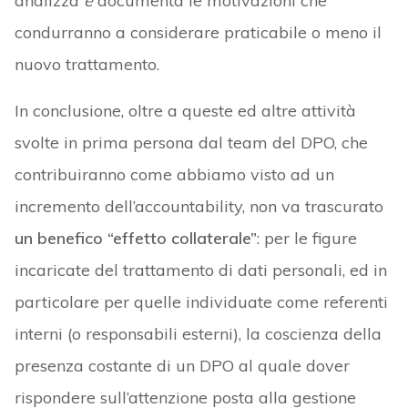
analizza
e
documenta le motivazioni che
condurranno a considerare praticabile o meno il
nuovo trattamento.
In conclusione, oltre a queste ed altre attività
svolte in prima persona dal team del DPO, che
contribuiranno come abbiamo visto ad un
incremento dell’accountability, non va trascurato
un benefico “effetto collaterale”
: per le figure
incaricate del trattamento di dati personali, ed in
particolare per quelle individuate come referenti
interni (o responsabili esterni), la coscienza della
presenza costante di un DPO al quale dover
rispondere sull’attenzione posta alla gestione