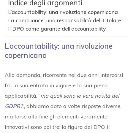
Indice degli argomenti
L’accountability: una rivoluzione copernicana
La compliance: una responsabilità del Titolare
Il DPO come garante dell’accountability
L’accountability: una rivoluzione
copernicana
Alla domanda, ricorrente nei due anni intercorsi
fra la sua entrata in vigore e la sua piena
applicabilità, “
ma quali sono le vere novità del
GDPR
?
”, abbiamo dato a volte risposte diverse,
ma forse alla fine gli elementi veramente
innovativi sono poi tre: la figura del DPO, il