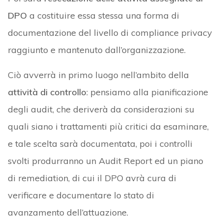
DPO
a costituire essa stessa una forma di
documentazione del livello di compliance privacy
raggiunto e mantenuto dall’organizzazione.
Ciò avverrà in primo luogo nell’ambito della
attività di controllo
: pensiamo alla pianificazione
degli audit, che deriverà da considerazioni su
quali siano i trattamenti più critici da esaminare,
e tale scelta sarà documentata, poi i controlli
svolti produrranno un Audit Report ed un piano
di remediation, di cui il DPO avrà cura di
verificare e documentare lo stato di
avanzamento dell’attuazione.