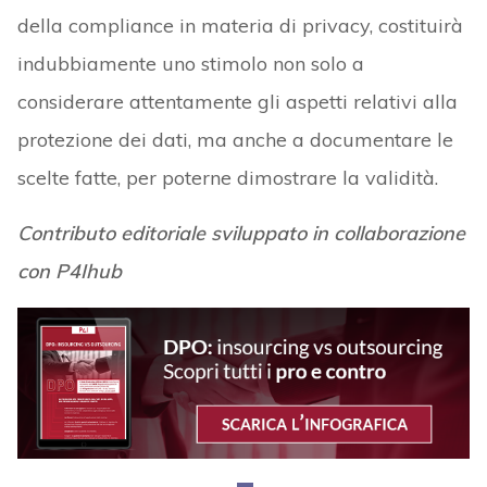
della compliance in materia di privacy, costituirà
indubbiamente uno stimolo non solo a
considerare attentamente gli aspetti relativi alla
protezione dei dati, ma anche a documentare le
scelte fatte, per poterne dimostrare la validità.
Contributo editoriale sviluppato in collaborazione
con P4Ihub