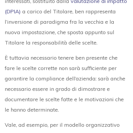
interessati, sostituito dalla
valutazione di impatto
(DPIA)
a carico del Titolare, ben rappresenta
l’inversione di paradigma fra la vecchia e la
nuova impostazione, che sposta appunto sul
Titolare la responsabilità delle scelte.
È tuttavia necessario tenere ben presente che
fare le scelte corrette non sarà sufficiente per
garantire la compliance dell’azienda: sarà anche
necessario essere in grado di dimostrare e
documentare le scelte fatte e le motivazioni che
le hanno determinate.
Vale, ad esempio, per il modello organizzativo