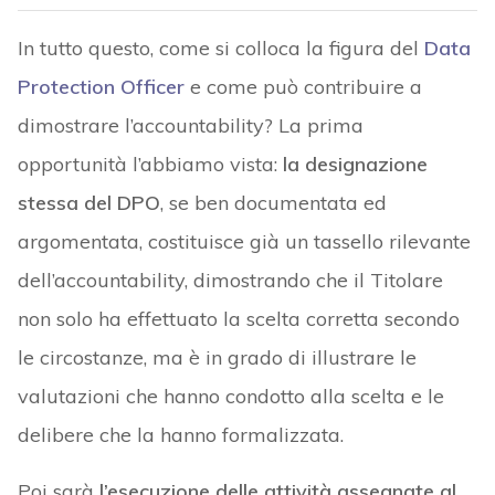
In tutto questo, come si colloca la figura del
Data
Protection Officer
e come può contribuire a
dimostrare l’accountability? La prima
opportunità l’abbiamo vista:
la designazione
stessa del DPO
, se ben documentata ed
argomentata, costituisce già un tassello rilevante
dell’accountability, dimostrando che il Titolare
non solo ha effettuato la scelta corretta secondo
le circostanze, ma è in grado di illustrare le
valutazioni che hanno condotto alla scelta e le
delibere che la hanno formalizzata.
Poi sarà
l’esecuzione delle attività assegnate al