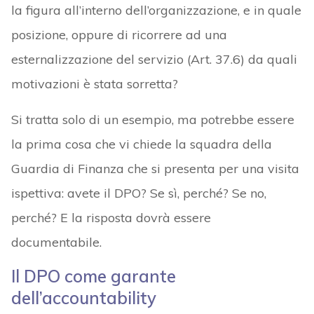
la figura all’interno dell’organizzazione, e in quale
posizione, oppure di ricorrere ad una
esternalizzazione del servizio (Art. 37.6) da quali
motivazioni è stata sorretta?
Si tratta solo di un esempio, ma potrebbe essere
la prima cosa che vi chiede la squadra della
Guardia di Finanza che si presenta per una visita
ispettiva: avete il DPO? Se sì, perché? Se no,
perché? E la risposta dovrà essere
documentabile.
Il DPO come garante
dell’accountability