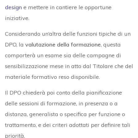
design
e mettere in cantiere le opportune
iniziative.
Considerando un’altra delle funzioni tipiche di un
DPO, la
valutazione della formazione
, questa
comporterà un esame sia delle campagne di
sensibilizzazione mese in atto dal Titolare che del
materiale formativo reso disponibile.
Il DPO chiederà poi conto della pianificazione
delle sessioni di formazione, in presenza o a
distanza, generalista o specifica per funzione o
trattamento, e dei criteri adottati per definire tali
priorità.