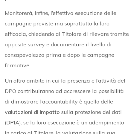
Monitorerà, infine, l’effettiva esecuzione delle
campagne previste ma soprattutto la loro
efficacia, chiedendo al Titolare di rilevare tramite
apposite survey e documentare il livello di
consapevolezza prima e dopo le campagne
formative.
Un altro ambito in cui la presenza e l’attività del
DPO contribuiranno ad accrescere la possibilità
di dimostrare l’accountability è quello delle
valutazioni di impatto
sulla protezione dei dati
(DPIA): se la loro esecuzione è un adempimento
in carico al Titolare, la valutazione sulla sua