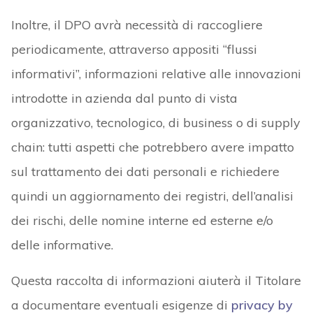
Inoltre, il DPO avrà necessità di raccogliere
periodicamente, attraverso appositi “flussi
informativi”, informazioni relative alle innovazioni
introdotte in azienda dal punto di vista
organizzativo, tecnologico, di business o di supply
chain: tutti aspetti che potrebbero avere impatto
sul trattamento dei dati personali e richiedere
quindi un aggiornamento dei registri, dell’analisi
dei rischi, delle nomine interne ed esterne e/o
delle informative.
Questa raccolta di informazioni aiuterà il Titolare
a documentare eventuali esigenze di
privacy by