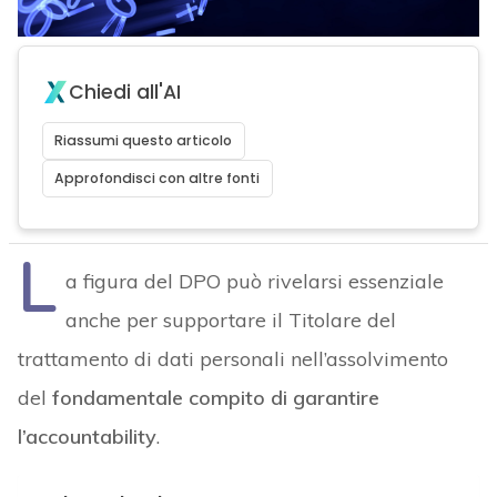
Chiedi all'AI
Riassumi questo articolo
Approfondisci con altre fonti
L
a figura del DPO può rivelarsi essenziale
anche per supportare il Titolare del
trattamento di dati personali nell’assolvimento
del
fondamentale compito di garantire
l’accountability
.