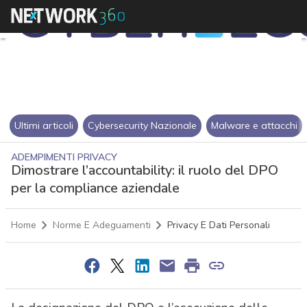
Ultimi articoli
Cybersecurity Nazionale
Malware e attacchi
ADEMPIMENTI PRIVACY
Dimostrare l’accountability: il ruolo del DPO
per la compliance aziendale
Home
Norme E Adeguamenti
Privacy E Dati Personali