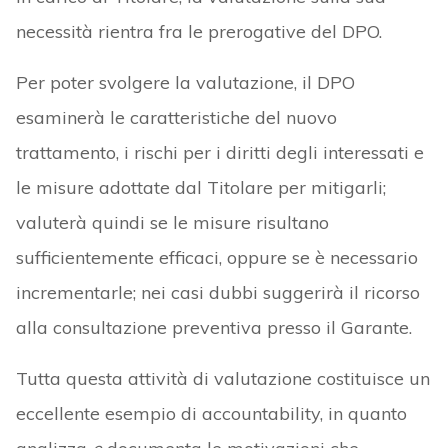
necessità rientra fra le prerogative del DPO.
Per poter svolgere la valutazione, il DPO
esaminerà le caratteristiche del nuovo
trattamento, i rischi per i diritti degli interessati e
le misure adottate dal Titolare per mitigarli;
valuterà quindi se le misure risultano
sufficientemente efficaci, oppure se è necessario
incrementarle; nei casi dubbi suggerirà il ricorso
alla consultazione preventiva presso il Garante.
Tutta questa attività di valutazione costituisce un
eccellente esempio di accountability, in quanto