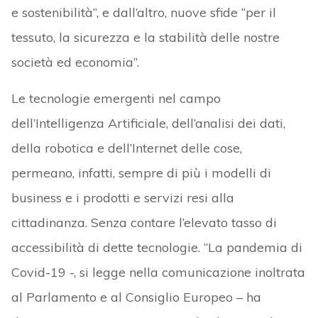
e sostenibilità”, e dall’altro, nuove sfide “per il
tessuto, la sicurezza e la stabilità delle nostre
società ed economia”.
Le tecnologie emergenti nel campo
dell’Intelligenza Artificiale, dell’analisi dei dati,
della robotica e dell’Internet delle cose,
permeano, infatti, sempre di più i modelli di
business e i prodotti e servizi resi alla
cittadinanza. Senza contare l’elevato tasso di
accessibilità di dette tecnologie. “La pandemia di
Covid-19 -, si legge nella comunicazione inoltrata
al Parlamento e al Consiglio Europeo – ha