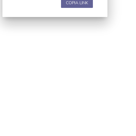
COPIA LINK