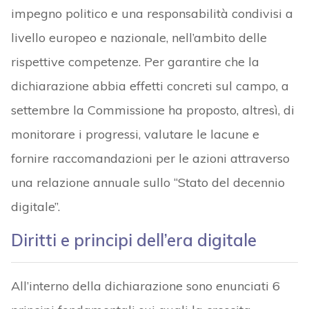
impegno politico e una responsabilità condivisi a
livello europeo e nazionale, nell’ambito delle
rispettive competenze. Per garantire che la
dichiarazione abbia effetti concreti sul campo, a
settembre la Commissione ha proposto, altresì, di
monitorare i progressi, valutare le lacune e
fornire raccomandazioni per le azioni attraverso
una relazione annuale sullo “Stato del decennio
digitale”.
Diritti e principi dell’era digitale
All’interno della dichiarazione sono enunciati 6