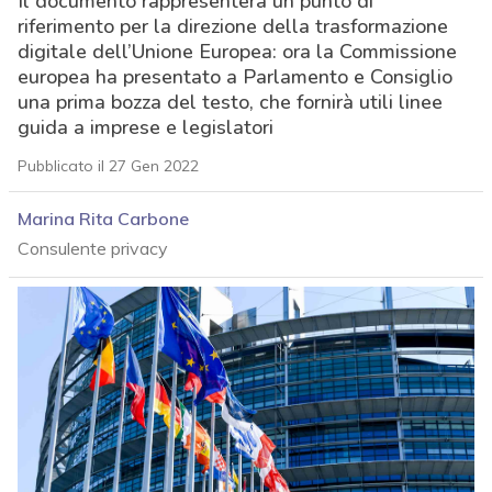
Il documento rappresenterà un punto di
riferimento per la direzione della trasformazione
digitale dell’Unione Europea: ora la Commissione
europea ha presentato a Parlamento e Consiglio
una prima bozza del testo, che fornirà utili linee
guida a imprese e legislatori
Pubblicato il 27 Gen 2022
Marina Rita Carbone
Consulente privacy
acy