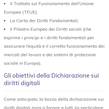
Il Trattato sul Funzionamento dell’Unione
Europea (TFUE);
La Carta dei Diritti Fondamentali;
Il Pilastro Europeo dei Diritti sociali (che
esprime i principi e i diritti fondamentali per
assicurare l’equità e il corretto funzionamento dei
mercati del lavoro e dei sistemi di protezione
sociale in Europa).
Gli obiettivi della Dichiarazione sui
diritti digitali
Come anticipato, la bozza della dichiarazione sui
diritti digitali mira a fornire a tutti (in particolare,