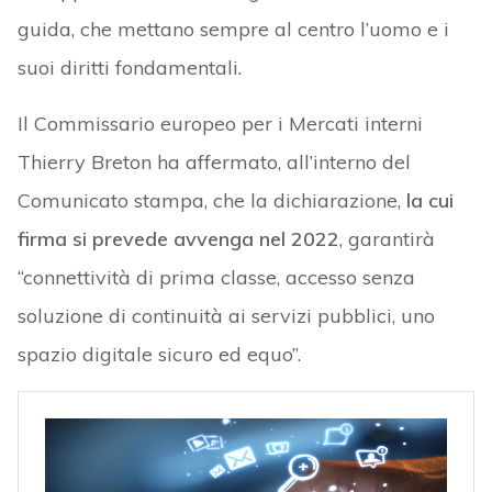
guida, che mettano sempre al centro l’uomo e i
suoi diritti fondamentali.
Il Commissario europeo per i Mercati interni
Thierry Breton ha affermato, all’interno del
Comunicato stampa, che la dichiarazione,
la cui
firma si prevede avvenga nel 2022
, garantirà
“connettività di prima classe, accesso senza
soluzione di continuità ai servizi pubblici, uno
spazio digitale sicuro ed equo”.