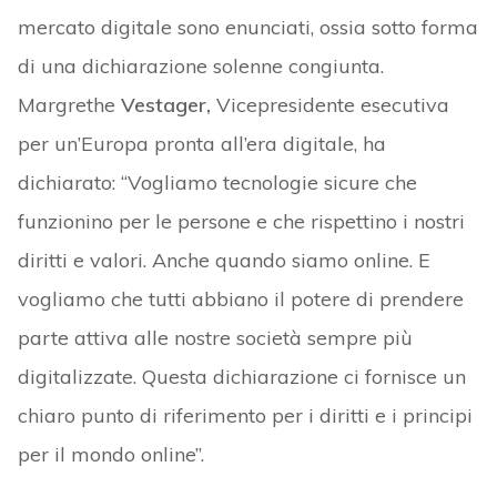
mercato digitale sono enunciati, ossia sotto forma
di una dichiarazione solenne congiunta.
Margrethe
Vestager,
Vicepresidente esecutiva
per un’Europa pronta all’era digitale, ha
dichiarato: “Vogliamo tecnologie sicure che
funzionino per le persone e che rispettino i nostri
diritti e valori. Anche quando siamo online. E
vogliamo che tutti abbiano il potere di prendere
parte attiva alle nostre società sempre più
digitalizzate. Questa dichiarazione ci fornisce un
chiaro punto di riferimento per i diritti e i principi
per il mondo online”.