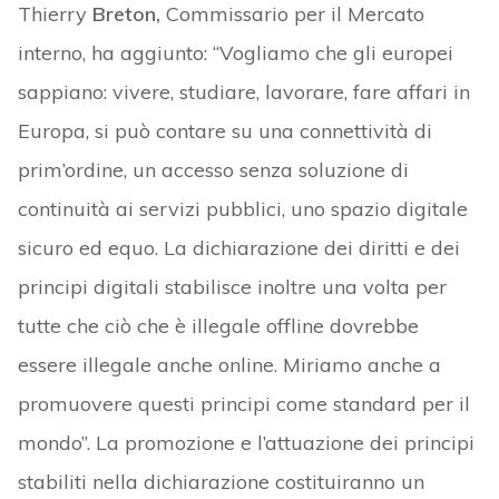
Thierry
Breton,
Commissario per il Mercato
interno, ha aggiunto: “Vogliamo che gli europei
sappiano: vivere, studiare, lavorare, fare affari in
Europa, si può contare su una connettività di
prim’ordine, un accesso senza soluzione di
continuità ai servizi pubblici, uno spazio digitale
sicuro ed equo. La dichiarazione dei diritti e dei
principi digitali stabilisce inoltre una volta per
tutte che ciò che è illegale offline dovrebbe
essere illegale anche online. Miriamo anche a
promuovere questi principi come standard per il
mondo”. La promozione e l’attuazione dei principi
stabiliti nella dichiarazione costituiranno un