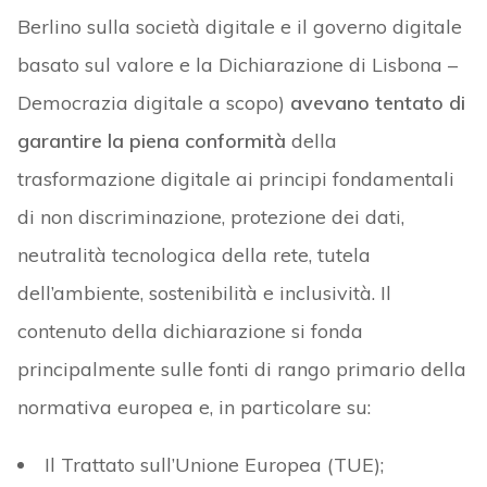
Berlino sulla società digitale e il governo digitale
basato sul valore e la Dichiarazione di Lisbona –
Democrazia digitale a scopo)
avevano tentato di
garantire la piena conformità
della
trasformazione digitale ai principi fondamentali
di non discriminazione, protezione dei dati,
neutralità tecnologica della rete, tutela
dell’ambiente, sostenibilità e inclusività. Il
contenuto della dichiarazione si fonda
principalmente sulle fonti di rango primario della
normativa europea e, in particolare su:
Il Trattato sull’Unione Europea (TUE);