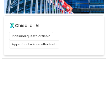
Chiedi all'AI
Riassumi questo articolo
Approfondisci con altre fonti