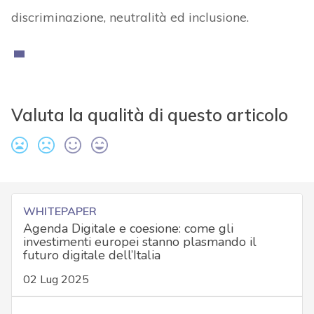
discriminazione, neutralità ed inclusione.
Valuta la qualità di questo articolo
WHITEPAPER
Agenda Digitale e coesione: come gli
investimenti europei stanno plasmando il
futuro digitale dell’Italia
02 Lug 2025