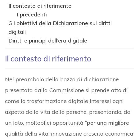
Il contesto di riferimento
I precedenti
Gli obiettivi della Dichiarazione sui diritti
digitali
Diritti e principi dell’era digitale
Il contesto di riferimento
Nel preambolo della bozza di dichiarazione
presentata dalla Commissione si prende atto di
come la trasformazione digitale interessi ogni
aspetto della vita delle persone, presentando, da
un lato, molteplici opportunità “
per una migliore
qualità della vita
, innovazione crescita economica