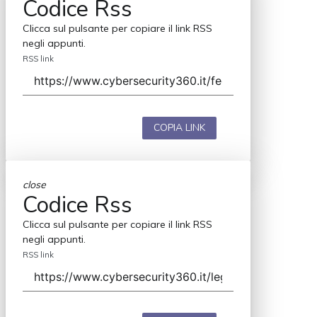
Codice Rss
Clicca sul pulsante per copiare il link RSS
negli appunti.
RSS link
COPIA LINK
close
Codice Rss
Clicca sul pulsante per copiare il link RSS
negli appunti.
RSS link