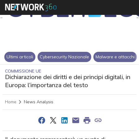
Ultimi articoli
Cybersecurity Nazionale
Malware e attacchi
COMMISSIONE UE
Dichiarazione dei diritti e dei principi digitali, in
Europa: l’importanza del testo
Home
News Analysis