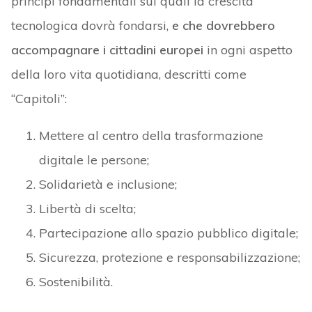
principi fondamentali sui quali la crescita
tecnologica dovrà fondarsi,
e che dovrebbero
accompagnare i cittadini europei
in ogni aspetto
della loro vita quotidiana, descritti come
“Capitoli”:
Mettere al centro della trasformazione
digitale le persone;
Solidarietà e inclusione;
Libertà di scelta;
Partecipazione allo spazio pubblico digitale;
Sicurezza, protezione e responsabilizzazione;
Sostenibilità.