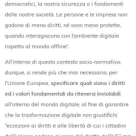
democratici, la nostra sicurezza o i fondamenti
delle nostre società. Le persone e le imprese non
godono di meno diritti, né sono meno protette,
quando interagiscono con l’ambiente digitale
rispetto al mondo offline”.
All’interno di questo contesto socio-normativo,
dunque, si rende più che mai necessario, per
l’Unione Europea,
specificare quali siano i diritti
ed i valori fondamentali da ritenersi inviolabili
all’interno del mondo digitale, al fine di garantire
che la trasformazione digitale non giustifichi
“eccezioni ai diritti e alle libertà di cui i cittadini