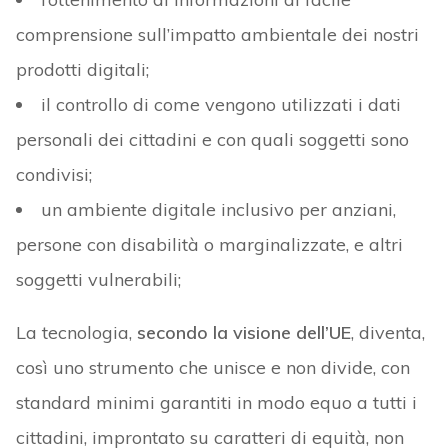
comprensione sull’impatto ambientale dei nostri
prodotti digitali;
il controllo di come vengono utilizzati i dati
personali dei cittadini e con quali soggetti sono
condivisi;
un ambiente digitale inclusivo per anziani,
persone con disabilità o marginalizzate, e altri
soggetti vulnerabili;
La tecnologia,
secondo la visione dell’UE
, diventa,
così uno strumento che unisce e non divide, con
standard minimi garantiti in modo equo a tutti i
cittadini, improntato su caratteri di equità, non