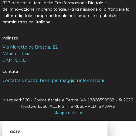
B2B dedicati ai temi della Trasformazione Digitale e
dell’Innovazione Imprenditoriale. Ha la missione di diffondere la
cultura digitale e imprenditoriale nelle imprese e pubbliche
amministrazioni italiane.
Indirizzo
Via Moretto da Brescia, 22
Milano - Italia
CAP 20133
Contatti
Contatta il nostro team per maggiori informazioni
Nextwork360 - Codice fiscale e Partita IVA 13868590962 - © 2026
Nextwork360. ALL RIGHTS RESERVED. ISP AWS
Mappa del sito
close