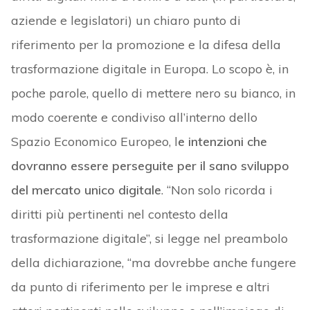
aziende e legislatori) un chiaro punto di
riferimento per la promozione e la difesa della
trasformazione digitale in Europa. Lo scopo è, in
poche parole, quello di mettere nero su bianco, in
modo coerente e condiviso all’interno dello
Spazio Economico Europeo, l
e intenzioni che
dovranno essere perseguite per il sano sviluppo
del mercato unico digitale
. “Non solo ricorda i
diritti più pertinenti nel contesto della
trasformazione digitale”, si legge nel preambolo
della dichiarazione, “ma dovrebbe anche fungere
da punto di riferimento per le imprese e altri