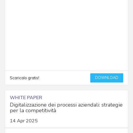
DOWNLOAD
Scaricalo gratis!
WHITE PAPER
Digitalizzazione dei processi aziendali: strategie
per la competitività
14 Apr 2025