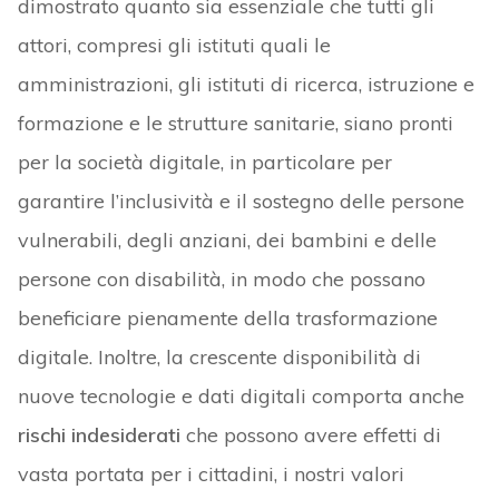
dimostrato quanto sia essenziale che tutti gli
attori, compresi gli istituti quali le
amministrazioni, gli istituti di ricerca, istruzione e
formazione e le strutture sanitarie, siano pronti
per la società digitale, in particolare per
garantire l’inclusività e il sostegno delle persone
vulnerabili, degli anziani, dei bambini e delle
persone con disabilità, in modo che possano
beneficiare pienamente della trasformazione
digitale. Inoltre, la crescente disponibilità di
nuove tecnologie e dati digitali comporta anche
rischi indesiderati
che possono avere effetti di
vasta portata per i cittadini, i nostri valori