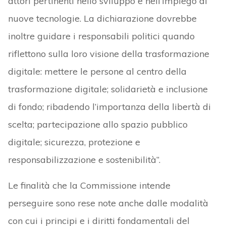
attori pertinenti nello sviluppo e nell’impiego di
nuove tecnologie. La dichiarazione dovrebbe
inoltre guidare i responsabili politici quando
riflettono sulla loro visione della trasformazione
digitale: mettere le persone al centro della
trasformazione digitale; solidarietà e inclusione
di fondo; ribadendo l’importanza della libertà di
scelta; partecipazione allo spazio pubblico
digitale; sicurezza, protezione e
responsabilizzazione e sostenibilità”.
Le finalità che la Commissione intende
perseguire sono rese note anche dalle modalità
con cui i principi e i diritti fondamentali del