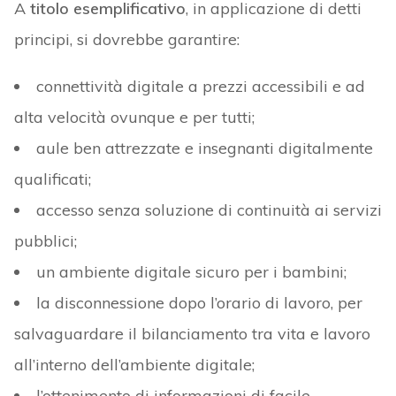
A
titolo esemplificativo
, in applicazione di detti
principi, si dovrebbe garantire:
connettività digitale a prezzi accessibili e ad
alta velocità ovunque e per tutti;
aule ben attrezzate e insegnanti digitalmente
qualificati;
accesso senza soluzione di continuità ai servizi
pubblici;
un ambiente digitale sicuro per i bambini;
la disconnessione dopo l’orario di lavoro, per
salvaguardare il bilanciamento tra vita e lavoro
all’interno dell’ambiente digitale;
l’ottenimento di informazioni di facile