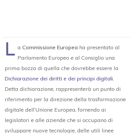
L
a
Commissione Europea
ha presentato al
Parlamento Europeo e al Consiglio una
prima bozza di quella che dovrebbe essere la
Dichiarazione dei diritti e dei principi digitali
.
Detta dichiarazione, rappresenterà un punto di
riferimento per la direzione della trasformazione
digitale dell’Unione Europea, fornendo ai
legislatori e alle aziende che si occupano di
sviluppare nuove tecnologie, delle utili linee