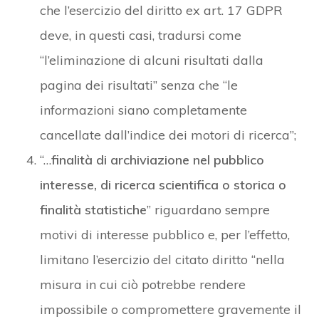
che l’esercizio del diritto ex art. 17 GDPR
deve, in questi casi, tradursi come
“l’eliminazione di alcuni risultati dalla
pagina dei risultati” senza che “le
informazioni siano completamente
cancellate dall’indice dei motori di ricerca”;
“…
finalità di archiviazione nel pubblico
interesse, di ricerca scientifica o storica o
finalità statistiche
” riguardano sempre
motivi di interesse pubblico e, per l’effetto,
limitano l’esercizio del citato diritto “nella
misura in cui ciò potrebbe rendere
impossibile o compromettere gravemente il