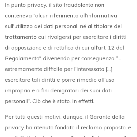
In punto privacy, il sito fraudolento
non
conteneva “alcun riferimento all’informativa
sull’utilizzo dei dati personali né al titolare del
trattamento
cui rivolgersi per esercitare i diritti
di opposizione e di rettifica di cui all’art. 12 del
Regolamento”, divenendo per conseguenza “…
estremamente difficile per l’interessato […]
esercitare tali diritti e porre rimedio all’uso
improprio e a fini denigratori dei suoi dati
personali”. Ciò che è stato, in effetti.
Per tutti questi motivi, dunque, il Garante della
privacy ha ritenuto fondato il reclamo proposto, e