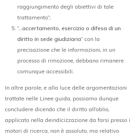
raggiungimento degli obiettivi di tale
trattamento”;
“…
accertamento, esercizio o difesa di un
diritto in sede giudiziaria
” con la
precisazione che le informazioni, in un
processo di rimozione, debbano rimanere
comunque accessibili.
In altre parole, e alla luce delle argomentazioni
trattate nelle Linee guida, possiamo dunque
concludere dicendo che il diritto all’oblio,
applicato nella deindicizzazione da farsi presso i
motori di ricerca, non è assoluto, ma relativo