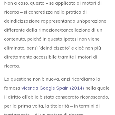
Non a caso, questo – se applicato ai motori di
ricerca – si concretizza nella pratica di
deindicizzazione rappresentando un’operazione
differente dalla rimozione/cancellazione di un
contenuto, poiché in questa ipotesi non viene
eliminato, bensì “deindicizzato” e cioè non più
direttamente accessibile tramite i motori di
ricerca.
La questione non è nuova, anzi ricordiamo la
famosa
vicenda Google Spain (2014)
nella quale
il diritto all’oblio è stato consacrato riconoscendo,
per la prima volta, la titolarità – in termini di
trattamento – di un motore di ricerca.