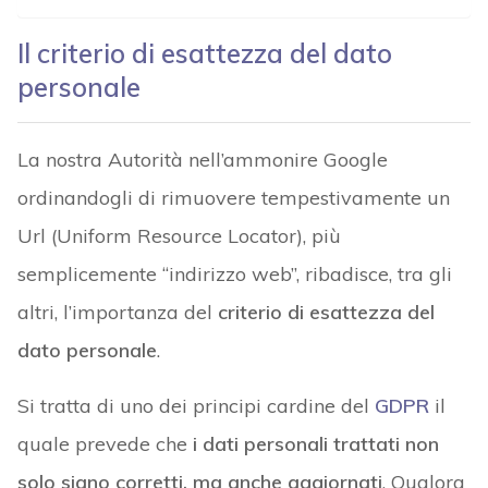
Il criterio di esattezza del dato
personale
La nostra Autorità nell’ammonire Google
ordinandogli di rimuovere tempestivamente un
Url (Uniform Resource Locator), più
semplicemente “indirizzo web”, ribadisce, tra gli
altri, l’importanza del
criterio di esattezza del
dato personale
.
Si tratta di uno dei principi cardine del
GDPR
il
quale prevede che
i dati personali trattati non
solo siano corretti, ma anche aggiornati
. Qualora