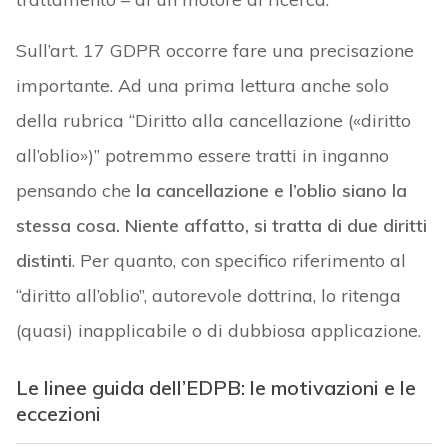
Sull’art. 17 GDPR occorre fare una precisazione
importante. Ad una prima lettura anche solo
della rubrica “Diritto alla cancellazione («diritto
all’oblio»)” potremmo essere tratti in inganno
pensando che
la cancellazione e l’oblio siano la
stessa cosa. Niente affatto, si tratta di due diritti
distinti
. Per quanto, con specifico riferimento al
“diritto all’oblio”, autorevole dottrina, lo ritenga
(quasi) inapplicabile o di dubbiosa applicazione.
Le linee guida dell’EDPB: le motivazioni e le
eccezioni