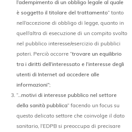
l’adempimento di un obbligo legale al quale
è soggetto il titolare del trattamento
” tanto
nell’accezione di obbligo di legge, quanto in
quell’altra di esecuzione di un compito svolto
nel pubblico interesse/esercizio di pubblici
poteri. Perciò occorre “
trovare un equilibrio
tra i diritti dell’interessato e l’interesse degli
utenti di Internet ad accedere alle
informazioni”
;
“…
motivi di interesse pubblico nel settore
della sanità pubblica
” facendo un focus su
questo delicato settore che coinvolge il dato
sanitario, l’EDPB si preoccupa di precisare