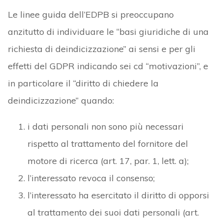
Le linee guida dell’EDPB si preoccupano
anzitutto di individuare le “basi giuridiche di una
richiesta di deindicizzazione” ai sensi e per gli
effetti del GDPR indicando sei cd “motivazioni”, e
in particolare il “diritto di chiedere la
deindicizzazione” quando:
i dati personali non sono più necessari
rispetto al trattamento del fornitore del
motore di ricerca (art. 17, par. 1, lett. a);
l’interessato revoca il consenso;
l’interessato ha esercitato il diritto di opporsi
al trattamento dei suoi dati personali (art.