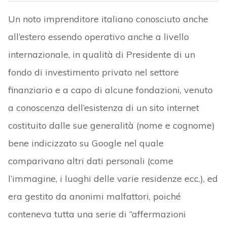
Un noto imprenditore italiano conosciuto anche
all’estero essendo operativo anche a livello
internazionale, in qualità di Presidente di un
fondo di investimento privato nel settore
finanziario e a capo di alcune fondazioni, venuto
a conoscenza dell’esistenza di un sito internet
costituito dalle sue generalità (nome e cognome)
bene indicizzato su Google nel quale
comparivano altri dati personali (come
l’immagine, i luoghi delle varie residenze ecc.), ed
era gestito da anonimi malfattori, poiché
conteneva tutta una serie di “affermazioni