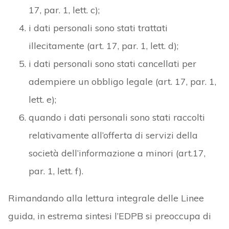
17, par. 1, lett. c);
i dati personali sono stati trattati
illecitamente (art. 17, par. 1, lett. d);
i dati personali sono stati cancellati per
adempiere un obbligo legale (art. 17, par. 1,
lett. e);
quando i dati personali sono stati raccolti
relativamente all’offerta di servizi della
società dell’informazione a minori (art.17,
par. 1, lett. f).
Rimandando alla lettura integrale delle Linee
guida, in estrema sintesi l’EDPB si preoccupa di