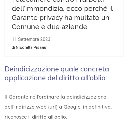
Deindicizzazione quale concreta
applicazione del diritto all’oblio
Il Garante nell’ordinare la deindicizzazione
dell’indirizzo web (url) a Google, in definitiva,
riconosce
il diritto all’oblio
.