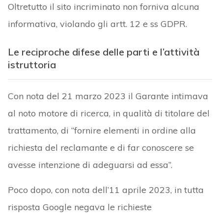
Oltretutto il sito incriminato non forniva alcuna
informativa, violando gli artt. 12 e ss GDPR.
Le reciproche difese delle parti e l’attività
istruttoria
Con nota del 21 marzo 2023 il Garante intimava
al noto motore di ricerca, in qualità di titolare del
trattamento, di “fornire elementi in ordine alla
richiesta del reclamante e di far conoscere se
avesse intenzione di adeguarsi ad essa”.
Poco dopo, con nota dell’11 aprile 2023, in tutta
risposta Google negava le richieste