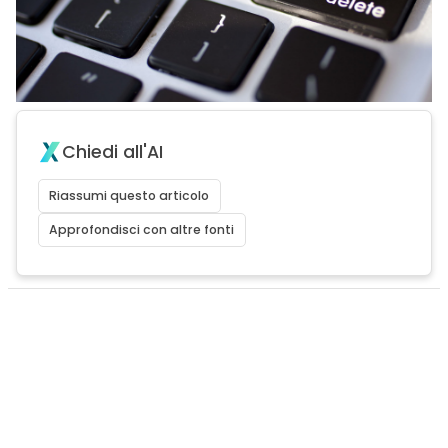
Chiedi all'AI
Riassumi questo articolo
Approfondisci con altre fonti