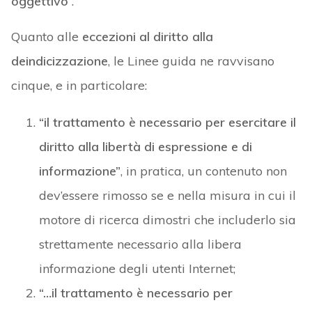
oggettivo
”.
Quanto alle
eccezioni al diritto alla
deindicizzazione
, le Linee guida ne ravvisano
cinque, e in particolare:
“il trattamento è necessario per esercitare il
diritto alla libertà di espressione e di
informazione”
, in pratica, un contenuto non
dev’essere rimosso se e nella misura in cui il
motore di ricerca dimostri che includerlo sia
strettamente necessario alla libera
informazione degli utenti Internet;
“…il trattamento è necessario per