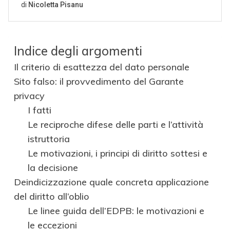
Indice degli argomenti
Il criterio di esattezza del dato personale
Sito falso: il provvedimento del Garante
privacy
I fatti
Le reciproche difese delle parti e l’attività
istruttoria
Le motivazioni, i principi di diritto sottesi e
la decisione
Deindicizzazione quale concreta applicazione
del diritto all’oblio
Le linee guida dell’EDPB: le motivazioni e
le eccezioni