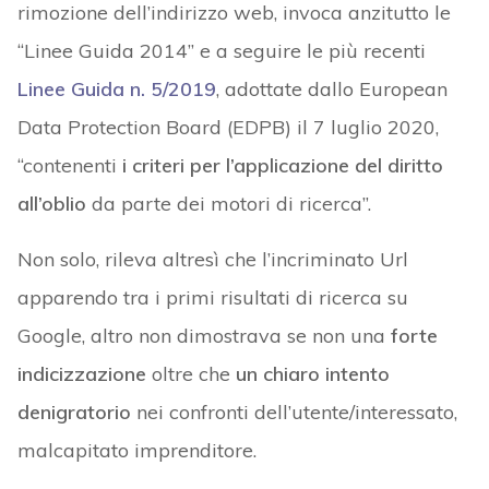
rimozione dell’indirizzo web, invoca anzitutto le
“Linee Guida 2014” e a seguire le più recenti
Linee Guida n. 5/2019
, adottate dallo European
Data Protection Board (EDPB) il 7 luglio 2020,
“contenenti
i criteri per l’applicazione del diritto
all’oblio
da parte dei motori di ricerca”.
Non solo, rileva altresì che l’incriminato Url
apparendo tra i primi risultati di ricerca su
Google, altro non dimostrava se non una
forte
indicizzazione
oltre che
un chiaro intento
denigratorio
nei confronti dell’utente/interessato,
malcapitato imprenditore.