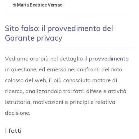
Sito falso: il provvedimento del
Garante privacy
Vediamo ora più nel dettaglio il
provvedimento
in questione, ed emesso nei confronti del noto
colosso del web, il più conosciuto motore di
ricerca, analizzandolo tra: fatti, difese e attività
istruttoria, motivazioni e principi e relativa
decisione.
I fatti