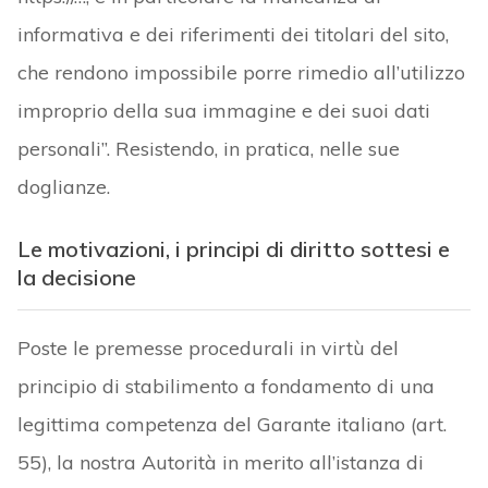
informativa e dei riferimenti dei titolari del sito,
che rendono impossibile porre rimedio all’utilizzo
improprio della sua immagine e dei suoi dati
personali”. Resistendo, in pratica, nelle sue
doglianze.
Le motivazioni, i principi di diritto sottesi e
la decisione
Poste le premesse procedurali in virtù del
principio di stabilimento a fondamento di una
legittima competenza del Garante italiano (art.
55), la nostra Autorità in merito all’istanza di