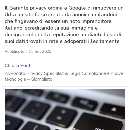
Il Garante privacy ordina a Google di rimuovere un
Url a un sito falso creato da anonimi malandrini
che fingevano di essere un noto imprenditore
italiano, screditando la sua immagine e
denigrandolo nella reputazione mediante l’uso di
suoi dati trovati in rete e adoperati illecitamente
Pubblicato il 15 Set 2023
Chiara Ponti
Avvocato, Privacy Specialist & Legal Compliance e nuove
tecnologie – Giornalista
acy