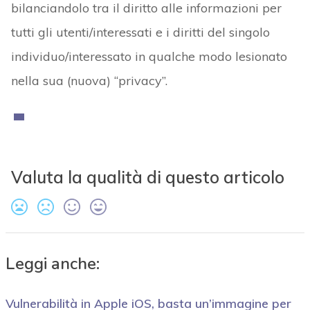
bilanciandolo tra il diritto alle informazioni per
tutti gli utenti/interessati e i diritti del singolo
individuo/interessato in qualche modo lesionato
nella sua (nuova) “privacy”.
Valuta la qualità di questo articolo
Leggi anche:
Vulnerabilità in Apple iOS, basta un’immagine per