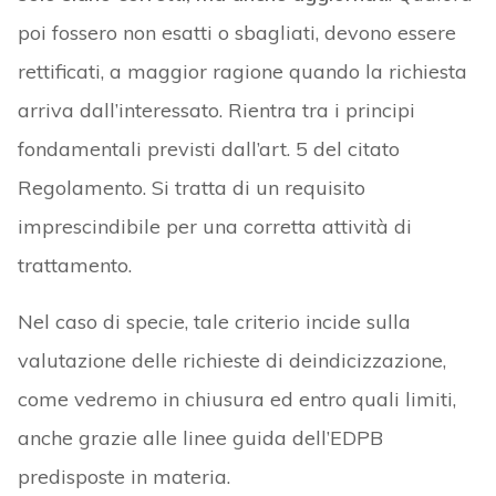
poi fossero non esatti o sbagliati, devono essere
rettificati, a maggior ragione quando la richiesta
arriva dall’interessato. Rientra tra i principi
fondamentali previsti dall’art. 5 del citato
Regolamento. Si tratta di un requisito
imprescindibile per una corretta attività di
trattamento.
Nel caso di specie, tale criterio incide sulla
valutazione delle richieste di deindicizzazione,
come vedremo in chiusura ed entro quali limiti,
anche grazie alle linee guida dell’EDPB
predisposte in materia.