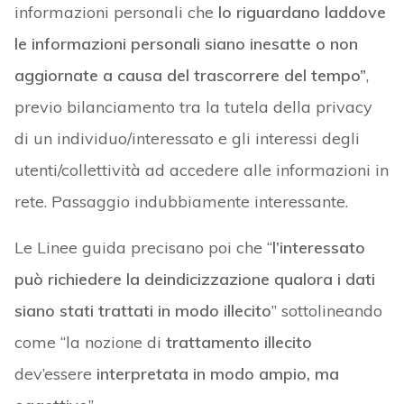
informazioni personali che
lo riguardano laddove
le informazioni personali siano inesatte o non
aggiornate a causa del trascorrere del tempo”
,
previo bilanciamento tra la tutela della privacy
di un individuo/interessato e gli interessi degli
utenti/collettività ad accedere alle informazioni in
rete. Passaggio indubbiamente interessante.
Le Linee guida precisano poi che “
l’interessato
può richiedere la deindicizzazione qualora i dati
siano stati trattati in modo illecito
” sottolineando
come “la nozione di
trattamento illecito
dev’essere
interpretata in modo ampio, ma