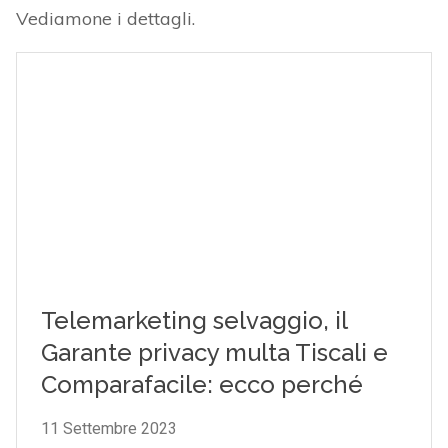
Vediamone i dettagli.