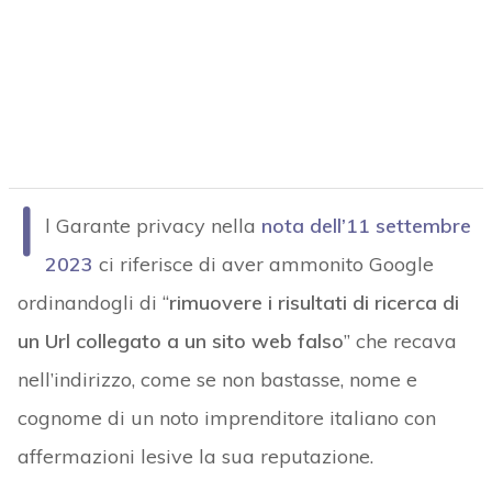
I
l Garante privacy nella
nota dell’11 settembre
2023
ci riferisce di aver ammonito Google
ordinandogli di “
rimuovere i risultati di ricerca di
un Url collegato a un sito web falso
” che recava
nell’indirizzo, come se non bastasse, nome e
cognome di un noto imprenditore italiano con
affermazioni lesive la sua reputazione.