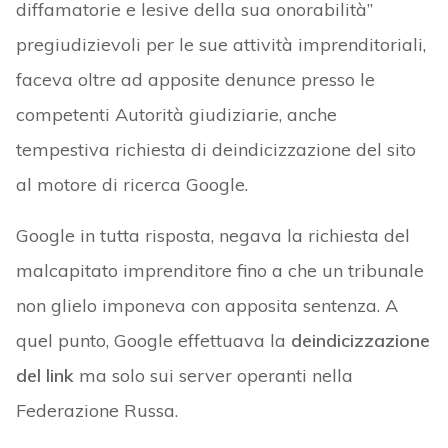
diffamatorie e lesive della sua onorabilità”
pregiudizievoli per le sue attività imprenditoriali,
faceva oltre ad apposite denunce presso le
competenti Autorità giudiziarie, anche
tempestiva richiesta di deindicizzazione del sito
al motore di ricerca Google.
Google in tutta risposta, negava la richiesta del
malcapitato imprenditore fino a che un tribunale
non glielo imponeva con apposita sentenza. A
quel punto, Google effettuava la
deindicizzazione
del link
ma solo sui server operanti nella
Federazione Russa.