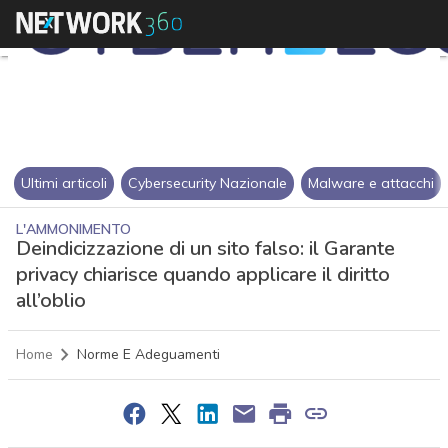
Ultimi articoli
Cybersecurity Nazionale
Malware e attacchi
L'AMMONIMENTO
Deindicizzazione di un sito falso: il Garante
privacy chiarisce quando applicare il diritto
all’oblio
Home
Norme E Adeguamenti