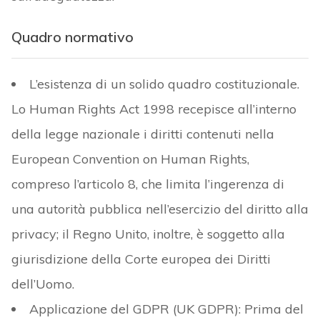
Quadro normativo
L’esistenza di un solido quadro costituzionale.
Lo Human Rights Act 1998 recepisce all’interno
della legge nazionale i diritti contenuti nella
European Convention on Human Rights,
compreso l’articolo 8, che limita l’ingerenza di
una autorità pubblica nell’esercizio del diritto alla
privacy; il Regno Unito, inoltre, è soggetto alla
giurisdizione della Corte europea dei Diritti
dell’Uomo.
Applicazione del GDPR (UK GDPR): Prima del