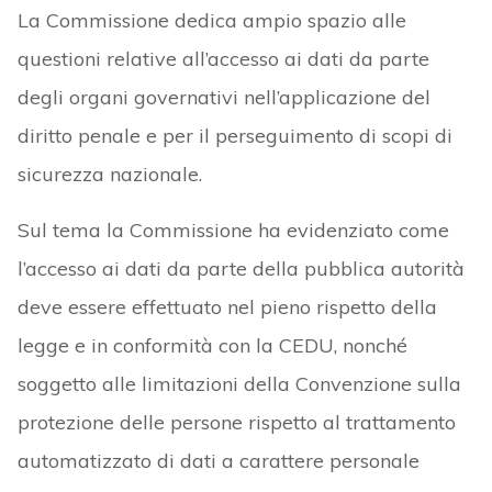
La Commissione dedica ampio spazio alle
questioni relative all’accesso ai dati da parte
degli organi governativi nell’applicazione del
diritto penale e per il perseguimento di scopi di
sicurezza nazionale.
Sul tema la Commissione ha evidenziato come
l’accesso ai dati da parte della pubblica autorità
deve essere effettuato nel pieno rispetto della
legge e in conformità con la CEDU, nonché
soggetto alle limitazioni della Convenzione sulla
protezione delle persone rispetto al trattamento
automatizzato di dati a carattere personale