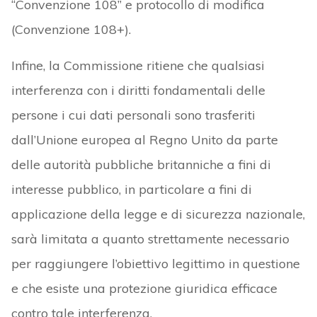
“Convenzione 108” e protocollo di modifica
(Convenzione 108+).
Infine, la Commissione ritiene che qualsiasi
interferenza con i diritti fondamentali delle
persone i cui dati personali sono trasferiti
dall’Unione europea al Regno Unito da parte
delle autorità pubbliche britanniche a fini di
interesse pubblico, in particolare a fini di
applicazione della legge e di sicurezza nazionale,
sarà limitata a quanto strettamente necessario
per raggiungere l’obiettivo legittimo in questione
e che esiste una protezione giuridica efficace
contro tale interferenza.