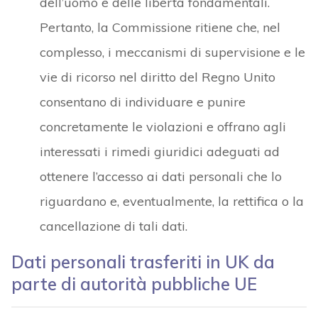
dell’uomo e delle libertà fondamentali.
Pertanto, la Commissione ritiene che, nel
complesso, i meccanismi di supervisione e le
vie di ricorso nel diritto del Regno Unito
consentano di individuare e punire
concretamente le violazioni e offrano agli
interessati i rimedi giuridici adeguati ad
ottenere l’accesso ai dati personali che lo
riguardano e, eventualmente, la rettifica o la
cancellazione di tali dati.
Dati personali trasferiti in UK da
parte di autorità pubbliche UE