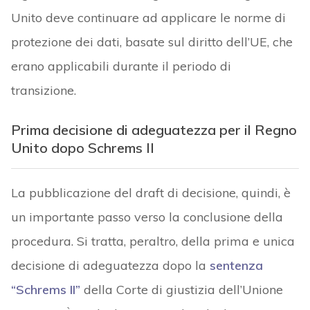
Unito deve continuare ad applicare le norme di
protezione dei dati, basate sul diritto dell’UE, che
erano applicabili durante il periodo di
transizione.
Prima decisione di adeguatezza per il Regno
Unito dopo Schrems II
La pubblicazione del draft di decisione, quindi, è
un importante passo verso la conclusione della
procedura. Si tratta, peraltro, della prima e unica
decisione di adeguatezza dopo la
sentenza
“Schrems II”
della Corte di giustizia dell’Unione