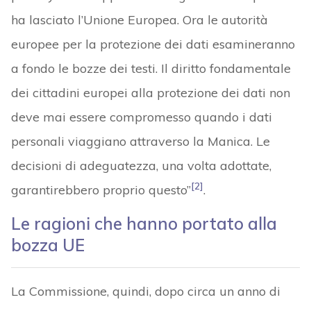
ha lasciato l’Unione Europea. Ora le autorità
europee per la protezione dei dati esamineranno
a fondo le bozze dei testi. Il diritto fondamentale
dei cittadini europei alla protezione dei dati non
deve mai essere compromesso quando i dati
personali viaggiano attraverso la Manica. Le
decisioni di adeguatezza, una volta adottate,
[2]
garantirebbero proprio questo”
.
Le ragioni che hanno portato alla
bozza UE
La Commissione, quindi, dopo circa un anno di