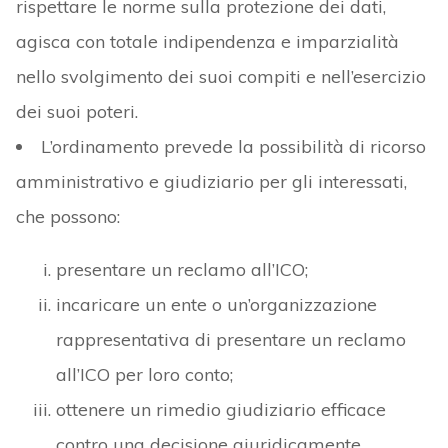
rispettare le norme sulla protezione dei dati,
agisca con totale indipendenza e imparzialità
nello svolgimento dei suoi compiti e nell’esercizio
dei suoi poteri.
L’ordinamento prevede la possibilità di ricorso
amministrativo e giudiziario per gli interessati,
che possono:
presentare un reclamo all’ICO;
incaricare un ente o un’organizzazione
rappresentativa di presentare un reclamo
all’ICO per loro conto;
ottenere un rimedio giudiziario efficace
contro una decisione giuridicamente