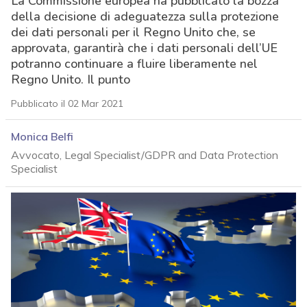
La Commissione europea ha pubblicato la bozza
della decisione di adeguatezza sulla protezione
dei dati personali per il Regno Unito che, se
approvata, garantirà che i dati personali dell’UE
potranno continuare a fluire liberamente nel
Regno Unito. Il punto
Pubblicato il 02 Mar 2021
Monica Belfi
Avvocato, Legal Specialist/GDPR and Data Protection
Specialist
acy