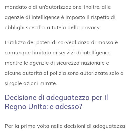
mandato o di un’autorizzazione; inoltre, alle
agenzie di intelligence è imposto il rispetto di
obblighi specifici a tutela della privacy.
L’utilizzo dei poteri di sorveglianza di massa è
comunque limitato ai servizi di intelligence,
mentre le agenzie di sicurezza nazionale e
alcune autorità di polizia sono autorizzate solo a
singole azioni mirate.
Decisione di adeguatezza per il
Regno Unito: e adesso?
Per la prima volta nelle decisioni di adeguatezza