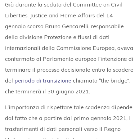
Già durante la seduta del Committee on Civil
Liberties, Justice and Home Affairs del 14
gennaio scorso Bruno Gencarelli, responsabile
della divisione Protezione e flussi di dati
internazionali della Commissione Europea, aveva
confermato al Parlamento europeo l’intenzione di
terminare il processo decisionale entro lo scadere
del
periodo di transizione
chiamato “the bridge”,
che terminerà il 30 giugno 2021.
L’importanza di rispettare tale scadenza dipende
dal fatto che a partire dal primo gennaio 2021, i
trasferimenti di dati personali verso il Regno