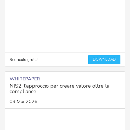
DOWNLOAD
Scaricalo gratis!
WHITEPAPER
NIS2, l’approccio per creare valore oltre la
compliance
09 Mar 2026