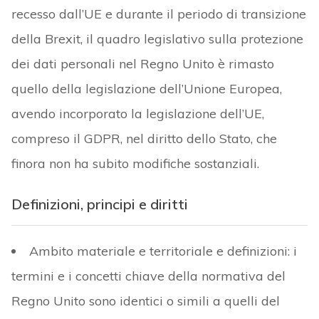
recesso dall’UE e durante il periodo di transizione
della Brexit, il quadro legislativo sulla protezione
dei dati personali nel Regno Unito è rimasto
quello della legislazione dell’Unione Europea,
avendo incorporato la legislazione dell’UE,
compreso il GDPR, nel diritto dello Stato, che
finora non ha subito modifiche sostanziali.
Definizioni, principi e diritti
Ambito materiale e territoriale e definizioni: i
termini e i concetti chiave della normativa del
Regno Unito sono identici o simili a quelli del