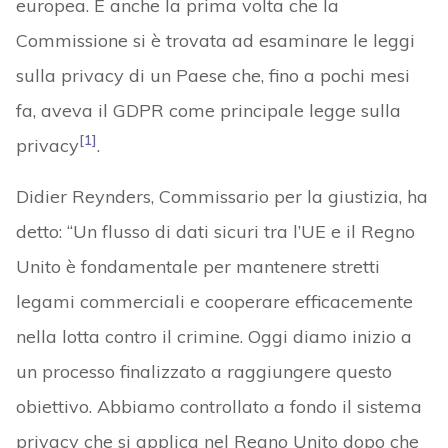
europea. È anche la prima volta che la
Commissione si è trovata ad esaminare le leggi
sulla privacy di un Paese che, fino a pochi mesi
fa, aveva il GDPR come principale legge sulla
[1]
privacy
.
Didier Reynders, Commissario per la giustizia, ha
detto: “Un flusso di dati sicuri tra l’UE e il Regno
Unito è fondamentale per mantenere stretti
legami commerciali e cooperare efficacemente
nella lotta contro il crimine. Oggi diamo inizio a
un processo finalizzato a raggiungere questo
obiettivo. Abbiamo controllato a fondo il sistema
privacy che si applica nel Regno Unito dopo che