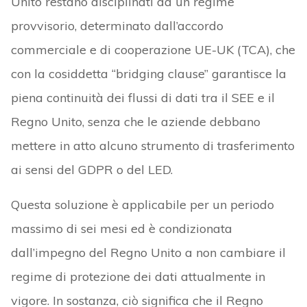
Unito restano disciplinati da un regime
provvisorio, determinato dall’accordo
commerciale e di cooperazione UE-UK (TCA), che
con la cosiddetta “bridging clause” garantisce la
piena continuità dei flussi di dati tra il SEE e il
Regno Unito, senza che le aziende debbano
mettere in atto alcuno strumento di trasferimento
ai sensi del GDPR o del LED.
Questa soluzione è applicabile per un periodo
massimo di sei mesi ed è condizionata
dall’impegno del Regno Unito a non cambiare il
regime di protezione dei dati attualmente in
vigore. In sostanza, ciò significa che il Regno