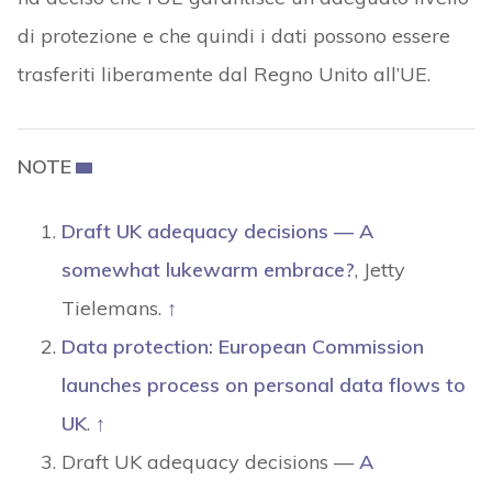
di protezione e che quindi i dati possono essere
trasferiti liberamente dal Regno Unito all’UE.
NOTE
Draft UK adequacy decisions — A
somewhat lukewarm embrace?
, Jetty
Tielemans.
↑
Data protection: European Commission
launches process on personal data flows to
UK
.
↑
Draft UK adequacy decisions —
A