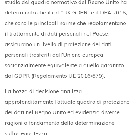
studio del quadro normativo del Regno Unito ha
determinato che il c.d. “UK GDPR” e il DPA 2018,
che sono le principali norme che regolamentano
il trattamento di dati personali nel Paese,
assicurano un livello di protezione dei dati
personali trasferiti dall’Unione europea
sostanzialmente equivalente a quello garantito
dal GDPR (Regolamento UE 2016/679).
La bozza di decisione analizza
approfonditamente l’attuale quadro di protezione
dei dati nel Regno Unito ed evidenzia diverse
ragioni a fondamento della determinazione
sull’adeguatezza.