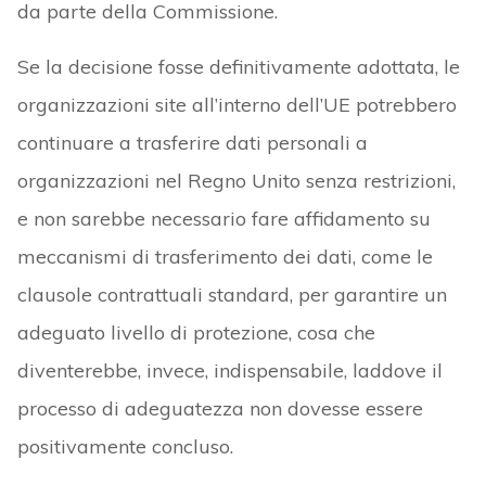
da parte della Commissione.
Se la decisione fosse definitivamente adottata, le
organizzazioni site all’interno dell’UE potrebbero
continuare a trasferire dati personali a
organizzazioni nel Regno Unito senza restrizioni,
e non sarebbe necessario fare affidamento su
meccanismi di trasferimento dei dati, come le
clausole contrattuali standard, per garantire un
adeguato livello di protezione, cosa che
diventerebbe, invece, indispensabile, laddove il
processo di adeguatezza non dovesse essere
positivamente concluso.