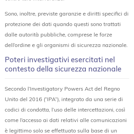
Sono, inoltre, previste garanzie e diritti specifici di
protezione dei dati quando questi sono trattati
dalle autorità pubbliche, comprese le forze
dell’ordine e gli organismi di sicurezza nazionale.
Poteri investigativi esercitati nel
contesto della sicurezza nazionale
Secondo l’Investigatory Powers Act del Regno
Unito del 2016 (“IPA”), integrato da una serie di
codici di condotta, l’uso delle intercettazioni, così
come l’accesso ai dati relativi alle comunicazioni
è legittimo solo se effettuato sulla base di un