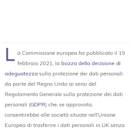
L
a Commissione europea ha pubblicato il 19
febbraio 2021, la
bozza della decisione di
adeguatezza
sulla protezione dei dati personali
da parte del Regno Unito ai sensi del
Regolamento Generale sulla protezione dei dati
personali (
GDPR
) che, se approvata,
consentirebbe alle società situate nell’Unione
Europea di trasferire i dati personali in UK senza