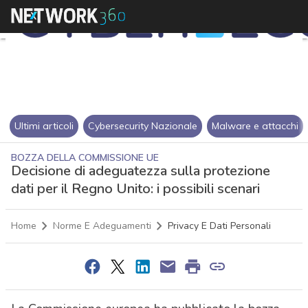
Ultimi articoli
Cybersecurity Nazionale
Malware e attacchi
BOZZA DELLA COMMISSIONE UE
Decisione di adeguatezza sulla protezione
dati per il Regno Unito: i possibili scenari
Home
Norme E Adeguamenti
Privacy E Dati Personali