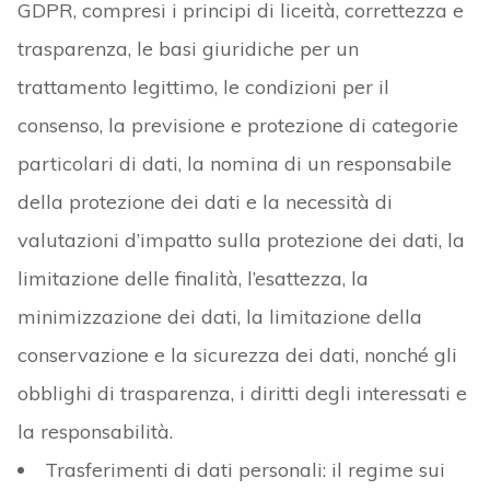
GDPR, compresi i principi di liceità, correttezza e
trasparenza, le basi giuridiche per un
trattamento legittimo, le condizioni per il
consenso, la previsione e protezione di categorie
particolari di dati, la nomina di un responsabile
della protezione dei dati e la necessità di
valutazioni d’impatto sulla protezione dei dati, la
limitazione delle finalità, l’esattezza, la
minimizzazione dei dati, la limitazione della
conservazione e la sicurezza dei dati, nonché gli
obblighi di trasparenza, i diritti degli interessati e
la responsabilità.
Trasferimenti di dati personali: il regime sui