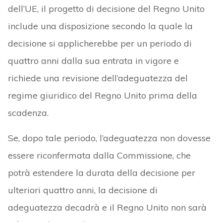
dell’UE, il progetto di decisione del Regno Unito
include una disposizione secondo la quale la
decisione si applicherebbe per un periodo di
quattro anni dalla sua entrata in vigore e
richiede una revisione dell’adeguatezza del
regime giuridico del Regno Unito prima della
scadenza.
Se, dopo tale periodo, l’adeguatezza non dovesse
essere riconfermata dalla Commissione, che
potrà estendere la durata della decisione per
ulteriori quattro anni, la decisione di
adeguatezza decadrà e il Regno Unito non sarà