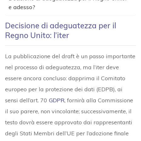
e adesso?
Decisione di adeguatezza per il
Regno Unito: l’iter
La pubblicazione del draft è un passo importante
nel processo di adeguatezza, ma l’iter deve
essere ancora concluso: dapprima il Comitato
europeo per la protezione dei dati (EDPB), ai
sensi dell’art. 70
GDPR
, fornirà alla Commissione
il suo parere, non vincolante; successivamente, il
testo dovrà essere approvato dai rappresentanti
degli Stati Membri dell’UE per l’adozione finale