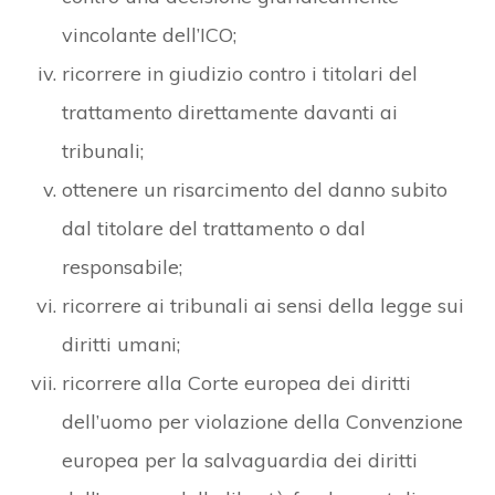
vincolante dell’ICO;
ricorrere in giudizio contro i titolari del
trattamento direttamente davanti ai
tribunali;
ottenere un risarcimento del danno subito
dal titolare del trattamento o dal
responsabile;
ricorrere ai tribunali ai sensi della legge sui
diritti umani;
ricorrere alla Corte europea dei diritti
dell’uomo per violazione della Convenzione
europea per la salvaguardia dei diritti