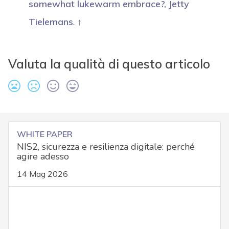
somewhat lukewarm embrace?, Jetty
Tielemans
.
↑
Valuta la qualità di questo articolo
WHITE PAPER
NIS2, sicurezza e resilienza digitale: perché
agire adesso
14 Mag 2026