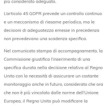
più considerato adeguato.
L’articolo 45 GDPR prevede un controllo continuo
e un meccanismo di riesame periodico, ma le
decisioni di adeguatezza emesse in precedenza
non prevedevano una scadenza specifica.
Nel comunicato stampa di accompagnamento, la
Commissione giustifica l’inserimento di una
specifica durata nella decisione relativa al Regno
Unito con la necessità di assicurare un costante
monitoraggio anche in futuro, considerato che ora
che non è più vincolato dalle norme dell’Unione
Europea, il Regno Unito può modificare la