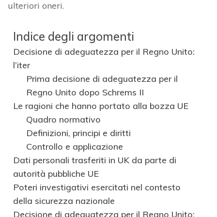
ulteriori oneri.
Indice degli argomenti
Decisione di adeguatezza per il Regno Unito:
l’iter
Prima decisione di adeguatezza per il
Regno Unito dopo Schrems II
Le ragioni che hanno portato alla bozza UE
Quadro normativo
Definizioni, principi e diritti
Controllo e applicazione
Dati personali trasferiti in UK da parte di
autorità pubbliche UE
Poteri investigativi esercitati nel contesto
della sicurezza nazionale
Decisione di adeguatezza per il Regno Unito: