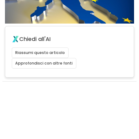
Chiedi all'AI
Riassumi questo articolo
Approfondisci con altre fonti